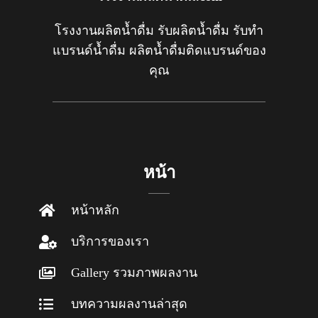
โรงงานผลิตน้ำดื่ม รับผลิตน้ำดื่ม รับทำ
แบรนด์น้ำดื่ม ผลิตน้ำดื่มติดแบรนด์ของ
คุณ
หน้า
หน้าหลัก
บริการของเรา
Gallery รวมภาพผลงาน
บทความผลงานล่าสุด