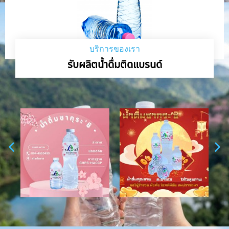
บริการของเรา
รับผลิตน้ำดื่มติดแบรนด์