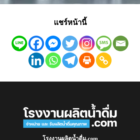
แชร์หน้านี้
โรงงานผลิตน้ำดื่ม.com