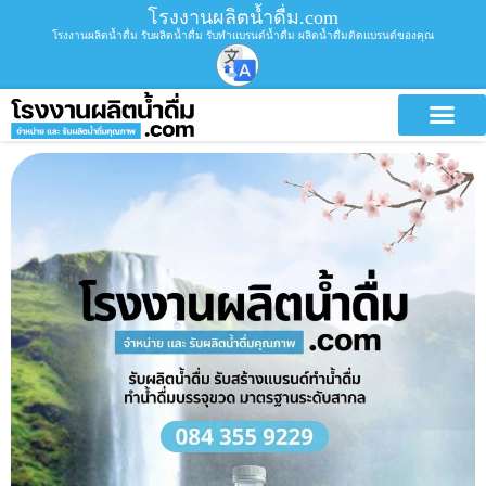
โรงงานผลิตน้ำดื่ม.com
โรงงานผลิตน้ำดื่ม รับผลิตน้ำดื่ม รับทำแบรนด์น้ำดื่ม ผลิตน้ำดื่มติดแบรนด์ของคุณ