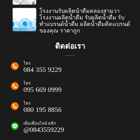
โรงงานรับผลิตน้ำดื่มคลองสามวา
โรงงานผลิตน้ำดื่ม รับผลิตน้ำดื่ม รับ
ทำแบรนด์น้ำดื่ม ผลิตน้ำดื่มติดแบรนด์
ของคุณ ราคาถูก
ติดต่อเรา
โทร
084 355 9229
โทร
095 669 0999
โทร
080 195 8856
เพิ่มเพื่อนไลน์ คลิก
@0843559229