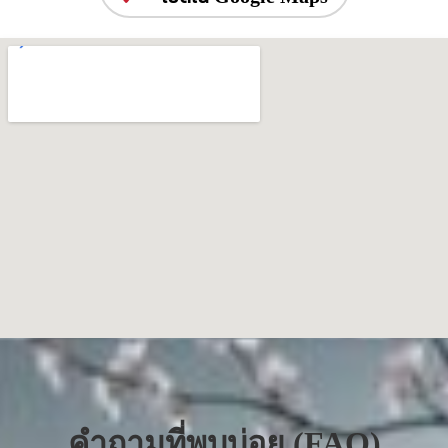
คำถามที่พบบ่อย (FAQ)