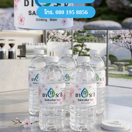
โทร. 080 195 8856