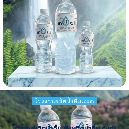
โรงงานผลิตน้ำดื่ม.com
โรงงานผลิตน้ำดื่ม รับผลิตน้ำดื่ม รับทำ