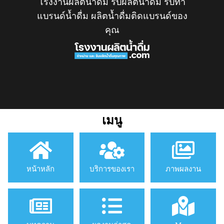
โรงงานผลิตน้ำดื่ม รับผลิตน้ำดื่ม รับทำ
แบรนด์น้ำดื่ม ผลิตน้ำดื่มติดแบรนด์ของ
คุณ
เมนู
หน้าหลัก
บริการของเรา
ภาพผลงาน