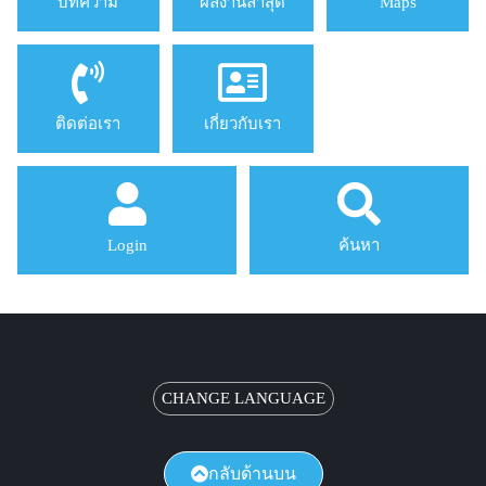
บทความ
ผลงานล่าสุด
Maps
ติดต่อเรา
เกี่ยวกับเรา
Login
ค้นหา
CHANGE LANGUAGE
กลับด้านบน