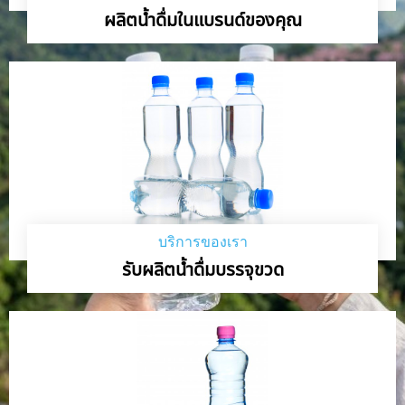
ผลิตน้ำดื่มในแบรนด์ของคุณ
บริการของเรา
รับผลิตน้ำดื่มบรรจุขวด