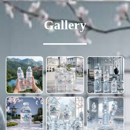
Gallery