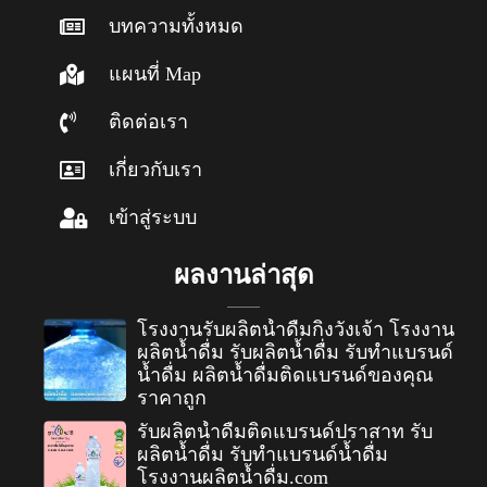
บทความทั้งหมด
แผนที่ Map
ติดต่อเรา
เกี่ยวกับเรา
เข้าสู่ระบบ
ผลงานล่าสุด
โรงงานรับผลิตน้ำดื่มกิ่งวังเจ้า โรงงาน
ผลิตน้ำดื่ม รับผลิตน้ำดื่ม รับทำแบรนด์
น้ำดื่ม ผลิตน้ำดื่มติดแบรนด์ของคุณ
ราคาถูก
รับผลิตน้ำดื่มติดแบรนด์ปราสาท รับ
ผลิตน้ำดื่ม รับทำแบรนด์น้ำดื่ม
โรงงานผลิตน้ำดื่ม.com