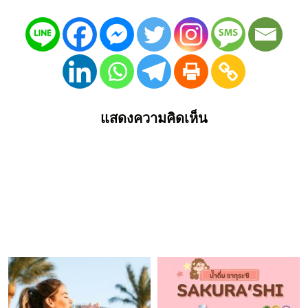
แสดงความคิดเห็น