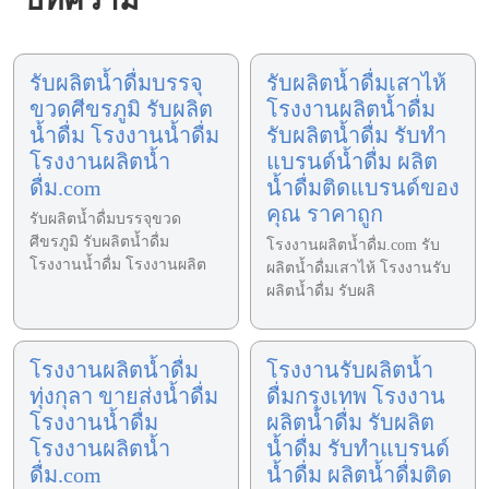
รับผลิตน้ำดื่มบรรจุ
รับผลิตน้ำดื่มเสาไห้
ขวดศีขรภูมิ รับผลิต
โรงงานผลิตน้ำดื่ม
น้ำดื่ม โรงงานน้ำดื่ม
รับผลิตน้ำดื่ม รับทำ
โรงงานผลิตน้ำ
แบรนด์น้ำดื่ม ผลิต
ดื่ม.com
น้ำดื่มติดแบรนด์ของ
คุณ ราคาถูก
รับผลิตน้ำดื่มบรรจุขวด
ศีขรภูมิ รับผลิตน้ำดื่ม
โรงงานผลิตน้ำดื่ม.com รับ
โรงงานน้ำดื่ม โรงงานผลิต
ผลิตน้ำดื่มเสาไห้ โรงงานรับ
ผลิตน้ำดื่ม รับผลิ
โรงงานผลิตน้ำดื่ม
โรงงานรับผลิตน้ำ
ทุ่งกุลา ขายส่งน้ำดื่ม
ดื่มกรุงเทพ โรงงาน
โรงงานน้ำดื่ม
ผลิตน้ำดื่ม รับผลิต
โรงงานผลิตน้ำ
น้ำดื่ม รับทำแบรนด์
ดื่ม.com
น้ำดื่ม ผลิตน้ำดื่มติด