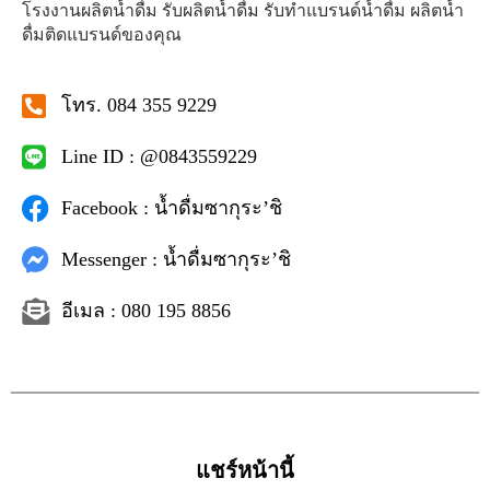
โรงงานผลิตน้ำดื่ม รับผลิตน้ำดื่ม รับทำแบรนด์น้ำดื่ม ผลิตน้ำ
ดื่มติดแบรนด์ของคุณ
โทร. 084 355 9229
Line ID : @0843559229
Facebook : น้ำดื่มซากุระ’ชิ
Messenger : น้ำดื่มซากุระ’ชิ
อีเมล : 080 195 8856
แชร์หน้านี้