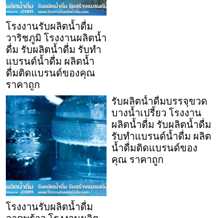
โรงงานรับผลิตน้ำดื่ม
วาริชภูมิ โรงงานผลิตน้ำ
ดื่ม รับผลิตน้ำดื่ม รับทำ
แบรนด์น้ำดื่ม ผลิตน้ำ
ดื่มติดแบรนด์ของคุณ
ราคาถูก
รับผลิตน้ำดื่มบรรจุขวด
บางน้ำเปรี้ยว โรงงาน
ผลิตน้ำดื่ม รับผลิตน้ำดื่ม
รับทำแบรนด์น้ำดื่ม ผลิต
น้ำดื่มติดแบรนด์ของ
คุณ ราคาถูก
โรงงานรับผลิตน้ำดื่ม