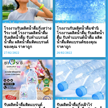
โรงงานรับผลิตน้ำดื่มกิ่งสว่าง
โรงงานรับผลิตน้ำดื่มชำนิ
วีระวงศ์ โรงงานผลิตน้ำดื่ม
โรงงานผลิตน้ำดื่ม รับผลิตน้ำ
รับผลิตน้ำดื่ม รับทำแบรนด์
ดื่ม รับทำแบรนด์น้ำดื่ม ผลิต
น้ำดื่ม ผลิตน้ำดื่มติดแบรนด์
น้ำดื่มติดแบรนด์ของคุณ
ของคุณ ราคาถูก
ราคาถูก
27/02/2022
26/02/2022
รับผลิตน้ำดื่มติดแบรนด์
รับผลิตน้ำดื่มกิ่งเฝ้าไร่