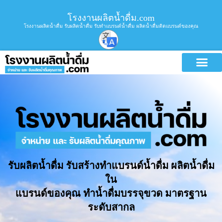
โรงงานผลิตน้ำดื่ม.com
โรงงานผลิตน้ำดื่ม รับผลิตน้ำดื่ม รับทำแบรนด์น้ำดื่ม ผลิตน้ำดื่มติดแบรนด์ของคุณ
รับผลิตน้ำดื่ม รับสร้างทำแบรนด์น้ำดื่ม ผลิตน้ำดื่ม
ใน
แบรนด์ของคุณ ทำน้ำดื่มบรรจุขวด มาตรฐาน
ระดับสากล