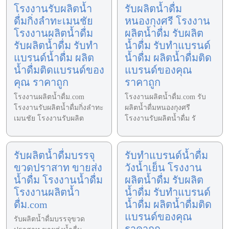
โรงงานรับผลิตน้ำ
รับผลิตน้ำดื่ม
ดื่มกิ่งลำทะเมนชัย
หนองกุงศรี โรงงาน
โรงงานผลิตน้ำดื่ม
ผลิตน้ำดื่ม รับผลิต
รับผลิตน้ำดื่ม รับทำ
น้ำดื่ม รับทำแบรนด์
แบรนด์น้ำดื่ม ผลิต
น้ำดื่ม ผลิตน้ำดื่มติด
น้ำดื่มติดแบรนด์ของ
แบรนด์ของคุณ
คุณ ราคาถูก
ราคาถูก
โรงงานผลิตน้ำดื่ม.com
โรงงานผลิตน้ำดื่ม.com รับ
โรงงานรับผลิตน้ำดื่มกิ่งลำทะ
ผลิตน้ำดื่มหนองกุงศรี
เมนชัย โรงงานรับผลิต
โรงงานรับผลิตน้ำดื่ม รั
รับผลิตน้ำดื่มบรรจุ
รับทำแบรนด์น้ำดื่ม
ขวดปราสาท ขายส่ง
วังน้ำเย็น โรงงาน
น้ำดื่ม โรงงานน้ำดื่ม
ผลิตน้ำดื่ม รับผลิต
โรงงานผลิตน้ำ
น้ำดื่ม รับทำแบรนด์
ดื่ม.com
น้ำดื่ม ผลิตน้ำดื่มติด
แบรนด์ของคุณ
รับผลิตน้ำดื่มบรรจุขวด