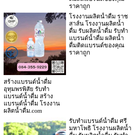
ราคาถูก
โรงงานผลิตน้ำดื่ม ราช
สาส์น โรงงานผลิตน้ำ
ดื่ม รับผลิตน้ำดื่ม รับทำ
แบรนด์น้ำดื่ม ผลิตน้ำ
ดื่มติดแบรนด์ของคุณ
ราคาถูก
สร้างแบรนด์น้ำดื่ม
อุทุมพรพิสัย รับทำ
แบรนด์น้ำดื่ม สร้าง
แบรนด์น้ำดื่ม โรงงาน
ผลิตน้ำดื่ม.com
รับทำแบรนด์น้ำดื่ม ศรี
มหาโพธิ โรงงานผลิตน้ำ