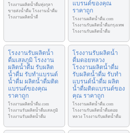
แบรนด์ของคุณ
โรงงานผลิตน้ำดื่มทุ่งกุลา
ราคาถูก
ขายส่งน้ำดื่ม โรงงานน้ำดื่ม
โรงงานผลิตน้ำดื่
โรงงานผลิตน้ำดื่ม.com
โรงงานรับผลิตน้ำดื่มกรุงเทพ
โรงงานรับผลิตน้ำดื่ม
โรงงานรับผลิตน้ำ
โรงงานรับผลิตน้ำ
ดื่มเสลภูมิ โรงงาน
ดื่มดอยหลวง
ผลิตน้ำดื่ม รับผลิต
โรงงานผลิตน้ำดื่ม
น้ำดื่ม รับทำแบรนด์
รับผลิตน้ำดื่ม รับทำ
น้ำดื่ม ผลิตน้ำดื่มติด
แบรนด์น้ำดื่ม ผลิต
แบรนด์ของคุณ
น้ำดื่มติดแบรนด์ของ
ราคาถูก
คุณ ราคาถูก
โรงงานผลิตน้ำดื่ม.com
โรงงานผลิตน้ำดื่ม.com
โรงงานรับผลิตน้ำดื่มเสลภูมิ
โรงงานรับผลิตน้ำดื่มดอย
โรงงานรับผลิตน้ำดื่ม
หลวง โรงงานรับผลิตน้ำดื่ม