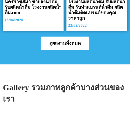
นครราชสีมา ขายส่งน้ำดื่ม
โรงงานผลิตน้ำดื่ม รับผลิตน้ำ
รับผลิตน้ำดื่ม โรงงานผลิตน้ำ
ดื่ม รับทำแบรนด์น้ำดื่ม ผลิต
ดื่ม.com
น้ำดื่มติดแบรนด์ของคุณ
ราคาถูก
15/04/2026
22/02/2022
ดูผลงานทั้งหมด
Gallery รวมภาพลูกค้าบางส่วนของ
เรา