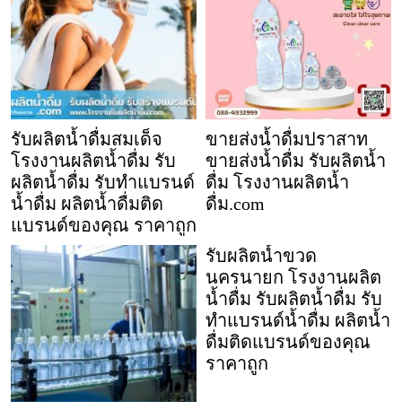
รับผลิตน้ำดื่มสมเด็จ
ขายส่งน้ำดื่มปราสาท
โรงงานผลิตน้ำดื่ม รับ
ขายส่งน้ำดื่ม รับผลิตน้ำ
ผลิตน้ำดื่ม รับทำแบรนด์
ดื่ม โรงงานผลิตน้ำ
น้ำดื่ม ผลิตน้ำดื่มติด
ดื่ม.com
แบรนด์ของคุณ ราคาถูก
รับผลิตน้ำขวด
นครนายก โรงงานผลิต
น้ำดื่ม รับผลิตน้ำดื่ม รับ
ทำแบรนด์น้ำดื่ม ผลิตน้ำ
ดื่มติดแบรนด์ของคุณ
ราคาถูก