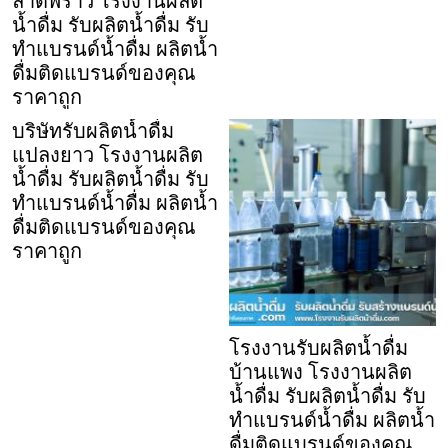
ลาดพร้าว โรงงานผลิต
น้ำดื่ม รับผลิตน้ำดื่ม รับ
ทำแบรนด์น้ำดื่ม ผลิตน้ำ
ดื่มติดแบรนด์ของคุณ
ราคาถูก
บริษัทรับผลิตน้ำดื่ม
แปลงยาว โรงงานผลิต
น้ำดื่ม รับผลิตน้ำดื่ม รับ
ทำแบรนด์น้ำดื่ม ผลิตน้ำ
ดื่มติดแบรนด์ของคุณ
ราคาถูก
โรงงานรับผลิตน้ำดื่ม
บ้านแพง โรงงานผลิต
น้ำดื่ม รับผลิตน้ำดื่ม รับ
ทำแบรนด์น้ำดื่ม ผลิตน้ำ
ดื่มติดแบรนด์ของคุณ