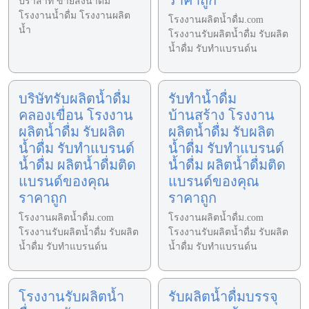
ราคาถูก
ปราสาท ขายส่งน้ำดื่ม
โรงงานน้ำดื่ม โรงงานผลิต
โรงงานผลิตน้ำดื่ม.com
น้ำ
โรงงานรับผลิตน้ำดื่ม รับผลิต
น้ำดื่ม รับทำแบรนด์น
บริษัทรับผลิตน้ำดื่ม
รับทำน้ำดื่ม
คลองเขื่อน โรงงาน
บ้านสร้าง โรงงาน
ผลิตน้ำดื่ม รับผลิต
ผลิตน้ำดื่ม รับผลิต
น้ำดื่ม รับทำแบรนด์
น้ำดื่ม รับทำแบรนด์
น้ำดื่ม ผลิตน้ำดื่มติด
น้ำดื่ม ผลิตน้ำดื่มติด
แบรนด์ของคุณ
แบรนด์ของคุณ
ราคาถูก
ราคาถูก
โรงงานผลิตน้ำดื่ม.com
โรงงานผลิตน้ำดื่ม.com
โรงงานรับผลิตน้ำดื่ม รับผลิต
โรงงานรับผลิตน้ำดื่ม รับผลิต
น้ำดื่ม รับทำแบรนด์น
น้ำดื่ม รับทำแบรนด์น
โรงงานรับผลิตน้ำ
รับผลิตน้ำดื่มบรรจุ