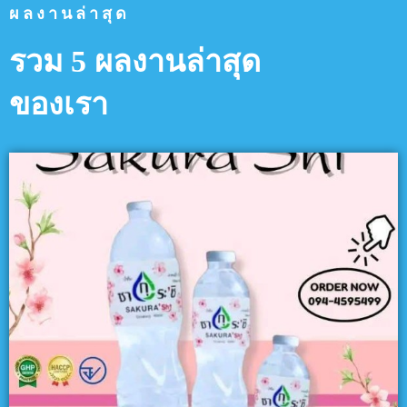
ผลงานล่าสุด
รวม 5 ผลงานล่าสุด
ของเรา