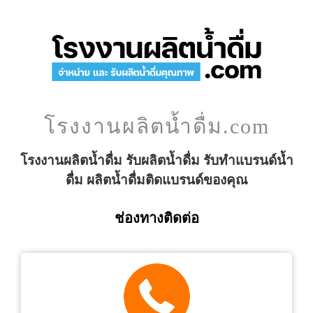
โรงงานผลิตน้ำดื่ม.com
โรงงานผลิตน้ำดื่ม รับผลิตน้ำดื่ม รับทำแบรนด์น้ำ
ดื่ม ผลิตน้ำดื่มติดแบรนด์ของคุณ
ช่องทางติดต่อ