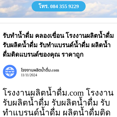
โทร. 084 355 9229
รับทำน้ำดื่ม คลองเขื่อน โรงงานผลิตน้ำดื่ม
รับผลิตน้ำดื่ม รับทำแบรนด์น้ำดื่ม ผลิตน้ำ
ดื่มติดแบรนด์ของคุณ ราคาถูก
โรงงานผลิตน้ำดื่ม.com
11/11/2024
โรงงานผลิตน้ำดื่ม.com โรงงาน
รับผลิตน้ำดื่ม รับผลิตน้ำดื่ม รับ
ทำแบรนด์น้ำดื่ม ผลิตน้ำดื่มติด