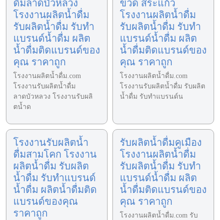
ดื่มลาดบัวหลวง
ขวด สระแก้ว
โรงงานผลิตน้ำดื่ม
โรงงานผลิตน้ำดื่ม
รับผลิตน้ำดื่ม รับทำ
รับผลิตน้ำดื่ม รับทำ
แบรนด์น้ำดื่ม ผลิต
แบรนด์น้ำดื่ม ผลิต
น้ำดื่มติดแบรนด์ของ
น้ำดื่มติดแบรนด์ของ
คุณ ราคาถูก
คุณ ราคาถูก
โรงงานผลิตน้ำดื่ม.com
โรงงานผลิตน้ำดื่ม.com
โรงงานรับผลิตน้ำดื่ม
โรงงานรับผลิตน้ำดื่ม รับผลิต
ลาดบัวหลวง โรงงานรับผลิ
น้ำดื่ม รับทำแบรนด์น
ตน้ำด
โรงงานรับผลิตน้ำ
รับผลิตน้ำดื่มคูเมือง
ดื่มสามโคก โรงงาน
โรงงานผลิตน้ำดื่ม
ผลิตน้ำดื่ม รับผลิต
รับผลิตน้ำดื่ม รับทำ
น้ำดื่ม รับทำแบรนด์
แบรนด์น้ำดื่ม ผลิต
น้ำดื่ม ผลิตน้ำดื่มติด
น้ำดื่มติดแบรนด์ของ
แบรนด์ของคุณ
คุณ ราคาถูก
ราคาถูก
โรงงานผลิตน้ำดื่ม.com รับ