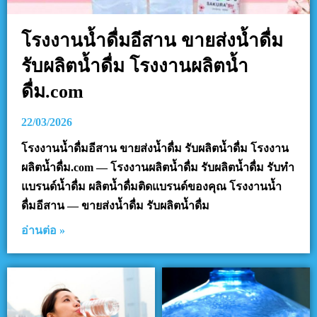
โรงงานน้ำดื่มอีสาน ขายส่งน้ำดื่ม
รับผลิตน้ำดื่ม โรงงานผลิตน้ำ
ดื่ม.com
22/03/2026
โรงงานน้ำดื่มอีสาน ขายส่งน้ำดื่ม รับผลิตน้ำดื่ม โรงงาน
ผลิตน้ำดื่ม.com — โรงงานผลิตน้ำดื่ม รับผลิตน้ำดื่ม รับทำ
แบรนด์น้ำดื่ม ผลิตน้ำดื่มติดแบรนด์ของคุณ โรงงานน้ำ
ดื่มอีสาน — ขายส่งน้ำดื่ม รับผลิตน้ำดื่ม
อ่านต่อ »