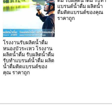
ดื่ม รับผลิตน้ำดื่ม รับทำ
แบรนด์น้ำดื่ม ผลิตน้ำ
ดื่มติดแบรนด์ของคุณ
ราคาถูก
โรงงานรับผลิตน้ำดื่ม
หนองบัวระเหว โรงงาน
ผลิตน้ำดื่ม รับผลิตน้ำดื่ม
รับทำแบรนด์น้ำดื่ม ผลิต
น้ำดื่มติดแบรนด์ของ
คุณ ราคาถูก