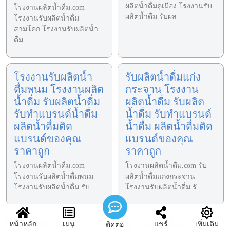
ผลิตน้ำดื่มคูเมือง โรงงานรับ
โรงงานผลิตน้ำดื่ม.com
ผลิตน้ำดื่ม รับผล
โรงงานรับผลิตน้ำดื่ม
สามโคก โรงงานรับผลิตน้ำ
ดื่ม
โรงงานรับผลิตน้ำ
รับผลิตน้ำดื่มแก่ง
ดื่มพนม โรงงานผลิต
กระจาน โรงงาน
น้ำดื่ม รับผลิตน้ำดื่ม
ผลิตน้ำดื่ม รับผลิต
รับทำแบรนด์น้ำดื่ม
น้ำดื่ม รับทำแบรนด์
ผลิตน้ำดื่มติด
น้ำดื่ม ผลิตน้ำดื่มติด
แบรนด์ของคุณ
แบรนด์ของคุณ
ราคาถูก
ราคาถูก
โรงงานผลิตน้ำดื่ม.com
โรงงานผลิตน้ำดื่ม.com รับ
โรงงานรับผลิตน้ำดื่มพนม
ผลิตน้ำดื่มแก่งกระจาน
โรงงานรับผลิตน้ำดื่ม รับ
โรงงานรับผลิตน้ำดื่ม รั
รับผลิตน้ำดื่ม
ขายส่งน้ำดื่ม
หน้าหลัก
เมนู
แชร์
เพิ่มเติม
ติดต่อ