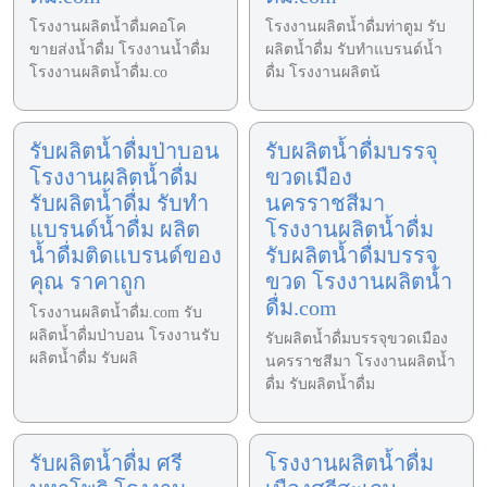
โรงงานผลิตน้ำดื่มคอโค
โรงงานผลิตน้ำดื่มท่าตูม รับ
ขายส่งน้ำดื่ม โรงงานน้ำดื่ม
ผลิตน้ำดื่ม รับทำแบรนด์น้ำ
โรงงานผลิตน้ำดื่ม.co
ดื่ม โรงงานผลิตน้
รับผลิตน้ำดื่มป่าบอน
รับผลิตน้ำดื่มบรรจุ
โรงงานผลิตน้ำดื่ม
ขวดเมือง
รับผลิตน้ำดื่ม รับทำ
นครราชสีมา
แบรนด์น้ำดื่ม ผลิต
โรงงานผลิตน้ำดื่ม
น้ำดื่มติดแบรนด์ของ
รับผลิตน้ำดื่มบรรจุ
คุณ ราคาถูก
ขวด โรงงานผลิตน้ำ
ดื่ม.com
โรงงานผลิตน้ำดื่ม.com รับ
ผลิตน้ำดื่มป่าบอน โรงงานรับ
รับผลิตน้ำดื่มบรรจุขวดเมือง
ผลิตน้ำดื่ม รับผลิ
นครราชสีมา โรงงานผลิตน้ำ
ดื่ม รับผลิตน้ำดื่ม
รับผลิตน้ำดื่ม ศรี
โรงงานผลิตน้ำดื่ม