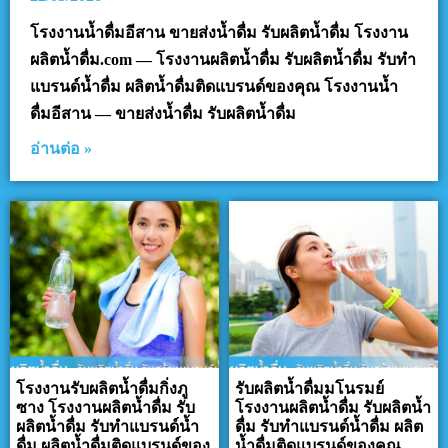
โรงงานน้ำดื่มอีสาน ขายส่งน้ำดื่ม รับผลิตน้ำดื่ม โรงงาน
ผลิตน้ำดื่ม.com — โรงงานผลิตน้ำดื่ม รับผลิตน้ำดื่ม รับทำ
แบรนด์น้ำดื่ม ผลิตน้ำดื่มติดแบรนด์ของคุณ โรงงานน้ำ
ดื่มอีสาน — ขายส่งน้ำดื่ม รับผลิตน้ำดื่ม
อ่านต่อ »
โรงงานรับผลิตน้ำดื่มกิ่งภู
รับผลิตน้ำดื่มมโนรมย์
ซาง โรงงานผลิตน้ำดื่ม รับ
โรงงานผลิตน้ำดื่ม รับผลิตน้ำ
ผลิตน้ำดื่ม รับทำแบรนด์น้ำ
ดื่ม รับทำแบรนด์น้ำดื่ม ผลิต
ดื่ม ผลิตน้ำดื่มติดแบรนด์ของ
น้ำดื่มติดแบรนด์ของคุณ