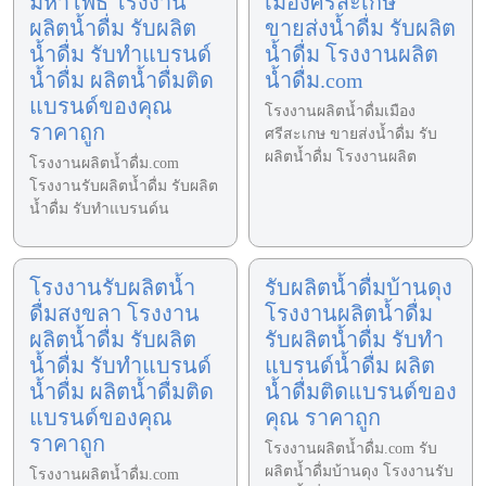
มหาโพธิ โรงงาน
เมืองศรีสะเกษ
ผลิตน้ำดื่ม รับผลิต
ขายส่งน้ำดื่ม รับผลิต
น้ำดื่ม รับทำแบรนด์
น้ำดื่ม โรงงานผลิต
น้ำดื่ม ผลิตน้ำดื่มติด
น้ำดื่ม.com
แบรนด์ของคุณ
โรงงานผลิตน้ำดื่มเมือง
ราคาถูก
ศรีสะเกษ ขายส่งน้ำดื่ม รับ
ผลิตน้ำดื่ม โรงงานผลิต
โรงงานผลิตน้ำดื่ม.com
โรงงานรับผลิตน้ำดื่ม รับผลิต
น้ำดื่ม รับทำแบรนด์น
โรงงานรับผลิตน้ำ
รับผลิตน้ำดื่มบ้านดุง
ดื่มสงขลา โรงงาน
โรงงานผลิตน้ำดื่ม
ผลิตน้ำดื่ม รับผลิต
รับผลิตน้ำดื่ม รับทำ
น้ำดื่ม รับทำแบรนด์
แบรนด์น้ำดื่ม ผลิต
น้ำดื่ม ผลิตน้ำดื่มติด
น้ำดื่มติดแบรนด์ของ
แบรนด์ของคุณ
คุณ ราคาถูก
ราคาถูก
โรงงานผลิตน้ำดื่ม.com รับ
ผลิตน้ำดื่มบ้านดุง โรงงานรับ
โรงงานผลิตน้ำดื่ม.com