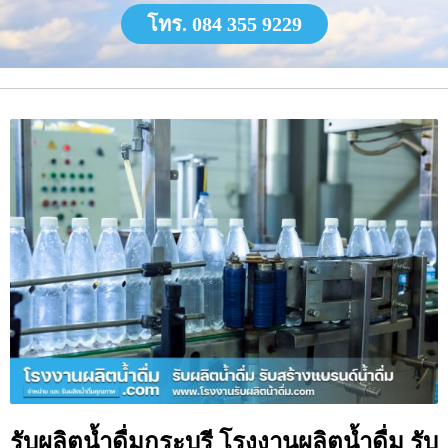
โทร. 084 355 9229
รับผลิตน้ำดื่มกระบุรี โรงงานผลิตน้ำดื่ม รับ