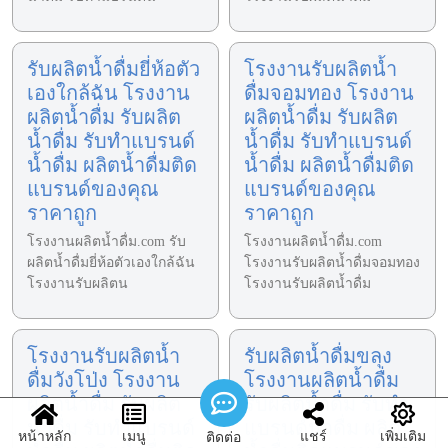
รับผลิตน้ำดื่มยี่ห้อตัว
โรงงานรับผลิตน้ำ
เองใกล้ฉัน โรงงาน
ดื่มจอมทอง โรงงาน
ผลิตน้ำดื่ม รับผลิต
ผลิตน้ำดื่ม รับผลิต
น้ำดื่ม รับทำแบรนด์
น้ำดื่ม รับทำแบรนด์
น้ำดื่ม ผลิตน้ำดื่มติด
น้ำดื่ม ผลิตน้ำดื่มติด
แบรนด์ของคุณ
แบรนด์ของคุณ
ราคาถูก
ราคาถูก
โรงงานผลิตน้ำดื่ม.com รับ
โรงงานผลิตน้ำดื่ม.com
ผลิตน้ำดื่มยี่ห้อตัวเองใกล้ฉัน
โรงงานรับผลิตน้ำดื่มจอมทอง
โรงงานรับผลิตน
โรงงานรับผลิตน้ำดื่ม
โรงงานรับผลิตน้ำ
รับผลิตน้ำดื่มขลุง
ดื่มวังโป่ง โรงงาน
โรงงานผลิตน้ำดื่ม
ผลิตน้ำดื่ม รับผลิต
รับผลิตน้ำดื่ม รับทำ
น้ำดื่ม รับทำแบรนด์
แบรนด์น้ำดื่ม ผลิต
หน้าหลัก
เมนู
แชร์
เพิ่มเติม
ติดต่อ