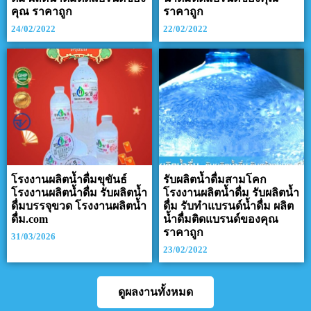
คุณ ราคาถูก
ราคาถูก
24/02/2022
22/02/2022
โรงงานผลิตน้ำดื่มขุขันธ์
รับผลิตน้ำดื่มสามโคก
โรงงานผลิตน้ำดื่ม รับผลิตน้ำ
โรงงานผลิตน้ำดื่ม รับผลิตน้ำ
ดื่มบรรจุขวด โรงงานผลิตน้ำ
ดื่ม รับทำแบรนด์น้ำดื่ม ผลิต
ดื่ม.com
น้ำดื่มติดแบรนด์ของคุณ
ราคาถูก
31/03/2026
23/02/2022
ดูผลงานทั้งหมด