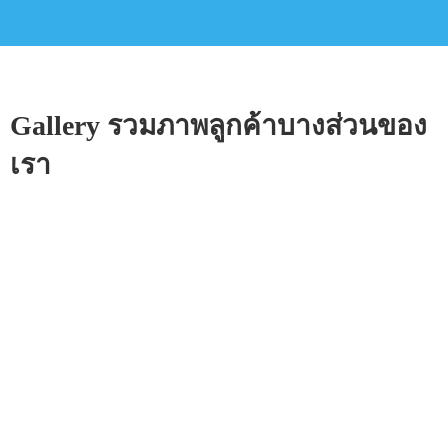
Gallery รวมภาพลูกค้าบางส่วนของ
เรา