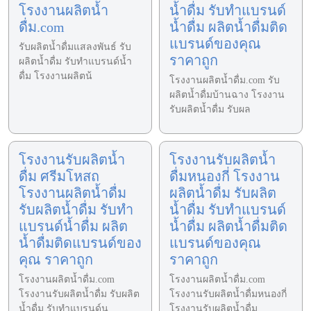
โรงงานผลิตน้ำ
น้ำดื่ม รับทำแบรนด์
ดื่ม.com
น้ำดื่ม ผลิตน้ำดื่มติด
แบรนด์ของคุณ
รับผลิตน้ำดื่มแสลงพันธ์ รับ
ราคาถูก
ผลิตน้ำดื่ม รับทำแบรนด์น้ำ
ดื่ม โรงงานผลิตน้
โรงงานผลิตน้ำดื่ม.com รับ
ผลิตน้ำดื่มบ้านฉาง โรงงาน
รับผลิตน้ำดื่ม รับผล
โรงงานรับผลิตน้ำ
โรงงานรับผลิตน้ำ
ดื่ม ศรีมโหสถ
ดื่มหนองกี่ โรงงาน
โรงงานผลิตน้ำดื่ม
ผลิตน้ำดื่ม รับผลิต
รับผลิตน้ำดื่ม รับทำ
น้ำดื่ม รับทำแบรนด์
แบรนด์น้ำดื่ม ผลิต
น้ำดื่ม ผลิตน้ำดื่มติด
น้ำดื่มติดแบรนด์ของ
แบรนด์ของคุณ
คุณ ราคาถูก
ราคาถูก
โรงงานผลิตน้ำดื่ม.com
โรงงานผลิตน้ำดื่ม.com
โรงงานรับผลิตน้ำดื่ม รับผลิต
โรงงานรับผลิตน้ำดื่มหนองกี่
น้ำดื่ม รับทำแบรนด์น
โรงงานรับผลิตน้ำดื่ม