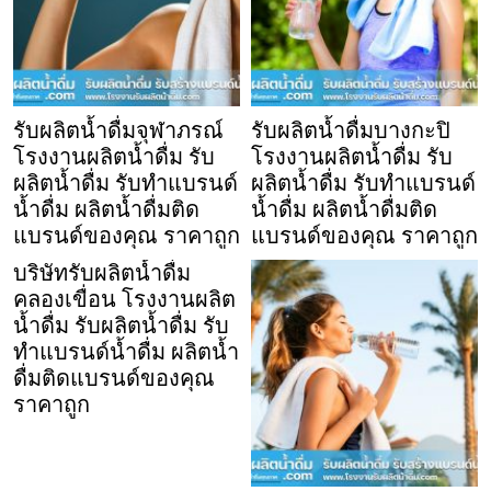
รับผลิตน้ำดื่มจุฬาภรณ์
รับผลิตน้ำดื่มบางกะปิ
โรงงานผลิตน้ำดื่ม รับ
โรงงานผลิตน้ำดื่ม รับ
ผลิตน้ำดื่ม รับทำแบรนด์
ผลิตน้ำดื่ม รับทำแบรนด์
น้ำดื่ม ผลิตน้ำดื่มติด
น้ำดื่ม ผลิตน้ำดื่มติด
แบรนด์ของคุณ ราคาถูก
แบรนด์ของคุณ ราคาถูก
บริษัทรับผลิตน้ำดื่ม
คลองเขื่อน โรงงานผลิต
น้ำดื่ม รับผลิตน้ำดื่ม รับ
ทำแบรนด์น้ำดื่ม ผลิตน้ำ
ดื่มติดแบรนด์ของคุณ
ราคาถูก