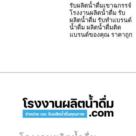
รับผลิตน้ำดื่มเขาฉกรรจ์
โรงงานผลิตน้ำดื่ม รับ
ผลิตน้ำดื่ม รับทำแบรนด์
น้ำดื่ม ผลิตน้ำดื่มติด
แบรนด์ของคุณ ราคาถูก