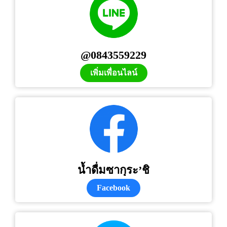
@0843559229
เพิ่มเพื่อนไลน์
น้ำดื่มซากุระ’ชิ
Facebook