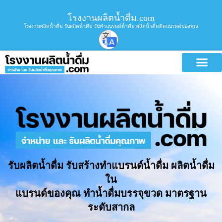
โรงงานผลิตน้ำดื่ม.com
โรงงานผลิตน้ำดื่ม รับผลิตน้ำดื่ม รับทำแบรนด์น้ำดื่ม ผลิตน้ำดื่มติดแบรนด์ของคุณ
รับผลิตน้ำดื่ม รับสร้างทำแบรนด์น้ำดื่ม ผลิตน้ำดื่ม
ใน
แบรนด์ของคุณ ทำน้ำดื่มบรรจุขวด มาตรฐาน
ระดับสากล