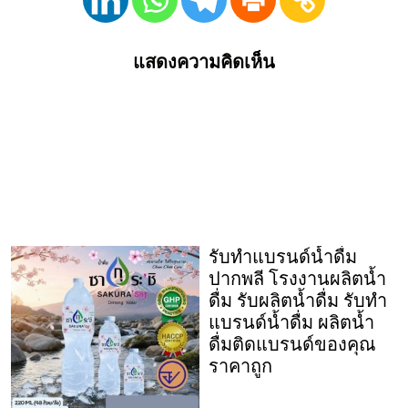
แสดงความคิดเห็น
รับทำแบรนด์น้ำดื่ม
ปากพลี โรงงานผลิตน้ำ
ดื่ม รับผลิตน้ำดื่ม รับทำ
แบรนด์น้ำดื่ม ผลิตน้ำ
ดื่มติดแบรนด์ของคุณ
ราคาถูก