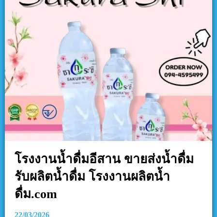
โรงงานน้ำดื่มอีสาน ขายส่งน้ำดื่ม
รับผลิตน้ำดื่ม โรงงานผลิตน้ำ
ดื่ม.com
22/03/2026