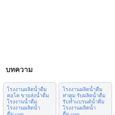
บทความ
โรงงานผลิตน้ำดื่ม
โรงงานผลิตน้ำดื่ม
คอโค ขายส่งน้ำดื่ม
ท่าตูม รับผลิตน้ำดื่ม
โรงงานน้ำดื่ม
รับทำแบรนด์น้ำดื่ม
โรงงานผลิตน้ำ
โรงงานผลิตน้ำ
ดื่ม.com
ดื่ม.com