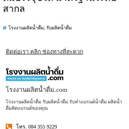
สากล
โรงงานผลิตน้ำดื่ม
,
รับผลิตน้ำดื่ม
ติดต่อเรา คลิก ช่องทางที่สะดวก
โรงงานผลิตน้ำดื่ม.com
โรงงานผลิตน้ำดื่ม รับผลิตน้ำดื่ม รับทำแบรนด์น้ำดื่ม ผลิตน้ำ
ดื่มติดแบรนด์ของคุณ
โทร. 084 355 9229