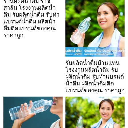
ร้านผลิตน้ำดื่ม ราช
สาส์น โรงงานผลิตน้ำ
ดื่ม รับผลิตน้ำดื่ม รับทำ
แบรนด์น้ำดื่ม ผลิตน้ำ
ดื่มติดแบรนด์ของคุณ
ราคาถูก
รับผลิตน้ำดื่มบ้านแท่น
โรงงานผลิตน้ำดื่ม รับ
ผลิตน้ำดื่ม รับทำแบรนด์
น้ำดื่ม ผลิตน้ำดื่มติด
แบรนด์ของคุณ ราคาถูก