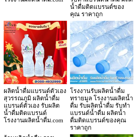
น้ำดื่มติดแบรนด์ของ
คุณ ราคาถูก
ผลิตน้ำดื่มแบรนด์ตัวเอง
โรงงานรับผลิตน้ำดื่ม
สุวรรณภูมิ ผลิตน้ำดื่ม
ทรายมูล โรงงานผลิตน้ำ
แบรนด์ตัวเอง รับผลิต
ดื่ม รับผลิตน้ำดื่ม รับทำ
น้ำดื่มติดแบรนด์
แบรนด์น้ำดื่ม ผลิตน้ำ
โรงงานผลิตน้ำดื่ม.com
ดื่มติดแบรนด์ของคุณ
ราคาถูก