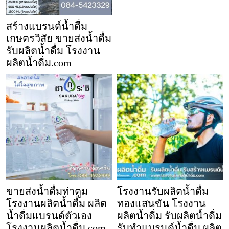
สร้างแบรนด์น้ำดื่ม
เกษตรวิสัย ขายส่งน้ำดื่ม
รับผลิตน้ำดื่ม โรงงาน
ผลิตน้ำดื่ม.com
ขายส่งน้ำดื่มท่าตูม
โรงงานรับผลิตน้ำดื่ม
โรงงานผลิตน้ำดื่ม ผลิต
ทองแสนขัน โรงงาน
น้ำดื่มแบรนด์ตัวเอง
ผลิตน้ำดื่ม รับผลิตน้ำดื่ม
โรงงานผลิตน้ำดื่ม.com
รับทำแบรนด์น้ำดื่ม ผลิต