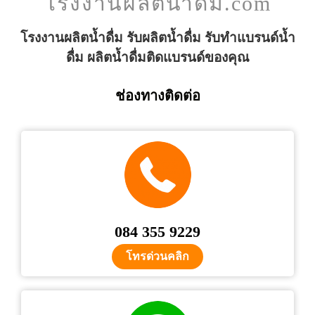
โรงงานผลิตน้ำดื่ม.com
โรงงานผลิตน้ำดื่ม รับผลิตน้ำดื่ม รับทำแบรนด์น้ำ
ดื่ม ผลิตน้ำดื่มติดแบรนด์ของคุณ
ช่องทางติดต่อ
084 355 9229
โทรด่วนคลิก