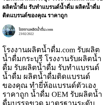
ผลิตน้ำดื่ม รับทำแบรนด์น้ำดื่ม ผลิตน้ำดื่ม
ติดแบรนด์ของคุณ ราคาถูก
โรงงานผลิตน้ำดื่ม.com
23/02/2022
โรงงานผลิตน้ำดื่ม.com รับผลิต
น้ำดื่มกระบุรี โรงงานรับผลิตน้ำ
ดื่ม รับผลิตน้ำดื่ม รับทำแบรนด์
น้ำดื่ม ผลิตน้ำดื่มติดแบรนด์
ของคุณ ทำยี่ห้อแบรนด์ตัวเอง
ราคาถูก น้ำดื่ม OEM รับผลิตน้ำ
ดื่มบรรจุขวด มาตรฐานระดับ