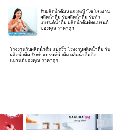
รับผลิตน้ำดื่มหนองหญ้าไซ โรงงาน
ผลิตน้ำดื่ม รับผลิตน้ำดื่ม รับทำ
แบรนด์น้ำดื่ม ผลิตน้ำดื่มติดแบรนด์
ของคุณ ราคาถูก
โรงงานรับผลิตน้ำดื่ม แปดริ้ว โรงงานผลิตน้ำดื่ม รับ
ผลิตน้ำดื่ม รับทำแบรนด์น้ำดื่ม ผลิตน้ำดื่มติด
แบรนด์ของคุณ ราคาถูก