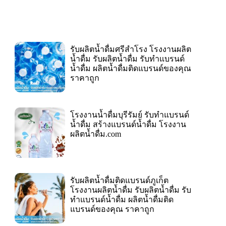
รับผลิตน้ำดื่มศรีสำโรง โรงงานผลิต
น้ำดื่ม รับผลิตน้ำดื่ม รับทำแบรนด์
น้ำดื่ม ผลิตน้ำดื่มติดแบรนด์ของคุณ
ราคาถูก
โรงงานน้ำดื่มบุรีรัมย์ รับทำแบรนด์
น้ำดื่ม สร้างแบรนด์น้ำดื่ม โรงงาน
ผลิตน้ำดื่ม.com
รับผลิตน้ำดื่มติดแบรนด์ภูเก็ต
โรงงานผลิตน้ำดื่ม รับผลิตน้ำดื่ม รับ
ทำแบรนด์น้ำดื่ม ผลิตน้ำดื่มติด
แบรนด์ของคุณ ราคาถูก