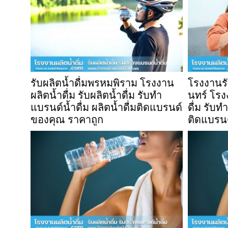
รับผลิตน้ำดื่มพรหมพิราม โรงงาน
โรงงานรับ
ผลิตน้ำดื่ม รับผลิตน้ำดื่ม รับทำ
นทร์ โรงง
แบรนด์น้ำดื่ม ผลิตน้ำดื่มติดแบรนด์
ดื่ม รับท
ของคุณ ราคาถูก
ติดแบรน