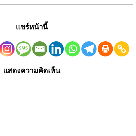
แชร์หน้านี้
แสดงความคิดเห็น