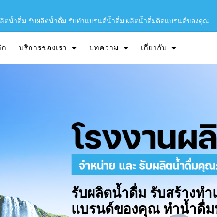
ิตน้ำดื่ม รับผลิตน้ำดื่ม รับทำแบรนด์น้ำดื่ม ผลิตน้ำดื่มติดแบรนด์ของคุณ
ัก
บริการของเรา
บทความ
เกี่ยวกับ
รับผลิตน้ำดื่ม รับสร้างทำ
แบรนด์ของคุณ ทำน้ำดื่