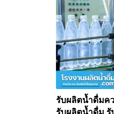
รับผลิตน้ำดื่มค
รับผลิตน้ำดื่ม 