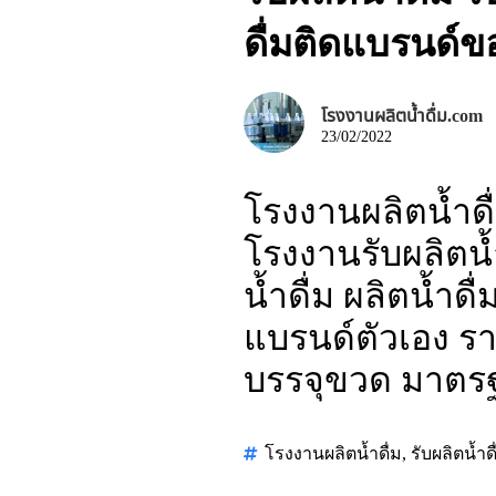
ดื่มติดแบรนด์
โรงงานผลิตน้ำดื่ม.com
23/02/2022
โรงงานผลิตน้ำดื่
โรงงานรับผลิตน้ำ
น้ำดื่ม ผลิตน้ำด
แบรนด์ตัวเอง ราค
บรรจุขวด มาตร
โรงงานผลิตน้ำดื่ม
,
รับผลิตน้ำดื