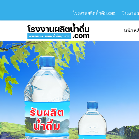
โรงงานผลิตน้ำดื่ม.com
โรงงานผล
หน้าหล