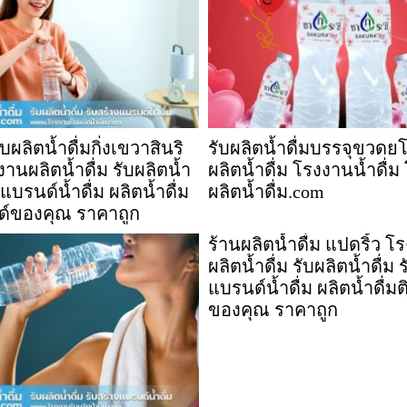
ผลิตน้ำดื่มกิ่งเขวาสินริ
รับผลิตน้ำดื่มบรรจุขวดย
านผลิตน้ำดื่ม รับผลิตน้ำ
ผลิตน้ำดื่ม โรงงานน้ำดื่
ำแบรนด์น้ำดื่ม ผลิตน้ำดื่ม
ผลิตน้ำดื่ม.com
ด์ของคุณ ราคาถูก
ร้านผลิตน้ำดื่ม แปดริ้ว โ
ผลิตน้ำดื่ม รับผลิตน้ำดื่ม 
แบรนด์น้ำดื่ม ผลิตน้ำดื่
ของคุณ ราคาถูก