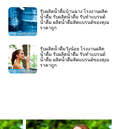
รับผลิตน้ำดื่มบ้านฉาง โรงงานผลิต
น้ำดื่ม รับผลิตน้ำดื่ม รับทำแบรนด์
น้ำดื่ม ผลิตน้ำดื่มติดแบรนด์ของคุณ
ราคาถูก
รับผลิตน้ำดื่มวังน้อย โรงงานผลิต
น้ำดื่ม รับผลิตน้ำดื่ม รับทำแบรนด์
น้ำดื่ม ผลิตน้ำดื่มติดแบรนด์ของคุณ
ราคาถูก