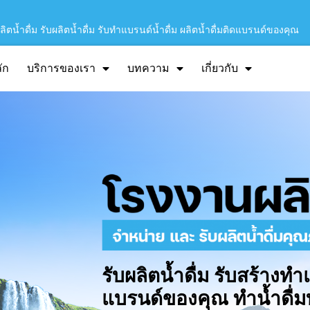
ิตน้ำดื่ม รับผลิตน้ำดื่ม รับทำแบรนด์น้ำดื่ม ผลิตน้ำดื่มติดแบรนด์ของคุณ
ัก
บริการของเรา
บทความ
เกี่ยวกับ
รับผลิตน้ำดื่ม รับสร้างทำ
แบรนด์ของคุณ ทำน้ำดื่