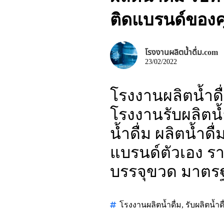
ติดแบรนด์ของค
โรงงานผลิตน้ำดื่ม.com
23/02/2022
โรงงานผลิตน้ำดื่ม
โรงงานรับผลิตน้ำ
น้ำดื่ม ผลิตน้ำด
แบรนด์ตัวเอง ราค
บรรจุขวด มาตร
โรงงานผลิตน้ำดื่ม
,
รับผลิตน้ำดื