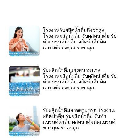
โรงงานรับผลิตน้ำดื่มกิ่งซำสูง
โรงงานผลิตน้ำดื่ม รับผลิตน้ำดื่ม รับ
ทำแบรนด์น้ำดื่ม ผลิตน้ำดื่มติด
แบรนด์ของคุณ ราคาถูก
รับผลิตน้ำดื่มแก้งสนามนาง
โรงงานผลิตน้ำดื่ม รับผลิตน้ำดื่ม รับ
ทำแบรนด์น้ำดื่ม ผลิตน้ำดื่มติด
แบรนด์ของคุณ ราคาถูก
รับผลิตน้ำดื่มอาจสามารถ โรงงาน
ผลิตน้ำดื่ม รับผลิตน้ำดื่ม รับทำ
แบรนด์น้ำดื่ม ผลิตน้ำดื่มติดแบรนด์
ของคุณ ราคาถูก