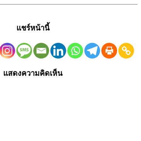
แชร์หน้านี้
แสดงความคิดเห็น