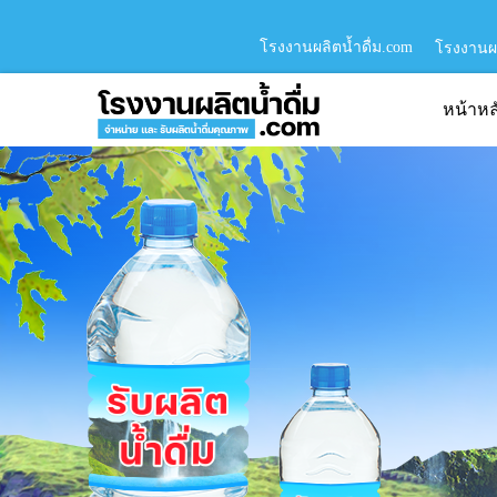
โรงงานผลิตน้ำดื่ม.com
โรงงานผล
หน้าหล