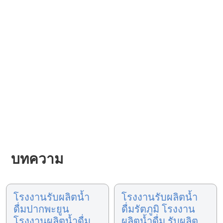
บทความ
โรงงานรับผลิตน้ำ
โรงงานรับผลิตน้ำ
ดื่มปากพะยูน
ดื่มรัตภูมิ โรงงาน
โรงงานผลิตน้ำดื่ม
ผลิตน้ำดื่ม รับผลิต