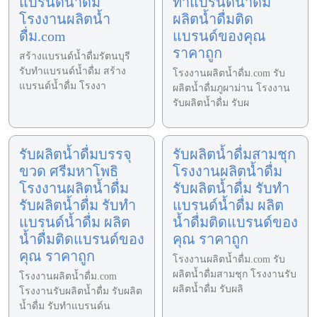
แบรนด์น้ำดื่ม
ทำแบรนด์น้ำดื่ม
โรงงานผลิตน้ำ
ผลิตน้ำดื่มติด
ดื่ม.com
แบรนด์ของคุณ
ราคาถูก
สร้างแบรนด์น้ำดื่มรัตนบุรี
รับทำแบรนด์น้ำดื่ม สร้าง
โรงงานผลิตน้ำดื่ม.com รับ
แบรนด์น้ำดื่ม โรงงา
ผลิตน้ำดื่มภูผาม่าน โรงงาน
รับผลิตน้ำดื่ม รับผ
รับผลิตน้ำดื่มบรรจุ
รับผลิตน้ำดื่มสามชุก
ขวด ศรีมหาโพธิ
โรงงานผลิตน้ำดื่ม
โรงงานผลิตน้ำดื่ม
รับผลิตน้ำดื่ม รับทำ
รับผลิตน้ำดื่ม รับทำ
แบรนด์น้ำดื่ม ผลิต
แบรนด์น้ำดื่ม ผลิต
น้ำดื่มติดแบรนด์ของ
น้ำดื่มติดแบรนด์ของ
คุณ ราคาถูก
คุณ ราคาถูก
โรงงานผลิตน้ำดื่ม.com รับ
ผลิตน้ำดื่มสามชุก โรงงานรับ
โรงงานผลิตน้ำดื่ม.com
ผลิตน้ำดื่ม รับผลิ
โรงงานรับผลิตน้ำดื่ม รับผลิต
น้ำดื่ม รับทำแบรนด์น