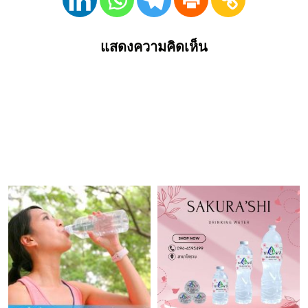
แสดงความคิดเห็น