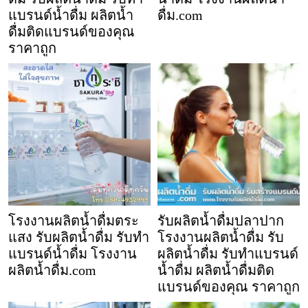
แบรนด์น้ำดื่ม ผลิตน้ำ
ดื่ม.com
ดื่มติดแบรนด์ของคุณ
ราคาถูก
โรงงานผลิตน้ำดื่มตระ
รับผลิตน้ำดื่มปลาปาก
แสง รับผลิตน้ำดื่ม รับทำ
โรงงานผลิตน้ำดื่ม รับ
แบรนด์น้ำดื่ม โรงงาน
ผลิตน้ำดื่ม รับทำแบรนด์
ผลิตน้ำดื่ม.com
น้ำดื่ม ผลิตน้ำดื่มติด
แบรนด์ของคุณ ราคาถูก