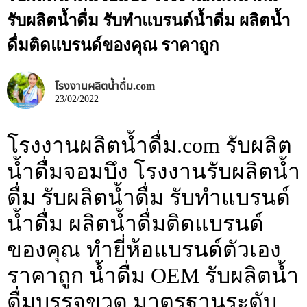
รับผลิตน้ำดื่ม รับทำแบรนด์น้ำดื่ม ผลิตน้ำ
ดื่มติดแบรนด์ของคุณ ราคาถูก
โรงงานผลิตน้ำดื่ม.com
23/02/2022
โรงงานผลิตน้ำดื่ม.com รับผลิต
น้ำดื่มจอมบึง โรงงานรับผลิตน้ำ
ดื่ม รับผลิตน้ำดื่ม รับทำแบรนด์
น้ำดื่ม ผลิตน้ำดื่มติดแบรนด์
ของคุณ ทำยี่ห้อแบรนด์ตัวเอง
ราคาถูก น้ำดื่ม OEM รับผลิตน้ำ
ดื่มบรรจุขวด มาตรฐานระดับ