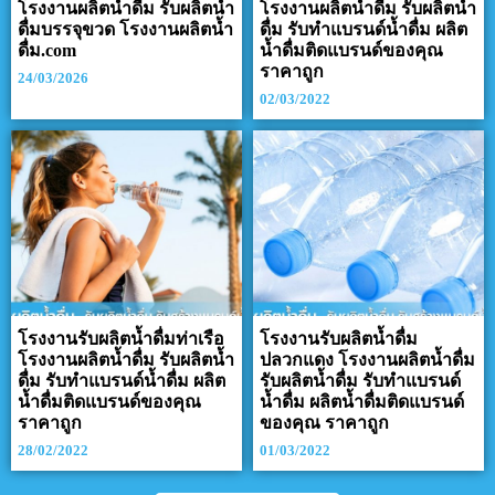
โรงงานผลิตน้ำดื่ม รับผลิตน้ำ
โรงงานผลิตน้ำดื่ม รับผลิตน้ำ
ดื่มบรรจุขวด โรงงานผลิตน้ำ
ดื่ม รับทำแบรนด์น้ำดื่ม ผลิต
ดื่ม.com
น้ำดื่มติดแบรนด์ของคุณ
ราคาถูก
24/03/2026
02/03/2022
โรงงานรับผลิตน้ำดื่มท่าเรือ
โรงงานรับผลิตน้ำดื่ม
โรงงานผลิตน้ำดื่ม รับผลิตน้ำ
ปลวกแดง โรงงานผลิตน้ำดื่ม
ดื่ม รับทำแบรนด์น้ำดื่ม ผลิต
รับผลิตน้ำดื่ม รับทำแบรนด์
น้ำดื่มติดแบรนด์ของคุณ
น้ำดื่ม ผลิตน้ำดื่มติดแบรนด์
ราคาถูก
ของคุณ ราคาถูก
28/02/2022
01/03/2022