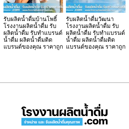
รับผลิตน้ำดื่มบ้านโพธิ์
รับผลิตน้ำดื่มวัฒนา
โรงงานผลิตน้ำดื่ม รับ
โรงงานผลิตน้ำดื่ม รับ
ผลิตน้ำดื่ม รับทำแบรนด์
ผลิตน้ำดื่ม รับทำแบรนด์
น้ำดื่ม ผลิตน้ำดื่มติด
น้ำดื่ม ผลิตน้ำดื่มติด
แบรนด์ของคุณ ราคาถูก
แบรนด์ของคุณ ราคาถูก