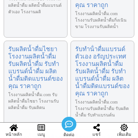
คุณ ราคาถูก
ผลิตน้ำดื่ม ผลิตน้ำดื่มแบรนด์
ตัวเอง โรงงานผลิ
โรงงานผลิตน้ำดื่ม.com
โรงงานรับผลิตน้ำดื่มกิ่งเนิน
ขาม โรงงานรับผลิตน้ำ
รับผลิตน้ำดื่มไชยา
รับทําน้ําดื่มแบรนด์
โรงงานผลิตน้ำดื่ม
ตัวเอง อรัญประเทศ
รับผลิตน้ำดื่ม รับทำ
โรงงานผลิตน้ำดื่ม
แบรนด์น้ำดื่ม ผลิต
รับผลิตน้ำดื่ม รับทำ
น้ำดื่มติดแบรนด์ของ
แบรนด์น้ำดื่ม ผลิต
คุณ ราคาถูก
น้ำดื่มติดแบรนด์ของ
คุณ ราคาถูก
โรงงานผลิตน้ำดื่ม.com รับ
ผลิตน้ำดื่มไชยา โรงงานรับ
โรงงานผลิตน้ำดื่ม.com
ผลิตน้ำดื่ม รับผลิตน
โรงงานรับผลิตน้ำดื่ม รับผลิต
น้ำดื่ม รับทำแบรนด์น
หน้าหลัก
เมนู
แชร์
เพิ่มเติม
ติดต่อ
รับผลิตน้ำดื่มท่าช้าง
โรงงานรับผลิตน้ำ