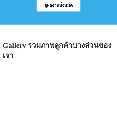
ดูผลงานทั้งหมด
Gallery รวมภาพลูกค้าบางส่วนของ
เรา