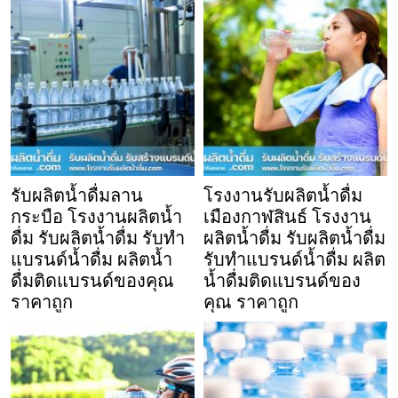
รับผลิตน้ำดื่มลาน
โรงงานรับผลิตน้ำดื่ม
กระบือ โรงงานผลิตน้ำ
เมืองกาฬสินธ์ โรงงาน
ดื่ม รับผลิตน้ำดื่ม รับทำ
ผลิตน้ำดื่ม รับผลิตน้ำดื่ม
แบรนด์น้ำดื่ม ผลิตน้ำ
รับทำแบรนด์น้ำดื่ม ผลิต
ดื่มติดแบรนด์ของคุณ
น้ำดื่มติดแบรนด์ของ
ราคาถูก
คุณ ราคาถูก