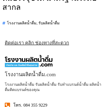
สากล
โรงงานผลิตน้ำดื่ม
,
รับผลิตน้ำดื่ม
ติดต่อเรา คลิก ช่องทางที่สะดวก
โรงงานผลิตน้ำดื่ม.com
โรงงานผลิตน้ำดื่ม รับผลิตน้ำดื่ม รับทำแบรนด์น้ำดื่ม ผลิตน้ำ
ดื่มติดแบรนด์ของคุณ
โทร. 084 355 9229