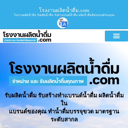
โรงงานผลิตน้ำดื่ม.com
โรงงานผลิตน้ำดื่ม รับผลิตน้ำดื่ม รับทำแบรนด์น้ำดื่ม ผลิตน้ำดื่มติดแบรนด์ของคุณ
รับผลิตน้ำดื่ม รับสร้างทำแบรนด์น้ำดื่ม ผลิตน้ำดื่ม
ใน
แบรนด์ของคุณ ทำน้ำดื่มบรรจุขวด มาตรฐาน
ระดับสากล