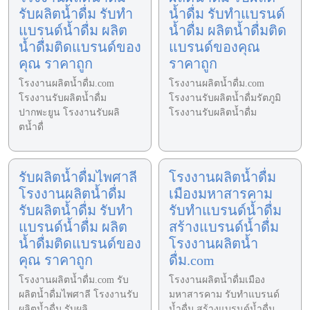
รับผลิตน้ำดื่ม รับทำ
น้ำดื่ม รับทำแบรนด์
แบรนด์น้ำดื่ม ผลิต
น้ำดื่ม ผลิตน้ำดื่มติด
น้ำดื่มติดแบรนด์ของ
แบรนด์ของคุณ
คุณ ราคาถูก
ราคาถูก
โรงงานผลิตน้ำดื่ม.com
โรงงานผลิตน้ำดื่ม.com
โรงงานรับผลิตน้ำดื่ม
โรงงานรับผลิตน้ำดื่มรัตภูมิ
ปากพะยูน โรงงานรับผลิ
โรงงานรับผลิตน้ำดื่ม
ตน้ำดื่
รับผลิตน้ำดื่มไพศาลี
โรงงานผลิตน้ำดื่ม
โรงงานผลิตน้ำดื่ม
เมืองมหาสารคาม
รับผลิตน้ำดื่ม รับทำ
รับทำแบรนด์น้ำดื่ม
แบรนด์น้ำดื่ม ผลิต
สร้างแบรนด์น้ำดื่ม
น้ำดื่มติดแบรนด์ของ
โรงงานผลิตน้ำ
คุณ ราคาถูก
ดื่ม.com
โรงงานผลิตน้ำดื่ม.com รับ
โรงงานผลิตน้ำดื่มเมือง
ผลิตน้ำดื่มไพศาลี โรงงานรับ
มหาสารคาม รับทำแบรนด์
ผลิตน้ำดื่ม รับผลิ
น้ำดื่ม สร้างแบรนด์น้ำดื่ม