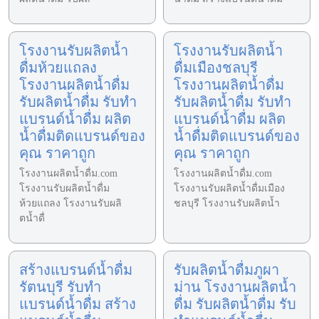
โรงงานรับผลิตน้ำ
โรงงานรับผลิตน้ำ
ดื่มห้วยแถลง
ดื่มเมืองชลบุรี
โรงงานผลิตน้ำดื่ม
โรงงานผลิตน้ำดื่ม
รับผลิตน้ำดื่ม รับทำ
รับผลิตน้ำดื่ม รับทำ
แบรนด์น้ำดื่ม ผลิต
แบรนด์น้ำดื่ม ผลิต
น้ำดื่มติดแบรนด์ของ
น้ำดื่มติดแบรนด์ของ
คุณ ราคาถูก
คุณ ราคาถูก
โรงงานผลิตน้ำดื่ม.com
โรงงานผลิตน้ำดื่ม.com
โรงงานรับผลิตน้ำดื่ม
โรงงานรับผลิตน้ำดื่มเมือง
ห้วยแถลง โรงงานรับผลิ
ชลบุรี โรงงานรับผลิตน้ำ
ตน้ำดื่
สร้างแบรนด์น้ำดื่ม
รับผลิตน้ำดื่มภูผา
รัตนบุรี รับทำ
ม่าน โรงงานผลิตน้ำ
แบรนด์น้ำดื่ม สร้าง
ดื่ม รับผลิตน้ำดื่ม รับ