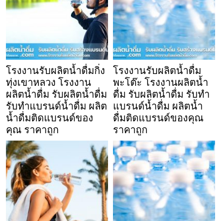
โรงงานรับผลิตน้ำดื่มกิ่ง
โรงงานรับผลิตน้ำดื่ม
ทุ่งเขาหลวง โรงงาน
พะโต๊ะ โรงงานผลิตน้ำ
ผลิตน้ำดื่ม รับผลิตน้ำดื่ม
ดื่ม รับผลิตน้ำดื่ม รับทำ
รับทำแบรนด์น้ำดื่ม ผลิต
แบรนด์น้ำดื่ม ผลิตน้ำ
น้ำดื่มติดแบรนด์ของ
ดื่มติดแบรนด์ของคุณ
คุณ ราคาถูก
ราคาถูก