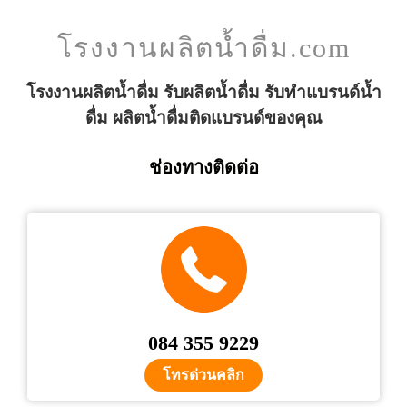
โรงงานผลิตน้ำดื่ม.com
โรงงานผลิตน้ำดื่ม รับผลิตน้ำดื่ม รับทำแบรนด์น้ำ
ดื่ม ผลิตน้ำดื่มติดแบรนด์ของคุณ
ช่องทางติดต่อ
084 355 9229
โทรด่วนคลิก