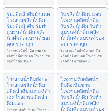
รับผลิตน้ำดื่มป่าแดด
รับผลิตน้ำดื่มขนอม
โรงงานผลิตน้ำดื่ม
โรงงานผลิตน้ำดื่ม
รับผลิตน้ำดื่ม รับทำ
รับผลิตน้ำดื่ม รับทำ
แบรนด์น้ำดื่ม ผลิต
แบรนด์น้ำดื่ม ผลิต
น้ำดื่มติดแบรนด์ของ
น้ำดื่มติดแบรนด์ของ
คุณ ราคาถูก
คุณ ราคาถูก
โรงงานผลิตน้ำดื่ม.com รับ
โรงงานผลิตน้ำดื่ม.com รับ
ผลิตน้ำดื่มป่าแดด โรงงานรับ
ผลิตน้ำดื่มขนอม โรงงานรับ
ผลิตน้ำดื่ม รับผลิ
ผลิตน้ำดื่ม รับผลิตน
โรงงานน้ำดื่มสังขะ
โรงงานรับผลิตน้ำ
โรงงานผลิตน้ำดื่ม
ดื่มกิ่งเนินขาม
ผลิตน้ำดื่มแบรนด์ตัว
โรงงานผลิตน้ำดื่ม
เอง โรงงานผลิตน้ำ
รับผลิตน้ำดื่ม รับทำ
ดื่ม.com
แบรนด์น้ำดื่ม ผลิต
น้ำดื่มติดแบรนด์ของ
โรงงานน้ำดื่มสังขะ โรงงาน