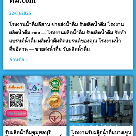
ดื่ม.com
22/03/2026
โรงงานน้ำดื่มอีสาน ขายส่งน้ำดื่ม รับผลิตน้ำดื่ม โรงงาน
ผลิตน้ำดื่ม.com — โรงงานผลิตน้ำดื่ม รับผลิตน้ำดื่ม รับทำ
แบรนด์น้ำดื่ม ผลิตน้ำดื่มติดแบรนด์ของคุณ โรงงานน้ำ
ดื่มอีสาน — ขายส่งน้ำดื่ม รับผลิตน้ำดื่ม
อ่านต่อ »
รับผลิตน้ำดื่มชุมพลบุรี
โรงงานรับผลิตน้ำดื่มบางเขน