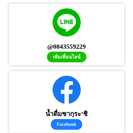
@0843559229
เพิ่มเพื่อนไลน์
น้ำดื่มซากุระ’ชิ
Facebook