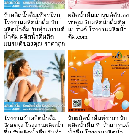
รับผลิตน้ำดื่มเชียรใหญ่
ผลิตน้ำดื่มแบรนด์ตัวเอง
โรงงานผลิตน้ำดื่ม รับ
ท่าตูม รับผลิตน้ำดื่มติด
ผลิตน้ำดื่ม รับทำแบรนด์
แบรนด์ โรงงานผลิตน้ำ
น้ำดื่ม ผลิตน้ำดื่มติด
ดื่ม.com
แบรนด์ของคุณ ราคาถูก
โรงงานรับผลิตน้ำดื่ม
รับผลิตน้ำดื่มทุ่งกุลา รับ
วังสะพุง โรงงานผลิตน้ำ
ผลิตน้ำดื่ม รับทำแบรนด์
ดื่ม รับผลิตน้ำดื่ม รับทำ
น้ำดื่ม โรงงานผลิตน้ำ