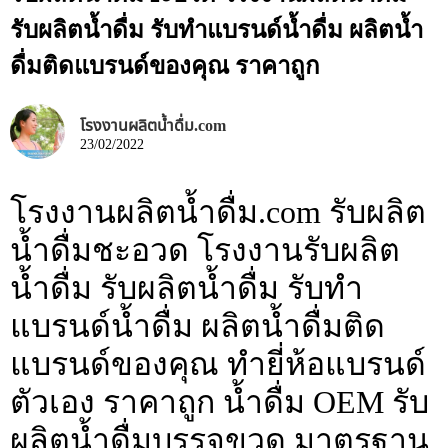
รับผลิตน้ำดื่ม รับทำแบรนด์น้ำดื่ม ผลิตน้ำ
ดื่มติดแบรนด์ของคุณ ราคาถูก
โรงงานผลิตน้ำดื่ม.com
23/02/2022
โรงงานผลิตน้ำดื่ม.com รับผลิต
น้ำดื่มชะอวด โรงงานรับผลิต
น้ำดื่ม รับผลิตน้ำดื่ม รับทำ
แบรนด์น้ำดื่ม ผลิตน้ำดื่มติด
แบรนด์ของคุณ ทำยี่ห้อแบรนด์
ตัวเอง ราคาถูก น้ำดื่ม OEM รับ
ผลิตน้ำดื่มบรรจุขวด มาตรฐาน