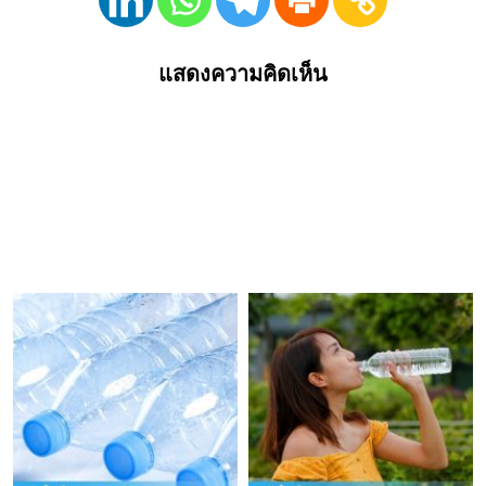
แสดงความคิดเห็น