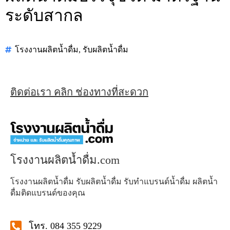
ระดับสากล
โรงงานผลิตน้ำดื่ม
,
รับผลิตน้ำดื่ม
ติดต่อเรา คลิก ช่องทางที่สะดวก
โรงงานผลิตน้ำดื่ม.com
โรงงานผลิตน้ำดื่ม รับผลิตน้ำดื่ม รับทำแบรนด์น้ำดื่ม ผลิตน้ำ
ดื่มติดแบรนด์ของคุณ
โทร. 084 355 9229