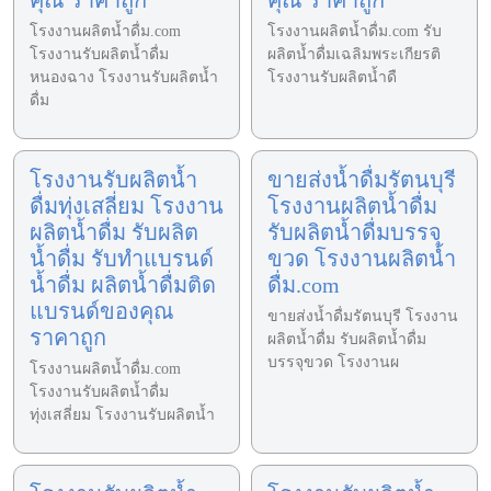
โรงงานผลิตน้ำดื่ม.com
โรงงานผลิตน้ำดื่ม.com รับ
โรงงานรับผลิตน้ำดื่ม
ผลิตน้ำดื่มเฉลิมพระเกียรติ
หนองฉาง โรงงานรับผลิตน้ำ
โรงงานรับผลิตน้ำดื
ดื่ม
โรงงานรับผลิตน้ำ
ขายส่งน้ำดื่มรัตนบุรี
ดื่มทุ่งเสลี่ยม โรงงาน
โรงงานผลิตน้ำดื่ม
ผลิตน้ำดื่ม รับผลิต
รับผลิตน้ำดื่มบรรจุ
น้ำดื่ม รับทำแบรนด์
ขวด โรงงานผลิตน้ำ
น้ำดื่ม ผลิตน้ำดื่มติด
ดื่ม.com
แบรนด์ของคุณ
ขายส่งน้ำดื่มรัตนบุรี โรงงาน
ราคาถูก
ผลิตน้ำดื่ม รับผลิตน้ำดื่ม
บรรจุขวด โรงงานผ
โรงงานผลิตน้ำดื่ม.com
โรงงานรับผลิตน้ำดื่ม
ทุ่งเสลี่ยม โรงงานรับผลิตน้ำ