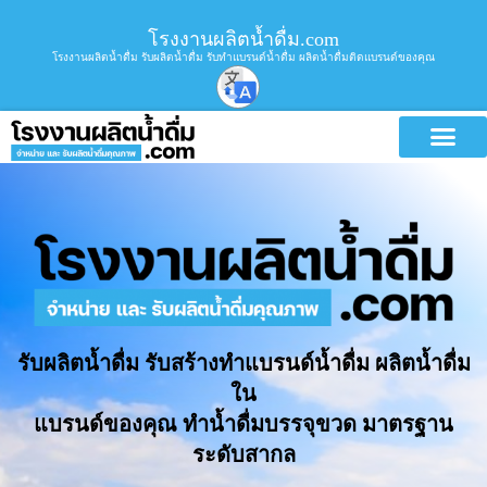
โรงงานผลิตน้ำดื่ม.com
โรงงานผลิตน้ำดื่ม รับผลิตน้ำดื่ม รับทำแบรนด์น้ำดื่ม ผลิตน้ำดื่มติดแบรนด์ของคุณ
รับผลิตน้ำดื่ม รับสร้างทำแบรนด์น้ำดื่ม ผลิตน้ำดื่ม
ใน
แบรนด์ของคุณ ทำน้ำดื่มบรรจุขวด มาตรฐาน
ระดับสากล