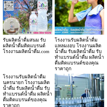
รับผลิตน้ำดื่มสนม รับ
โรงงานรับผลิตน้ำดื่ม
ผลิตน้ำดื่มติดแบรนด์
แหลมงอบ โรงงานผลิต
โรงงานผลิตน้ำดื่ม.com
น้ำดื่ม รับผลิตน้ำดื่ม รับ
ทำแบรนด์น้ำดื่ม ผลิตน้ำ
ดื่มติดแบรนด์ของคุณ
ราคาถูก
โรงงานรับผลิตน้ำดื่ม
นครนายก โรงงานผลิต
น้ำดื่ม รับผลิตน้ำดื่ม รับ
ทำแบรนด์น้ำดื่ม ผลิตน้ำ
ดื่มติดแบรนด์ของคุณ
ราคาถูก