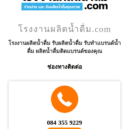
โรงงานผลิตน้ำดื่ม.com
โรงงานผลิตน้ำดื่ม รับผลิตน้ำดื่ม รับทำแบรนด์น้ำ
ดื่ม ผลิตน้ำดื่มติดแบรนด์ของคุณ
ช่องทางติดต่อ
084 355 9229