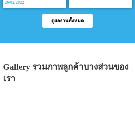
26/02/2022
ดูผลงานทั้งหมด
Gallery รวมภาพลูกค้าบางส่วนของ
เรา