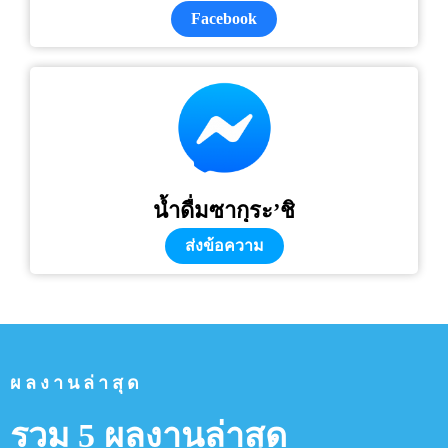
Facebook
น้ำดื่มซากุระ’ชิ
ส่งข้อความ
ผลงานล่าสุด
รวม 5 ผลงานล่าสุด