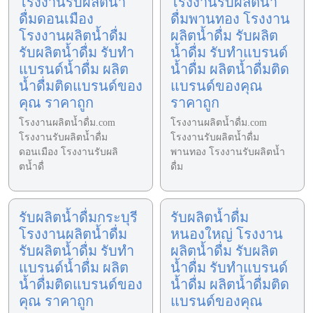
โรงงานรับผลิตน้ำ
โรงงานรับผลิตน้ำ
ดื่มดอนเมือง
ดื่มพานทอง โรงงาน
โรงงานผลิตน้ำดื่ม
ผลิตน้ำดื่ม รับผลิต
รับผลิตน้ำดื่ม รับทำ
น้ำดื่ม รับทำแบรนด์
แบรนด์น้ำดื่ม ผลิต
น้ำดื่ม ผลิตน้ำดื่มติด
น้ำดื่มติดแบรนด์ของ
แบรนด์ของคุณ
คุณ ราคาถูก
ราคาถูก
โรงงานผลิตน้ำดื่ม.com
โรงงานผลิตน้ำดื่ม.com
โรงงานรับผลิตน้ำดื่ม
โรงงานรับผลิตน้ำดื่ม
ดอนเมือง โรงงานรับผลิ
พานทอง โรงงานรับผลิตน้ำ
ตน้ำดื่
ดื่ม
รับผลิตน้ำดื่มกระบุรี
รับผลิตน้ำดื่ม
โรงงานผลิตน้ำดื่ม
หนองใหญ่ โรงงาน
รับผลิตน้ำดื่ม รับทำ
ผลิตน้ำดื่ม รับผลิต
แบรนด์น้ำดื่ม ผลิต
น้ำดื่ม รับทำแบรนด์
น้ำดื่มติดแบรนด์ของ
น้ำดื่ม ผลิตน้ำดื่มติด
คุณ ราคาถูก
แบรนด์ของคุณ