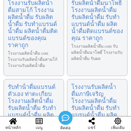
โรงงานรับผลิตน้ำ
รับผลิตน้ำดื่มนาโพธิ์
ดื่มสามโก้ โรงงาน
โรงงานผลิตน้ำดื่ม
ผลิตน้ำดื่ม รับผลิต
รับผลิตน้ำดื่ม รับทำ
น้ำดื่ม รับทำแบรนด์
แบรนด์น้ำดื่ม ผลิต
น้ำดื่ม ผลิตน้ำดื่มติด
น้ำดื่มติดแบรนด์ของ
แบรนด์ของคุณ
คุณ ราคาถูก
ราคาถูก
โรงงานผลิตน้ำดื่ม.com รับ
ผลิตน้ำดื่มนาโพธิ์ โรงงานรับ
โรงงานผลิตน้ำดื่ม.com
ผลิตน้ำดื่ม รับผล
โรงงานรับผลิตน้ำดื่มสามโก้
โรงงานรับผลิตน้ำดื่ม
รับทําน้ําดื่มแบรนด์
โรงงานรับผลิตน้ำ
ตัวเอง ท่าตะเกียบ
ดื่มภาษีเจริญ
โรงงานผลิตน้ำดื่ม
โรงงานผลิตน้ำดื่ม
รับผลิตน้ำดื่ม รับทำ
รับผลิตน้ำดื่ม รับทำ
แบรนด์น้ำดื่ม ผลิต
แบรนด์น้ำดื่ม ผลิต
น้ำดื่มติดแบรนด์ของ
น้ำดื่มติดแบรนด์ของ
หน้าหลัก
เมนู
แชร์
เพิ่มเติม
คุณ ราคาถูก
คุณ ราคาถูก
ติดต่อ