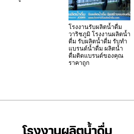
โรงงานรับผลิตน้ำดื่ม
วาริชภูมิ โรงงานผลิตน้ำ
ดื่ม รับผลิตน้ำดื่ม รับทำ
แบรนด์น้ำดื่ม ผลิตน้ำ
ดื่มติดแบรนด์ของคุณ
ราคาถูก