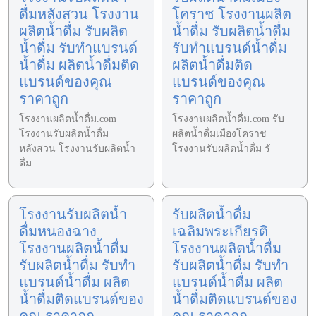
ดื่มหลังสวน โรงงาน
โคราช โรงงานผลิต
ผลิตน้ำดื่ม รับผลิต
น้ำดื่ม รับผลิตน้ำดื่ม
น้ำดื่ม รับทำแบรนด์
รับทำแบรนด์น้ำดื่ม
น้ำดื่ม ผลิตน้ำดื่มติด
ผลิตน้ำดื่มติด
แบรนด์ของคุณ
แบรนด์ของคุณ
ราคาถูก
ราคาถูก
โรงงานผลิตน้ำดื่ม.com
โรงงานผลิตน้ำดื่ม.com รับ
โรงงานรับผลิตน้ำดื่ม
ผลิตน้ำดื่มเมืองโคราช
หลังสวน โรงงานรับผลิตน้ำ
โรงงานรับผลิตน้ำดื่ม รั
ดื่ม
โรงงานรับผลิตน้ำ
รับผลิตน้ำดื่ม
ดื่มหนองฉาง
เฉลิมพระเกียรติ
โรงงานผลิตน้ำดื่ม
โรงงานผลิตน้ำดื่ม
รับผลิตน้ำดื่ม รับทำ
รับผลิตน้ำดื่ม รับทำ
แบรนด์น้ำดื่ม ผลิต
แบรนด์น้ำดื่ม ผลิต
น้ำดื่มติดแบรนด์ของ
น้ำดื่มติดแบรนด์ของ
คุณ ราคาถูก
คุณ ราคาถูก