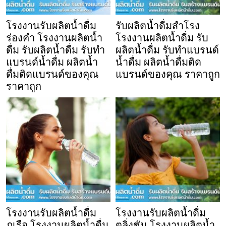
โรงงานรับผลิตน้ำดื่ม
รับผลิตน้ำดื่มสำโรง
ร่องคำ โรงงานผลิตน้ำ
โรงงานผลิตน้ำดื่ม รับ
ดื่ม รับผลิตน้ำดื่ม รับทำ
ผลิตน้ำดื่ม รับทำแบรนด์
แบรนด์น้ำดื่ม ผลิตน้ำ
น้ำดื่ม ผลิตน้ำดื่มติด
ดื่มติดแบรนด์ของคุณ
แบรนด์ของคุณ ราคาถูก
ราคาถูก
โรงงานรับผลิตน้ำดื่ม
โรงงานรับผลิตน้ำดื่ม
ภูเรือ โรงงานผลิตน้ำดื่ม
ตลิ่งชัน โรงงานผลิตน้ำ