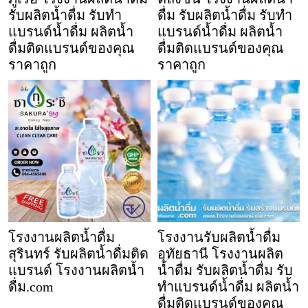
รับผลิตน้ำดื่ม รับทำ
ดื่ม รับผลิตน้ำดื่ม รับทำ
แบรนด์น้ำดื่ม ผลิตน้ำ
แบรนด์น้ำดื่ม ผลิตน้ำ
ดื่มติดแบรนด์ของคุณ
ดื่มติดแบรนด์ของคุณ
ราคาถูก
ราคาถูก
โรงงานผลิตน้ำดื่ม
โรงงานรับผลิตน้ำดื่ม
สุรินทร์ รับผลิตน้ำดื่มติด
อุทัยธานี โรงงานผลิต
แบรนด์ โรงงานผลิตน้ำ
น้ำดื่ม รับผลิตน้ำดื่ม รับ
ดื่ม.com
ทำแบรนด์น้ำดื่ม ผลิตน้ำ
ดื่มติดแบรนด์ของคุณ