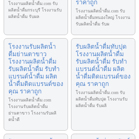
ราคาถูก
โรงงานผลิตน้ำดื่ม.com รับ
ผลิตน้ำดื่มกระบุรี โรงงานรับ
โรงงานผลิตน้ำดื่ม.com รับ
ผลิตน้ำดื่ม รับผล
ผลิตน้ำดื่มหนองใหญ่ โรงงาน
รับผลิตน้ำดื่ม รับผ
โรงงานรับผลิตน้ำ
รับผลิตน้ำดื่มทับปุด
ดื่มย่านตาขาว
โรงงานผลิตน้ำดื่ม
โรงงานผลิตน้ำดื่ม
รับผลิตน้ำดื่ม รับทำ
รับผลิตน้ำดื่ม รับทำ
แบรนด์น้ำดื่ม ผลิต
แบรนด์น้ำดื่ม ผลิต
น้ำดื่มติดแบรนด์ของ
น้ำดื่มติดแบรนด์ของ
คุณ ราคาถูก
คุณ ราคาถูก
โรงงานผลิตน้ำดื่ม.com รับ
ผลิตน้ำดื่มทับปุด โรงงานรับ
โรงงานผลิตน้ำดื่ม.com
ผลิตน้ำดื่ม รับผลิ
โรงงานรับผลิตน้ำดื่ม
ย่านตาขาว โรงงานรับผลิ
ตน้ำดื