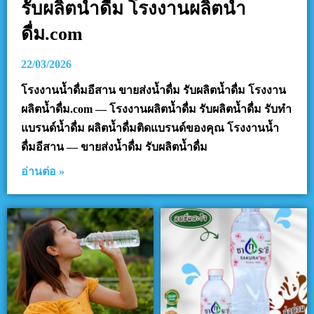
รับผลิตน้ำดื่ม โรงงานผลิตน้ำ
ดื่ม.com
22/03/2026
โรงงานน้ำดื่มอีสาน ขายส่งน้ำดื่ม รับผลิตน้ำดื่ม โรงงาน
ผลิตน้ำดื่ม.com — โรงงานผลิตน้ำดื่ม รับผลิตน้ำดื่ม รับทำ
แบรนด์น้ำดื่ม ผลิตน้ำดื่มติดแบรนด์ของคุณ โรงงานน้ำ
ดื่มอีสาน — ขายส่งน้ำดื่ม รับผลิตน้ำดื่ม
อ่านต่อ »