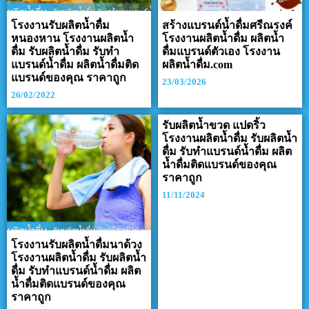
โรงงานรับผลิตน้ำดื่ม
สร้างแบรนด์น้ำดื่มศรีณรงค์
หนองหาน โรงงานผลิตน้ำ
โรงงานผลิตน้ำดื่ม ผลิตน้ำ
ดื่ม รับผลิตน้ำดื่ม รับทำ
ดื่มแบรนด์ตัวเอง โรงงาน
แบรนด์น้ำดื่ม ผลิตน้ำดื่มติด
ผลิตน้ำดื่ม.com
แบรนด์ของคุณ ราคาถูก
23/03/2026
26/02/2022
รับผลิตน้ำขวด แปดริ้ว
โรงงานผลิตน้ำดื่ม รับผลิตน้ำ
ดื่ม รับทำแบรนด์น้ำดื่ม ผลิต
น้ำดื่มติดแบรนด์ของคุณ
ราคาถูก
11/11/2024
โรงงานรับผลิตน้ำดื่มนาด้วง
โรงงานผลิตน้ำดื่ม รับผลิตน้ำ
ดื่ม รับทำแบรนด์น้ำดื่ม ผลิต
น้ำดื่มติดแบรนด์ของคุณ
ราคาถูก