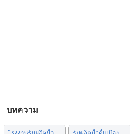
บทความ
โรงงานรับผลิตน้ำ
รับผลิตน้ำดื่มเมือง