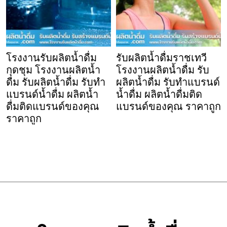
โรงงานรับผลิตน้ำดื่ม
รับผลิตน้ำดื่มราชเทวี
กุดชุม โรงงานผลิตน้ำ
โรงงานผลิตน้ำดื่ม รับ
ดื่ม รับผลิตน้ำดื่ม รับทำ
ผลิตน้ำดื่ม รับทำแบรนด์
แบรนด์น้ำดื่ม ผลิตน้ำ
น้ำดื่ม ผลิตน้ำดื่มติด
ดื่มติดแบรนด์ของคุณ
แบรนด์ของคุณ ราคาถูก
ราคาถูก