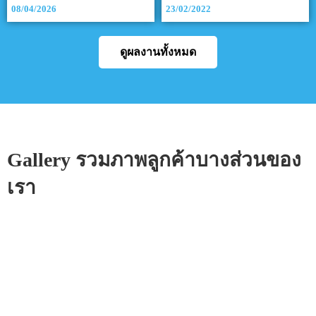
08/04/2026
23/02/2022
ดูผลงานทั้งหมด
Gallery รวมภาพลูกค้าบางส่วนของ
เรา