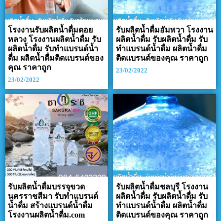
โรงงานรับผลิตน้ำดื่มดอย
รับผลิตน้ำดื่มอัมพวา โรงงาน
หลวง โรงงานผลิตน้ำดื่ม รับ
ผลิตน้ำดื่ม รับผลิตน้ำดื่ม รับ
ผลิตน้ำดื่ม รับทำแบรนด์น้ำ
ทำแบรนด์น้ำดื่ม ผลิตน้ำดื่ม
ดื่ม ผลิตน้ำดื่มติดแบรนด์ของ
ติดแบรนด์ของคุณ ราคาถูก
คุณ ราคาถูก
23/02/2022
23/02/2022
รับผลิตน้ำดื่มบรรจุขวด
รับผลิตน้ำดื่มชลบุรี โรงงาน
นครราชสีมา รับทำแบรนด์
ผลิตน้ำดื่ม รับผลิตน้ำดื่ม รับ
น้ำดื่ม สร้างแบรนด์น้ำดื่ม
ทำแบรนด์น้ำดื่ม ผลิตน้ำดื่ม
โรงงานผลิตน้ำดื่ม.com
ติดแบรนด์ของคุณ ราคาถูก