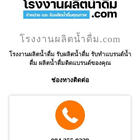
โรงงานผลิตน้ำดื่ม.com
โรงงานผลิตน้ำดื่ม รับผลิตน้ำดื่ม รับทำแบรนด์น้ำ
ดื่ม ผลิตน้ำดื่มติดแบรนด์ของคุณ
ช่องทางติดต่อ