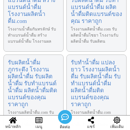
แบรนด์น้ำดื่ม
แบรนด์น้ำดื่ม ผลิต
โรงงานผลิตน้ำ
น้ำดื่มติดแบรนด์ของ
ดื่ม.com
คุณ ราคาถูก
โรงงานน้ำดื่มกันทรลักษ์ รับ
โรงงานผลิตน้ำดื่ม.com รับ
ทำแบรนด์น้ำดื่ม สร้าง
ผลิตน้ำดื่มไชยา โรงงานรับ
แบรนด์น้ำดื่ม โรงงานผล
ผลิตน้ำดื่ม รับผลิตน
รับผลิตน้ำดื่ม
รับทำน้ำดื่ม แปลง
ภูกระดึง โรงงาน
ยาว โรงงานผลิตน้ำ
ผลิตน้ำดื่ม รับผลิต
ดื่ม รับผลิตน้ำดื่ม รับ
น้ำดื่ม รับทำแบรนด์
ทำแบรนด์น้ำดื่ม
น้ำดื่ม ผลิตน้ำดื่มติด
ผลิตน้ำดื่มติด
แบรนด์ของคุณ
แบรนด์ของคุณ
ราคาถูก
ราคาถูก
โรงงานผลิตน้ำดื่ม.com รับ
โรงงานผลิตน้ำดื่ม.com
ผลิตน้ำดื่มภูกระดึง โรงงาน
โรงงานรับผลิตน้ำดื่ม รับผลิต
รับผลิตน้ำดื่ม รับผ
น้ำดื่ม รับทำแบรนด์น
หน้าหลัก
เมนู
แชร์
เพิ่มเติม
ติดต่อ