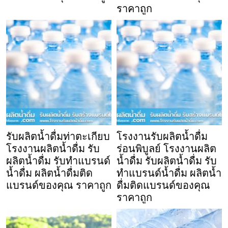
ราคาถูก
รับผลิตน้ำดื่มท่าตะเกียบ
โรงงานรับผลิตน้ำดื่ม
โรงงานผลิตน้ำดื่ม รับ
ร่อนพิบูลย์ โรงงานผลิต
ผลิตน้ำดื่ม รับทำแบรนด์
น้ำดื่ม รับผลิตน้ำดื่ม รับ
น้ำดื่ม ผลิตน้ำดื่มติด
ทำแบรนด์น้ำดื่ม ผลิตน้ำ
แบรนด์ของคุณ ราคาถูก
ดื่มติดแบรนด์ของคุณ
ราคาถูก