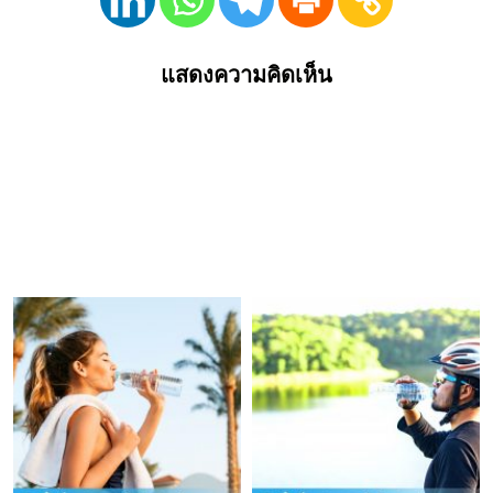
แสดงความคิดเห็น