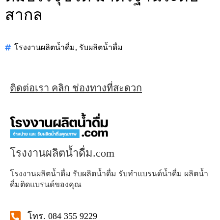
สากล
โรงงานผลิตน้ำดื่ม
,
รับผลิตน้ำดื่ม
ติดต่อเรา คลิก ช่องทางที่สะดวก
โรงงานผลิตน้ำดื่ม.com
โรงงานผลิตน้ำดื่ม รับผลิตน้ำดื่ม รับทำแบรนด์น้ำดื่ม ผลิตน้ำ
ดื่มติดแบรนด์ของคุณ
โทร. 084 355 9229