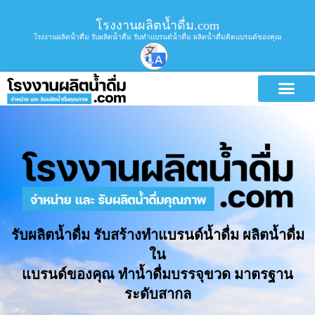
โรงงานผลิตน้ำดื่ม.com
โรงงานผลิตน้ำดื่ม รับผลิตน้ำดื่ม รับทำแบรนด์น้ำดื่ม ผลิตน้ำดื่มติดแบรนด์ของคุณ
รับผลิตน้ำดื่ม รับสร้างทำแบรนด์น้ำดื่ม ผลิตน้ำดื่ม
ใน
แบรนด์ของคุณ ทำน้ำดื่มบรรจุขวด มาตรฐาน
ระดับสากล