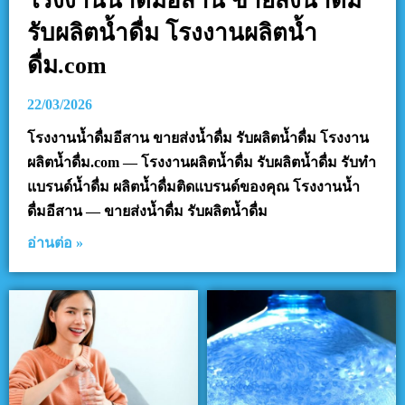
โรงงานน้ำดื่มอีสาน ขายส่งน้ำดื่ม
รับผลิตน้ำดื่ม โรงงานผลิตน้ำ
ดื่ม.com
22/03/2026
โรงงานน้ำดื่มอีสาน ขายส่งน้ำดื่ม รับผลิตน้ำดื่ม โรงงาน
ผลิตน้ำดื่ม.com — โรงงานผลิตน้ำดื่ม รับผลิตน้ำดื่ม รับทำ
แบรนด์น้ำดื่ม ผลิตน้ำดื่มติดแบรนด์ของคุณ โรงงานน้ำ
ดื่มอีสาน — ขายส่งน้ำดื่ม รับผลิตน้ำดื่ม
อ่านต่อ »