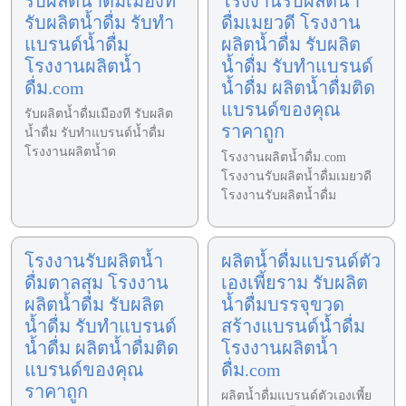
รับผลิตน้ำดื่มเมืองที
โรงงานรับผลิตน้ำ
รับผลิตน้ำดื่ม รับทำ
ดื่มเมยวดี โรงงาน
แบรนด์น้ำดื่ม
ผลิตน้ำดื่ม รับผลิต
โรงงานผลิตน้ำ
น้ำดื่ม รับทำแบรนด์
ดื่ม.com
น้ำดื่ม ผลิตน้ำดื่มติด
แบรนด์ของคุณ
รับผลิตน้ำดื่มเมืองที รับผลิต
ราคาถูก
น้ำดื่ม รับทำแบรนด์น้ำดื่ม
โรงงานผลิตน้ำด
โรงงานผลิตน้ำดื่ม.com
โรงงานรับผลิตน้ำดื่มเมยวดี
โรงงานรับผลิตน้ำดื่ม
โรงงานรับผลิตน้ำ
ผลิตน้ำดื่มแบรนด์ตัว
ดื่มตาลสุม โรงงาน
เองเพี้ยราม รับผลิต
ผลิตน้ำดื่ม รับผลิต
น้ำดื่มบรรจุขวด
น้ำดื่ม รับทำแบรนด์
สร้างแบรนด์น้ำดื่ม
น้ำดื่ม ผลิตน้ำดื่มติด
โรงงานผลิตน้ำ
แบรนด์ของคุณ
ดื่ม.com
ราคาถูก
ผลิตน้ำดื่มแบรนด์ตัวเองเพี้ย