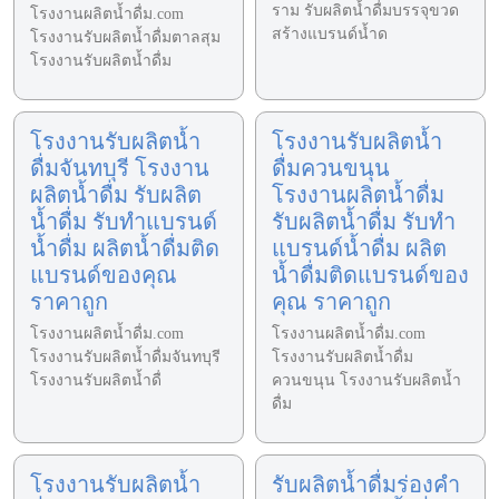
ราม รับผลิตน้ำดื่มบรรจุขวด
โรงงานผลิตน้ำดื่ม.com
สร้างแบรนด์น้ำด
โรงงานรับผลิตน้ำดื่มตาลสุม
โรงงานรับผลิตน้ำดื่ม
โรงงานรับผลิตน้ำ
โรงงานรับผลิตน้ำ
ดื่มจันทบุรี โรงงาน
ดื่มควนขนุน
ผลิตน้ำดื่ม รับผลิต
โรงงานผลิตน้ำดื่ม
น้ำดื่ม รับทำแบรนด์
รับผลิตน้ำดื่ม รับทำ
น้ำดื่ม ผลิตน้ำดื่มติด
แบรนด์น้ำดื่ม ผลิต
แบรนด์ของคุณ
น้ำดื่มติดแบรนด์ของ
ราคาถูก
คุณ ราคาถูก
โรงงานผลิตน้ำดื่ม.com
โรงงานผลิตน้ำดื่ม.com
โรงงานรับผลิตน้ำดื่มจันทบุรี
โรงงานรับผลิตน้ำดื่ม
โรงงานรับผลิตน้ำดื่
ควนขนุน โรงงานรับผลิตน้ำ
ดื่ม
โรงงานรับผลิตน้ำ
รับผลิตน้ำดื่มร่องคำ