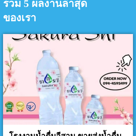
รวม 5 ผลงานล่าสุด
ของเรา