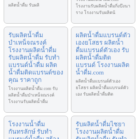
ผลิตน้ำดื่ม รับผลิ
โรงงานรับผลิตน้ำดื่มกิ่งบึงนา
ราง โรงงานรับผลิตน้
รับผลิตน้ำดื่ม
ผลิตน้ำดื่มแบรนด์ตัว
บำเหน็จณรงค์
เองยโสธร ผลิตน้ำ
โรงงานผลิตน้ำดื่ม
ดื่มแบรนด์ตัวเอง รับ
รับผลิตน้ำดื่ม รับทำ
ผลิตน้ำดื่มติด
แบรนด์น้ำดื่ม ผลิต
แบรนด์ โรงงานผลิต
น้ำดื่มติดแบรนด์ของ
น้ำดื่ม.com
คุณ ราคาถูก
ผลิตน้ำดื่มแบรนด์ตัวเอง
ยโสธร ผลิตน้ำดื่มแบรนด์ตัว
โรงงานผลิตน้ำดื่ม.com รับ
เอง รับผลิตน้ำดื่มติด
ผลิตน้ำดื่มบำเหน็จณรงค์
โรงงานรับผลิตน้ำดื่ม
โรงงานน้ำดื่ม
รับผลิตน้ำดื่มไชยา
กันทรลักษ์ รับทำ
โรงงานผลิตน้ำดื่ม
แบรนด์น้ำดื่ม สร้าง
รับผลิตน้ำดื่ม รับทำ