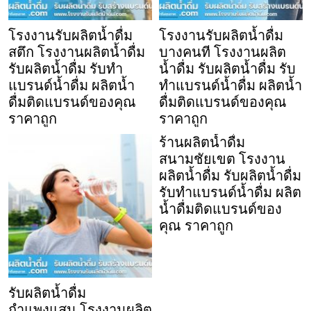
โรงงานรับผลิตน้ำดื่ม
โรงงานรับผลิตน้ำดื่ม
สตึก โรงงานผลิตน้ำดื่ม
บางคนที โรงงานผลิต
รับผลิตน้ำดื่ม รับทำ
น้ำดื่ม รับผลิตน้ำดื่ม รับ
แบรนด์น้ำดื่ม ผลิตน้ำ
ทำแบรนด์น้ำดื่ม ผลิตน้ำ
ดื่มติดแบรนด์ของคุณ
ดื่มติดแบรนด์ของคุณ
ราคาถูก
ราคาถูก
ร้านผลิตน้ำดื่ม
สนามชัยเขต โรงงาน
ผลิตน้ำดื่ม รับผลิตน้ำดื่ม
รับทำแบรนด์น้ำดื่ม ผลิต
น้ำดื่มติดแบรนด์ของ
คุณ ราคาถูก
รับผลิตน้ำดื่ม
กำแพงแสน โรงงานผลิต