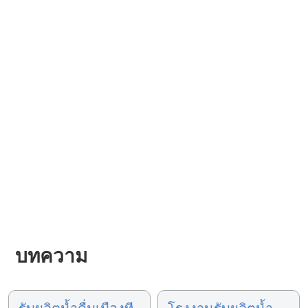
บทความ