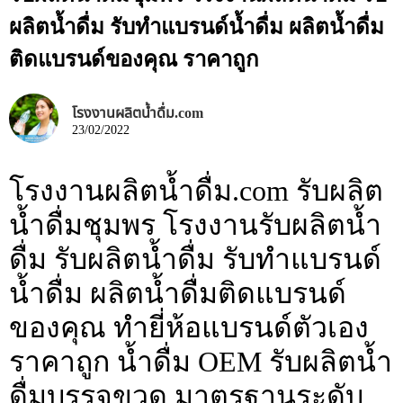
ผลิตน้ำดื่ม รับทำแบรนด์น้ำดื่ม ผลิตน้ำดื่ม
ติดแบรนด์ของคุณ ราคาถูก
โรงงานผลิตน้ำดื่ม.com
23/02/2022
โรงงานผลิตน้ำดื่ม.com รับผลิต
น้ำดื่มชุมพร โรงงานรับผลิตน้ำ
ดื่ม รับผลิตน้ำดื่ม รับทำแบรนด์
น้ำดื่ม ผลิตน้ำดื่มติดแบรนด์
ของคุณ ทำยี่ห้อแบรนด์ตัวเอง
ราคาถูก น้ำดื่ม OEM รับผลิตน้ำ
ดื่มบรรจุขวด มาตรฐานระดับ