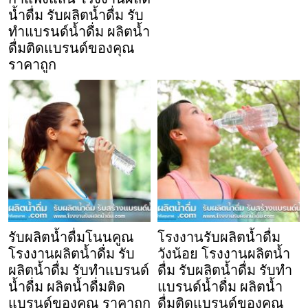
น้ำดื่ม รับผลิตน้ำดื่ม รับ
ทำแบรนด์น้ำดื่ม ผลิตน้ำ
ดื่มติดแบรนด์ของคุณ
ราคาถูก
รับผลิตน้ำดื่มโนนคูณ
โรงงานรับผลิตน้ำดื่ม
โรงงานผลิตน้ำดื่ม รับ
วังน้อย โรงงานผลิตน้ำ
ผลิตน้ำดื่ม รับทำแบรนด์
ดื่ม รับผลิตน้ำดื่ม รับทำ
น้ำดื่ม ผลิตน้ำดื่มติด
แบรนด์น้ำดื่ม ผลิตน้ำ
แบรนด์ของคุณ ราคาถูก
ดื่มติดแบรนด์ของคุณ