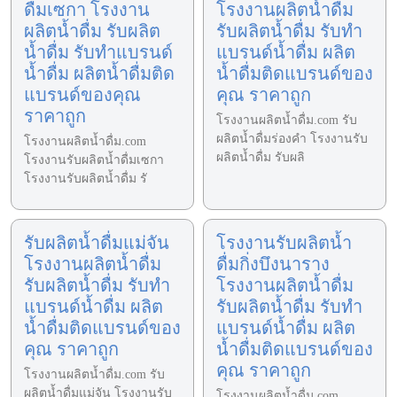
ดื่มเซกา โรงงาน
โรงงานผลิตน้ำดื่ม
ผลิตน้ำดื่ม รับผลิต
รับผลิตน้ำดื่ม รับทำ
น้ำดื่ม รับทำแบรนด์
แบรนด์น้ำดื่ม ผลิต
น้ำดื่ม ผลิตน้ำดื่มติด
น้ำดื่มติดแบรนด์ของ
แบรนด์ของคุณ
คุณ ราคาถูก
ราคาถูก
โรงงานผลิตน้ำดื่ม.com รับ
ผลิตน้ำดื่มร่องคำ โรงงานรับ
โรงงานผลิตน้ำดื่ม.com
ผลิตน้ำดื่ม รับผลิ
โรงงานรับผลิตน้ำดื่มเซกา
โรงงานรับผลิตน้ำดื่ม รั
รับผลิตน้ำดื่มแม่จัน
โรงงานรับผลิตน้ำ
โรงงานผลิตน้ำดื่ม
ดื่มกิ่งบึงนาราง
รับผลิตน้ำดื่ม รับทำ
โรงงานผลิตน้ำดื่ม
แบรนด์น้ำดื่ม ผลิต
รับผลิตน้ำดื่ม รับทำ
น้ำดื่มติดแบรนด์ของ
แบรนด์น้ำดื่ม ผลิต
คุณ ราคาถูก
น้ำดื่มติดแบรนด์ของ
คุณ ราคาถูก
โรงงานผลิตน้ำดื่ม.com รับ
ผลิตน้ำดื่มแม่จัน โรงงานรับ
โรงงานผลิตน้ำดื่ม.com