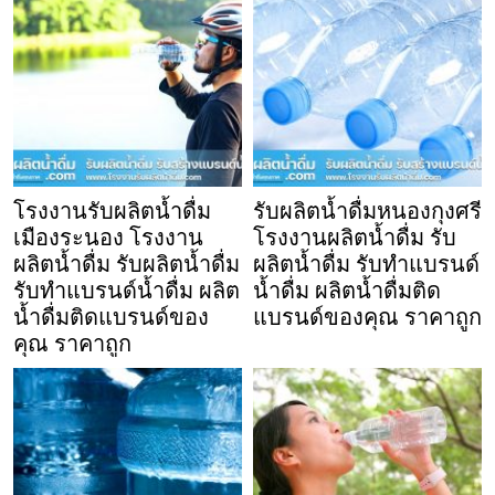
โรงงานรับผลิตน้ำดื่ม
รับผลิตน้ำดื่มหนองกุงศรี
เมืองระนอง โรงงาน
โรงงานผลิตน้ำดื่ม รับ
ผลิตน้ำดื่ม รับผลิตน้ำดื่ม
ผลิตน้ำดื่ม รับทำแบรนด์
รับทำแบรนด์น้ำดื่ม ผลิต
น้ำดื่ม ผลิตน้ำดื่มติด
น้ำดื่มติดแบรนด์ของ
แบรนด์ของคุณ ราคาถูก
คุณ ราคาถูก