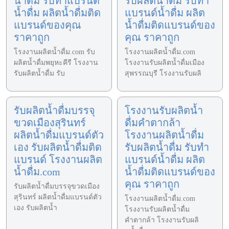
น้ำดื่ม รับทำแบรนด์
รับผลิตน้ำดื่ม รับทำ
น้ำดื่ม ผลิตน้ำดื่มติด
แบรนด์น้ำดื่ม ผลิต
แบรนด์ของคุณ
น้ำดื่มติดแบรนด์ของ
ราคาถูก
คุณ ราคาถูก
โรงงานผลิตน้ำดื่ม.com รับ
โรงงานผลิตน้ำดื่ม.com
ผลิตน้ำดื่มพยุหะคีรี โรงงาน
โรงงานรับผลิตน้ำดื่มเมือง
รับผลิตน้ำดื่ม รับ
สุพรรณบุรี โรงงานรับผลิ
รับผลิตน้ำดื่มบรรจุ
โรงงานรับผลิตน้ำ
ขวดเมืองสุรินทร์
ดื่มคำตากล้า
ผลิตน้ำดื่มแบรนด์ตัว
โรงงานผลิตน้ำดื่ม
เอง รับผลิตน้ำดื่มติด
รับผลิตน้ำดื่ม รับทำ
แบรนด์ โรงงานผลิต
แบรนด์น้ำดื่ม ผลิต
น้ำดื่ม.com
น้ำดื่มติดแบรนด์ของ
คุณ ราคาถูก
รับผลิตน้ำดื่มบรรจุขวดเมือง
สุรินทร์ ผลิตน้ำดื่มแบรนด์ตัว
โรงงานผลิตน้ำดื่ม.com
เอง รับผลิตน้ำ
โรงงานรับผลิตน้ำดื่ม
คำตากล้า โรงงานรับผลิ