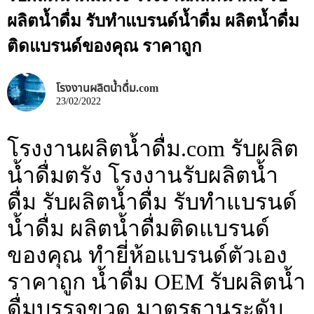
ผลิตน้ำดื่ม รับทำแบรนด์น้ำดื่ม ผลิตน้ำดื่ม
ติดแบรนด์ของคุณ ราคาถูก
โรงงานผลิตน้ำดื่ม.com
23/02/2022
โรงงานผลิตน้ำดื่ม.com รับผลิต
น้ำดื่มตรัง โรงงานรับผลิตน้ำ
ดื่ม รับผลิตน้ำดื่ม รับทำแบรนด์
น้ำดื่ม ผลิตน้ำดื่มติดแบรนด์
ของคุณ ทำยี่ห้อแบรนด์ตัวเอง
ราคาถูก น้ำดื่ม OEM รับผลิตน้ำ
ดื่มบรรจุขวด มาตรฐานระดับ