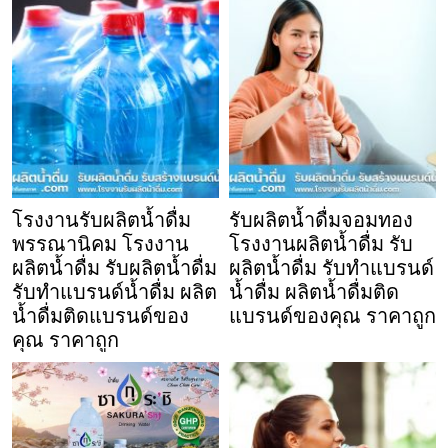
โรงงานรับผลิตน้ำดื่ม
รับผลิตน้ำดื่มจอมทอง
พรรณานิคม โรงงาน
โรงงานผลิตน้ำดื่ม รับ
ผลิตน้ำดื่ม รับผลิตน้ำดื่ม
ผลิตน้ำดื่ม รับทำแบรนด์
รับทำแบรนด์น้ำดื่ม ผลิต
น้ำดื่ม ผลิตน้ำดื่มติด
น้ำดื่มติดแบรนด์ของ
แบรนด์ของคุณ ราคาถูก
คุณ ราคาถูก