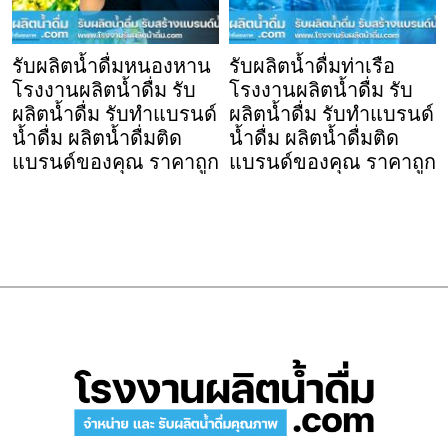
รับผลิตน้ำดื่มหนองหาน
รับผลิตน้ำดื่มท่าเรือ
โรงงานผลิตน้ำดื่ม รับ
โรงงานผลิตน้ำดื่ม รับ
ผลิตน้ำดื่ม รับทำแบรนด์
ผลิตน้ำดื่ม รับทำแบรนด์
น้ำดื่ม ผลิตน้ำดื่มติด
น้ำดื่ม ผลิตน้ำดื่มติด
แบรนด์ของคุณ ราคาถูก
แบรนด์ของคุณ ราคาถูก