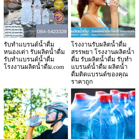
รับทำแบรนด์น้ำดื่ม
โรงงานรับผลิตน้ำดื่ม
หนองเต่า รับผลิตน้ำดื่ม
สรรพยา โรงงานผลิตน้ำ
รับทำแบรนด์น้ำดื่ม
ดื่ม รับผลิตน้ำดื่ม รับทำ
โรงงานผลิตน้ำดื่ม.com
แบรนด์น้ำดื่ม ผลิตน้ำ
ดื่มติดแบรนด์ของคุณ
ราคาถูก