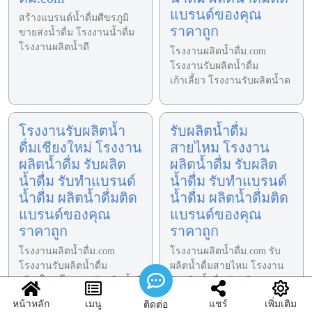
แบรนด์ของคุณ
สร้างแบรนด์น้ำดื่มศีขรภูมิ
ราคาถูก
ขายส่งน้ำดื่ม โรงงานน้ำดื่ม
โรงงานผลิตน้ำดื
โรงงานผลิตน้ำดื่ม.com
โรงงานรับผลิตน้ำดื่ม
เก้าเลี้ยว โรงงานรับผลิตน้ำด
โรงงานรับผลิตน้ำ
รับผลิตน้ำดื่ม
ดื่มเชียงใหม่ โรงงาน
สายไหม โรงงาน
ผลิตน้ำดื่ม รับผลิต
ผลิตน้ำดื่ม รับผลิต
น้ำดื่ม รับทำแบรนด์
น้ำดื่ม รับทำแบรนด์
น้ำดื่ม ผลิตน้ำดื่มติด
น้ำดื่ม ผลิตน้ำดื่มติด
แบรนด์ของคุณ
แบรนด์ของคุณ
ราคาถูก
ราคาถูก
โรงงานผลิตน้ำดื่ม.com
โรงงานผลิตน้ำดื่ม.com รับ
โรงงานรับผลิตน้ำดื่ม
ผลิตน้ำดื่มสายไหม โรงงาน
เชียงใหม่ โรงงานรับผลิตน้ำดื
รับผลิตน้ำดื่ม รับผลิ
หน้าหลัก
เมนู
แชร์
เพิ่มเติม
ติดต่อ