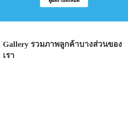
ดูผลงานทั้งหมด
Gallery รวมภาพลูกค้าบางส่วนของ
เรา