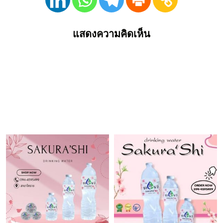
แสดงความคิดเห็น