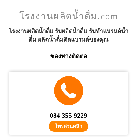
โรงงานผลิตน้ำดื่ม.com
โรงงานผลิตน้ำดื่ม รับผลิตน้ำดื่ม รับทำแบรนด์น้ำ
ดื่ม ผลิตน้ำดื่มติดแบรนด์ของคุณ
ช่องทางติดต่อ
084 355 9229
โทรด่วนคลิก