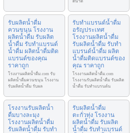
ตน้ำดื่
รับผลิตน้ำดื่ม
รับทำแบรนด์น้ำดื่ม
ควนขนุน โรงงาน
อรัญประเทศ
ผลิตน้ำดื่ม รับผลิต
โรงงานผลิตน้ำดื่ม
น้ำดื่ม รับทำแบรนด์
รับผลิตน้ำดื่ม รับทำ
น้ำดื่ม ผลิตน้ำดื่มติด
แบรนด์น้ำดื่ม ผลิต
แบรนด์ของคุณ
น้ำดื่มติดแบรนด์ของ
ราคาถูก
คุณ ราคาถูก
โรงงานผลิตน้ำดื่ม.com รับ
โรงงานผลิตน้ำดื่ม.com
ผลิตน้ำดื่มควนขนุน โรงงาน
โรงงานรับผลิตน้ำดื่ม รับผลิต
รับผลิตน้ำดื่ม รับผล
น้ำดื่ม รับทำแบรนด์น
โรงงานรับผลิตน้ำ
รับผลิตน้ำดื่ม
ดื่มบางละมุง
ตะกั่วทุ่ง โรงงาน
โรงงานผลิตน้ำดื่ม
ผลิตน้ำดื่ม รับผลิต
รับผลิตน้ำดื่ม รับทำ
น้ำดื่ม รับทำแบรนด์