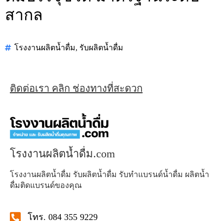
สากล
โรงงานผลิตน้ำดื่ม
,
รับผลิตน้ำดื่ม
ติดต่อเรา คลิก ช่องทางที่สะดวก
โรงงานผลิตน้ำดื่ม.com
โรงงานผลิตน้ำดื่ม รับผลิตน้ำดื่ม รับทำแบรนด์น้ำดื่ม ผลิตน้ำ
ดื่มติดแบรนด์ของคุณ
โทร. 084 355 9229