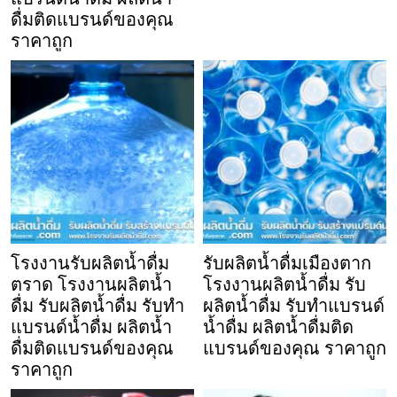
ดื่มติดแบรนด์ของคุณ
ราคาถูก
โรงงานรับผลิตน้ำดื่ม
รับผลิตน้ำดื่มเมืองตาก
ตราด โรงงานผลิตน้ำ
โรงงานผลิตน้ำดื่ม รับ
ดื่ม รับผลิตน้ำดื่ม รับทำ
ผลิตน้ำดื่ม รับทำแบรนด์
แบรนด์น้ำดื่ม ผลิตน้ำ
น้ำดื่ม ผลิตน้ำดื่มติด
ดื่มติดแบรนด์ของคุณ
แบรนด์ของคุณ ราคาถูก
ราคาถูก