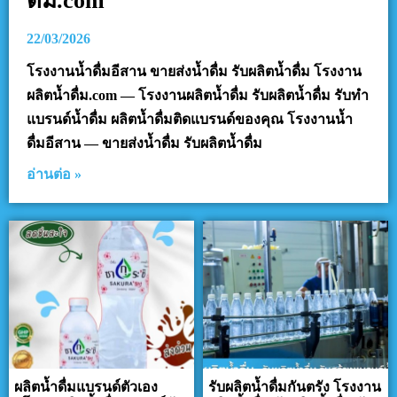
ดื่ม.com
22/03/2026
โรงงานน้ำดื่มอีสาน ขายส่งน้ำดื่ม รับผลิตน้ำดื่ม โรงงาน
ผลิตน้ำดื่ม.com — โรงงานผลิตน้ำดื่ม รับผลิตน้ำดื่ม รับทำ
แบรนด์น้ำดื่ม ผลิตน้ำดื่มติดแบรนด์ของคุณ โรงงานน้ำ
ดื่มอีสาน — ขายส่งน้ำดื่ม รับผลิตน้ำดื่ม
อ่านต่อ »
ผลิตน้ำดื่มแบรนด์ตัวเอง
รับผลิตน้ำดื่มกันตรัง โรงงาน