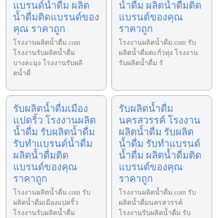
แบรนด์น้ำดื่ม ผลิต
น้ำดื่ม ผลิตน้ำดื่มติด
น้ำดื่มติดแบรนด์ของ
แบรนด์ของคุณ
คุณ ราคาถูก
ราคาถูก
โรงงานผลิตน้ำดื่ม.com
โรงงานผลิตน้ำดื่ม.com รับ
โรงงานรับผลิตน้ำดื่ม
ผลิตน้ำดื่มตะกั่วทุ่ง โรงงาน
บางละมุง โรงงานรับผลิ
รับผลิตน้ำดื่ม รั
ตน้ำดื่
รับผลิตน้ำดื่มเมือง
รับผลิตน้ำดื่ม
แปดริ้ว โรงงานผลิต
นครสวรรค์ โรงงาน
น้ำดื่ม รับผลิตน้ำดื่ม
ผลิตน้ำดื่ม รับผลิต
รับทำแบรนด์น้ำดื่ม
น้ำดื่ม รับทำแบรนด์
ผลิตน้ำดื่มติด
น้ำดื่ม ผลิตน้ำดื่มติด
แบรนด์ของคุณ
แบรนด์ของคุณ
ราคาถูก
ราคาถูก
โรงงานผลิตน้ำดื่ม.com รับ
โรงงานผลิตน้ำดื่ม.com รับ
ผลิตน้ำดื่มเมืองแปดริ้ว
ผลิตน้ำดื่มนครสวรรค์
โรงงานรับผลิตน้ำดื่ม
โรงงานรับผลิตน้ำดื่ม รับ