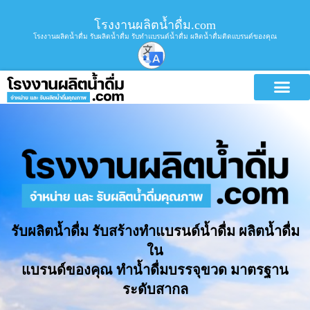
โรงงานผลิตน้ำดื่ม.com
โรงงานผลิตน้ำดื่ม รับผลิตน้ำดื่ม รับทำแบรนด์น้ำดื่ม ผลิตน้ำดื่มติดแบรนด์ของคุณ
รับผลิตน้ำดื่ม รับสร้างทำแบรนด์น้ำดื่ม ผลิตน้ำดื่ม
ใน
แบรนด์ของคุณ ทำน้ำดื่มบรรจุขวด มาตรฐาน
ระดับสากล