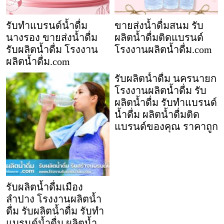
รับทำแบรนด์น้ำดื่ม
ขายส่งน้ำดื่มสนม รับ
นางรอง ขายส่งน้ำดื่ม
ผลิตน้ำดื่มติดแบรนด์
รับผลิตน้ำดื่ม โรงงาน
โรงงานผลิตน้ำดื่ม.com
ผลิตน้ำดื่ม.com
รับผลิตน้ำดื่ม นครนายก
โรงงานผลิตน้ำดื่ม รับ
ผลิตน้ำดื่ม รับทำแบรนด์
น้ำดื่ม ผลิตน้ำดื่มติด
แบรนด์ของคุณ ราคาถูก
รับผลิตน้ำดื่มเมือง
ลำปาง โรงงานผลิตน้ำ
ดื่ม รับผลิตน้ำดื่ม รับทำ
แบรนด์น้ำดื่ม ผลิตน้ำ