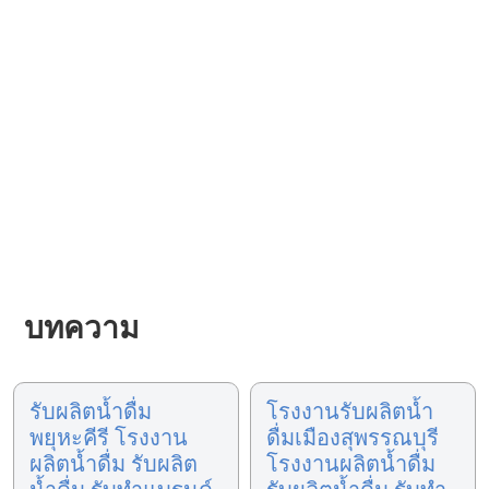
บทความ
รับผลิตน้ำดื่ม
โรงงานรับผลิตน้ำ
พยุหะคีรี โรงงาน
ดื่มเมืองสุพรรณบุรี
ผลิตน้ำดื่ม รับผลิต
โรงงานผลิตน้ำดื่ม