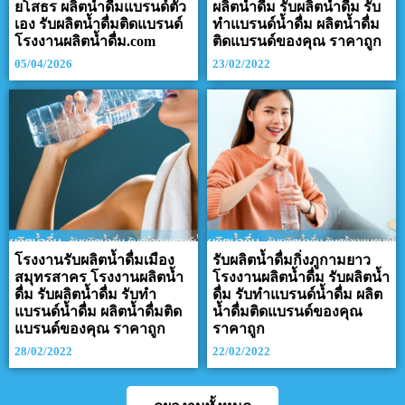
ยโสธร ผลิตน้ำดื่มแบรนด์ตัว
ผลิตน้ำดื่ม รับผลิตน้ำดื่ม รับ
เอง รับผลิตน้ำดื่มติดแบรนด์
ทำแบรนด์น้ำดื่ม ผลิตน้ำดื่ม
โรงงานผลิตน้ำดื่ม.com
ติดแบรนด์ของคุณ ราคาถูก
05/04/2026
23/02/2022
โรงงานรับผลิตน้ำดื่มเมือง
รับผลิตน้ำดื่มกิ่งภูกามยาว
สมุทรสาคร โรงงานผลิตน้ำ
โรงงานผลิตน้ำดื่ม รับผลิตน้ำ
ดื่ม รับผลิตน้ำดื่ม รับทำ
ดื่ม รับทำแบรนด์น้ำดื่ม ผลิต
แบรนด์น้ำดื่ม ผลิตน้ำดื่มติด
น้ำดื่มติดแบรนด์ของคุณ
แบรนด์ของคุณ ราคาถูก
ราคาถูก
28/02/2022
22/02/2022