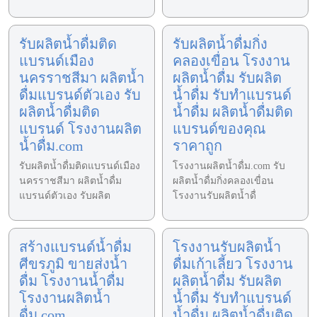
รับผลิตน้ำดื่มติด
รับผลิตน้ำดื่มกิ่ง
แบรนด์เมือง
คลองเขื่อน โรงงาน
นครราชสีมา ผลิตน้ำ
ผลิตน้ำดื่ม รับผลิต
ดื่มแบรนด์ตัวเอง รับ
น้ำดื่ม รับทำแบรนด์
ผลิตน้ำดื่มติด
น้ำดื่ม ผลิตน้ำดื่มติด
แบรนด์ โรงงานผลิต
แบรนด์ของคุณ
น้ำดื่ม.com
ราคาถูก
รับผลิตน้ำดื่มติดแบรนด์เมือง
โรงงานผลิตน้ำดื่ม.com รับ
นครราชสีมา ผลิตน้ำดื่ม
ผลิตน้ำดื่มกิ่งคลองเขื่อน
แบรนด์ตัวเอง รับผลิต
โรงงานรับผลิตน้ำดื่
สร้างแบรนด์น้ำดื่ม
โรงงานรับผลิตน้ำ
ศีขรภูมิ ขายส่งน้ำ
ดื่มเก้าเลี้ยว โรงงาน
ดื่ม โรงงานน้ำดื่ม
ผลิตน้ำดื่ม รับผลิต
โรงงานผลิตน้ำ
น้ำดื่ม รับทำแบรนด์
ดื่ม.com
น้ำดื่ม ผลิตน้ำดื่มติด