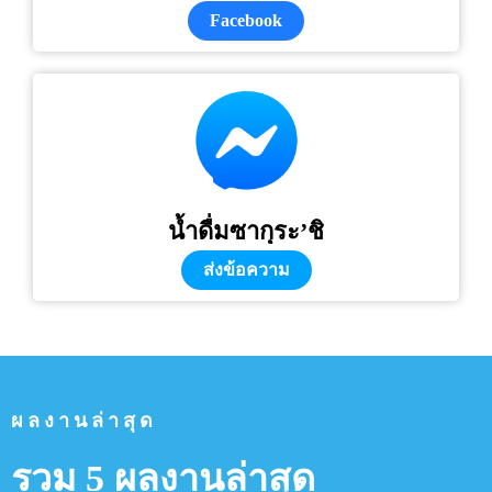
Facebook
น้ำดื่มซากุระ’ชิ
ส่งข้อความ
ผลงานล่าสุด
รวม 5 ผลงานล่าสุด