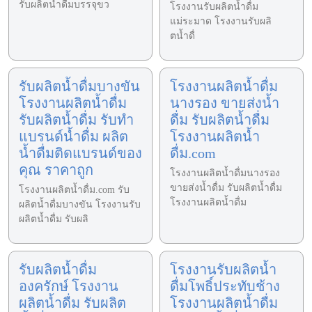
รับผลิตน้ำดื่มบรรจุขว
โรงงานรับผลิตน้ำดื่ม
แม่ระมาด โรงงานรับผลิ
ตน้ำดื่
รับผลิตน้ำดื่มบางขัน
โรงงานผลิตน้ำดื่ม
โรงงานผลิตน้ำดื่ม
นางรอง ขายส่งน้ำ
รับผลิตน้ำดื่ม รับทำ
ดื่ม รับผลิตน้ำดื่ม
แบรนด์น้ำดื่ม ผลิต
โรงงานผลิตน้ำ
น้ำดื่มติดแบรนด์ของ
ดื่ม.com
คุณ ราคาถูก
โรงงานผลิตน้ำดื่มนางรอง
ขายส่งน้ำดื่ม รับผลิตน้ำดื่ม
โรงงานผลิตน้ำดื่ม.com รับ
โรงงานผลิตน้ำดื่ม
ผลิตน้ำดื่มบางขัน โรงงานรับ
ผลิตน้ำดื่ม รับผลิ
รับผลิตน้ำดื่ม
โรงงานรับผลิตน้ำ
องครักษ์ โรงงาน
ดื่มโพธิ์ประทับช้าง
ผลิตน้ำดื่ม รับผลิต
โรงงานผลิตน้ำดื่ม