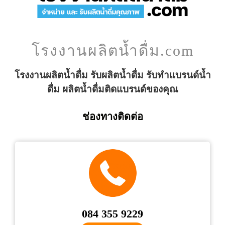
โรงงานผลิตน้ำดื่ม.com
โรงงานผลิตน้ำดื่ม รับผลิตน้ำดื่ม รับทำแบรนด์น้ำ
ดื่ม ผลิตน้ำดื่มติดแบรนด์ของคุณ
ช่องทางติดต่อ
084 355 9229