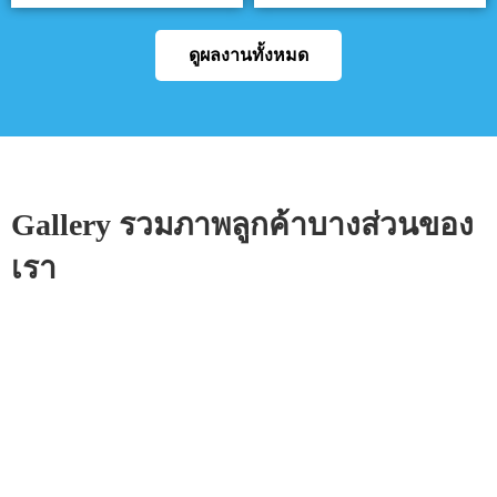
ดูผลงานทั้งหมด
Gallery รวมภาพลูกค้าบางส่วนของ
เรา