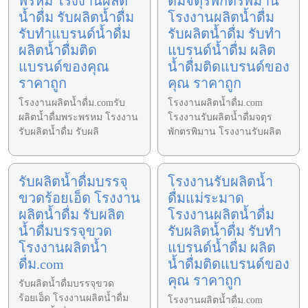
พรหม โรงงานผลิต
ดื่มจตุรพักตรพิมาน
น้ำดื่ม รับผลิตน้ำดื่ม
โรงงานผลิตน้ำดื่ม
รับทำแบรนด์น้ำดื่ม
รับผลิตน้ำดื่ม รับทำ
ผลิตน้ำดื่มติด
แบรนด์น้ำดื่ม ผลิต
แบรนด์ของคุณ
น้ำดื่มติดแบรนด์ของ
ราคาถูก
คุณ ราคาถูก
โรงงานผลิตน้ำดื่ม.comรับ
โรงงานผลิตน้ำดื่ม.com
ผลิตน้ำดื่มพระพรหม โรงงาน
โรงงานรับผลิตน้ำดื่มจตุร
รับผลิตน้ำดื่ม รับผลิ
พักตรพิมาน โรงงานรับผลิต
รับผลิตน้ำดื่มบรรจุ
โรงงานรับผลิตน้ำ
ขวดร้อยเอ็ด โรงงาน
ดื่มแม่ระมาด
ผลิตน้ำดื่ม รับผลิต
โรงงานผลิตน้ำดื่ม
น้ำดื่มบรรจุขวด
รับผลิตน้ำดื่ม รับทำ
โรงงานผลิตน้ำ
แบรนด์น้ำดื่ม ผลิต
ดื่ม.com
น้ำดื่มติดแบรนด์ของ
คุณ ราคาถูก
รับผลิตน้ำดื่มบรรจุขวด
ร้อยเอ็ด โรงงานผลิตน้ำดื่ม
โรงงานผลิตน้ำดื่ม.com