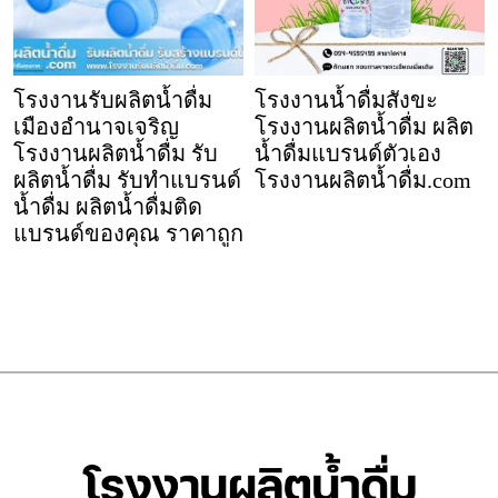
โรงงานรับผลิตน้ำดื่ม
โรงงานน้ำดื่มสังขะ
เมืองอำนาจเจริญ
โรงงานผลิตน้ำดื่ม ผลิต
โรงงานผลิตน้ำดื่ม รับ
น้ำดื่มแบรนด์ตัวเอง
ผลิตน้ำดื่ม รับทำแบรนด์
โรงงานผลิตน้ำดื่ม.com
น้ำดื่ม ผลิตน้ำดื่มติด
แบรนด์ของคุณ ราคาถูก