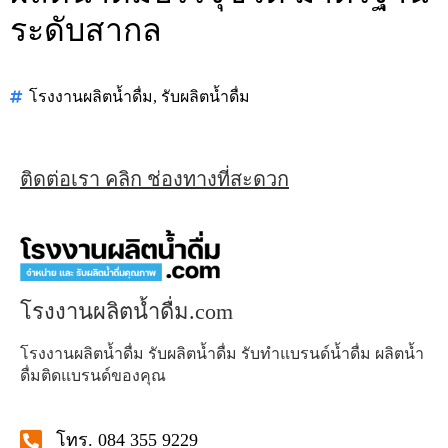
ระดับสากล
โรงงานผลิตน้ำดื่ม
,
รับผลิตน้ำดื่ม
ติดต่อเรา คลิก ช่องทางที่สะดวก
โรงงานผลิตน้ำดื่ม.com
โรงงานผลิตน้ำดื่ม รับผลิตน้ำดื่ม รับทำแบรนด์น้ำดื่ม ผลิตน้ำ
ดื่มติดแบรนด์ของคุณ
โทร. 084 355 9229