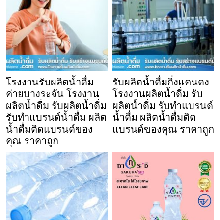
โรงงานรับผลิตน้ำดื่ม
รับผลิตน้ำดื่มกิ่งแคนดง
ค่ายบางระจัน โรงงาน
โรงงานผลิตน้ำดื่ม รับ
ผลิตน้ำดื่ม รับผลิตน้ำดื่ม
ผลิตน้ำดื่ม รับทำแบรนด์
รับทำแบรนด์น้ำดื่ม ผลิต
น้ำดื่ม ผลิตน้ำดื่มติด
น้ำดื่มติดแบรนด์ของ
แบรนด์ของคุณ ราคาถูก
คุณ ราคาถูก