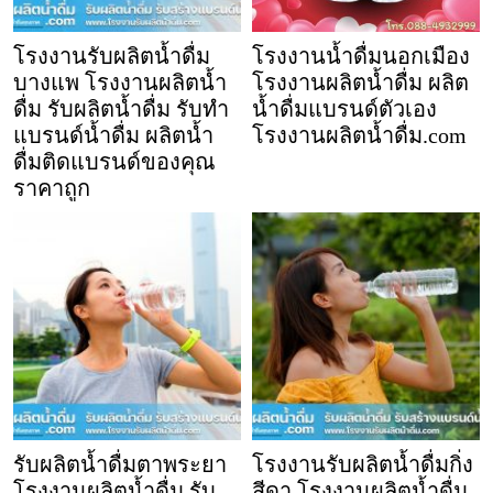
โรงงานรับผลิตน้ำดื่ม
โรงงานน้ำดื่มนอกเมือง
บางแพ โรงงานผลิตน้ำ
โรงงานผลิตน้ำดื่ม ผลิต
ดื่ม รับผลิตน้ำดื่ม รับทำ
น้ำดื่มแบรนด์ตัวเอง
แบรนด์น้ำดื่ม ผลิตน้ำ
โรงงานผลิตน้ำดื่ม.com
ดื่มติดแบรนด์ของคุณ
ราคาถูก
รับผลิตน้ำดื่มตาพระยา
โรงงานรับผลิตน้ำดื่มกิ่ง
โรงงานผลิตน้ำดื่ม รับ
สีดา โรงงานผลิตน้ำดื่ม