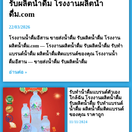
รับผลิตน้ำดื่ม โรงงานผลิตน้ำ
ดื่ม.com
22/03/2026
โรงงานน้ำดื่มอีสาน ขายส่งน้ำดื่ม รับผลิตน้ำดื่ม โรงงาน
ผลิตน้ำดื่ม.com — โรงงานผลิตน้ำดื่ม รับผลิตน้ำดื่ม รับทำ
แบรนด์น้ำดื่ม ผลิตน้ำดื่มติดแบรนด์ของคุณ โรงงานน้ำ
ดื่มอีสาน — ขายส่งน้ำดื่ม รับผลิตน้ำดื่ม
อ่านต่อ »
รับทําน้ําดื่มแบรนด์ตัวเอง
ใกล้ฉัน โรงงานผลิตน้ำดื่ม
รับผลิตน้ำดื่ม รับทำแบรนด์
น้ำดื่ม ผลิตน้ำดื่มติดแบรนด์
ของคุณ ราคาถูก
11/11/2024