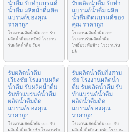
น้ำดื่ม รับทำแบรนด์
รับผลิตน้ำดื่ม รับทำ
น้ำดื่ม ผลิตน้ำดื่มติด
แบรนด์น้ำดื่ม ผลิต
แบรนด์ของคุณ
น้ำดื่มติดแบรนด์ของ
ราคาถูก
คุณ ราคาถูก
โรงงานผลิตน้ำดื่ม.com รับ
โรงงานผลิตน้ำดื่ม.com
ผลิตน้ำดื่มองครักษ์ โรงงาน
โรงงานรับผลิตน้ำดื่ม
รับผลิตน้ำดื่ม รับผ
โพธิ์ประทับช้าง โรงงานรับ
ผลิ
รับผลิตน้ำดื่ม
รับผลิตน้ำดื่มกิ่งสาม
เวียงชัย โรงงานผลิต
ชัย โรงงานผลิตน้ำ
น้ำดื่ม รับผลิตน้ำดื่ม
ดื่ม รับผลิตน้ำดื่ม รับ
รับทำแบรนด์น้ำดื่ม
ทำแบรนด์น้ำดื่ม
ผลิตน้ำดื่มติด
ผลิตน้ำดื่มติด
แบรนด์ของคุณ
แบรนด์ของคุณ
ราคาถูก
ราคาถูก
โรงงานผลิตน้ำดื่ม.com รับ
โรงงานผลิตน้ำดื่ม.com รับ
ผลิตน้ำดื่มเวียงชัย โรงงานรับ
ผลิตน้ำดื่มกิ่งสามชัย โรงงาน