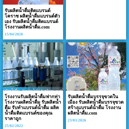
รับผลิตน้ำดื่มติดแบรนด์
โคราช ผลิตน้ำดื่มแบรนด์ตัว
เอง รับผลิตน้ำดื่มติดแบรนด์
โรงงานผลิตน้ำดื่ม.com
15/04/2026
โรงงานรับผลิตน้ำดื่มฟากท่า
รับผลิตน้ำดื่มบรรจุขวดใน
โรงงานผลิตน้ำดื่ม รับผลิตน้ำ
เมือง รับผลิตน้ำดื่มบรรจุขวด
ดื่ม รับทำแบรนด์น้ำดื่ม ผลิต
สร้างแบรนด์น้ำดื่ม โรงงาน
น้ำดื่มติดแบรนด์ของคุณ
ผลิตน้ำดื่ม.com
ราคาถูก
23/03/2026
25/02/2022