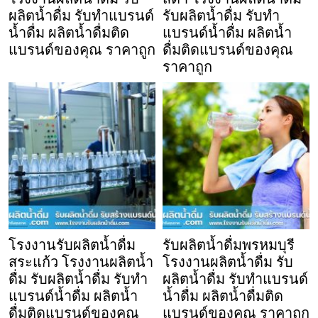
ผลิตน้ำดื่ม รับทำแบรนด์
รับผลิตน้ำดื่ม รับทำ
น้ำดื่ม ผลิตน้ำดื่มติด
แบรนด์น้ำดื่ม ผลิตน้ำ
แบรนด์ของคุณ ราคาถูก
ดื่มติดแบรนด์ของคุณ
ราคาถูก
โรงงานรับผลิตน้ำดื่ม
รับผลิตน้ำดื่มพรหมบุรี
สระแก้ว โรงงานผลิตน้ำ
โรงงานผลิตน้ำดื่ม รับ
ดื่ม รับผลิตน้ำดื่ม รับทำ
ผลิตน้ำดื่ม รับทำแบรนด์
แบรนด์น้ำดื่ม ผลิตน้ำ
น้ำดื่ม ผลิตน้ำดื่มติด
ดื่มติดแบรนด์ของคุณ
แบรนด์ของคุณ ราคาถูก