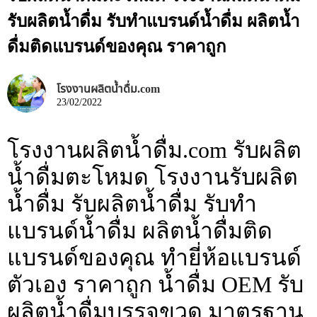
รับผลิตน้ำดื่ม รับทำแบรนด์น้ำดื่ม ผลิตน้ำ
ดื่มติดแบรนด์ของคุณ ราคาถูก
โรงงานผลิตน้ำดื่ม.com
23/02/2022
โรงงานผลิตน้ำดื่ม.com รับผลิต
น้ำดื่มตะโหมด โรงงานรับผลิต
น้ำดื่ม รับผลิตน้ำดื่ม รับทำ
แบรนด์น้ำดื่ม ผลิตน้ำดื่มติด
แบรนด์ของคุณ ทำยี่ห้อแบรนด์
ตัวเอง ราคาถูก น้ำดื่ม OEM รับ
ผลิตน้ำดื่มบรรจุขวด มาตรฐาน