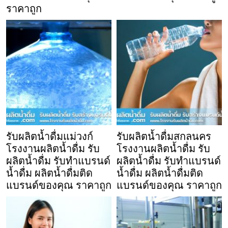
ราคาถูก
รับผลิตน้ำดื่มแม่วงก์
รับผลิตน้ำดื่มสกลนคร
โรงงานผลิตน้ำดื่ม รับ
โรงงานผลิตน้ำดื่ม รับ
ผลิตน้ำดื่ม รับทำแบรนด์
ผลิตน้ำดื่ม รับทำแบรนด์
น้ำดื่ม ผลิตน้ำดื่มติด
น้ำดื่ม ผลิตน้ำดื่มติด
แบรนด์ของคุณ ราคาถูก
แบรนด์ของคุณ ราคาถูก