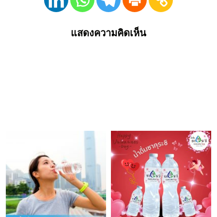
แสดงความคิดเห็น