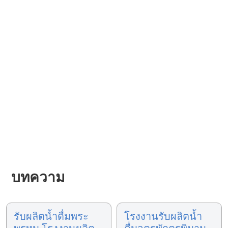
บทความ
รับผลิตน้ำดื่มพระ
โรงงานรับผลิตน้ำ