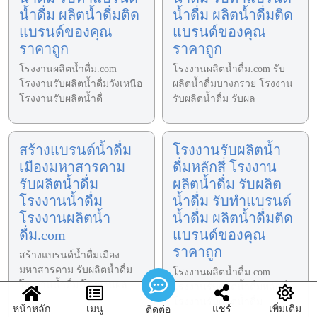
น้ำดื่ม ผลิตน้ำดื่มติด
น้ำดื่ม ผลิตน้ำดื่มติด
แบรนด์ของคุณ
แบรนด์ของคุณ
ราคาถูก
ราคาถูก
โรงงานผลิตน้ำดื่ม.com
โรงงานผลิตน้ำดื่ม.com รับ
โรงงานรับผลิตน้ำดื่มวังเหนือ
ผลิตน้ำดื่มบางกรวย โรงงาน
โรงงานรับผลิตน้ำดื่
รับผลิตน้ำดื่ม รับผล
สร้างแบรนด์น้ำดื่ม
โรงงานรับผลิตน้ำ
เมืองมหาสารคาม
ดื่มหลักสี่ โรงงาน
รับผลิตน้ำดื่ม
ผลิตน้ำดื่ม รับผลิต
โรงงานน้ำดื่ม
น้ำดื่ม รับทำแบรนด์
โรงงานผลิตน้ำ
น้ำดื่ม ผลิตน้ำดื่มติด
ดื่ม.com
แบรนด์ของคุณ
ราคาถูก
สร้างแบรนด์น้ำดื่มเมือง
มหาสารคาม รับผลิตน้ำดื่ม
โรงงานผลิตน้ำดื่ม.com
โรงงานน้ำดื่ม โรงงานผล
โรงงานรับผลิตน้ำดื่มหลักสี่
โรงงานรับผลิตน้ำดื่ม
หน้าหลัก
เมนู
แชร์
เพิ่มเติม
ติดต่อ