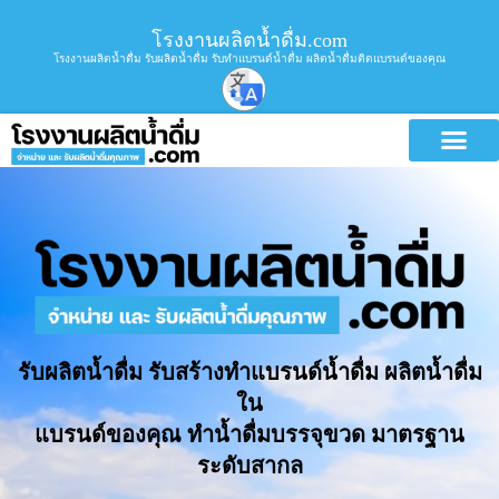
โรงงานผลิตน้ำดื่ม.com
โรงงานผลิตน้ำดื่ม รับผลิตน้ำดื่ม รับทำแบรนด์น้ำดื่ม ผลิตน้ำดื่มติดแบรนด์ของคุณ
รับผลิตน้ำดื่ม รับสร้างทำแบรนด์น้ำดื่ม ผลิตน้ำดื่ม
ใน
แบรนด์ของคุณ ทำน้ำดื่มบรรจุขวด มาตรฐาน
ระดับสากล