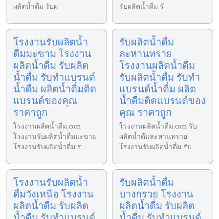
ผลิตน้ำดื่ม รับผ
รับผลิตน้ำดื่ม รั
โรงงานรับผลิตน้ำ
รับผลิตน้ำดื่ม
ดื่มมะขาม โรงงาน
ละหานทราย
ผลิตน้ำดื่ม รับผลิต
โรงงานผลิตน้ำดื่ม
น้ำดื่ม รับทำแบรนด์
รับผลิตน้ำดื่ม รับทำ
น้ำดื่ม ผลิตน้ำดื่มติด
แบรนด์น้ำดื่ม ผลิต
แบรนด์ของคุณ
น้ำดื่มติดแบรนด์ของ
ราคาถูก
คุณ ราคาถูก
โรงงานผลิตน้ำดื่ม.com
โรงงานผลิตน้ำดื่ม.com รับ
โรงงานรับผลิตน้ำดื่มมะขาม
ผลิตน้ำดื่มละหานทราย
โรงงานรับผลิตน้ำดื่ม ร
โรงงานรับผลิตน้ำดื่ม รับ
โรงงานรับผลิตน้ำ
รับผลิตน้ำดื่ม
ดื่มวังเหนือ โรงงาน
บางกรวย โรงงาน
ผลิตน้ำดื่ม รับผลิต
ผลิตน้ำดื่ม รับผลิต
น้ำดื่ม รับทำแบรนด์
น้ำดื่ม รับทำแบรนด์