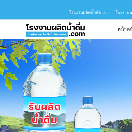
โรงงานผลิตน้ำดื่ม.com
โรงงานผล
หน้าหล