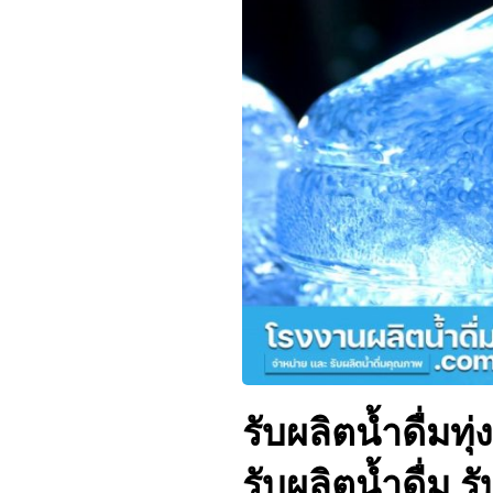
รับผลิตน้ำดื่มท
รับผลิตน้ำดื่ม 