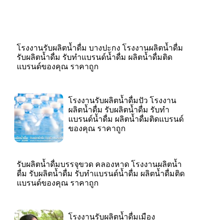
โรงงานรับผลิตน้ำดื่ม บางปะกง โรงงานผลิตน้ำดื่ม
รับผลิตน้ำดื่ม รับทำแบรนด์น้ำดื่ม ผลิตน้ำดื่มติด
แบรนด์ของคุณ ราคาถูก
โรงงานรับผลิตน้ำดื่มปัว โรงงาน
ผลิตน้ำดื่ม รับผลิตน้ำดื่ม รับทำ
แบรนด์น้ำดื่ม ผลิตน้ำดื่มติดแบรนด์
ของคุณ ราคาถูก
รับผลิตน้ำดื่มบรรจุขวด คลองหาด โรงงานผลิตน้ำ
ดื่ม รับผลิตน้ำดื่ม รับทำแบรนด์น้ำดื่ม ผลิตน้ำดื่มติด
แบรนด์ของคุณ ราคาถูก
โรงงานรับผลิตน้ำดื่มเมือง