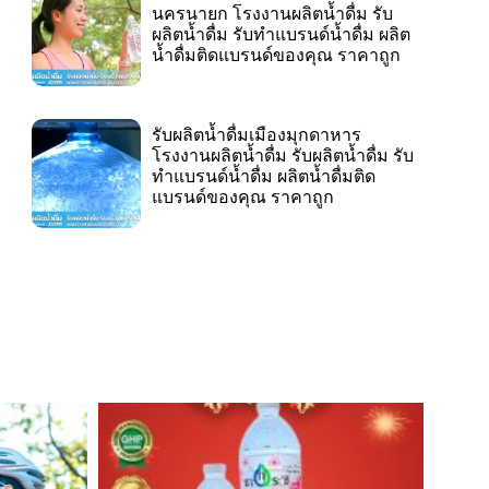
นครนายก โรงงานผลิตน้ำดื่ม รับ
ผลิตน้ำดื่ม รับทำแบรนด์น้ำดื่ม ผลิต
น้ำดื่มติดแบรนด์ของคุณ ราคาถูก
รับผลิตน้ำดื่มเมืองมุกดาหาร
โรงงานผลิตน้ำดื่ม รับผลิตน้ำดื่ม รับ
ทำแบรนด์น้ำดื่ม ผลิตน้ำดื่มติด
แบรนด์ของคุณ ราคาถูก