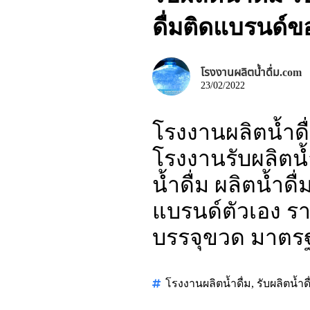
ดื่มติดแบรนด์
โรงงานผลิตน้ำดื่ม.com
23/02/2022
โรงงานผลิตน้ำดื่
โรงงานรับผลิตน้ำ
น้ำดื่ม ผลิตน้ำด
แบรนด์ตัวเอง ราค
บรรจุขวด มาตร
โรงงานผลิตน้ำดื่ม
,
รับผลิตน้ำดื