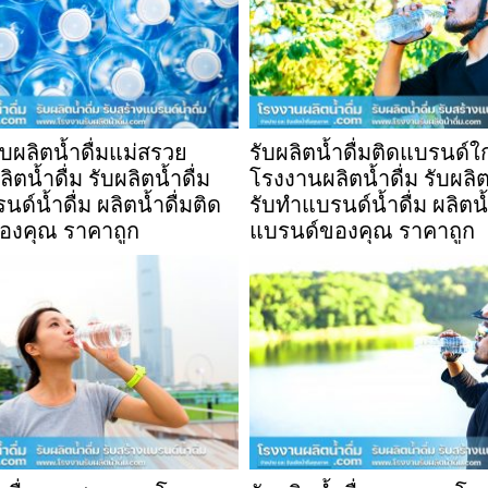
บผลิตน้ำดื่มแม่สรวย
รับผลิตน้ำดื่มติดแบรนด์ใ
ตน้ำดื่ม รับผลิตน้ำดื่ม
โรงงานผลิตน้ำดื่ม รับผลิต
ด์น้ำดื่ม ผลิตน้ำดื่มติด
รับทำแบรนด์น้ำดื่ม ผลิตน้
องคุณ ราคาถูก
แบรนด์ของคุณ ราคาถูก