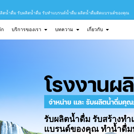
ิตน้ำดื่ม รับผลิตน้ำดื่ม รับทำแบรนด์น้ำดื่ม ผลิตน้ำดื่มติดแบรนด์ของคุณ
ัก
บริการของเรา
บทความ
เกี่ยวกับ
รับผลิตน้ำดื่ม รับสร้างทำ
แบรนด์ของคุณ ทำน้ำดื่