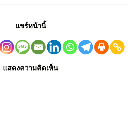
แชร์หน้านี้
แสดงความคิดเห็น