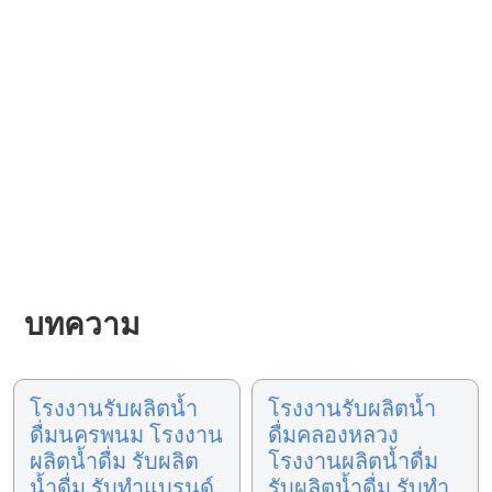
บทความ
โรงงานรับผลิตน้ำ
โรงงานรับผลิตน้ำ
ดื่มนครพนม โรงงาน
ดื่มคลองหลวง
ผลิตน้ำดื่ม รับผลิต
โรงงานผลิตน้ำดื่ม
น้ำดื่ม รับทำแบรนด์
รับผลิตน้ำดื่ม รับทำ