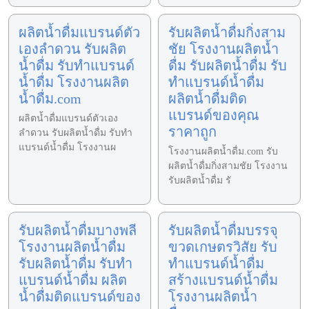
ผลิตน้ำดื่มแบรนด์ตัว
รับผลิตน้ำดื่มกิ่งสาม
เองลำดวน รับผลิต
ชัย โรงงานผลิตน้ำ
น้ำดื่ม รับทำแบรนด์
ดื่ม รับผลิตน้ำดื่ม รับ
น้ำดื่ม โรงงานผลิต
ทำแบรนด์น้ำดื่ม
น้ำดื่ม.com
ผลิตน้ำดื่มติด
แบรนด์ของคุณ
ผลิตน้ำดื่มแบรนด์ตัวเอง
ราคาถูก
ลำดวน รับผลิตน้ำดื่ม รับทำ
แบรนด์น้ำดื่ม โรงงานผ
โรงงานผลิตน้ำดื่ม.com รับ
ผลิตน้ำดื่มกิ่งสามชัย โรงงาน
รับผลิตน้ำดื่ม รั
รับผลิตน้ำดื่มบางพลี
รับผลิตน้ำดื่มบรรจุ
โรงงานผลิตน้ำดื่ม
ขวดเกษตรวิสัย รับ
รับผลิตน้ำดื่ม รับทำ
ทำแบรนด์น้ำดื่ม
แบรนด์น้ำดื่ม ผลิต
สร้างแบรนด์น้ำดื่ม
น้ำดื่มติดแบรนด์ของ
โรงงานผลิตน้ำ