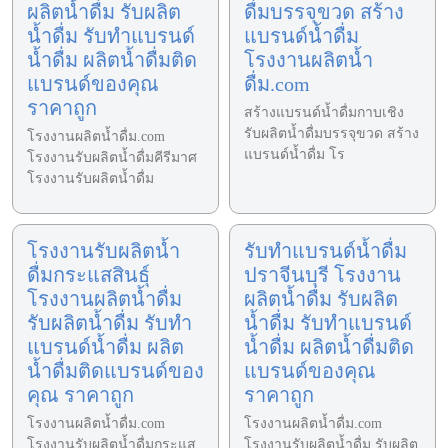
ผลิตน้ำดื่ม รับผลิต
ดื่มบรรจุขวด สร้าง
น้ำดื่ม รับทำแบรนด์
แบรนด์น้ำดื่ม
น้ำดื่ม ผลิตน้ำดื่มติด
โรงงานผลิตน้ำ
แบรนด์ของคุณ
ดื่ม.com
ราคาถูก
สร้างแบรนด์น้ำดื่มกาบเชิง
รับผลิตน้ำดื่มบรรจุขวด สร้าง
โรงงานผลิตน้ำดื่ม.com
แบรนด์น้ำดื่ม โร
โรงงานรับผลิตน้ำดื่มคีรีมาศ
โรงงานรับผลิตน้ำดื่ม
โรงงานรับผลิตน้ำ
รับทำแบรนด์น้ำดื่ม
ดื่มกระแสสินธุ์
ปราจีนบุรี โรงงาน
โรงงานผลิตน้ำดื่ม
ผลิตน้ำดื่ม รับผลิต
รับผลิตน้ำดื่ม รับทำ
น้ำดื่ม รับทำแบรนด์
แบรนด์น้ำดื่ม ผลิต
น้ำดื่ม ผลิตน้ำดื่มติด
น้ำดื่มติดแบรนด์ของ
แบรนด์ของคุณ
คุณ ราคาถูก
ราคาถูก
โรงงานผลิตน้ำดื่ม.com
โรงงานผลิตน้ำดื่ม.com
โรงงานรับผลิตน้ำดื่มกระแส
โรงงานรับผลิตน้ำดื่ม รับผลิต