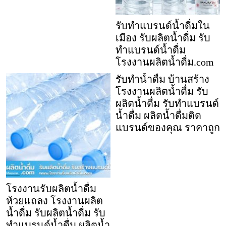
รับทำแบรนด์น้ำดื่มใน
เมือง รับผลิตน้ำดื่ม รับ
ทำแบรนด์น้ำดื่ม
โรงงานผลิตน้ำดื่ม.com
รับทำน้ำดื่ม บ้านสร้าง
โรงงานผลิตน้ำดื่ม รับ
ผลิตน้ำดื่ม รับทำแบรนด์
น้ำดื่ม ผลิตน้ำดื่มติด
แบรนด์ของคุณ ราคาถูก
โรงงานรับผลิตน้ำดื่ม
ห้วยแถลง โรงงานผลิต
น้ำดื่ม รับผลิตน้ำดื่ม รับ
ทำแบรนด์น้ำดื่ม ผลิตน้ำ