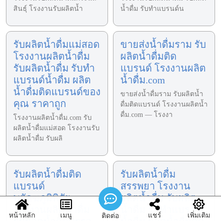
สินธุ์ โรงงานรับผลิตน้ำ
น้ำดื่ม รับทำแบรนด์น
รับผลิตน้ำดื่มแม่สอด
ขายส่งน้ำดื่มราม รับ
โรงงานผลิตน้ำดื่ม
ผลิตน้ำดื่มติด
รับผลิตน้ำดื่ม รับทำ
แบรนด์ โรงงานผลิต
แบรนด์น้ำดื่ม ผลิต
น้ำดื่ม.com
น้ำดื่มติดแบรนด์ของ
ขายส่งน้ำดื่มราม รับผลิตน้ำ
คุณ ราคาถูก
ดื่มติดแบรนด์ โรงงานผลิตน้ำ
ดื่ม.com — โรงงา
โรงงานผลิตน้ำดื่ม.com รับ
ผลิตน้ำดื่มแม่สอด โรงงานรับ
ผลิตน้ำดื่ม รับผลิ
รับผลิตน้ำดื่มติด
รับผลิตน้ำดื่ม
แบรนด์
สรรพยา โรงงาน
พยัคฆภูมิพิสัย
ผลิตน้ำดื่ม รับผลิต
โรงงานผลิตน้ำดื่ม
น้ำดื่ม รับทำแบรนด์
หน้าหลัก
เมนู
แชร์
เพิ่มเติม
ติดต่อ