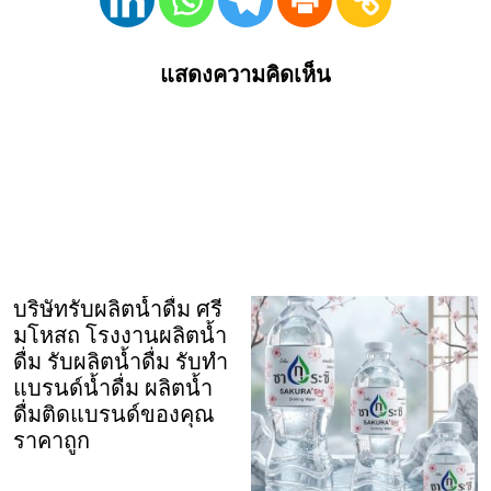
แสดงความคิดเห็น
บริษัทรับผลิตน้ำดื่ม ศรี
มโหสถ โรงงานผลิตน้ำ
ดื่ม รับผลิตน้ำดื่ม รับทำ
แบรนด์น้ำดื่ม ผลิตน้ำ
ดื่มติดแบรนด์ของคุณ
ราคาถูก