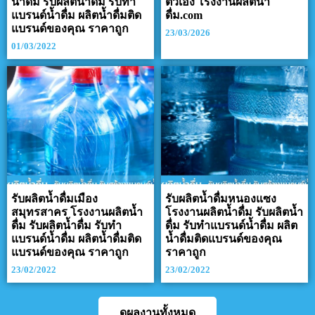
น้ำดื่ม รับผลิตน้ำดื่ม รับทำ
ตัวเอง โรงงานผลิตน้ำ
แบรนด์น้ำดื่ม ผลิตน้ำดื่มติด
ดื่ม.com
แบรนด์ของคุณ ราคาถูก
23/03/2026
01/03/2022
รับผลิตน้ำดื่มเมือง
รับผลิตน้ำดื่มหนองแซง
สมุทรสาคร โรงงานผลิตน้ำ
โรงงานผลิตน้ำดื่ม รับผลิตน้ำ
ดื่ม รับผลิตน้ำดื่ม รับทำ
ดื่ม รับทำแบรนด์น้ำดื่ม ผลิต
แบรนด์น้ำดื่ม ผลิตน้ำดื่มติด
น้ำดื่มติดแบรนด์ของคุณ
แบรนด์ของคุณ ราคาถูก
ราคาถูก
23/02/2022
23/02/2022
ดูผลงานทั้งหมด