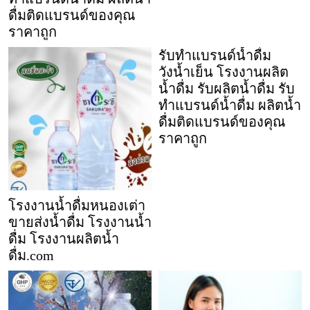
ดื่มติดแบรนด์ของคุณ
ราคาถูก
รับทำแบรนด์น้ำดื่ม
วังน้ำเย็น โรงงานผลิต
น้ำดื่ม รับผลิตน้ำดื่ม รับ
ทำแบรนด์น้ำดื่ม ผลิตน้ำ
ดื่มติดแบรนด์ของคุณ
ราคาถูก
โรงงานน้ำดื่มหนองเต่า
ขายส่งน้ำดื่ม โรงงานน้ำ
ดื่ม โรงงานผลิตน้ำ
ดื่ม.com