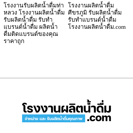
โรงงานรับผลิตน้ำดื่มท่า
โรงงานผลิตน้ำดื่ม
หลวง โรงงานผลิตน้ำดื่ม
ศีขรภูมิ รับผลิตน้ำดื่ม
รับผลิตน้ำดื่ม รับทำ
รับทำแบรนด์น้ำดื่ม
แบรนด์น้ำดื่ม ผลิตน้ำ
โรงงานผลิตน้ำดื่ม.com
ดื่มติดแบรนด์ของคุณ
ราคาถูก