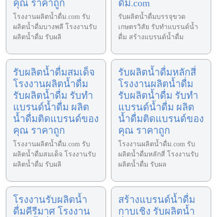
คุณ ราคาถูก
ดื่ม.com
โรงงานผลิตน้ำดื่ม.com รับ
รับผลิตน้ำดื่มบรรจุขวด
ผลิตน้ำดื่มบางพลี โรงงานรับ
เกษตรวิสัย รับทำแบรนด์น้ำ
ผลิตน้ำดื่ม รับผลิ
ดื่ม สร้างแบรนด์น้ำดื่ม
รับผลิตน้ำดื่มสมเด็จ
รับผลิตน้ำดื่มหลักสี่
โรงงานผลิตน้ำดื่ม
โรงงานผลิตน้ำดื่ม
รับผลิตน้ำดื่ม รับทำ
รับผลิตน้ำดื่ม รับทำ
แบรนด์น้ำดื่ม ผลิต
แบรนด์น้ำดื่ม ผลิต
น้ำดื่มติดแบรนด์ของ
น้ำดื่มติดแบรนด์ของ
คุณ ราคาถูก
คุณ ราคาถูก
โรงงานผลิตน้ำดื่ม.com รับ
โรงงานผลิตน้ำดื่ม.com รับ
ผลิตน้ำดื่มสมเด็จ โรงงานรับ
ผลิตน้ำดื่มหลักสี่ โรงงานรับ
ผลิตน้ำดื่ม รับผลิ
ผลิตน้ำดื่ม รับผล
โรงงานรับผลิตน้ำ
สร้างแบรนด์น้ำดื่ม
ดื่มคีรีมาศ โรงงาน
กาบเชิง รับผลิตน้ำ