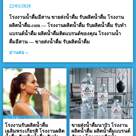
22/03/2026
โรงงานน้ำดื่มอีสาน ขายส่งน้ำดื่ม รับผลิตน้ำดื่ม โรงงาน
ผลิตน้ำดื่ม.com — โรงงานผลิตน้ำดื่ม รับผลิตน้ำดื่ม รับทำ
แบรนด์น้ำดื่ม ผลิตน้ำดื่มติดแบรนด์ของคุณ โรงงานน้ำ
ดื่มอีสาน — ขายส่งน้ำดื่ม รับผลิตน้ำดื่ม
อ่านต่อ »
โรงงานรับผลิตน้ำดื่ม
ขายส่งน้ำดื่มนาบัว โรงงาน
เฉลิมพระเกียรติ โรงงานผลิต
ผลิตน้ำดื่ม ผลิตน้ำดื่มแบรนด์