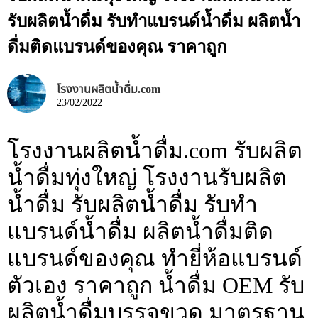
รับผลิตน้ำดื่ม รับทำแบรนด์น้ำดื่ม ผลิตน้ำ
ดื่มติดแบรนด์ของคุณ ราคาถูก
โรงงานผลิตน้ำดื่ม.com
23/02/2022
โรงงานผลิตน้ำดื่ม.com รับผลิต
น้ำดื่มทุ่งใหญ่ โรงงานรับผลิต
น้ำดื่ม รับผลิตน้ำดื่ม รับทำ
แบรนด์น้ำดื่ม ผลิตน้ำดื่มติด
แบรนด์ของคุณ ทำยี่ห้อแบรนด์
ตัวเอง ราคาถูก น้ำดื่ม OEM รับ
ผลิตน้ำดื่มบรรจุขวด มาตรฐาน