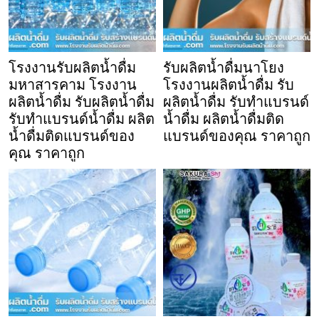
โรงงานรับผลิตน้ำดื่ม
รับผลิตน้ำดื่มนาโยง
มหาสารคาม โรงงาน
โรงงานผลิตน้ำดื่ม รับ
ผลิตน้ำดื่ม รับผลิตน้ำดื่ม
ผลิตน้ำดื่ม รับทำแบรนด์
รับทำแบรนด์น้ำดื่ม ผลิต
น้ำดื่ม ผลิตน้ำดื่มติด
น้ำดื่มติดแบรนด์ของ
แบรนด์ของคุณ ราคาถูก
คุณ ราคาถูก