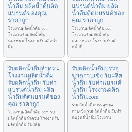
น้ำดื่ม ผลิตน้ำดื่มติด
แบรนด์น้ำดื่ม ผลิต
แบรนด์ของคุณ
น้ำดื่มติดแบรนด์ของ
ราคาถูก
คุณ ราคาถูก
โรงงานผลิตน้ำดื่ม.com
โรงงานผลิตน้ำดื่ม.com
โรงงานรับผลิตน้ำดื่ม
โรงงานรับผลิตน้ำดื่ม
นครพนม โรงงานรับผลิตน้ำ
คลองหลวง โรงงานรับผลิ
ดื่ม
ตน้ำดื่
รับผลิตน้ำดื่มลำดวน
รับผลิตน้ำดื่มบรรจุ
โรงงานผลิตน้ำดื่ม
ขวดกาบเชิง รับผลิต
รับผลิตน้ำดื่ม รับทำ
น้ำดื่ม รับทำแบรนด์
แบรนด์น้ำดื่ม ผลิต
น้ำดื่ม โรงงานผลิต
น้ำดื่มติดแบรนด์ของ
น้ำดื่ม.com
คุณ ราคาถูก
รับผลิตน้ำดื่มบรรจุขวด
กาบเชิง รับผลิตน้ำดื่ม รับทำ
โรงงานผลิตน้ำดื่ม.com รับ
แบรนด์น้ำดื่ม โรงงาน
ผลิตน้ำดื่มลำดวน โรงงานรับ
ผลิตน้ำดื่ม รับผลิต