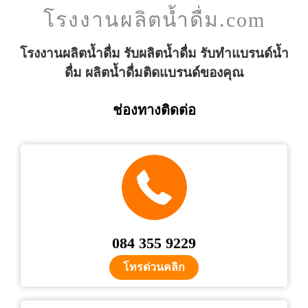
โรงงานผลิตน้ำดื่ม.com
โรงงานผลิตน้ำดื่ม รับผลิตน้ำดื่ม รับทำแบรนด์น้ำ
ดื่ม ผลิตน้ำดื่มติดแบรนด์ของคุณ
ช่องทางติดต่อ
084 355 9229
โทรด่วนคลิก