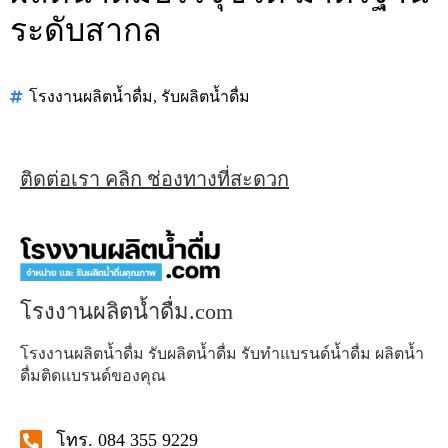
ระดับสากล
โรงงานผลิตน้ำดื่ม
,
รับผลิตน้ำดื่ม
ติดต่อเรา คลิก ช่องทางที่สะดวก
โรงงานผลิตน้ำดื่ม.com
โรงงานผลิตน้ำดื่ม รับผลิตน้ำดื่ม รับทำแบรนด์น้ำดื่ม ผลิตน้ำ
ดื่มติดแบรนด์ของคุณ
โทร. 084 355 9229