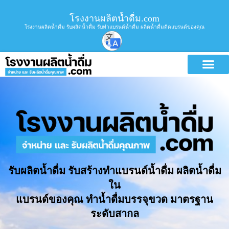
โรงงานผลิตน้ำดื่ม.com
โรงงานผลิตน้ำดื่ม รับผลิตน้ำดื่ม รับทำแบรนด์น้ำดื่ม ผลิตน้ำดื่มติดแบรนด์ของคุณ
รับผลิตน้ำดื่ม รับสร้างทำแบรนด์น้ำดื่ม ผลิตน้ำดื่ม
ใน
แบรนด์ของคุณ ทำน้ำดื่มบรรจุขวด มาตรฐาน
ระดับสากล