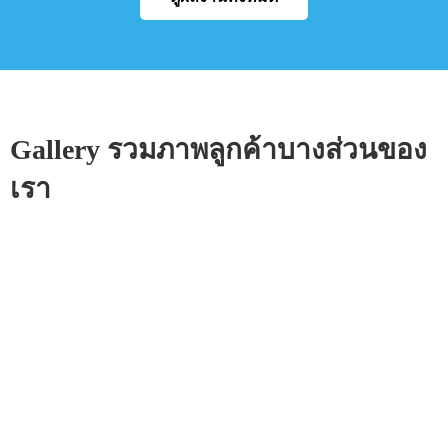
Gallery รวมภาพลูกค้าบางส่วนของ
เรา