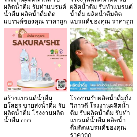
ผลิตน้ำดื่ม รับทำแบรนด์
ผลิตน้ำดื่ม รับทำแบรนด์
น้ำดื่ม ผลิตน้ำดื่มติด
น้ำดื่ม ผลิตน้ำดื่มติด
แบรนด์ของคุณ ราคาถูก
แบรนด์ของคุณ ราคาถูก
สร้างแบรนด์น้ำดื่ม
โรงงานรับผลิตน้ำดื่มกิ่ง
ยโสธร ขายส่งน้ำดื่ม รับ
วิภาวดี โรงงานผลิตน้ำ
ผลิตน้ำดื่ม โรงงานผลิต
ดื่ม รับผลิตน้ำดื่ม รับทำ
น้ำดื่ม.com
แบรนด์น้ำดื่ม ผลิตน้ำ
ดื่มติดแบรนด์ของคุณ
ราคาถูก