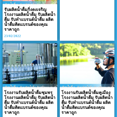
รับผลิตน้ำดื่มกิ่งดงเจริญ
โรงงานผลิตน้ำดื่ม รับผลิตน้ำ
ดื่ม รับทำแบรนด์น้ำดื่ม ผลิต
น้ำดื่มติดแบรนด์ของคุณ
ราคาถูก
23/02/2022
โรงงานรับผลิตน้ำดื่มชุมพร
โรงงานรับผลิตน้ำดื่มคูเมือง
โรงงานผลิตน้ำดื่ม รับผลิตน้ำ
โรงงานผลิตน้ำดื่ม รับผลิตน้ำ
ดื่ม รับทำแบรนด์น้ำดื่ม ผลิต
ดื่ม รับทำแบรนด์น้ำดื่ม ผลิต
น้ำดื่มติดแบรนด์ของคุณ
น้ำดื่มติดแบรนด์ของคุณ
ราคาถูก
ราคาถูก