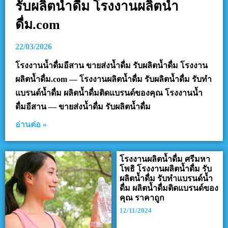
รับผลิตน้ำดื่ม โรงงานผลิตน้ำ
ดื่ม.com
22/03/2026
โรงงานน้ำดื่มอีสาน ขายส่งน้ำดื่ม รับผลิตน้ำดื่ม โรงงาน
ผลิตน้ำดื่ม.com — โรงงานผลิตน้ำดื่ม รับผลิตน้ำดื่ม รับทำ
แบรนด์น้ำดื่ม ผลิตน้ำดื่มติดแบรนด์ของคุณ โรงงานน้ำ
ดื่มอีสาน — ขายส่งน้ำดื่ม รับผลิตน้ำดื่ม
อ่านต่อ »
โรงงานผลิตน้ำดื่ม ศรีมหา
โพธิ โรงงานผลิตน้ำดื่ม รับ
ผลิตน้ำดื่ม รับทำแบรนด์น้ำ
ดื่ม ผลิตน้ำดื่มติดแบรนด์ของ
คุณ ราคาถูก
12/11/2024