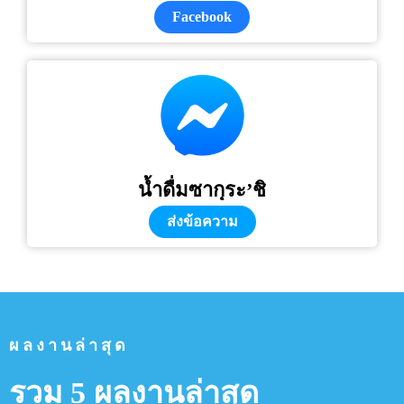
Facebook
น้ำดื่มซากุระ’ชิ
ส่งข้อความ
ผลงานล่าสุด
รวม 5 ผลงานล่าสุด