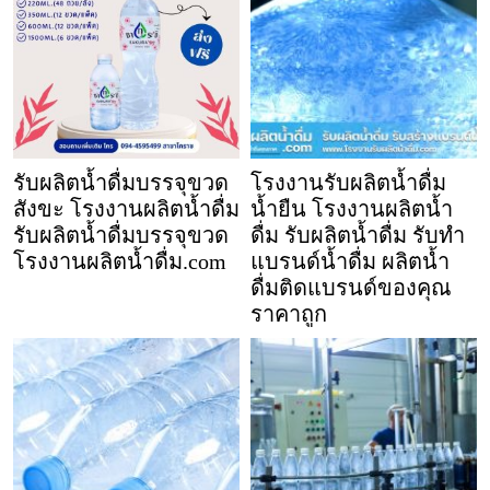
รับผลิตน้ำดื่มบรรจุขวด
โรงงานรับผลิตน้ำดื่ม
สังขะ โรงงานผลิตน้ำดื่ม
น้ำยืน โรงงานผลิตน้ำ
รับผลิตน้ำดื่มบรรจุขวด
ดื่ม รับผลิตน้ำดื่ม รับทำ
โรงงานผลิตน้ำดื่ม.com
แบรนด์น้ำดื่ม ผลิตน้ำ
ดื่มติดแบรนด์ของคุณ
ราคาถูก