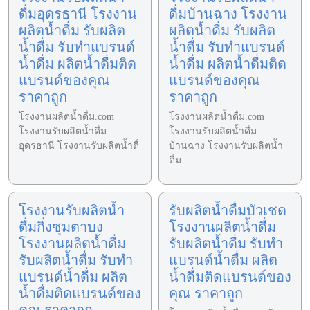
ดื่มอุดรธานี โรงงาน
ดื่มบ้านฉาง โรงงาน
ผลิตน้ำดื่ม รับผลิต
ผลิตน้ำดื่ม รับผลิต
น้ำดื่ม รับทำแบรนด์
น้ำดื่ม รับทำแบรนด์
น้ำดื่ม ผลิตน้ำดื่มติด
น้ำดื่ม ผลิตน้ำดื่มติด
แบรนด์ของคุณ
แบรนด์ของคุณ
ราคาถูก
ราคาถูก
โรงงานผลิตน้ำดื่ม.com
โรงงานผลิตน้ำดื่ม.com
โรงงานรับผลิตน้ำดื่ม
โรงงานรับผลิตน้ำดื่ม
อุดรธานี โรงงานรับผลิตน้ำดื่
บ้านฉาง โรงงานรับผลิตน้ำ
ดื่ม
โรงงานรับผลิตน้ำ
รับผลิตน้ำดื่มบัวเชด
ดื่มกิ่งชุมตาบง
โรงงานผลิตน้ำดื่ม
โรงงานผลิตน้ำดื่ม
รับผลิตน้ำดื่ม รับทำ
รับผลิตน้ำดื่ม รับทำ
แบรนด์น้ำดื่ม ผลิต
แบรนด์น้ำดื่ม ผลิต
น้ำดื่มติดแบรนด์ของ
น้ำดื่มติดแบรนด์ของ
คุณ ราคาถูก
คุณ ราคาถูก