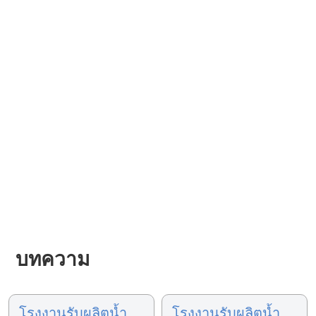
บทความ
โรงงานรับผลิตน้ำ
โรงงานรับผลิตน้ำ