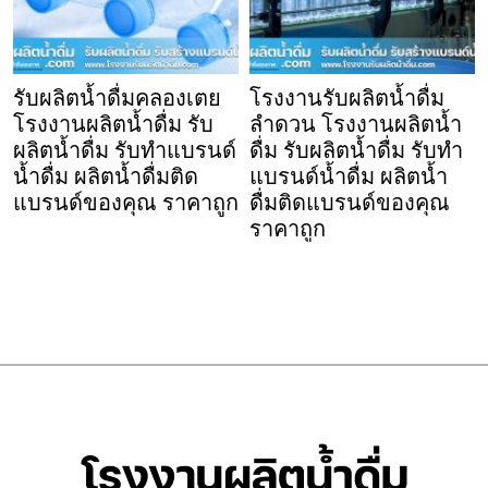
รับผลิตน้ำดื่มคลองเตย
โรงงานรับผลิตน้ำดื่ม
โรงงานผลิตน้ำดื่ม รับ
ลำดวน โรงงานผลิตน้ำ
ผลิตน้ำดื่ม รับทำแบรนด์
ดื่ม รับผลิตน้ำดื่ม รับทำ
น้ำดื่ม ผลิตน้ำดื่มติด
แบรนด์น้ำดื่ม ผลิตน้ำ
แบรนด์ของคุณ ราคาถูก
ดื่มติดแบรนด์ของคุณ
ราคาถูก