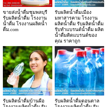
ขายส่งน้ำดื่มชุมพลบุรี
รับผลิตน้ำดื่มเมือง
รับผลิตน้ำดื่ม โรงงาน
มหาสารคาม โรงงาน
น้ำดื่ม โรงงานผลิตน้ำ
ผลิตน้ำดื่ม รับผลิตน้ำดื่ม
ดื่ม.com
รับทำแบรนด์น้ำดื่ม ผลิต
น้ำดื่มติดแบรนด์ของ
คุณ ราคาถูก
รับผลิตน้ำดื่มบ้านผือ
รับผลิตน้ำดื่มดอนตาล
โรงงานผลิตน้ำดื่ม รับ
โรงงานผลิตน้ำดื่ม รับ