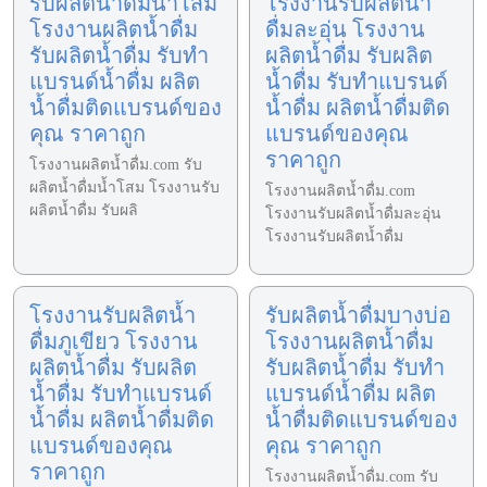
รับผลิตน้ำดื่มน้ำโสม
โรงงานรับผลิตน้ำ
โรงงานผลิตน้ำดื่ม
ดื่มละอุ่น โรงงาน
รับผลิตน้ำดื่ม รับทำ
ผลิตน้ำดื่ม รับผลิต
แบรนด์น้ำดื่ม ผลิต
น้ำดื่ม รับทำแบรนด์
น้ำดื่มติดแบรนด์ของ
น้ำดื่ม ผลิตน้ำดื่มติด
คุณ ราคาถูก
แบรนด์ของคุณ
ราคาถูก
โรงงานผลิตน้ำดื่ม.com รับ
ผลิตน้ำดื่มน้ำโสม โรงงานรับ
โรงงานผลิตน้ำดื่ม.com
ผลิตน้ำดื่ม รับผลิ
โรงงานรับผลิตน้ำดื่มละอุ่น
โรงงานรับผลิตน้ำดื่ม
โรงงานรับผลิตน้ำ
รับผลิตน้ำดื่มบางบ่อ
ดื่มภูเขียว โรงงาน
โรงงานผลิตน้ำดื่ม
ผลิตน้ำดื่ม รับผลิต
รับผลิตน้ำดื่ม รับทำ
น้ำดื่ม รับทำแบรนด์
แบรนด์น้ำดื่ม ผลิต
น้ำดื่ม ผลิตน้ำดื่มติด
น้ำดื่มติดแบรนด์ของ
แบรนด์ของคุณ
คุณ ราคาถูก
ราคาถูก
โรงงานผลิตน้ำดื่ม.com รับ