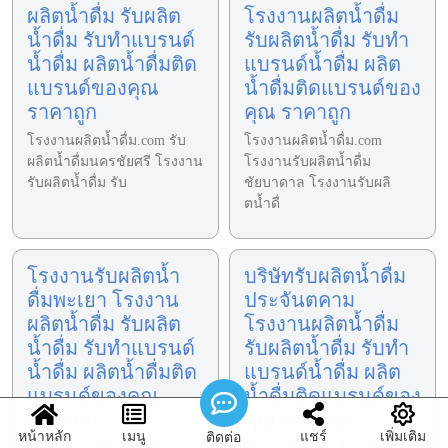
ผลิตน้ำดื่ม รับผลิต
โรงงานผลิตน้ำดื่ม
น้ำดื่ม รับทำแบรนด์
รับผลิตน้ำดื่ม รับทำ
น้ำดื่ม ผลิตน้ำดื่มติด
แบรนด์น้ำดื่ม ผลิต
แบรนด์ของคุณ
น้ำดื่มติดแบรนด์ของ
ราคาถูก
คุณ ราคาถูก
โรงงานผลิตน้ำดื่ม.com รับ
โรงงานผลิตน้ำดื่ม.com
ผลิตน้ำดื่มนครชัยศรี โรงงาน
โรงงานรับผลิตน้ำดื่ม
รับผลิตน้ำดื่ม รับ
ชัยบาดาล โรงงานรับผลิ
ตน้ำดื่
โรงงานรับผลิตน้ำ
บริษัทรับผลิตน้ำดื่ม
ดื่มพะเยา โรงงาน
ประจันตคาม
ผลิตน้ำดื่ม รับผลิต
โรงงานผลิตน้ำดื่ม
น้ำดื่ม รับทำแบรนด์
รับผลิตน้ำดื่ม รับทำ
น้ำดื่ม ผลิตน้ำดื่มติด
แบรนด์น้ำดื่ม ผลิต
แบรนด์ของคุณ
น้ำดื่มติดแบรนด์ของ
ราคาถูก
คุณ ราคาถูก
หน้าหลัก
เมนู
แชร์
เพิ่มเติม
ติดต่อ