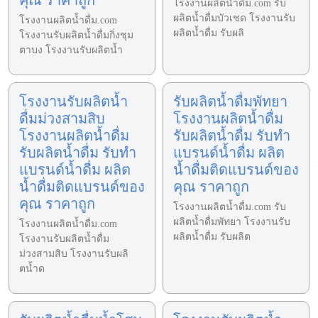
โรงงานผลิตน้ำดื่ม.com รับ
ผลิตน้ำดื่มบัวเชด โรงงานรับ
โรงงานผลิตน้ำดื่ม.com
ผลิตน้ำดื่ม รับผลิ
โรงงานรับผลิตน้ำดื่มกิ่งชุม
ตาบง โรงงานรับผลิตน้ำ
โรงงานรับผลิตน้ำ
รับผลิตน้ำดื่มพัทยา
ดื่มม่วงสามสิบ
โรงงานผลิตน้ำดื่ม
โรงงานผลิตน้ำดื่ม
รับผลิตน้ำดื่ม รับทำ
รับผลิตน้ำดื่ม รับทำ
แบรนด์น้ำดื่ม ผลิต
แบรนด์น้ำดื่ม ผลิต
น้ำดื่มติดแบรนด์ของ
น้ำดื่มติดแบรนด์ของ
คุณ ราคาถูก
คุณ ราคาถูก
โรงงานผลิตน้ำดื่ม.com รับ
ผลิตน้ำดื่มพัทยา โรงงานรับ
โรงงานผลิตน้ำดื่ม.com
ผลิตน้ำดื่ม รับผลิต
โรงงานรับผลิตน้ำดื่ม
ม่วงสามสิบ โรงงานรับผลิ
ตน้ำด