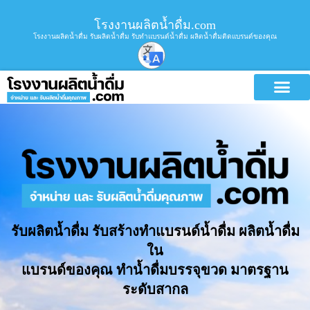
โรงงานผลิตน้ำดื่ม.com
โรงงานผลิตน้ำดื่ม รับผลิตน้ำดื่ม รับทำแบรนด์น้ำดื่ม ผลิตน้ำดื่มติดแบรนด์ของคุณ
รับผลิตน้ำดื่ม รับสร้างทำแบรนด์น้ำดื่ม ผลิตน้ำดื่ม
ใน
แบรนด์ของคุณ ทำน้ำดื่มบรรจุขวด มาตรฐาน
ระดับสากล