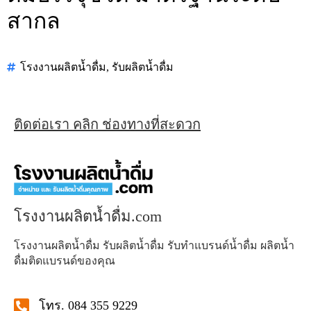
สากล
โรงงานผลิตน้ำดื่ม
,
รับผลิตน้ำดื่ม
ติดต่อเรา คลิก ช่องทางที่สะดวก
โรงงานผลิตน้ำดื่ม.com
โรงงานผลิตน้ำดื่ม รับผลิตน้ำดื่ม รับทำแบรนด์น้ำดื่ม ผลิตน้ำ
ดื่มติดแบรนด์ของคุณ
โทร. 084 355 9229