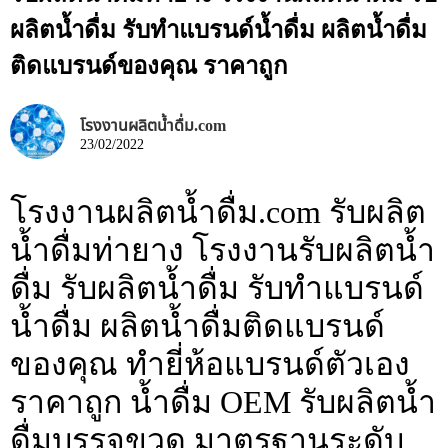
ผลิตน้ำดื่ม รับทำแบรนด์น้ำดื่ม ผลิตน้ำดื่ม
ติดแบรนด์ของคุณ ราคาถูก
โรงงานผลิตน้ำดื่ม.com
23/02/2022
โรงงานผลิตน้ำดื่ม.com รับผลิต
น้ำดื่มท่ายาง โรงงานรับผลิตน้ำ
ดื่ม รับผลิตน้ำดื่ม รับทำแบรนด์
น้ำดื่ม ผลิตน้ำดื่มติดแบรนด์
ของคุณ ทำยี่ห้อแบรนด์ตัวเอง
ราคาถูก น้ำดื่ม OEM รับผลิตน้ำ
ดื่มบรรจุขวด มาตรฐานระดับ