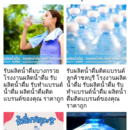
รับผลิตน้ำดื่มบางกรวย
รับผลิตน้ำดื่มติดแบรนด์
โรงงานผลิตน้ำดื่ม รับ
ลูกค้าชลบุรี โรงงานผลิต
ผลิตน้ำดื่ม รับทำแบรนด์
น้ำดื่ม รับผลิตน้ำดื่ม รับ
น้ำดื่ม ผลิตน้ำดื่มติด
ทำแบรนด์น้ำดื่ม ผลิตน้ำ
แบรนด์ของคุณ ราคาถูก
ดื่มติดแบรนด์ของคุณ
ราคาถูก