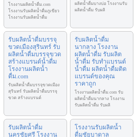
ผลิตน้ำดื่มบางบ่อ โรงงานรับ
โรงงานผลิตน้ำดื่ม.com
ผลิตน้ำดื่ม รับผลิ
โรงงานรับผลิตน้ำดื่มภูเขียว
โรงงานรับผลิตน้ำดื่ม
รับผลิตน้ำดื่มบรรจุ
รับผลิตน้ำดื่ม
ขวดเมืองสุรินทร์ รับ
นากลาง โรงงาน
ผลิตน้ำดื่มบรรจุขวด
ผลิตน้ำดื่ม รับผลิต
สร้างแบรนด์น้ำดื่ม
น้ำดื่ม รับทำแบรนด์
โรงงานผลิตน้ำ
น้ำดื่ม ผลิตน้ำดื่มติด
ดื่ม.com
แบรนด์ของคุณ
ราคาถูก
รับผลิตน้ำดื่มบรรจุขวดเมือง
สุรินทร์ รับผลิตน้ำดื่มบรรจุ
โรงงานผลิตน้ำดื่ม.com รับ
ขวด สร้างแบรนด์
ผลิตน้ำดื่มนากลาง โรงงาน
รับผลิตน้ำดื่ม รับผลิ
รับผลิตน้ำดื่ม
โรงงานรับผลิตน้ำ
นครชัยศรี โรงงาน
ดื่มชัยบาดาล