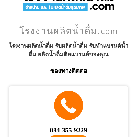
โรงงานผลิตน้ำดื่ม.com
โรงงานผลิตน้ำดื่ม รับผลิตน้ำดื่ม รับทำแบรนด์น้ำ
ดื่ม ผลิตน้ำดื่มติดแบรนด์ของคุณ
ช่องทางติดต่อ
084 355 9229