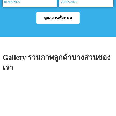
01/03/2022
26/02/2022
ดูผลงานทั้งหมด
Gallery รวมภาพลูกค้าบางส่วนของ
เรา