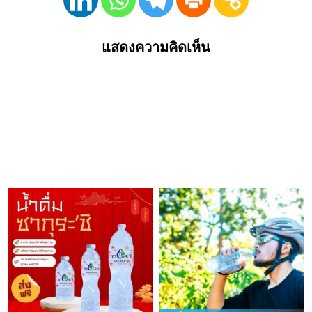
แสดงความคิดเห็น