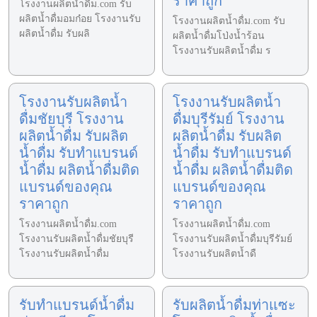
ราคาถูก
โรงงานผลิตน้ำดื่ม.com รับ
ผลิตน้ำดื่มอมก๋อย โรงงานรับ
โรงงานผลิตน้ำดื่ม.com รับ
ผลิตน้ำดื่ม รับผลิ
ผลิตน้ำดื่มโป่งน้ำร้อน
โรงงานรับผลิตน้ำดื่ม ร
โรงงานรับผลิตน้ำ
โรงงานรับผลิตน้ำ
ดื่มชัยบุรี โรงงาน
ดื่มบุรีรัมย์ โรงงาน
ผลิตน้ำดื่ม รับผลิต
ผลิตน้ำดื่ม รับผลิต
น้ำดื่ม รับทำแบรนด์
น้ำดื่ม รับทำแบรนด์
น้ำดื่ม ผลิตน้ำดื่มติด
น้ำดื่ม ผลิตน้ำดื่มติด
แบรนด์ของคุณ
แบรนด์ของคุณ
ราคาถูก
ราคาถูก
โรงงานผลิตน้ำดื่ม.com
โรงงานผลิตน้ำดื่ม.com
โรงงานรับผลิตน้ำดื่มชัยบุรี
โรงงานรับผลิตน้ำดื่มบุรีรัมย์
โรงงานรับผลิตน้ำดื่ม
โรงงานรับผลิตน้ำดื
รับทำแบรนด์น้ำดื่ม
รับผลิตน้ำดื่มท่าแซะ