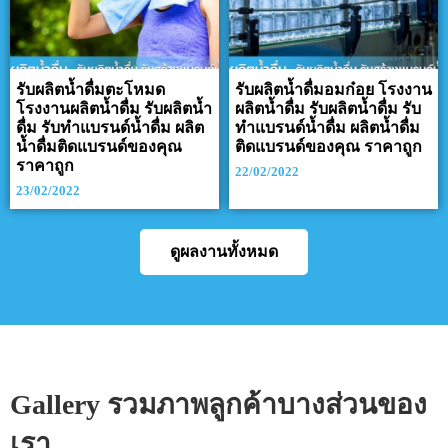
รับผลิตน้ำดื่มตะโหมด
รับผลิตน้ำดื่มอมก๋อย โรงงาน
โรงงานผลิตน้ำดื่ม รับผลิตน้ำ
ผลิตน้ำดื่ม รับผลิตน้ำดื่ม รับ
ดื่ม รับทำแบรนด์น้ำดื่ม ผลิต
ทำแบรนด์น้ำดื่ม ผลิตน้ำดื่ม
น้ำดื่มติดแบรนด์ของคุณ
ติดแบรนด์ของคุณ ราคาถูก
ราคาถูก
22/02/2022
23/02/2022
ดูผลงานทั้งหมด
Gallery รวมภาพลูกค้าบางส่วนของ
เรา