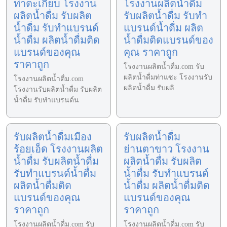
ท่าตะเกียบ โรงงาน
โรงงานผลิตน้ำดื่ม
ผลิตน้ำดื่ม รับผลิต
รับผลิตน้ำดื่ม รับทำ
น้ำดื่ม รับทำแบรนด์
แบรนด์น้ำดื่ม ผลิต
น้ำดื่ม ผลิตน้ำดื่มติด
น้ำดื่มติดแบรนด์ของ
แบรนด์ของคุณ
คุณ ราคาถูก
ราคาถูก
โรงงานผลิตน้ำดื่ม.com รับ
ผลิตน้ำดื่มท่าแซะ โรงงานรับ
โรงงานผลิตน้ำดื่ม.com
ผลิตน้ำดื่ม รับผลิ
โรงงานรับผลิตน้ำดื่ม รับผลิต
น้ำดื่ม รับทำแบรนด์น
รับผลิตน้ำดื่มเมือง
รับผลิตน้ำดื่ม
ร้อยเอ็ด โรงงานผลิต
ย่านตาขาว โรงงาน
น้ำดื่ม รับผลิตน้ำดื่ม
ผลิตน้ำดื่ม รับผลิต
รับทำแบรนด์น้ำดื่ม
น้ำดื่ม รับทำแบรนด์
ผลิตน้ำดื่มติด
น้ำดื่ม ผลิตน้ำดื่มติด
แบรนด์ของคุณ
แบรนด์ของคุณ
ราคาถูก
ราคาถูก
โรงงานผลิตน้ำดื่ม.com รับ
โรงงานผลิตน้ำดื่ม.com รับ