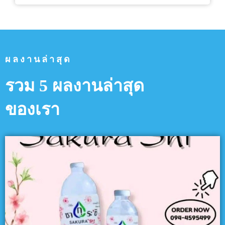
ผลงานล่าสุด
รวม 5 ผลงานล่าสุด
ของเรา