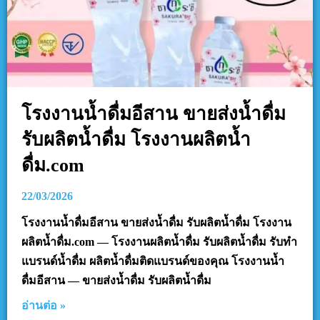
โรงงานน้ำดื่มอีสาน ขายส่งน้ำดื่ม
รับผลิตน้ำดื่ม โรงงานผลิตน้ำ
ดื่ม.com
22/03/2026
โรงงานน้ำดื่มอีสาน ขายส่งน้ำดื่ม รับผลิตน้ำดื่ม โรงงาน
ผลิตน้ำดื่ม.com — โรงงานผลิตน้ำดื่ม รับผลิตน้ำดื่ม รับทำ
แบรนด์น้ำดื่ม ผลิตน้ำดื่มติดแบรนด์ของคุณ โรงงานน้ำ
ดื่มอีสาน — ขายส่งน้ำดื่ม รับผลิตน้ำดื่ม
อ่านต่อ »