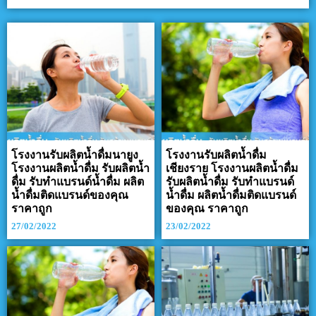
โรงงานรับผลิตน้ำดื่มนายูง
โรงงานรับผลิตน้ำดื่ม
โรงงานผลิตน้ำดื่ม รับผลิตน้ำ
เชียงราย โรงงานผลิตน้ำดื่ม
ดื่ม รับทำแบรนด์น้ำดื่ม ผลิต
รับผลิตน้ำดื่ม รับทำแบรนด์
น้ำดื่มติดแบรนด์ของคุณ
น้ำดื่ม ผลิตน้ำดื่มติดแบรนด์
ราคาถูก
ของคุณ ราคาถูก
27/02/2022
23/02/2022