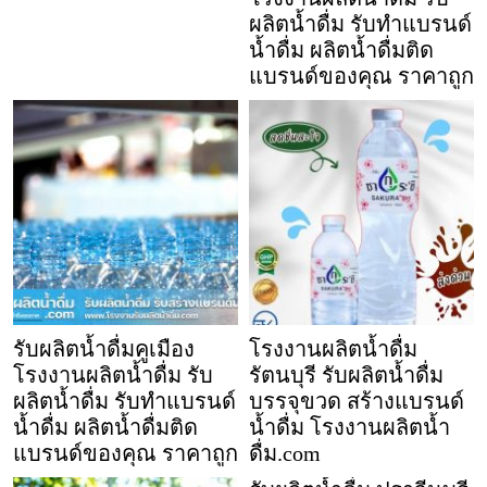
ผลิตน้ำดื่ม รับทำแบรนด์
น้ำดื่ม ผลิตน้ำดื่มติด
แบรนด์ของคุณ ราคาถูก
รับผลิตน้ำดื่มคูเมือง
โรงงานผลิตน้ำดื่ม
โรงงานผลิตน้ำดื่ม รับ
รัตนบุรี รับผลิตน้ำดื่ม
ผลิตน้ำดื่ม รับทำแบรนด์
บรรจุขวด สร้างแบรนด์
น้ำดื่ม ผลิตน้ำดื่มติด
น้ำดื่ม โรงงานผลิตน้ำ
แบรนด์ของคุณ ราคาถูก
ดื่ม.com