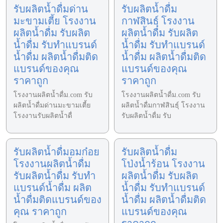
รับผลิตน้ำดื่มด่าน
รับผลิตน้ำดื่ม
มะขามเตี้ย โรงงาน
กาฬสินธุ์ โรงงาน
ผลิตน้ำดื่ม รับผลิต
ผลิตน้ำดื่ม รับผลิต
น้ำดื่ม รับทำแบรนด์
น้ำดื่ม รับทำแบรนด์
น้ำดื่ม ผลิตน้ำดื่มติด
น้ำดื่ม ผลิตน้ำดื่มติด
แบรนด์ของคุณ
แบรนด์ของคุณ
ราคาถูก
ราคาถูก
โรงงานผลิตน้ำดื่ม.com รับ
โรงงานผลิตน้ำดื่ม.com รับ
ผลิตน้ำดื่มด่านมะขามเตี้ย
ผลิตน้ำดื่มกาฬสินธุ์ โรงงาน
โรงงานรับผลิตน้ำดื่
รับผลิตน้ำดื่ม รับ
รับผลิตน้ำดื่มอมก๋อย
รับผลิตน้ำดื่ม
โรงงานผลิตน้ำดื่ม
โป่งน้ำร้อน โรงงาน
รับผลิตน้ำดื่ม รับทำ
ผลิตน้ำดื่ม รับผลิต
แบรนด์น้ำดื่ม ผลิต
น้ำดื่ม รับทำแบรนด์
น้ำดื่มติดแบรนด์ของ
น้ำดื่ม ผลิตน้ำดื่มติด
คุณ ราคาถูก
แบรนด์ของคุณ