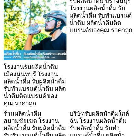
รับผลิตน้ำดื่ม ปราจีนบุรี
โรงงานผลิตน้ำดื่ม รับ
ผลิตน้ำดื่ม รับทำแบรนด์
น้ำดื่ม ผลิตน้ำดื่มติด
แบรนด์ของคุณ ราคาถูก
โรงงานรับผลิตน้ำดื่ม
เมืองนนทบุรี โรงงาน
ผลิตน้ำดื่ม รับผลิตน้ำดื่ม
รับทำแบรนด์น้ำดื่ม ผลิต
น้ำดื่มติดแบรนด์ของ
คุณ ราคาถูก
ร้านผลิตน้ำดื่ม
บริษัทรับผลิตน้ำดื่มใกล้
สนามชัยเขต โรงงาน
ฉัน โรงงานผลิตน้ำดื่ม
ผลิตน้ำดื่ม รับผลิตน้ำดื่ม
รับผลิตน้ำดื่ม รับทำ
รับทำแบรนด์น้ำดื่ม ผลิต
แบรนด์น้ำดื่ม ผลิตน้ำ