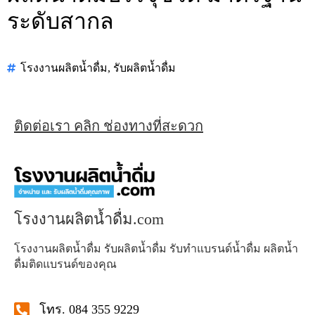
ระดับสากล
โรงงานผลิตน้ำดื่ม
,
รับผลิตน้ำดื่ม
ติดต่อเรา คลิก ช่องทางที่สะดวก
โรงงานผลิตน้ำดื่ม.com
โรงงานผลิตน้ำดื่ม รับผลิตน้ำดื่ม รับทำแบรนด์น้ำดื่ม ผลิตน้ำ
ดื่มติดแบรนด์ของคุณ
โทร. 084 355 9229