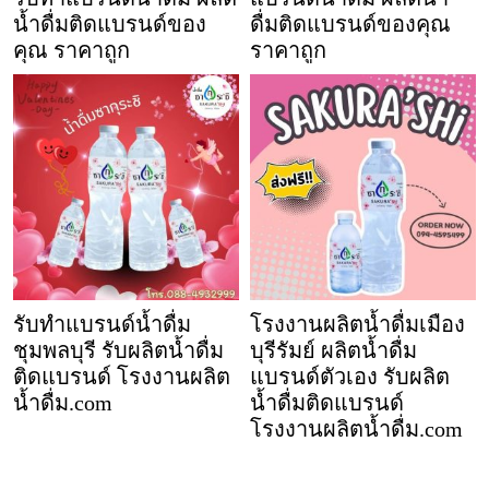
น้ำดื่มติดแบรนด์ของ
ดื่มติดแบรนด์ของคุณ
คุณ ราคาถูก
ราคาถูก
รับทำแบรนด์น้ำดื่ม
โรงงานผลิตน้ำดื่มเมือง
ชุมพลบุรี รับผลิตน้ำดื่ม
บุรีรัมย์ ผลิตน้ำดื่ม
ติดแบรนด์ โรงงานผลิต
แบรนด์ตัวเอง รับผลิต
น้ำดื่ม.com
น้ำดื่มติดแบรนด์
โรงงานผลิตน้ำดื่ม.com