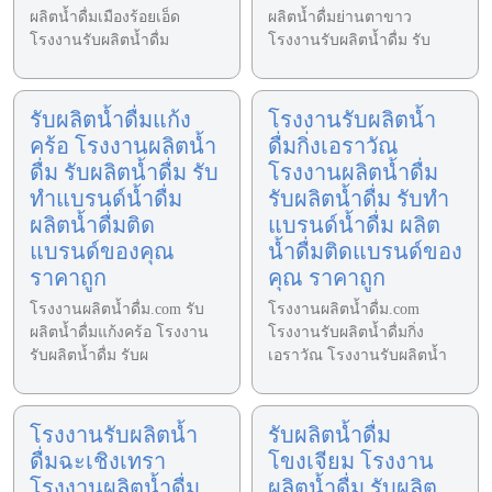
ผลิตน้ำดื่มเมืองร้อยเอ็ด
ผลิตน้ำดื่มย่านตาขาว
โรงงานรับผลิตน้ำดื่ม
โรงงานรับผลิตน้ำดื่ม รับ
รับผลิตน้ำดื่มแก้ง
โรงงานรับผลิตน้ำ
คร้อ โรงงานผลิตน้ำ
ดื่มกิ่งเอราวัณ
ดื่ม รับผลิตน้ำดื่ม รับ
โรงงานผลิตน้ำดื่ม
ทำแบรนด์น้ำดื่ม
รับผลิตน้ำดื่ม รับทำ
ผลิตน้ำดื่มติด
แบรนด์น้ำดื่ม ผลิต
แบรนด์ของคุณ
น้ำดื่มติดแบรนด์ของ
ราคาถูก
คุณ ราคาถูก
โรงงานผลิตน้ำดื่ม.com รับ
โรงงานผลิตน้ำดื่ม.com
ผลิตน้ำดื่มแก้งคร้อ โรงงาน
โรงงานรับผลิตน้ำดื่มกิ่ง
รับผลิตน้ำดื่ม รับผ
เอราวัณ โรงงานรับผลิตน้ำ
โรงงานรับผลิตน้ำ
รับผลิตน้ำดื่ม
ดื่มฉะเชิงเทรา
โขงเจียม โรงงาน
โรงงานผลิตน้ำดื่ม
ผลิตน้ำดื่ม รับผลิต