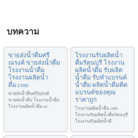
บทความ
ขายส่งน้ำดื่มศรี
โรงงานรับผลิตน้ำ
ณรงค์ ขายส่งน้ำดื่ม
ดื่มรัตนบุรี โรงงาน
โรงงานน้ำดื่ม
ผลิตน้ำดื่ม รับผลิต
โรงงานผลิตน้ำ
น้ำดื่ม รับทำแบรนด์
ดื่ม.com
น้ำดื่ม ผลิตน้ำดื่มติด
แบรนด์ของคุณ
ขายส่งน้ำดื่มศรีณรงค์
ราคาถูก
ขายส่งน้ำดื่ม โรงงานน้ำดื่ม
โรงงานผลิตน้ำดื่ม.co
โรงงานผลิตน้ำดื่ม.com
โรงงานรับผลิตน้ำดื่มรัตนบุรี
โรงงานรับผลิตน้ำดื่