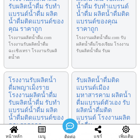
รับผลิตน้ำดื่ม รับทำ
น้ำดื่ม รับทำแบรนด์
แบรนด์น้ำดื่ม ผลิต
น้ำดื่ม ผลิตน้ำดื่มติด
น้ำดื่มติดแบรนด์ของ
แบรนด์ของคุณ
คุณ ราคาถูก
ราคาถูก
โรงงานผลิตน้ำดื่ม.com
โรงงานผลิตน้ำดื่ม.com รับ
โรงงานรับผลิตน้ำดื่ม
ผลิตน้ำดื่มโขงเจียม โรงงาน
ฉะเชิงเทรา โรงงานรับผลิ
รับผลิตน้ำดื่ม รับผ
ตน้ำด
โรงงานรับผลิตน้ำ
รับผลิตน้ำดื่มติด
ดื่มพญาเม็งราย
แบรนด์เมือง
โรงงานผลิตน้ำดื่ม
มหาสารคาม ผลิตน้ำ
รับผลิตน้ำดื่ม รับทำ
ดื่มแบรนด์ตัวเอง รับ
แบรนด์น้ำดื่ม ผลิต
ผลิตน้ำดื่มติด
น้ำดื่มติดแบรนด์ของ
แบรนด์ โรงงานผลิต
คุณ ราคาถูก
น้ำดื่ม.com
โรงงานผลิตน้ำดื่ม.com
รับผลิตน้ำดื่มติดแบรนด์เมือง
หน้าหลัก
เมนู
แชร์
เพิ่มเติม
ติดต่อ