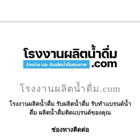
โรงงานผลิตน้ำดื่ม.com
โรงงานผลิตน้ำดื่ม รับผลิตน้ำดื่ม รับทำแบรนด์น้ำ
ดื่ม ผลิตน้ำดื่มติดแบรนด์ของคุณ
ช่องทางติดต่อ