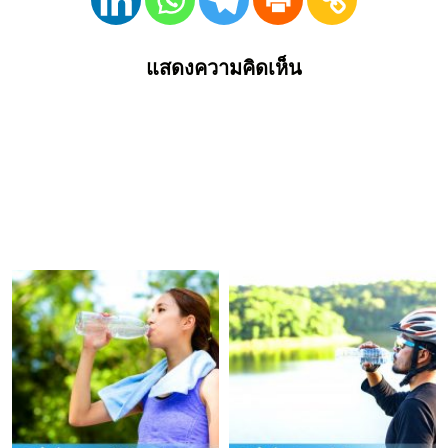
แสดงความคิดเห็น