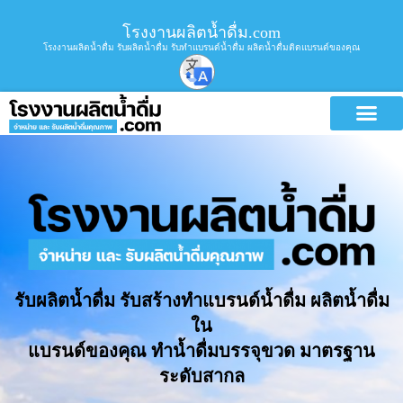
โรงงานผลิตน้ำดื่ม.com
โรงงานผลิตน้ำดื่ม รับผลิตน้ำดื่ม รับทำแบรนด์น้ำดื่ม ผลิตน้ำดื่มติดแบรนด์ของคุณ
รับผลิตน้ำดื่ม รับสร้างทำแบรนด์น้ำดื่ม ผลิตน้ำดื่ม
ใน
แบรนด์ของคุณ ทำน้ำดื่มบรรจุขวด มาตรฐาน
ระดับสากล