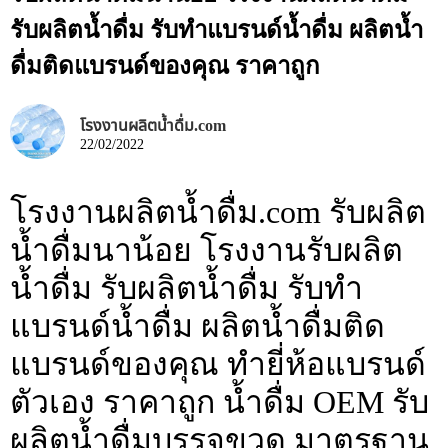
รับผลิตน้ำดื่ม รับทำแบรนด์น้ำดื่ม ผลิตน้ำ
ดื่มติดแบรนด์ของคุณ ราคาถูก
โรงงานผลิตน้ำดื่ม.com
22/02/2022
โรงงานผลิตน้ำดื่ม.com รับผลิต
น้ำดื่มนาน้อย โรงงานรับผลิต
น้ำดื่ม รับผลิตน้ำดื่ม รับทำ
แบรนด์น้ำดื่ม ผลิตน้ำดื่มติด
แบรนด์ของคุณ ทำยี่ห้อแบรนด์
ตัวเอง ราคาถูก น้ำดื่ม OEM รับ
ผลิตน้ำดื่มบรรจุขวด มาตรฐาน