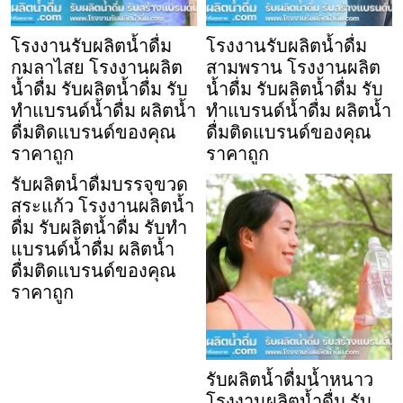
โรงงานรับผลิตน้ำดื่ม
โรงงานรับผลิตน้ำดื่ม
กมลาไสย โรงงานผลิต
สามพราน โรงงานผลิต
น้ำดื่ม รับผลิตน้ำดื่ม รับ
น้ำดื่ม รับผลิตน้ำดื่ม รับ
ทำแบรนด์น้ำดื่ม ผลิตน้ำ
ทำแบรนด์น้ำดื่ม ผลิตน้ำ
ดื่มติดแบรนด์ของคุณ
ดื่มติดแบรนด์ของคุณ
ราคาถูก
ราคาถูก
รับผลิตน้ำดื่มบรรจุขวด
สระแก้ว โรงงานผลิตน้ำ
ดื่ม รับผลิตน้ำดื่ม รับทำ
แบรนด์น้ำดื่ม ผลิตน้ำ
ดื่มติดแบรนด์ของคุณ
ราคาถูก
รับผลิตน้ำดื่มน้ำหนาว
โรงงานผลิตน้ำดื่ม รับ