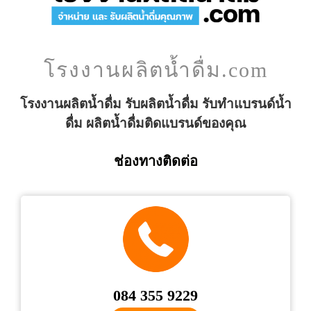
โรงงานผลิตน้ำดื่ม.com
โรงงานผลิตน้ำดื่ม รับผลิตน้ำดื่ม รับทำแบรนด์น้ำ
ดื่ม ผลิตน้ำดื่มติดแบรนด์ของคุณ
ช่องทางติดต่อ
084 355 9229