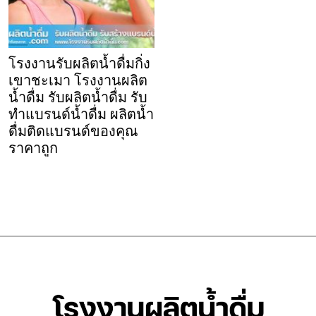
โรงงานรับผลิตน้ำดื่มกิ่ง
เขาชะเมา โรงงานผลิต
น้ำดื่ม รับผลิตน้ำดื่ม รับ
ทำแบรนด์น้ำดื่ม ผลิตน้ำ
ดื่มติดแบรนด์ของคุณ
ราคาถูก