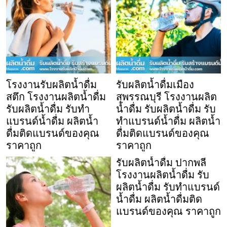
โรงงานรับผลิตน้ำดื่ม
รับผลิตน้ำดื่มเมือง
สตึก โรงงานผลิตน้ำดื่ม
สุพรรณบุรี โรงงานผลิต
รับผลิตน้ำดื่ม รับทำ
น้ำดื่ม รับผลิตน้ำดื่ม รับ
แบรนด์น้ำดื่ม ผลิตน้ำ
ทำแบรนด์น้ำดื่ม ผลิตน้ำ
ดื่มติดแบรนด์ของคุณ
ดื่มติดแบรนด์ของคุณ
ราคาถูก
ราคาถูก
รับผลิตน้ำดื่ม ปากพลี
โรงงานผลิตน้ำดื่ม รับ
ผลิตน้ำดื่ม รับทำแบรนด์
น้ำดื่ม ผลิตน้ำดื่มติด
แบรนด์ของคุณ ราคาถูก