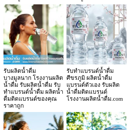
รับผลิตน้ำดื่ม
รับทำแบรนด์น้ำดื่ม
บางมูลนาก โรงงานผลิต
ศีขรภูมิ ผลิตน้ำดื่ม
น้ำดื่ม รับผลิตน้ำดื่ม รับ
แบรนด์ตัวเอง รับผลิต
ทำแบรนด์น้ำดื่ม ผลิตน้ำ
น้ำดื่มติดแบรนด์
ดื่มติดแบรนด์ของคุณ
โรงงานผลิตน้ำดื่ม.com
ราคาถูก