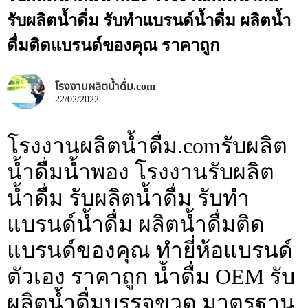
รับผลิตน้ำดื่ม รับทำแบรนด์น้ำดื่ม ผลิตน้ำ
ดื่มติดแบรนด์ของคุณ ราคาถูก
โรงงานผลิตน้ำดื่ม.com
22/02/2022
โรงงานผลิตน้ำดื่ม.comรับผลิต
น้ำดื่มน้ำพอง โรงงานรับผลิต
น้ำดื่ม รับผลิตน้ำดื่ม รับทำ
แบรนด์น้ำดื่ม ผลิตน้ำดื่มติด
แบรนด์ของคุณ ทำยี่ห้อแบรนด์
ตัวเอง ราคาถูก น้ำดื่ม OEM รับ
ผลิตน้ำดื่มบรรจุขวด มาตรฐาน