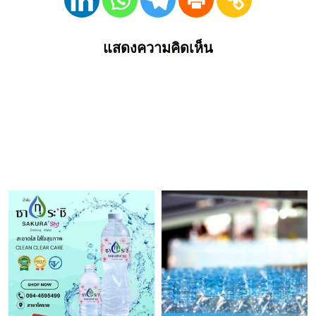
แสดงความคิดเห็น