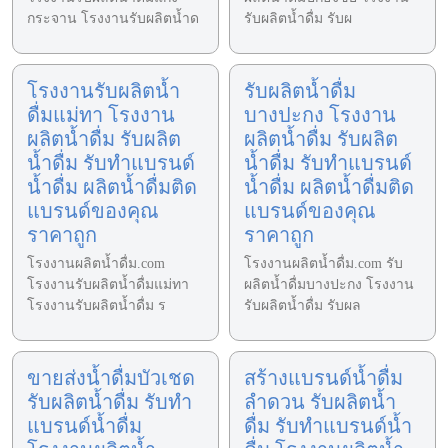
กระจาน โรงงานรับผลิตน้ำด
รับผลิตน้ำดื่ม รับผ
โรงงานรับผลิตน้ำ
รับผลิตน้ำดื่ม
ดื่มแม่ทา โรงงาน
บางปะกง โรงงาน
ผลิตน้ำดื่ม รับผลิต
ผลิตน้ำดื่ม รับผลิต
น้ำดื่ม รับทำแบรนด์
น้ำดื่ม รับทำแบรนด์
น้ำดื่ม ผลิตน้ำดื่มติด
น้ำดื่ม ผลิตน้ำดื่มติด
แบรนด์ของคุณ
แบรนด์ของคุณ
ราคาถูก
ราคาถูก
โรงงานผลิตน้ำดื่ม.com
โรงงานผลิตน้ำดื่ม.com รับ
โรงงานรับผลิตน้ำดื่มแม่ทา
ผลิตน้ำดื่มบางปะกง โรงงาน
โรงงานรับผลิตน้ำดื่ม ร
รับผลิตน้ำดื่ม รับผล
ขายส่งน้ำดื่มบัวเชด
สร้างแบรนด์น้ำดื่ม
รับผลิตน้ำดื่ม รับทำ
ลำดวน รับผลิตน้ำ
แบรนด์น้ำดื่ม
ดื่ม รับทำแบรนด์น้ำ