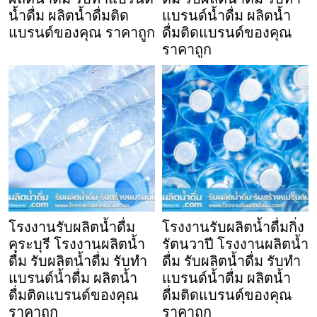
น้ำดื่ม ผลิตน้ำดื่มติด
แบรนด์น้ำดื่ม ผลิตน้ำ
แบรนด์ของคุณ ราคาถูก
ดื่มติดแบรนด์ของคุณ
ราคาถูก
โรงงานรับผลิตน้ำดื่ม
โรงงานรับผลิตน้ำดื่มกิ่ง
คุระบุรี โรงงานผลิตน้ำ
รัตนวาปี โรงงานผลิตน้ำ
ดื่ม รับผลิตน้ำดื่ม รับทำ
ดื่ม รับผลิตน้ำดื่ม รับทำ
แบรนด์น้ำดื่ม ผลิตน้ำ
แบรนด์น้ำดื่ม ผลิตน้ำ
ดื่มติดแบรนด์ของคุณ
ดื่มติดแบรนด์ของคุณ
ราคาถูก
ราคาถูก