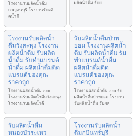
ผลิตน้ำดื่ม รับผ
โรงงานรับผลิตน้ำดื่ม
กาญจนบุรี โรงงานรับผลิ
ตน้ำดื
โรงงานรับผลิตน้ำ
รับผลิตน้ำดื่มป่าพ
ดื่มวังสะพุง โรงงาน
ยอม โรงงานผลิตน้ำ
ผลิตน้ำดื่ม รับผลิต
ดื่ม รับผลิตน้ำดื่ม รับ
น้ำดื่ม รับทำแบรนด์
ทำแบรนด์น้ำดื่ม
น้ำดื่ม ผลิตน้ำดื่มติด
ผลิตน้ำดื่มติด
แบรนด์ของคุณ
แบรนด์ของคุณ
ราคาถูก
ราคาถูก
โรงงานผลิตน้ำดื่ม.com
โรงงานผลิตน้ำดื่ม.com รับ
โรงงานรับผลิตน้ำดื่มวังสะพุง
ผลิตน้ำดื่มป่าพยอม โรงงาน
โรงงานรับผลิตน้ำดื่
รับผลิตน้ำดื่ม รับผล
รับผลิตน้ำดื่ม
โรงงานรับผลิตน้ำ
หนองบัวระเหว
ดื่มกบินทร์บุรี