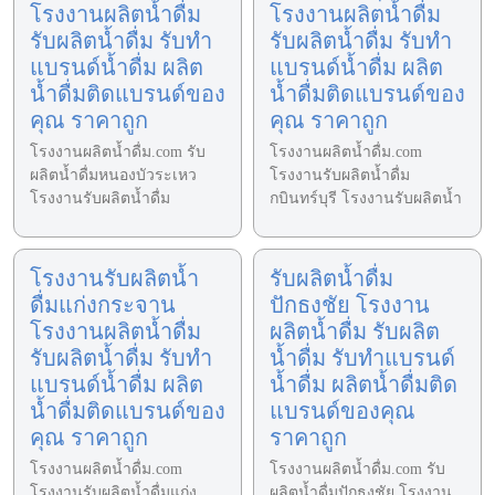
โรงงานผลิตน้ำดื่ม
โรงงานผลิตน้ำดื่ม
รับผลิตน้ำดื่ม รับทำ
รับผลิตน้ำดื่ม รับทำ
แบรนด์น้ำดื่ม ผลิต
แบรนด์น้ำดื่ม ผลิต
น้ำดื่มติดแบรนด์ของ
น้ำดื่มติดแบรนด์ของ
คุณ ราคาถูก
คุณ ราคาถูก
โรงงานผลิตน้ำดื่ม.com รับ
โรงงานผลิตน้ำดื่ม.com
ผลิตน้ำดื่มหนองบัวระเหว
โรงงานรับผลิตน้ำดื่ม
โรงงานรับผลิตน้ำดื่ม
กบินทร์บุรี โรงงานรับผลิตน้ำ
โรงงานรับผลิตน้ำ
รับผลิตน้ำดื่ม
ดื่มแก่งกระจาน
ปักธงชัย โรงงาน
โรงงานผลิตน้ำดื่ม
ผลิตน้ำดื่ม รับผลิต
รับผลิตน้ำดื่ม รับทำ
น้ำดื่ม รับทำแบรนด์
แบรนด์น้ำดื่ม ผลิต
น้ำดื่ม ผลิตน้ำดื่มติด
น้ำดื่มติดแบรนด์ของ
แบรนด์ของคุณ
คุณ ราคาถูก
ราคาถูก
โรงงานผลิตน้ำดื่ม.com
โรงงานผลิตน้ำดื่ม.com รับ
โรงงานรับผลิตน้ำดื่มแก่ง
ผลิตน้ำดื่มปักธงชัย โรงงาน