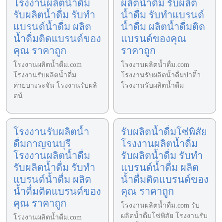
โรงงานผลิตน้ำดื่ม
ผลิตน้ำดื่ม รับผลิต
รับผลิตน้ำดื่ม รับทำ
น้ำดื่ม รับทำแบรนด์
แบรนด์น้ำดื่ม ผลิต
น้ำดื่ม ผลิตน้ำดื่มติด
น้ำดื่มติดแบรนด์ของ
แบรนด์ของคุณ
คุณ ราคาถูก
ราคาถูก
โรงงานผลิตน้ำดื่ม.com
โรงงานผลิตน้ำดื่ม.com
โรงงานรับผลิตน้ำดื่ม
โรงงานรับผลิตน้ำดื่มป่าติ้ว
ค่ายบางระจัน โรงงานรับผลิ
โรงงานรับผลิตน้ำดื่ม
ตน้
โรงงานรับผลิตน้ำ
รับผลิตน้ำดื่มโซ่พิสัย
ดื่มกาญจนบุรี
โรงงานผลิตน้ำดื่ม
โรงงานผลิตน้ำดื่ม
รับผลิตน้ำดื่ม รับทำ
รับผลิตน้ำดื่ม รับทำ
แบรนด์น้ำดื่ม ผลิต
แบรนด์น้ำดื่ม ผลิต
น้ำดื่มติดแบรนด์ของ
น้ำดื่มติดแบรนด์ของ
คุณ ราคาถูก
คุณ ราคาถูก
โรงงานผลิตน้ำดื่ม.com รับ
ผลิตน้ำดื่มโซ่พิสัย โรงงานรับ
โรงงานผลิตน้ำดื่ม.com