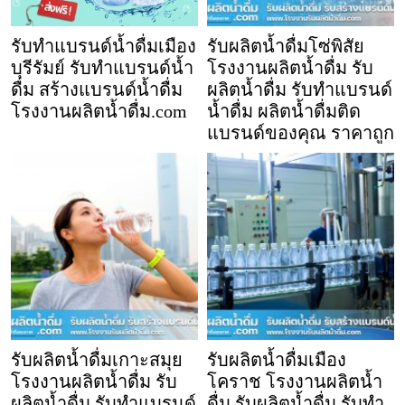
รับทำแบรนด์น้ำดื่มเมือง
รับผลิตน้ำดื่มโซ่พิสัย
บุรีรัมย์ รับทำแบรนด์น้ำ
โรงงานผลิตน้ำดื่ม รับ
ดื่ม สร้างแบรนด์น้ำดื่ม
ผลิตน้ำดื่ม รับทำแบรนด์
โรงงานผลิตน้ำดื่ม.com
น้ำดื่ม ผลิตน้ำดื่มติด
แบรนด์ของคุณ ราคาถูก
รับผลิตน้ำดื่มเกาะสมุย
รับผลิตน้ำดื่มเมือง
โรงงานผลิตน้ำดื่ม รับ
โคราช โรงงานผลิตน้ำ
ผลิตน้ำดื่ม รับทำแบรนด์
ดื่ม รับผลิตน้ำดื่ม รับทำ