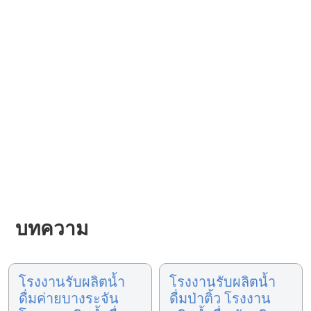
บทความ
โรงงานรับผลิตน้ำ
โรงงานรับผลิตน้ำ
ดื่มค่ายบางระจัน
ดื่มป่าติ้ว โรงงาน