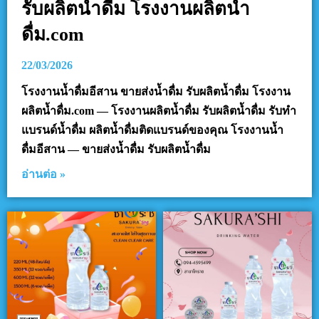
รับผลิตน้ำดื่ม โรงงานผลิตน้ำ
ดื่ม.com
22/03/2026
โรงงานน้ำดื่มอีสาน ขายส่งน้ำดื่ม รับผลิตน้ำดื่ม โรงงาน
ผลิตน้ำดื่ม.com — โรงงานผลิตน้ำดื่ม รับผลิตน้ำดื่ม รับทำ
แบรนด์น้ำดื่ม ผลิตน้ำดื่มติดแบรนด์ของคุณ โรงงานน้ำ
ดื่มอีสาน — ขายส่งน้ำดื่ม รับผลิตน้ำดื่ม
อ่านต่อ »