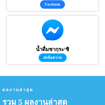
Facebook
น้ำดื่มซากุระ’ชิ
ส่งข้อความ
ผลงานล่าสุด
รวม 5 ผลงานล่าสุด