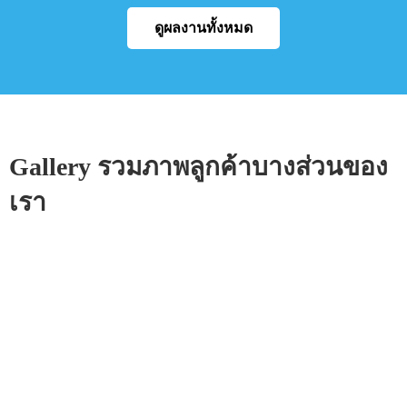
ดูผลงานทั้งหมด
Gallery รวมภาพลูกค้าบางส่วนของ
เรา