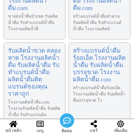
โรงงานผลิตน้ำ
ดื่ม โรงงานผลิตน้ำ
ดื่ม.com
ดื่ม.com
ขายส่งน้ำดื่มบัวเชด รับผลิต
สร้างแบรนด์น้ำดื่มลำดวน
น้ำดื่ม รับทำแบรนด์น้ำดื่ม
รับผลิตน้ำดื่ม รับทำแบรนด์
โรงงานผลิตน้ำดื่
น้ำดื่ม โรงงานผลิตน้
รับผลิตน้ำขวด คลอง
สร้างแบรนด์น้ำดื่ม
หาด โรงงานผลิตน้ำ
ร้อยเอ็ด โรงงานผลิต
ดื่ม รับผลิตน้ำดื่ม รับ
น้ำดื่ม รับผลิตน้ำดื่ม
ทำแบรนด์น้ำดื่ม
บรรจุขวด โรงงาน
ผลิตน้ำดื่มติด
ผลิตน้ำดื่ม.com
แบรนด์ของคุณ
สร้างแบรนด์น้ำดื่มร้อยเอ็ด
ราคาถูก
โรงงานผลิตน้ำดื่ม รับผลิตน้ำ
ดื่มบรรจุขวด โร
โรงงานผลิตน้ำดื่ม.com
โรงงานรับผลิตน้ำดื่ม รับผลิต
น้ำดื่ม รับทำแบรนด์น
หน้าหลัก
เมนู
แชร์
เพิ่มเติม
ติดต่อ