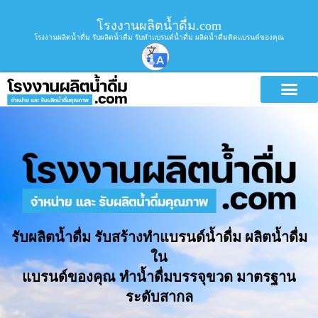
โรงงานผลิตน้ำดื่ม.com
โรงงานผลิตน้ำดื่ม รับผลิตน้ำดื่ม รับทำแบรนด์น้ำดื่ม ผลิตน้ำดื่มติดแบรนด์ของคุณ
รับผลิตน้ำดื่ม รับสร้างทำแบรนด์น้ำดื่ม ผลิตน้ำดื่ม
ใน
แบรนด์ของคุณ ทำน้ำดื่มบรรจุขวด มาตรฐาน
ระดับสากล