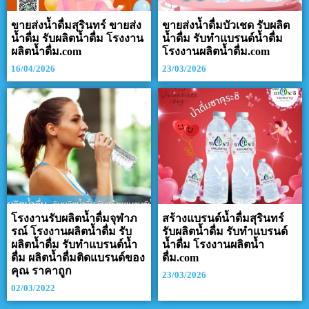
ขายส่งน้ำดื่มสุรินทร์ ขายส่ง
ขายส่งน้ำดื่มบัวเชด รับผลิต
น้ำดื่ม รับผลิตน้ำดื่ม โรงงาน
น้ำดื่ม รับทำแบรนด์น้ำดื่ม
ผลิตน้ำดื่ม.com
โรงงานผลิตน้ำดื่ม.com
16/04/2026
23/03/2026
โรงงานรับผลิตน้ำดื่มจุฬาภ
สร้างแบรนด์น้ำดื่มสุรินทร์
รณ์ โรงงานผลิตน้ำดื่ม รับ
รับผลิตน้ำดื่ม รับทำแบรนด์
ผลิตน้ำดื่ม รับทำแบรนด์น้ำ
น้ำดื่ม โรงงานผลิตน้ำ
ดื่ม ผลิตน้ำดื่มติดแบรนด์ของ
ดื่ม.com
คุณ ราคาถูก
23/03/2026
02/03/2022