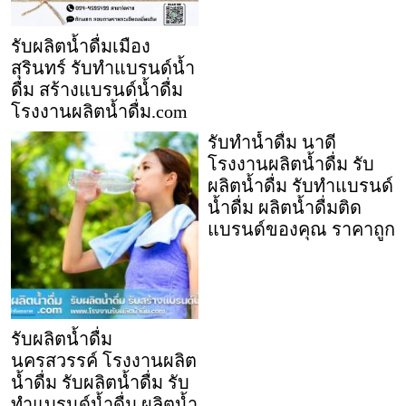
รับผลิตน้ำดื่มเมือง
สุรินทร์ รับทำแบรนด์น้ำ
ดื่ม สร้างแบรนด์น้ำดื่ม
โรงงานผลิตน้ำดื่ม.com
รับทำน้ำดื่ม นาดี
โรงงานผลิตน้ำดื่ม รับ
ผลิตน้ำดื่ม รับทำแบรนด์
น้ำดื่ม ผลิตน้ำดื่มติด
แบรนด์ของคุณ ราคาถูก
รับผลิตน้ำดื่ม
นครสวรรค์ โรงงานผลิต
น้ำดื่ม รับผลิตน้ำดื่ม รับ
ทำแบรนด์น้ำดื่ม ผลิตน้ำ