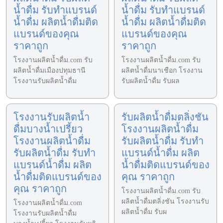
น้ำดื่ม รับทำแบรนด์
น้ำดื่ม รับทำแบรนด์
น้ำดื่ม ผลิตน้ำดื่มติด
น้ำดื่ม ผลิตน้ำดื่มติด
แบรนด์ของคุณ
แบรนด์ของคุณ
ราคาถูก
ราคาถูก
โรงงานผลิตน้ำดื่ม.com รับ
โรงงานผลิตน้ำดื่ม.com รับ
ผลิตน้ำดื่มเมืองปทุมธานี
ผลิตน้ำดื่มนาเชือก โรงงาน
โรงงานรับผลิตน้ำดื่ม
รับผลิตน้ำดื่ม รับผล
โรงงานรับผลิตน้ำ
รับผลิตน้ำดื่มตลิ่งชัน
ดื่มบางน้ำเปรี้ยว
โรงงานผลิตน้ำดื่ม
โรงงานผลิตน้ำดื่ม
รับผลิตน้ำดื่ม รับทำ
รับผลิตน้ำดื่ม รับทำ
แบรนด์น้ำดื่ม ผลิต
แบรนด์น้ำดื่ม ผลิต
น้ำดื่มติดแบรนด์ของ
น้ำดื่มติดแบรนด์ของ
คุณ ราคาถูก
คุณ ราคาถูก
โรงงานผลิตน้ำดื่ม.com รับ
ผลิตน้ำดื่มตลิ่งชัน โรงงานรับ
โรงงานผลิตน้ำดื่ม.com
ผลิตน้ำดื่ม รับผ
โรงงานรับผลิตน้ำดื่ม