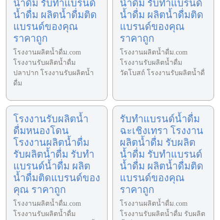
น้ำดื่ม รับทำแบรนด์
น้ำดื่ม รับทำแบรนด์
น้ำดื่ม ผลิตน้ำดื่มติด
น้ำดื่ม ผลิตน้ำดื่มติด
แบรนด์ของคุณ
แบรนด์ของคุณ
ราคาถูก
ราคาถูก
โรงงานผลิตน้ำดื่ม.com
โรงงานผลิตน้ำดื่ม.com
โรงงานรับผลิตน้ำดื่ม
โรงงานรับผลิตน้ำดื่ม
ปลาปาก โรงงานรับผลิตน้ำ
วัดโบสถ์ โรงงานรับผลิตน้ำดื่
ดื่ม
โรงงานรับผลิตน้ำ
รับทำแบรนด์น้ำดื่ม
ดื่มหนองโดน
ฉะเชิงเทรา โรงงาน
โรงงานผลิตน้ำดื่ม
ผลิตน้ำดื่ม รับผลิต
รับผลิตน้ำดื่ม รับทำ
น้ำดื่ม รับทำแบรนด์
แบรนด์น้ำดื่ม ผลิต
น้ำดื่ม ผลิตน้ำดื่มติด
น้ำดื่มติดแบรนด์ของ
แบรนด์ของคุณ
คุณ ราคาถูก
ราคาถูก
โรงงานผลิตน้ำดื่ม.com
โรงงานผลิตน้ำดื่ม.com
โรงงานรับผลิตน้ำดื่ม
โรงงานรับผลิตน้ำดื่ม รับผลิต