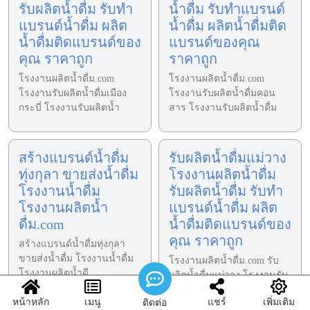
รับผลิตน้ำดื่ม รับทำ
น้ำดื่ม รับทำแบรนด์
แบรนด์น้ำดื่ม ผลิต
น้ำดื่ม ผลิตน้ำดื่มติด
น้ำดื่มติดแบรนด์ของ
แบรนด์ของคุณ
คุณ ราคาถูก
ราคาถูก
โรงงานผลิตน้ำดื่ม.com
โรงงานผลิตน้ำดื่ม.com
โรงงานรับผลิตน้ำดื่มเมือง
โรงงานรับผลิตน้ำดื่มคอน
กระบี่ โรงงานรับผลิตน้ำ
สาร โรงงานรับผลิตน้ำดื่ม
สร้างแบรนด์น้ำดื่ม
รับผลิตน้ำดื่มแม่วาง
ทุ่งกุลา ขายส่งน้ำดื่ม
โรงงานผลิตน้ำดื่ม
โรงงานน้ำดื่ม
รับผลิตน้ำดื่ม รับทำ
โรงงานผลิตน้ำ
แบรนด์น้ำดื่ม ผลิต
ดื่ม.com
น้ำดื่มติดแบรนด์ของ
คุณ ราคาถูก
สร้างแบรนด์น้ำดื่มทุ่งกุลา
ขายส่งน้ำดื่ม โรงงานน้ำดื่ม
โรงงานผลิตน้ำดื่ม.com รับ
โรงงานผลิตน้ำดื
ผลิตน้ำดื่มแม่วาง โรงงานรับ
ผลิตน้ำดื่ม รับผลิ
หน้าหลัก
เมนู
แชร์
เพิ่มเติม
ติดต่อ