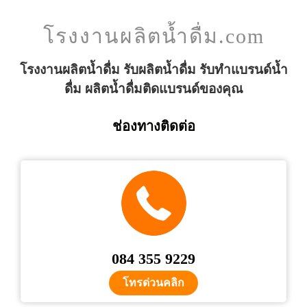
โรงงานผลิตน้ำดื่ม.com
โรงงานผลิตน้ำดื่ม รับผลิตน้ำดื่ม รับทำแบรนด์น้ำ
ดื่ม ผลิตน้ำดื่มติดแบรนด์ของคุณ
ช่องทางติดต่อ
084 355 9229
โทรด่วนคลิก