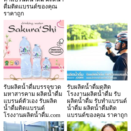
ดื่มติดแบรนด์ของคุณ
ราคาถูก
รับผลิตน้ำดื่มบรรจุขวด
รับผลิตน้ำดื่มดุสิต
มหาสารคาม ผลิตน้ำดื่ม
โรงงานผลิตน้ำดื่ม รับ
แบรนด์ตัวเอง รับผลิต
ผลิตน้ำดื่ม รับทำแบรนด์
น้ำดื่มติดแบรนด์
น้ำดื่ม ผลิตน้ำดื่มติด
โรงงานผลิตน้ำดื่ม.com
แบรนด์ของคุณ ราคาถูก