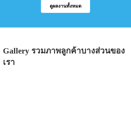
ดูผลงานทั้งหมด
Gallery รวมภาพลูกค้าบางส่วนของ
เรา