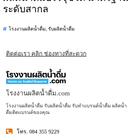
ระดับสากล
โรงงานผลิตน้ำดื่ม
,
รับผลิตน้ำดื่ม
ติดต่อเรา คลิก ช่องทางที่สะดวก
โรงงานผลิตน้ำดื่ม.com
โรงงานผลิตน้ำดื่ม รับผลิตน้ำดื่ม รับทำแบรนด์น้ำดื่ม ผลิตน้ำ
ดื่มติดแบรนด์ของคุณ
โทร. 084 355 9229