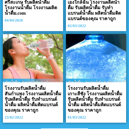
ศรีสะเกษ รับผลิตน้ำดื่ม
เองใกล้ฉัน โรงงานผลิตน้ำ
โรงงานน้ำดื่ม โรงงานผลิต
ดื่ม รับผลิตน้ำดื่ม รับทำ
น้ำดื่ม.com
แบรนด์น้ำดื่ม ผลิตน้ำดื่มติด
แบรนด์ของคุณ ราคาถูก
04/04/2026
02/03/2022
โรงงานรับผลิตน้ำดื่ม
โรงงานรับผลิตน้ำดื่ม
สันกำแพง โรงงานผลิตน้ำดื่ม
เกาะสีชัง โรงงานผลิตน้ำดื่ม
รับผลิตน้ำดื่ม รับทำแบรนด์
รับผลิตน้ำดื่ม รับทำแบรนด์
น้ำดื่ม ผลิตน้ำดื่มติดแบรนด์
น้ำดื่ม ผลิตน้ำดื่มติดแบรนด์
ของคุณ ราคาถูก
ของคุณ ราคาถูก
23/02/2022
01/03/2022