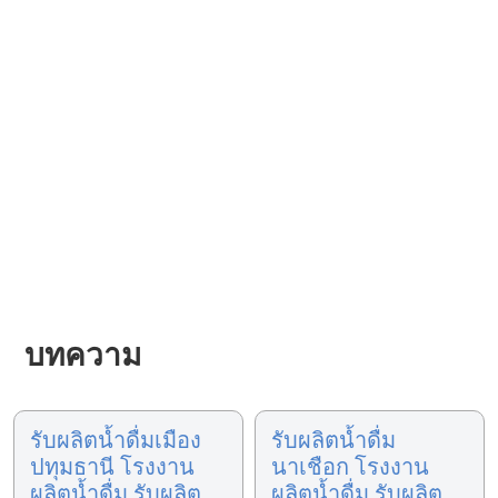
บทความ
รับผลิตน้ำดื่มเมือง
รับผลิตน้ำดื่ม
ปทุมธานี โรงงาน
นาเชือก โรงงาน
ผลิตน้ำดื่ม รับผลิต
ผลิตน้ำดื่ม รับผลิต