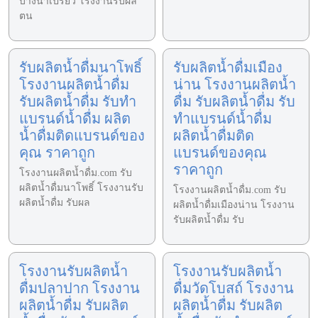
บางน้ำเปรี้ยว โรงงานรับผลิ
ตน
รับผลิตน้ำดื่มนาโพธิ์
รับผลิตน้ำดื่มเมือง
โรงงานผลิตน้ำดื่ม
น่าน โรงงานผลิตน้ำ
รับผลิตน้ำดื่ม รับทำ
ดื่ม รับผลิตน้ำดื่ม รับ
แบรนด์น้ำดื่ม ผลิต
ทำแบรนด์น้ำดื่ม
น้ำดื่มติดแบรนด์ของ
ผลิตน้ำดื่มติด
คุณ ราคาถูก
แบรนด์ของคุณ
ราคาถูก
โรงงานผลิตน้ำดื่ม.com รับ
ผลิตน้ำดื่มนาโพธิ์ โรงงานรับ
โรงงานผลิตน้ำดื่ม.com รับ
ผลิตน้ำดื่ม รับผล
ผลิตน้ำดื่มเมืองน่าน โรงงาน
รับผลิตน้ำดื่ม รับ
โรงงานรับผลิตน้ำ
โรงงานรับผลิตน้ำ
ดื่มปลาปาก โรงงาน
ดื่มวัดโบสถ์ โรงงาน
ผลิตน้ำดื่ม รับผลิต
ผลิตน้ำดื่ม รับผลิต