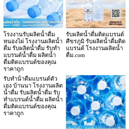
โรงงานรับผลิตน้ำดื่ม
รับผลิตน้ำดื่มติดแบรนด์
หนองไผ่ โรงงานผลิตน้ำ
ศีขรภูมิ รับผลิตน้ำดื่มติด
ดื่ม รับผลิตน้ำดื่ม รับทำ
แบรนด์ โรงงานผลิตน้ำ
แบรนด์น้ำดื่ม ผลิตน้ำ
ดื่ม.com
ดื่มติดแบรนด์ของคุณ
ราคาถูก
รับทําน้ําดื่มแบรนด์ตัว
เอง บ้านนา โรงงานผลิต
น้ำดื่ม รับผลิตน้ำดื่ม รับ
ทำแบรนด์น้ำดื่ม ผลิตน้ำ
ดื่มติดแบรนด์ของคุณ
ราคาถูก