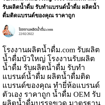
รับผลิตน้ำดื่ม รับทำแบรนด์น้ำดื่ม ผลิตน้ำ
ดื่มติดแบรนด์ของคุณ ราคาถูก
โรงงานผลิตน้ำดื่ม.com
22/02/2022
โรงงานผลิตน้ำดื่ม.com รับผลิต
น้ำดื่มบัวใหญ่ โรงงานรับผลิต
น้ำดื่ม รับผลิตน้ำดื่ม รับทำ
แบรนด์น้ำดื่ม ผลิตน้ำดื่มติด
แบรนด์ของคุณ ทำยี่ห้อแบรนด์
ตัวเอง ราคาถูก น้ำดื่ม OEM รับ
ผลิตน้ำดื่มบรรจุขวด มาตรฐาน