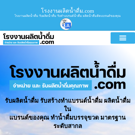
โรงงานผลิตน้ำดื่ม.com
โรงงานผลิตน้ำดื่ม รับผลิตน้ำดื่ม รับทำแบรนด์น้ำดื่ม ผลิตน้ำดื่มติดแบรนด์ของคุณ
รับผลิตน้ำดื่ม รับสร้างทำแบรนด์น้ำดื่ม ผลิตน้ำดื่ม
ใน
แบรนด์ของคุณ ทำน้ำดื่มบรรจุขวด มาตรฐาน
ระดับสากล