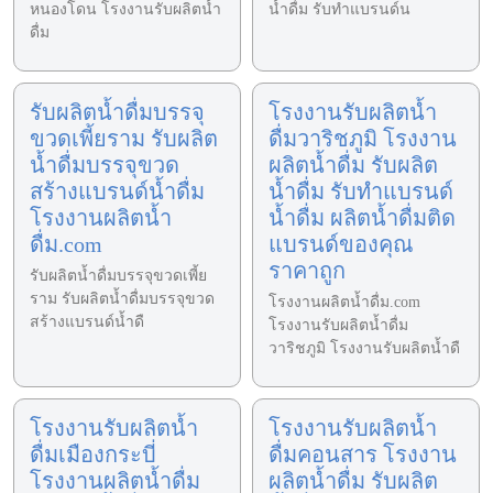
หนองโดน โรงงานรับผลิตน้ำ
น้ำดื่ม รับทำแบรนด์น
ดื่ม
รับผลิตน้ำดื่มบรรจุ
โรงงานรับผลิตน้ำ
ขวดเพี้ยราม รับผลิต
ดื่มวาริชภูมิ โรงงาน
น้ำดื่มบรรจุขวด
ผลิตน้ำดื่ม รับผลิต
สร้างแบรนด์น้ำดื่ม
น้ำดื่ม รับทำแบรนด์
โรงงานผลิตน้ำ
น้ำดื่ม ผลิตน้ำดื่มติด
ดื่ม.com
แบรนด์ของคุณ
ราคาถูก
รับผลิตน้ำดื่มบรรจุขวดเพี้ย
ราม รับผลิตน้ำดื่มบรรจุขวด
โรงงานผลิตน้ำดื่ม.com
สร้างแบรนด์น้ำดื
โรงงานรับผลิตน้ำดื่ม
วาริชภูมิ โรงงานรับผลิตน้ำดื
โรงงานรับผลิตน้ำ
โรงงานรับผลิตน้ำ
ดื่มเมืองกระบี่
ดื่มคอนสาร โรงงาน
โรงงานผลิตน้ำดื่ม
ผลิตน้ำดื่ม รับผลิต