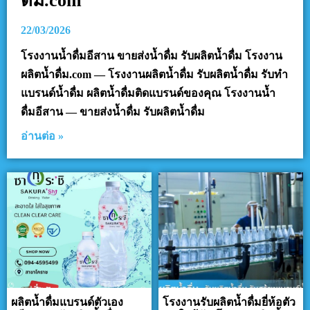
ดื่ม.com
22/03/2026
โรงงานน้ำดื่มอีสาน ขายส่งน้ำดื่ม รับผลิตน้ำดื่ม โรงงาน
ผลิตน้ำดื่ม.com — โรงงานผลิตน้ำดื่ม รับผลิตน้ำดื่ม รับทำ
แบรนด์น้ำดื่ม ผลิตน้ำดื่มติดแบรนด์ของคุณ โรงงานน้ำ
ดื่มอีสาน — ขายส่งน้ำดื่ม รับผลิตน้ำดื่ม
อ่านต่อ »
ผลิตน้ำดื่มแบรนด์ตัวเอง
โรงงานรับผลิตน้ำดื่มยี่ห้อตัว