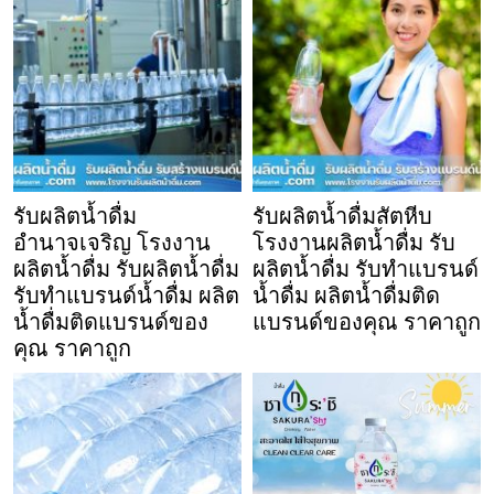
รับผลิตน้ำดื่ม
รับผลิตน้ำดื่มสัตหีบ
อำนาจเจริญ โรงงาน
โรงงานผลิตน้ำดื่ม รับ
ผลิตน้ำดื่ม รับผลิตน้ำดื่ม
ผลิตน้ำดื่ม รับทำแบรนด์
รับทำแบรนด์น้ำดื่ม ผลิต
น้ำดื่ม ผลิตน้ำดื่มติด
น้ำดื่มติดแบรนด์ของ
แบรนด์ของคุณ ราคาถูก
คุณ ราคาถูก