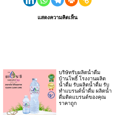
แสดงความคิดเห็น
บริษัทรับผลิตน้ำดื่ม
บ้านโพธิ์ โรงงานผลิต
น้ำดื่ม รับผลิตน้ำดื่ม รับ
ทำแบรนด์น้ำดื่ม ผลิตน้ำ
ดื่มติดแบรนด์ของคุณ
ราคาถูก