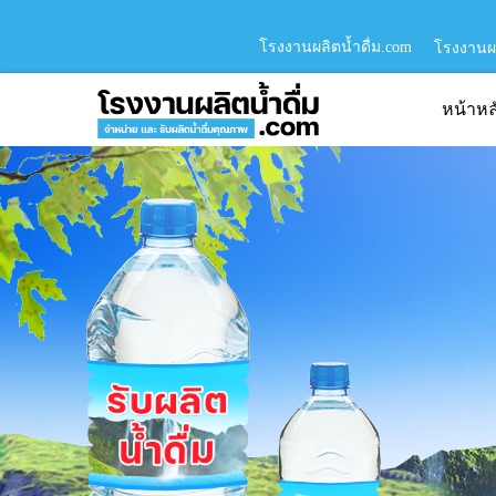
โรงงานผลิตน้ำดื่ม.com
โรงงานผล
หน้าหล