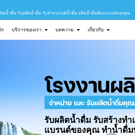
ิตน้ำดื่ม รับผลิตน้ำดื่ม รับทำแบรนด์น้ำดื่ม ผลิตน้ำดื่มติดแบรนด์ของคุณ
ัก
บริการของเรา
บทความ
เกี่ยวกับ
รับผลิตน้ำดื่ม รับสร้างทำ
แบรนด์ของคุณ ทำน้ำดื่