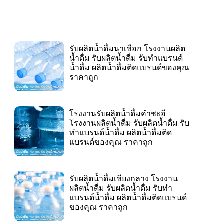
รับผลิตน้ำดื่มนาเชือก โรงงานผลิต
น้ำดื่ม รับผลิตน้ำดื่ม รับทำแบรนด์
น้ำดื่ม ผลิตน้ำดื่มติดแบรนด์ของคุณ
ราคาถูก
โรงงานรับผลิตน้ำดื่มคำชะอี
โรงงานผลิตน้ำดื่ม รับผลิตน้ำดื่ม รับ
ทำแบรนด์น้ำดื่ม ผลิตน้ำดื่มติด
แบรนด์ของคุณ ราคาถูก
รับผลิตน้ำดื่มเชียงกลาง โรงงาน
ผลิตน้ำดื่ม รับผลิตน้ำดื่ม รับทำ
แบรนด์น้ำดื่ม ผลิตน้ำดื่มติดแบรนด์
ของคุณ ราคาถูก