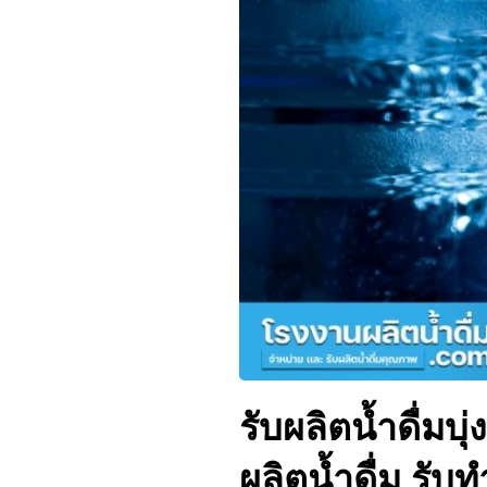
รับผลิตน้ำดื่มบุ
ผลิตน้ำดื่ม รับท