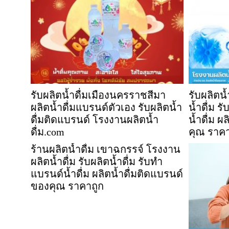
รับผลิตน้ำดื่มเมืองนครราชสีมา
รับผลิตน
ผลิตน้ำดื่มแบรนด์ตัวเอง รับผลิตน้ำ
น้ำดื่ม ร
ดื่มติดแบรนด์ โรงงานผลิตน้ำ
น้ำดื่ม ผ
ดื่ม.com
คุณ ราคา
ร้านผลิตน้ำดื่ม เขาฉกรรจ์ โรงงาน
ผลิตน้ำดื่ม รับผลิตน้ำดื่ม รับทำ
แบรนด์น้ำดื่ม ผลิตน้ำดื่มติดแบรนด์
ของคุณ ราคาถูก