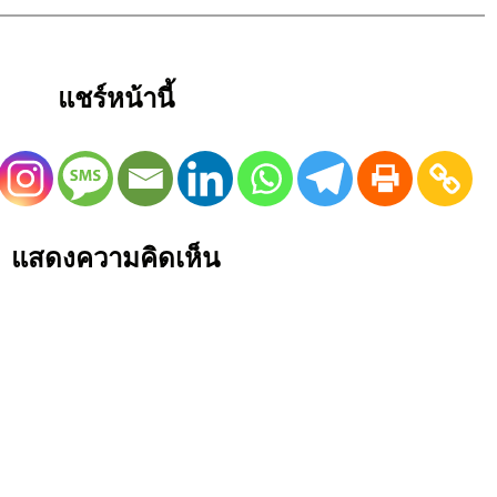
แชร์หน้านี้
แสดงความคิดเห็น