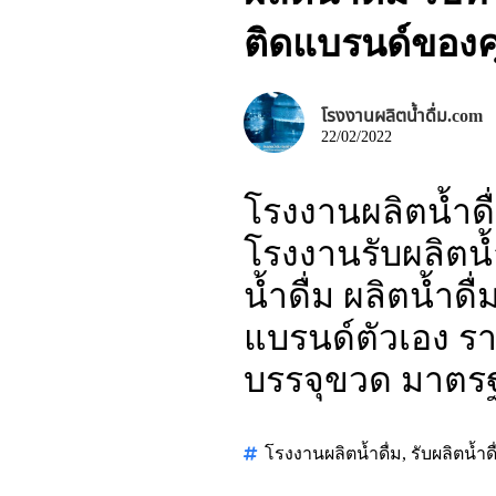
ติดแบรนด์ของค
โรงงานผลิตน้ำดื่ม.com
22/02/2022
โรงงานผลิตน้ำดื่
โรงงานรับผลิตน้ำ
น้ำดื่ม ผลิตน้ำด
แบรนด์ตัวเอง ราค
บรรจุขวด มาตร
โรงงานผลิตน้ำดื่ม
,
รับผลิตน้ำดื