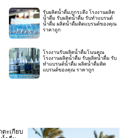
รับผลิตน้ำดื่มภูกระดึง โรงงานผลิต
น้ำดื่ม รับผลิตน้ำดื่ม รับทำแบรนด์
น้ำดื่ม ผลิตน้ำดื่มติดแบรนด์ของคุณ
ราคาถูก
โรงงานรับผลิตน้ำดื่มโนนคูณ
โรงงานผลิตน้ำดื่ม รับผลิตน้ำดื่ม รับ
ทำแบรนด์น้ำดื่ม ผลิตน้ำดื่มติด
แบรนด์ของคุณ ราคาถูก
่าตะเกียบ