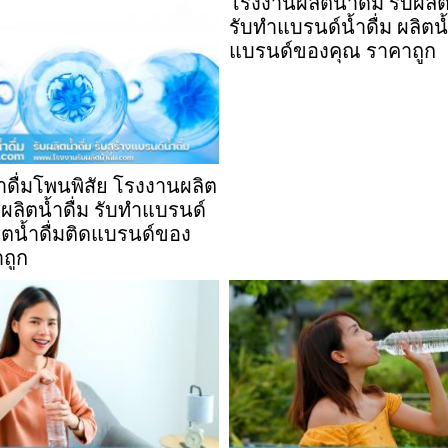
โรงงานผลิตน้ำดื่ม รับผลิต
รับทำแบรนด์น้ำดื่ม ผลิตน้
แบรนด์ของคุณ ราคาถูก
้ำดื่มโพนพิสัย โรงงานผลิต
ับผลิตน้ำดื่ม รับทำแบรนด์
ลิตน้ำดื่มติดแบรนด์ของ
ถูก