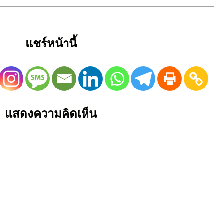
แชร์หน้านี้
แสดงความคิดเห็น