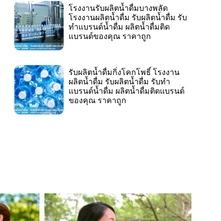
โรงงานรับผลิตน้ำดื่มบางพลัด
โรงงานผลิตน้ำดื่ม รับผลิตน้ำดื่ม รับ
ทำแบรนด์น้ำดื่ม ผลิตน้ำดื่มติด
แบรนด์ของคุณ ราคาถูก
รับผลิตน้ำดื่มกิ่งโคกโพธิ์ โรงงาน
ผลิตน้ำดื่ม รับผลิตน้ำดื่ม รับทำ
แบรนด์น้ำดื่ม ผลิตน้ำดื่มติดแบรนด์
ของคุณ ราคาถูก