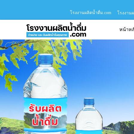
โรงงานผลิตน้ำดื่ม.com
โรงงานผล
หน้าหล