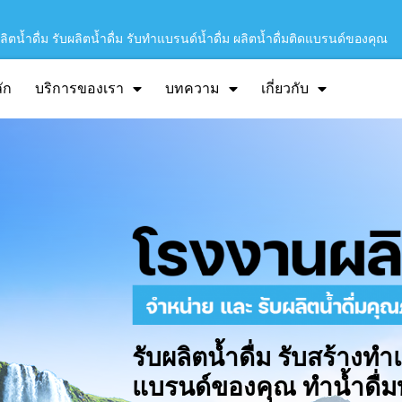
ิตน้ำดื่ม รับผลิตน้ำดื่ม รับทำแบรนด์น้ำดื่ม ผลิตน้ำดื่มติดแบรนด์ของคุณ
ัก
บริการของเรา
บทความ
เกี่ยวกับ
รับผลิตน้ำดื่ม รับสร้างทำ
แบรนด์ของคุณ ทำน้ำดื่