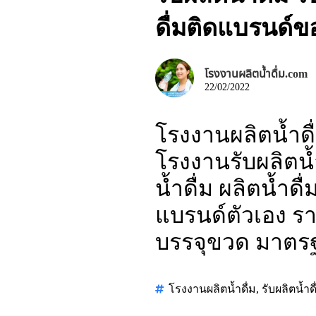
ดื่มติดแบรนด์
โรงงานผลิตน้ำดื่ม.com
22/02/2022
โรงงานผลิตน้ำดื
โรงงานรับผลิตน้ำ
น้ำดื่ม ผลิตน้ำด
แบรนด์ตัวเอง ราค
บรรจุขวด มาตร
โรงงานผลิตน้ำดื่ม
,
รับผลิตน้ำดื