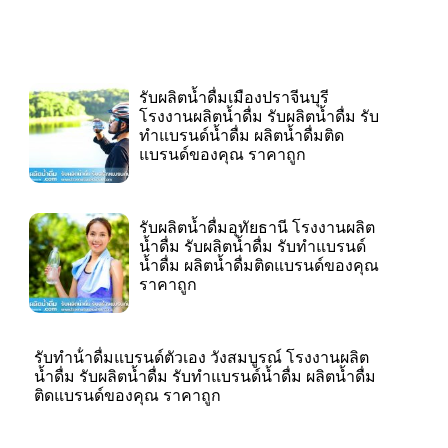
รับผลิตน้ำดื่มเมืองปราจีนบุรี
โรงงานผลิตน้ำดื่ม รับผลิตน้ำดื่ม รับ
ทำแบรนด์น้ำดื่ม ผลิตน้ำดื่มติด
แบรนด์ของคุณ ราคาถูก
รับผลิตน้ำดื่มอุทัยธานี โรงงานผลิต
น้ำดื่ม รับผลิตน้ำดื่ม รับทำแบรนด์
น้ำดื่ม ผลิตน้ำดื่มติดแบรนด์ของคุณ
ราคาถูก
รับทําน้ําดื่มแบรนด์ตัวเอง วังสมบูรณ์ โรงงานผลิต
น้ำดื่ม รับผลิตน้ำดื่ม รับทำแบรนด์น้ำดื่ม ผลิตน้ำดื่ม
ติดแบรนด์ของคุณ ราคาถูก