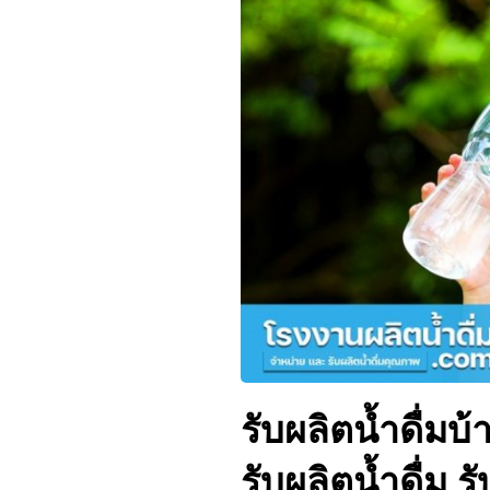
รับผลิตน้ำดื่มบ
รับผลิตน้ำดื่ม 