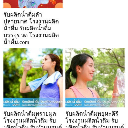
รับผลิตน้ำดื่มลำ
ปลายมาศ โรงงานผลิต
น้ำดื่ม รับผลิตน้ำดื่ม
บรรจุขวด โรงงานผลิต
น้ำดื่ม.com
รับผลิตน้ำดื่มทรายมูล
รับผลิตน้ำดื่มพยุหะคีรี
โรงงานผลิตน้ำดื่ม รับ
โรงงานผลิตน้ำดื่ม รับ
ผลิตน้ำดื่ม รับทำแบรนด์
ผลิตน้ำดื่ม รับทำแบรนด์