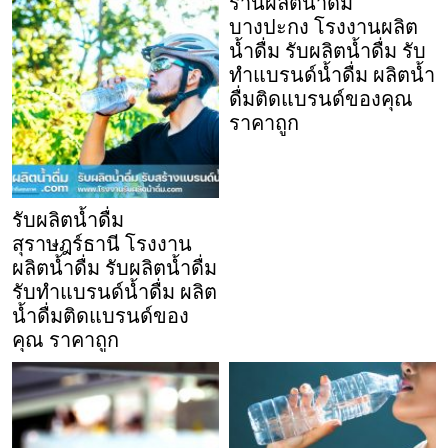
ร้านผลิตน้ำดื่ม
บางปะกง โรงงานผลิต
น้ำดื่ม รับผลิตน้ำดื่ม รับ
ทำแบรนด์น้ำดื่ม ผลิตน้ำ
ดื่มติดแบรนด์ของคุณ
ราคาถูก
รับผลิตน้ำดื่ม
สุราษฎร์ธานี โรงงาน
ผลิตน้ำดื่ม รับผลิตน้ำดื่ม
รับทำแบรนด์น้ำดื่ม ผลิต
น้ำดื่มติดแบรนด์ของ
คุณ ราคาถูก