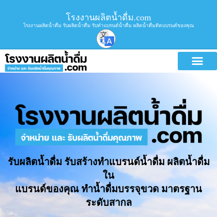
โรงงานผลิตน้ำดื่ม.com
โรงงานผลิตน้ำดื่ม รับผลิตน้ำดื่ม รับทำแบรนด์น้ำดื่ม ผลิตน้ำดื่มติดแบรนด์ของคุณ
รับผลิตน้ำดื่ม รับสร้างทำแบรนด์น้ำดื่ม ผลิตน้ำดื่ม
ใน
แบรนด์ของคุณ ทำน้ำดื่มบรรจุขวด มาตรฐาน
ระดับสากล