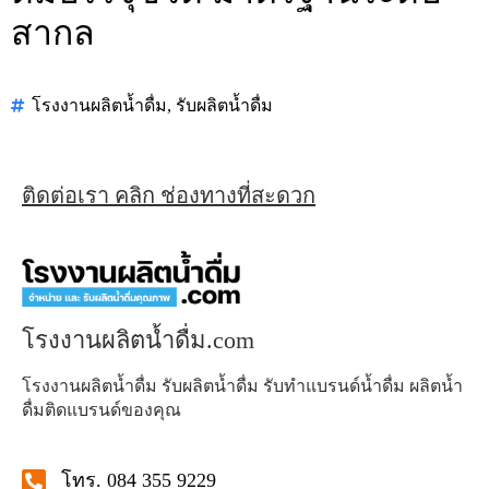
สากล
โรงงานผลิตน้ำดื่ม
,
รับผลิตน้ำดื่ม
ติดต่อเรา คลิก ช่องทางที่สะดวก
โรงงานผลิตน้ำดื่ม.com
โรงงานผลิตน้ำดื่ม รับผลิตน้ำดื่ม รับทำแบรนด์น้ำดื่ม ผลิตน้ำ
ดื่มติดแบรนด์ของคุณ
โทร. 084 355 9229