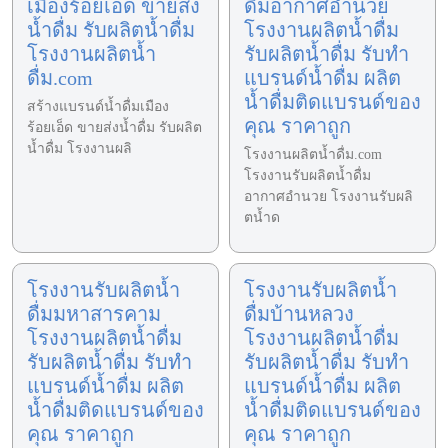
เมืองร้อยเอ็ด ขายส่ง
ดื่มอากาศอำนวย
น้ำดื่ม รับผลิตน้ำดื่ม
โรงงานผลิตน้ำดื่ม
โรงงานผลิตน้ำ
รับผลิตน้ำดื่ม รับทำ
ดื่ม.com
แบรนด์น้ำดื่ม ผลิต
น้ำดื่มติดแบรนด์ของ
สร้างแบรนด์น้ำดื่มเมือง
คุณ ราคาถูก
ร้อยเอ็ด ขายส่งน้ำดื่ม รับผลิต
น้ำดื่ม โรงงานผลิ
โรงงานผลิตน้ำดื่ม.com
โรงงานรับผลิตน้ำดื่ม
อากาศอำนวย โรงงานรับผลิ
ตน้ำด
โรงงานรับผลิตน้ำ
โรงงานรับผลิตน้ำ
ดื่มมหาสารคาม
ดื่มบ้านหลวง
โรงงานผลิตน้ำดื่ม
โรงงานผลิตน้ำดื่ม
รับผลิตน้ำดื่ม รับทำ
รับผลิตน้ำดื่ม รับทำ
แบรนด์น้ำดื่ม ผลิต
แบรนด์น้ำดื่ม ผลิต
น้ำดื่มติดแบรนด์ของ
น้ำดื่มติดแบรนด์ของ
คุณ ราคาถูก
คุณ ราคาถูก