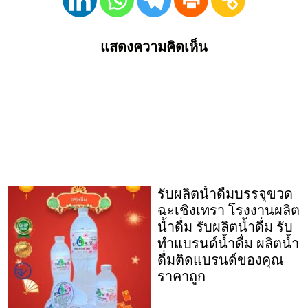
แสดงความคิดเห็น
รับผลิตน้ำดื่มบรรจุขวด
ฉะเชิงเทรา โรงงานผลิต
น้ำดื่ม รับผลิตน้ำดื่ม รับ
ทำแบรนด์น้ำดื่ม ผลิตน้ำ
ดื่มติดแบรนด์ของคุณ
ราคาถูก