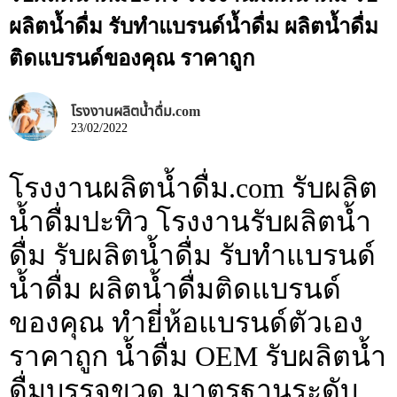
ผลิตน้ำดื่ม รับทำแบรนด์น้ำดื่ม ผลิตน้ำดื่ม
ติดแบรนด์ของคุณ ราคาถูก
โรงงานผลิตน้ำดื่ม.com
23/02/2022
โรงงานผลิตน้ำดื่ม.com รับผลิต
น้ำดื่มปะทิว โรงงานรับผลิตน้ำ
ดื่ม รับผลิตน้ำดื่ม รับทำแบรนด์
น้ำดื่ม ผลิตน้ำดื่มติดแบรนด์
ของคุณ ทำยี่ห้อแบรนด์ตัวเอง
ราคาถูก น้ำดื่ม OEM รับผลิตน้ำ
ดื่มบรรจุขวด มาตรฐานระดับ