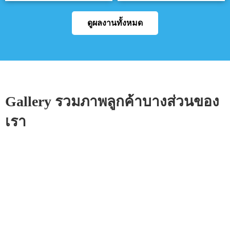
ดูผลงานทั้งหมด
Gallery รวมภาพลูกค้าบางส่วนของ
เรา