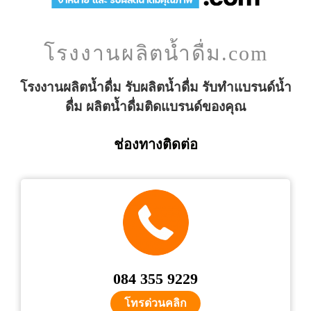
โรงงานผลิตน้ำดื่ม.com
โรงงานผลิตน้ำดื่ม รับผลิตน้ำดื่ม รับทำแบรนด์น้ำ
ดื่ม ผลิตน้ำดื่มติดแบรนด์ของคุณ
ช่องทางติดต่อ
084 355 9229
โทรด่วนคลิก