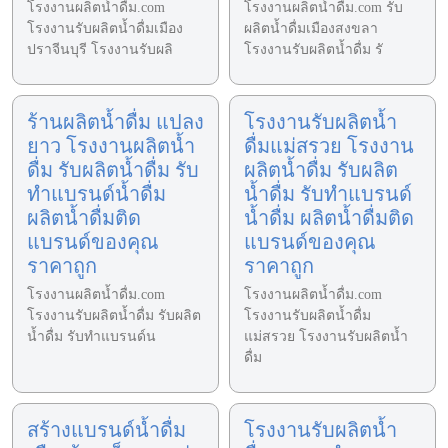
โรงงานผลิตน้ำดื่ม.com
โรงงานผลิตน้ำดื่ม.com รับ
โรงงานรับผลิตน้ำดื่มเมือง
ผลิตน้ำดื่มเมืองสงขลา
ปราจีนบุรี โรงงานรับผลิ
โรงงานรับผลิตน้ำดื่ม รั
ร้านผลิตน้ำดื่ม แปลง
โรงงานรับผลิตน้ำ
ยาว โรงงานผลิตน้ำ
ดื่มแม่สรวย โรงงาน
ดื่ม รับผลิตน้ำดื่ม รับ
ผลิตน้ำดื่ม รับผลิต
ทำแบรนด์น้ำดื่ม
น้ำดื่ม รับทำแบรนด์
ผลิตน้ำดื่มติด
น้ำดื่ม ผลิตน้ำดื่มติด
แบรนด์ของคุณ
แบรนด์ของคุณ
ราคาถูก
ราคาถูก
โรงงานผลิตน้ำดื่ม.com
โรงงานผลิตน้ำดื่ม.com
โรงงานรับผลิตน้ำดื่ม รับผลิต
โรงงานรับผลิตน้ำดื่ม
น้ำดื่ม รับทำแบรนด์น
แม่สรวย โรงงานรับผลิตน้ำ
ดื่ม
สร้างแบรนด์น้ำดื่ม
โรงงานรับผลิตน้ำ