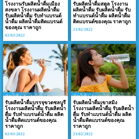
โรงงานรับผลิตน้ำดื่มเมือง
รับผลิตน้ำดื่มสตูล โรงงาน
สงขลา โรงงานผลิตน้ำดื่ม
ผลิตน้ำดื่ม รับผลิตน้ำดื่ม รับ
รับผลิตน้ำดื่ม รับทำแบรนด์
ทำแบรนด์น้ำดื่ม ผลิตน้ำดื่ม
น้ำดื่ม ผลิตน้ำดื่มติดแบรนด์
ติดแบรนด์ของคุณ ราคาถูก
ของคุณ ราคาถูก
23/02/2022
02/03/2022
รับผลิตน้ำดื่มบรรจุขวดชลบุรี
รับผลิตน้ำดื่มเขาสมิง
โรงงานผลิตน้ำดื่ม รับผลิตน้ำ
โรงงานผลิตน้ำดื่ม รับผลิตน้ำ
ดื่ม รับทำแบรนด์น้ำดื่ม ผลิต
ดื่ม รับทำแบรนด์น้ำดื่ม ผลิต
น้ำดื่มติดแบรนด์ของคุณ
น้ำดื่มติดแบรนด์ของคุณ
ราคาถูก
ราคาถูก
02/03/2022
23/02/2022