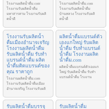
โรงงานผลิตน้ำดื่ม.com
โรงงานผลิตน้ำดื่ม.com
โรงงานรับผลิตน้ำดื่ม
โรงงานรับผลิตน้ำดื่ม
มหาสารคาม โรงงานรับผลิ
บ้านหลวง โรงงานรับผลิ
ตน้ำดื
ตน้ำดื่
โรงงานรับผลิตน้ำ
ผลิตน้ำดื่มแบรนด์ตัว
ดื่มเมืองอำนาจเจริญ
เองแกใหญ่ รับผลิต
โรงงานผลิตน้ำดื่ม
น้ำดื่ม รับทำแบรนด์
รับผลิตน้ำดื่ม รับทำ
น้ำดื่ม โรงงานผลิต
แบรนด์น้ำดื่ม ผลิต
น้ำดื่ม.com
น้ำดื่มติดแบรนด์ของ
ผลิตน้ำดื่มแบรนด์ตัวเองแก
คุณ ราคาถูก
ใหญ่ รับผลิตน้ำดื่ม รับทำ
แบรนด์น้ำดื่ม โรงงาน
โรงงานผลิตน้ำดื่ม.com
โรงงานรับผลิตน้ำดื่มเมือง
อำนาจเจริญ โรงงานรับผลิ
รับผลิตน้ำดื่มบรรจุ
รับผลิตน้ำดื่ม