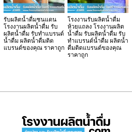
รับผลิตน้ำดื่มชนแดน
โรงงานรับผลิตน้ำดื่ม
โรงงานผลิตน้ำดื่ม รับ
ห้วยแถลง โรงงานผลิต
ผลิตน้ำดื่ม รับทำแบรนด์
น้ำดื่ม รับผลิตน้ำดื่ม รับ
น้ำดื่ม ผลิตน้ำดื่มติด
ทำแบรนด์น้ำดื่ม ผลิตน้ำ
แบรนด์ของคุณ ราคาถูก
ดื่มติดแบรนด์ของคุณ
ราคาถูก