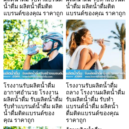
น้ำดื่ม ผลิตน้ำดื่มติด
น้ำดื่ม ผลิตน้ำดื่มติด
แบรนด์ของคุณ ราคาถูก
แบรนด์ของคุณ ราคาถูก
โรงงานรับผลิตน้ำดื่ม
โรงงานรับผลิตน้ำดื่ม
อากาศอำนวย โรงงาน
ถลาง โรงงานผลิตน้ำดื่ม
ผลิตน้ำดื่ม รับผลิตน้ำดื่ม
รับผลิตน้ำดื่ม รับทำ
รับทำแบรนด์น้ำดื่ม ผลิต
แบรนด์น้ำดื่ม ผลิตน้ำ
น้ำดื่มติดแบรนด์ของ
ดื่มติดแบรนด์ของคุณ
คุณ ราคาถูก
ราคาถูก