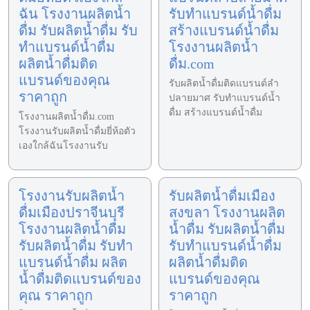
ฉัน โรงงานผลิตน้ำ
รับทำแบรนด์น้ำดื่ม
ดื่ม รับผลิตน้ำดื่ม รับ
สร้างแบรนด์น้ำดื่ม
ทำแบรนด์น้ำดื่ม
โรงงานผลิตน้ำ
ผลิตน้ำดื่มติด
ดื่ม.com
แบรนด์ของคุณ
รับผลิตน้ำดื่มติดแบรนด์ลำ
ราคาถูก
ปลายมาศ รับทำแบรนด์น้ำ
ดื่ม สร้างแบรนด์น้ำดื่ม
โรงงานผลิตน้ำดื่ม.com
โรงงานรับผลิตน้ำดื่มยี่ห้อตัว
เองใกล้ฉันโรงงานรับ
โรงงานรับผลิตน้ำ
รับผลิตน้ำดื่มเมือง
ดื่มเมืองปราจีนบุรี
สงขลา โรงงานผลิต
โรงงานผลิตน้ำดื่ม
น้ำดื่ม รับผลิตน้ำดื่ม
รับผลิตน้ำดื่ม รับทำ
รับทำแบรนด์น้ำดื่ม
แบรนด์น้ำดื่ม ผลิต
ผลิตน้ำดื่มติด
น้ำดื่มติดแบรนด์ของ
แบรนด์ของคุณ
คุณ ราคาถูก
ราคาถูก