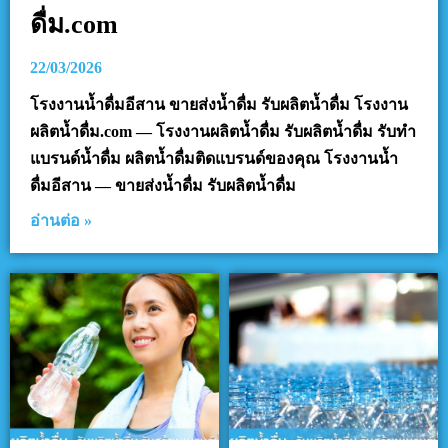
ดื่ม.com
22/03/2026
โรงงานน้ำดื่มอีสาน ขายส่งน้ำดื่ม รับผลิตน้ำดื่ม โรงงาน
ผลิตน้ำดื่ม.com — โรงงานผลิตน้ำดื่ม รับผลิตน้ำดื่ม รับทำ
แบรนด์น้ำดื่ม ผลิตน้ำดื่มติดแบรนด์ของคุณ โรงงานน้ำ
ดื่มอีสาน — ขายส่งน้ำดื่ม รับผลิตน้ำดื่ม
อ่านต่อ »