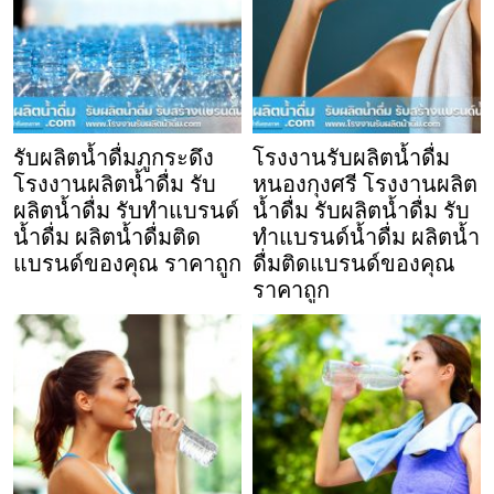
รับผลิตน้ำดื่มภูกระดึง
โรงงานรับผลิตน้ำดื่ม
โรงงานผลิตน้ำดื่ม รับ
หนองกุงศรี โรงงานผลิต
ผลิตน้ำดื่ม รับทำแบรนด์
น้ำดื่ม รับผลิตน้ำดื่ม รับ
น้ำดื่ม ผลิตน้ำดื่มติด
ทำแบรนด์น้ำดื่ม ผลิตน้ำ
แบรนด์ของคุณ ราคาถูก
ดื่มติดแบรนด์ของคุณ
ราคาถูก