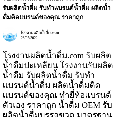
รับผลิตน้ำดื่ม รับทำแบรนด์น้ำดื่ม ผลิตน้ำ
ดื่มติดแบรนด์ของคุณ ราคาถูก
โรงงานผลิตน้ำดื่ม.com
23/02/2022
โรงงานผลิตน้ำดื่ม.com รับผลิต
น้ำดื่มปะเหลียน โรงงานรับผลิต
น้ำดื่ม รับผลิตน้ำดื่ม รับทำ
แบรนด์น้ำดื่ม ผลิตน้ำดื่มติด
แบรนด์ของคุณ ทำยี่ห้อแบรนด์
ตัวเอง ราคาถูก น้ำดื่ม OEM รับ
ผลิตน้ำดื่มบรรจุขวด มาตรฐาน