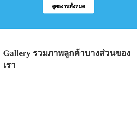
ดูผลงานทั้งหมด
Gallery รวมภาพลูกค้าบางส่วนของ
เรา