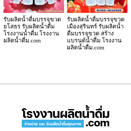
รับผลิตน้ำดื่มบรรจุขวด
รับผลิตน้ำดื่มบรรจุขวด
ยโสธร รับผลิตน้ำดื่ม
เมืองสุรินทร์ รับผลิตน้ำ
โรงงานน้ำดื่ม โรงงาน
ดื่มบรรจุขวด สร้าง
ผลิตน้ำดื่ม.com
แบรนด์น้ำดื่ม โรงงาน
ผลิตน้ำดื่ม.com