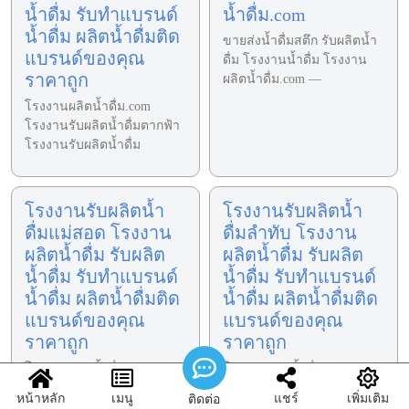
น้ำดื่ม รับทำแบรนด์
น้ำดื่ม.com
น้ำดื่ม ผลิตน้ำดื่มติด
ขายส่งน้ำดื่มสตึก รับผลิตน้ำ
แบรนด์ของคุณ
ดื่ม โรงงานน้ำดื่ม โรงงาน
ราคาถูก
ผลิตน้ำดื่ม.com —
โรงงานผลิตน้ำดื่ม.com
โรงงานรับผลิตน้ำดื่มตากฟ้า
โรงงานรับผลิตน้ำดื่ม
โรงงานรับผลิตน้ำ
โรงงานรับผลิตน้ำ
ดื่มแม่สอด โรงงาน
ดื่มลำทับ โรงงาน
ผลิตน้ำดื่ม รับผลิต
ผลิตน้ำดื่ม รับผลิต
น้ำดื่ม รับทำแบรนด์
น้ำดื่ม รับทำแบรนด์
น้ำดื่ม ผลิตน้ำดื่มติด
น้ำดื่ม ผลิตน้ำดื่มติด
แบรนด์ของคุณ
แบรนด์ของคุณ
ราคาถูก
ราคาถูก
โรงงานผลิตน้ำดื่ม.com
โรงงานผลิตน้ำดื่ม.com
โรงงานรับผลิตน้ำดื่มแม่สอด
โรงงานรับผลิตน้ำดื่มลำทับ
หน้าหลัก
เมนู
แชร์
เพิ่มเติม
ติดต่อ
โรงงานรับผลิตน้ำดื่ม
โรงงานรับผลิตน้ำดื่ม ร