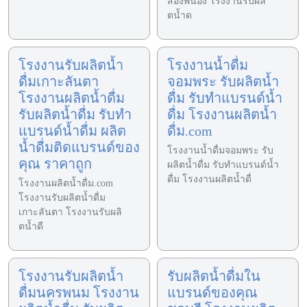
สองพี่น้อง โรงงานรับผลิ
ตน้ำด
โรงงานรับผลิตน้ำ
โรงงานน้ำดื่ม
ดื่มเกาะลันตา
จอมพระ รับผลิตน้ำ
โรงงานผลิตน้ำดื่ม
ดื่ม รับทำแบรนด์น้ำ
รับผลิตน้ำดื่ม รับทำ
ดื่ม โรงงานผลิตน้ำ
แบรนด์น้ำดื่ม ผลิต
ดื่ม.com
น้ำดื่มติดแบรนด์ของ
โรงงานน้ำดื่มจอมพระ รับ
คุณ ราคาถูก
ผลิตน้ำดื่ม รับทำแบรนด์น้ำ
ดื่ม โรงงานผลิตน้ำดื่
โรงงานผลิตน้ำดื่ม.com
โรงงานรับผลิตน้ำดื่ม
เกาะลันตา โรงงานรับผลิ
ตน้ำดื
โรงงานรับผลิตน้ำ
รับผลิตน้ำดื่มใน
ดื่มนครพนม โรงงาน
แบรนด์ของคุณ