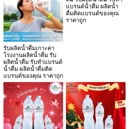
แบรนด์น้ำดื่ม ผลิตน้ำ
ดื่มติดแบรนด์ของคุณ
ราคาถูก
รับผลิตน้ำดื่มเกาะคา
โรงงานผลิตน้ำดื่ม รับ
ผลิตน้ำดื่ม รับทำแบรนด์
น้ำดื่ม ผลิตน้ำดื่มติด
แบรนด์ของคุณ ราคาถูก