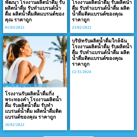
พัฒนา โรงงานผลิตน้ำดื่ม รับ
โรงงานผลิตน้ำดื่ม รับผลิตน้ำ
ผลิตน้ำดื่ม รับทำแบรนด์น้ำ
ดื่ม รับทำแบรนด์น้ำดื่ม ผลิต
ดื่ม ผลิตน้ำดื่มติดแบรนด์ของ
น้ำดื่มติดแบรนด์ของคุณ
คุณ ราคาถูก
ราคาถูก
01/03/2022
23/02/2022
บริษัทรับผลิตน้ำดื่มใกล้ฉัน
โรงงานผลิตน้ำดื่ม รับผลิตน้ำ
ดื่ม รับทำแบรนด์น้ำดื่ม ผลิต
น้ำดื่มติดแบรนด์ของคุณ
ราคาถูก
12/11/2024
โรงงานรับผลิตน้ำดื่มกิ่ง
พระทองคำ โรงงานผลิตน้ำ
ดื่ม รับผลิตน้ำดื่ม รับทำ
แบรนด์น้ำดื่ม ผลิตน้ำดื่มติด
แบรนด์ของคุณ ราคาถูก
26/02/2022