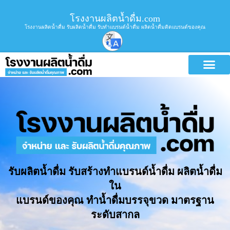
โรงงานผลิตน้ำดื่ม.com
โรงงานผลิตน้ำดื่ม รับผลิตน้ำดื่ม รับทำแบรนด์น้ำดื่ม ผลิตน้ำดื่มติดแบรนด์ของคุณ
รับผลิตน้ำดื่ม รับสร้างทำแบรนด์น้ำดื่ม ผลิตน้ำดื่ม
ใน
แบรนด์ของคุณ ทำน้ำดื่มบรรจุขวด มาตรฐาน
ระดับสากล