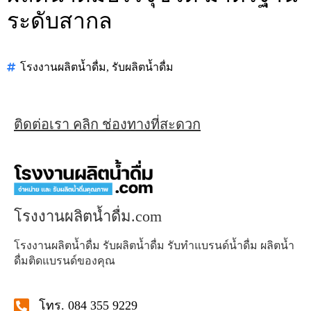
ระดับสากล
โรงงานผลิตน้ำดื่ม
,
รับผลิตน้ำดื่ม
ติดต่อเรา คลิก ช่องทางที่สะดวก
โรงงานผลิตน้ำดื่ม.com
โรงงานผลิตน้ำดื่ม รับผลิตน้ำดื่ม รับทำแบรนด์น้ำดื่ม ผลิตน้ำ
ดื่มติดแบรนด์ของคุณ
โทร. 084 355 9229