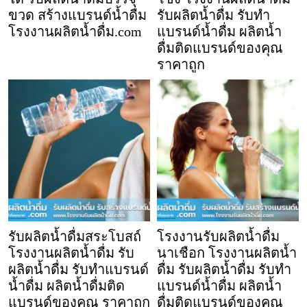
ขวด สร้างแบรนด์น้ำดื่ม
รับผลิตน้ำดื่ม รับทำ
โรงงานผลิตน้ำดื่ม.com
แบรนด์น้ำดื่ม ผลิตน้ำ
ดื่มติดแบรนด์ของคุณ
ราคาถูก
รับผลิตน้ำดื่มสระโบสถ์
โรงงานรับผลิตน้ำดื่ม
โรงงานผลิตน้ำดื่ม รับ
นาเชือก โรงงานผลิตน้ำ
ผลิตน้ำดื่ม รับทำแบรนด์
ดื่ม รับผลิตน้ำดื่ม รับทำ
น้ำดื่ม ผลิตน้ำดื่มติด
แบรนด์น้ำดื่ม ผลิตน้ำ
แบรนด์ของคุณ ราคาถูก
ดื่มติดแบรนด์ของคุณ