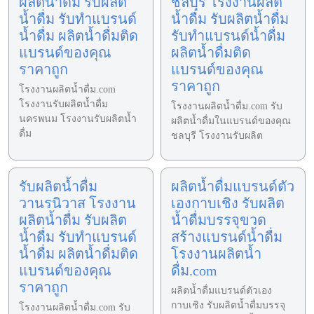
ผลิตน้ำดื่ม รับผลิต
ชลบุรี โรงงานผลิต
น้ำดื่ม รับทำแบรนด์
น้ำดื่ม รับผลิตน้ำดื่ม
น้ำดื่ม ผลิตน้ำดื่มติด
รับทำแบรนด์น้ำดื่ม
แบรนด์ของคุณ
ผลิตน้ำดื่มติด
ราคาถูก
แบรนด์ของคุณ
ราคาถูก
โรงงานผลิตน้ำดื่ม.com
โรงงานรับผลิตน้ำดื่ม
โรงงานผลิตน้ำดื่ม.com รับ
นครพนม โรงงานรับผลิตน้ำ
ผลิตน้ำดื่มในแบรนด์ของคุณ
ดื่ม
ชลบุรี โรงงานรับผลิต
รับผลิตน้ำดื่ม
ผลิตน้ำดื่มแบรนด์ตัว
วานรนิวาส โรงงาน
เองกาบเชิง รับผลิต
ผลิตน้ำดื่ม รับผลิต
น้ำดื่มบรรจุขวด
น้ำดื่ม รับทำแบรนด์
สร้างแบรนด์น้ำดื่ม
น้ำดื่ม ผลิตน้ำดื่มติด
โรงงานผลิตน้ำ
แบรนด์ของคุณ
ดื่ม.com
ราคาถูก
ผลิตน้ำดื่มแบรนด์ตัวเอง
กาบเชิง รับผลิตน้ำดื่มบรรจุ
โรงงานผลิตน้ำดื่ม.com รับ