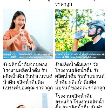
ราคาถูก
รับผลิตน้ำดื่มจอมทอง
รับผลิตน้ำดื่มเลาขวัญ
โรงงานผลิตน้ำดื่ม รับ
โรงงานผลิตน้ำดื่ม รับ
ผลิตน้ำดื่ม รับทำแบรนด์
ผลิตน้ำดื่ม รับทำแบรนด์
น้ำดื่ม ผลิตน้ำดื่มติด
น้ำดื่ม ผลิตน้ำดื่มติด
แบรนด์ของคุณ ราคาถูก
แบรนด์ของคุณ ราคาถูก
โรงงานผลิตน้ำดื่ม
สระแก้ว โรงงานผลิตน้ำ
ดื่ม รับผลิตน้ำดื่ม รับทำ