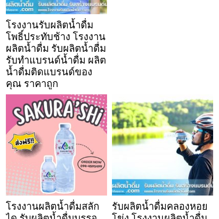
โรงงานรับผลิตน้ำดื่ม
โพธิ์ประทับช้าง โรงงาน
ผลิตน้ำดื่ม รับผลิตน้ำดื่ม
รับทำแบรนด์น้ำดื่ม ผลิต
น้ำดื่มติดแบรนด์ของ
คุณ ราคาถูก
โรงงานผลิตน้ำดื่มสลัก
รับผลิตน้ำดื่มคลองหอย
ได รับผลิตน้ำดื่มบรรจุ
โข่ง โรงงานผลิตน้ำดื่ม