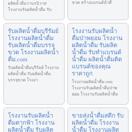
ขวด สร้างแบรนด์น้ำดื
ผลิตน้ำดื่มวานรนิวาส
โรงงานรับผลิตน้ำดื่ม รับ
รับผลิตน้ำดื่มบุรีรัมย์
โรงงานรับผลิตน้ำ
โรงงานผลิตน้ำดื่ม
ดื่มป่าพยอม โรงงาน
รับผลิตน้ำดื่มบรรจุ
ผลิตน้ำดื่ม รับผลิต
ขวด โรงงานผลิตน้ำ
น้ำดื่ม รับทำแบรนด์
ดื่ม.com
น้ำดื่ม ผลิตน้ำดื่มติด
แบรนด์ของคุณ
รับผลิตน้ำดื่มบุรีรัมย์ โรงงาน
ราคาถูก
ผลิตน้ำดื่ม รับผลิตน้ำดื่ม
บรรจุขวด โรงงา
โรงงานผลิตน้ำดื่ม.com
โรงงานรับผลิตน้ำดื่มป่าพ
ยอม โรงงานรับผลิตน้ำดื่ม
โรงงานรับผลิตน้ำ
ขายส่งน้ำดื่มสตึก รับ
ดื่มตากฟ้า โรงงาน
ผลิตน้ำดื่ม โรงงาน
ผลิตน้ำดื่ม รับผลิต
น้ำดื่ม โรงงานผลิต