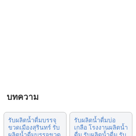
บทความ
รับผลิตน้ำดื่มบรรจุ
รับผลิตน้ำดื่มบ่อ
ขวดเมืองสุรินทร์ รับ
เกลือ โรงงานผลิตน้ำ
ผลิตน้ำดื่มบรรจุขวด
ดื่ม รับผลิตน้ำดื่ม รับ