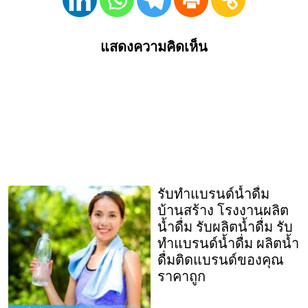
แสดงความคิดเห็น
รับทำแบรนด์น้ำดื่ม
บ้านสร้าง โรงงานผลิต
น้ำดื่ม รับผลิตน้ำดื่ม รับ
ทำแบรนด์น้ำดื่ม ผลิตน้ำ
ดื่มติดแบรนด์ของคุณ
ราคาถูก