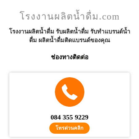
โรงงานผลิตน้ำดื่ม.com
โรงงานผลิตน้ำดื่ม รับผลิตน้ำดื่ม รับทำแบรนด์น้ำ
ดื่ม ผลิตน้ำดื่มติดแบรนด์ของคุณ
ช่องทางติดต่อ
084 355 9229
โทรด่วนคลิก