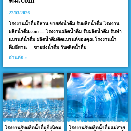
ดื่ม.com
22/03/2026
โรงงานน้ำดื่มอีสาน ขายส่งน้ำดื่ม รับผลิตน้ำดื่ม โรงงาน
ผลิตน้ำดื่ม.com — โรงงานผลิตน้ำดื่ม รับผลิตน้ำดื่ม รับทำ
แบรนด์น้ำดื่ม ผลิตน้ำดื่มติดแบรนด์ของคุณ โรงงานน้ำ
ดื่มอีสาน — ขายส่งน้ำดื่ม รับผลิตน้ำดื่ม
อ่านต่อ »
โรงงานรับผลิตน้ำดื่มกิ่งนิคม
โรงงานรับผลิตน้ำดื่มแม่สาย