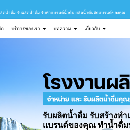
ิตน้ำดื่ม รับผลิตน้ำดื่ม รับทำแบรนด์น้ำดื่ม ผลิตน้ำดื่มติดแบรนด์ของคุณ
ัก
บริการของเรา
บทความ
เกี่ยวกับ
รับผลิตน้ำดื่ม รับสร้างทำ
แบรนด์ของคุณ ทำน้ำดื่