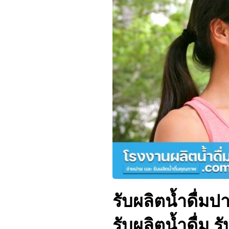
รับผลิตน้ำดื่ม
รับผลิตน้ำดื่ม 