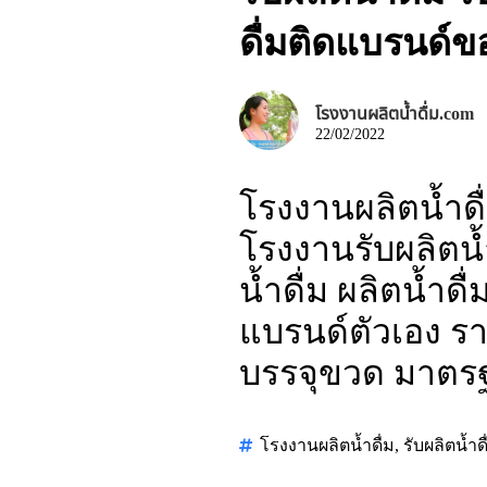
ดื่มติดแบรนด์
โรงงานผลิตน้ำดื่ม.com
22/02/2022
โรงงานผลิตน้ำดื
โรงงานรับผลิตน้ำ
น้ำดื่ม ผลิตน้ำด
แบรนด์ตัวเอง ราค
บรรจุขวด มาตร
โรงงานผลิตน้ำดื่ม
,
รับผลิตน้ำดื