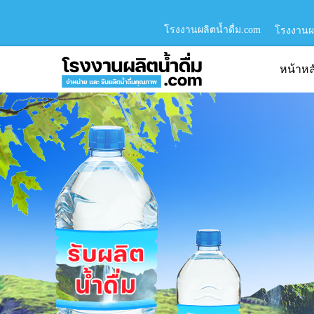
โรงงานผลิตน้ำดื่ม.com
โรงงานผล
หน้าหล