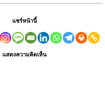
แชร์หน้านี้
แสดงความคิดเห็น