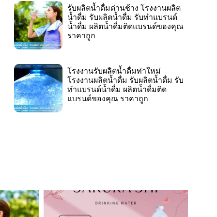
รับผลิตน้ำดื่มด่านช้าง โรงงานผลิต
น้ำดื่ม รับผลิตน้ำดื่ม รับทำแบรนด์
น้ำดื่ม ผลิตน้ำดื่มติดแบรนด์ของคุณ
ราคาถูก
โรงงานรับผลิตน้ำดื่มท่าใหม่
โรงงานผลิตน้ำดื่ม รับผลิตน้ำดื่ม รับ
ทำแบรนด์น้ำดื่ม ผลิตน้ำดื่มติด
แบรนด์ของคุณ ราคาถูก