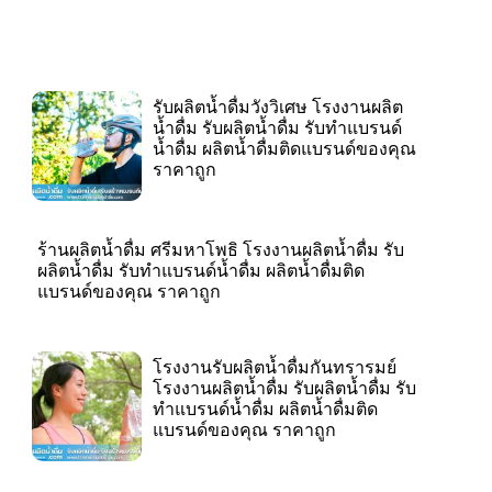
รับผลิตน้ำดื่มวังวิเศษ โรงงานผลิต
น้ำดื่ม รับผลิตน้ำดื่ม รับทำแบรนด์
น้ำดื่ม ผลิตน้ำดื่มติดแบรนด์ของคุณ
ราคาถูก
ร้านผลิตน้ำดื่ม ศรีมหาโพธิ โรงงานผลิตน้ำดื่ม รับ
ผลิตน้ำดื่ม รับทำแบรนด์น้ำดื่ม ผลิตน้ำดื่มติด
แบรนด์ของคุณ ราคาถูก
โรงงานรับผลิตน้ำดื่มกันทรารมย์
โรงงานผลิตน้ำดื่ม รับผลิตน้ำดื่ม รับ
ทำแบรนด์น้ำดื่ม ผลิตน้ำดื่มติด
แบรนด์ของคุณ ราคาถูก