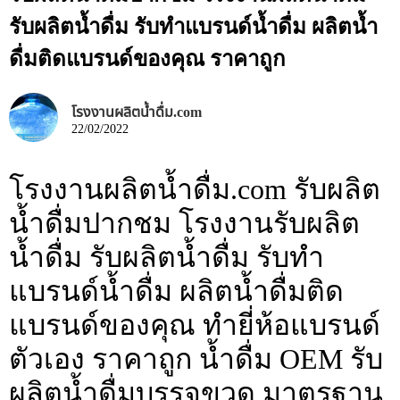
รับผลิตน้ำดื่ม รับทำแบรนด์น้ำดื่ม ผลิตน้ำ
ดื่มติดแบรนด์ของคุณ ราคาถูก
โรงงานผลิตน้ำดื่ม.com
22/02/2022
โรงงานผลิตน้ำดื่ม.com รับผลิต
น้ำดื่มปากชม โรงงานรับผลิต
น้ำดื่ม รับผลิตน้ำดื่ม รับทำ
แบรนด์น้ำดื่ม ผลิตน้ำดื่มติด
แบรนด์ของคุณ ทำยี่ห้อแบรนด์
ตัวเอง ราคาถูก น้ำดื่ม OEM รับ
ผลิตน้ำดื่มบรรจุขวด มาตรฐาน