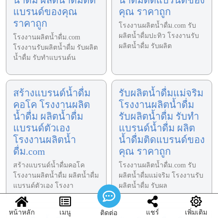
แบรนด์ของคุณ
คุณ ราคาถูก
ราคาถูก
โรงงานผลิตน้ำดื่ม.com รับ
ผลิตน้ำดื่มปะทิว โรงงานรับ
โรงงานผลิตน้ำดื่ม.com
ผลิตน้ำดื่ม รับผลิต
โรงงานรับผลิตน้ำดื่ม รับผลิต
น้ำดื่ม รับทำแบรนด์น
สร้างแบรนด์น้ำดื่ม
รับผลิตน้ำดื่มแม่จริม
คอโค โรงงานผลิต
โรงงานผลิตน้ำดื่ม
น้ำดื่ม ผลิตน้ำดื่ม
รับผลิตน้ำดื่ม รับทำ
แบรนด์ตัวเอง
แบรนด์น้ำดื่ม ผลิต
โรงงานผลิตน้ำ
น้ำดื่มติดแบรนด์ของ
ดื่ม.com
คุณ ราคาถูก
สร้างแบรนด์น้ำดื่มคอโค
โรงงานผลิตน้ำดื่ม.com รับ
โรงงานผลิตน้ำดื่ม ผลิตน้ำดื่ม
ผลิตน้ำดื่มแม่จริม โรงงานรับ
แบรนด์ตัวเอง โรงงา
ผลิตน้ำดื่ม รับผล
หน้าหลัก
เมนู
แชร์
เพิ่มเติม
ติดต่อ