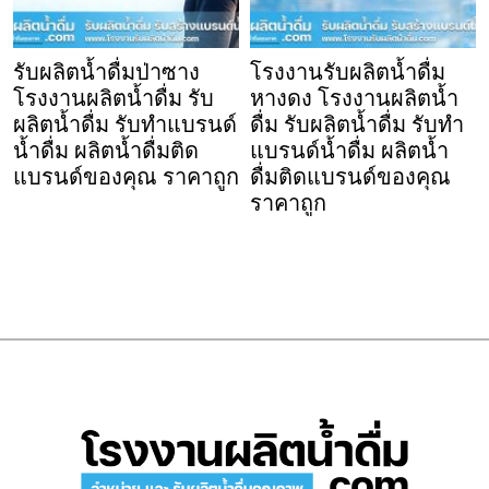
รับผลิตน้ำดื่มป่าซาง
โรงงานรับผลิตน้ำดื่ม
โรงงานผลิตน้ำดื่ม รับ
หางดง โรงงานผลิตน้ำ
ผลิตน้ำดื่ม รับทำแบรนด์
ดื่ม รับผลิตน้ำดื่ม รับทำ
น้ำดื่ม ผลิตน้ำดื่มติด
แบรนด์น้ำดื่ม ผลิตน้ำ
แบรนด์ของคุณ ราคาถูก
ดื่มติดแบรนด์ของคุณ
ราคาถูก