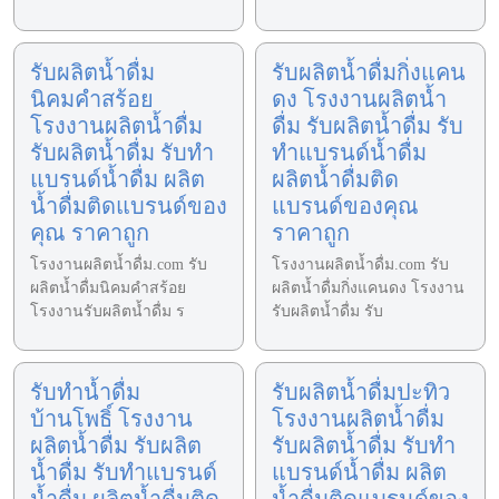
รับผลิตน้ำดื่ม
รับผลิตน้ำดื่มกิ่งแคน
นิคมคำสร้อย
ดง โรงงานผลิตน้ำ
โรงงานผลิตน้ำดื่ม
ดื่ม รับผลิตน้ำดื่ม รับ
รับผลิตน้ำดื่ม รับทำ
ทำแบรนด์น้ำดื่ม
แบรนด์น้ำดื่ม ผลิต
ผลิตน้ำดื่มติด
น้ำดื่มติดแบรนด์ของ
แบรนด์ของคุณ
คุณ ราคาถูก
ราคาถูก
โรงงานผลิตน้ำดื่ม.com รับ
โรงงานผลิตน้ำดื่ม.com รับ
ผลิตน้ำดื่มนิคมคำสร้อย
ผลิตน้ำดื่มกิ่งแคนดง โรงงาน
โรงงานรับผลิตน้ำดื่ม ร
รับผลิตน้ำดื่ม รับ
รับทำน้ำดื่ม
รับผลิตน้ำดื่มปะทิว
บ้านโพธิ์ โรงงาน
โรงงานผลิตน้ำดื่ม
ผลิตน้ำดื่ม รับผลิต
รับผลิตน้ำดื่ม รับทำ
น้ำดื่ม รับทำแบรนด์
แบรนด์น้ำดื่ม ผลิต
น้ำดื่ม ผลิตน้ำดื่มติด
น้ำดื่มติดแบรนด์ของ