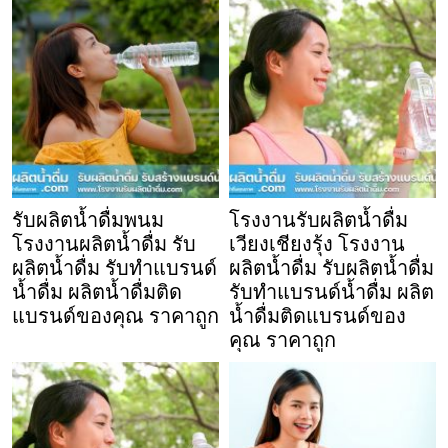
รับผลิตน้ำดื่มพนม
โรงงานรับผลิตน้ำดื่ม
โรงงานผลิตน้ำดื่ม รับ
เวียงเชียงรุ้ง โรงงาน
ผลิตน้ำดื่ม รับทำแบรนด์
ผลิตน้ำดื่ม รับผลิตน้ำดื่ม
น้ำดื่ม ผลิตน้ำดื่มติด
รับทำแบรนด์น้ำดื่ม ผลิต
แบรนด์ของคุณ ราคาถูก
น้ำดื่มติดแบรนด์ของ
คุณ ราคาถูก