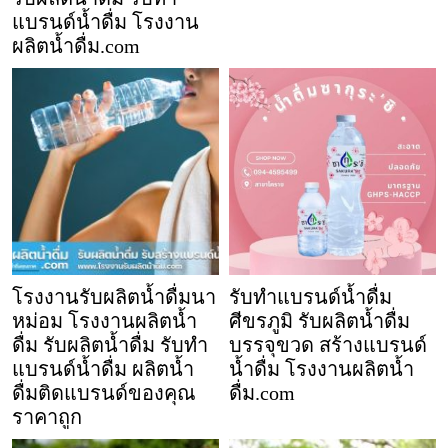
แบรนด์น้ำดื่ม โรงงาน
ผลิตน้ำดื่ม.com
โรงงานรับผลิตน้ำดื่มนา
รับทำแบรนด์น้ำดื่ม
หม่อม โรงงานผลิตน้ำ
ศีขรภูมิ รับผลิตน้ำดื่ม
ดื่ม รับผลิตน้ำดื่ม รับทำ
บรรจุขวด สร้างแบรนด์
แบรนด์น้ำดื่ม ผลิตน้ำ
น้ำดื่ม โรงงานผลิตน้ำ
ดื่มติดแบรนด์ของคุณ
ดื่ม.com
ราคาถูก