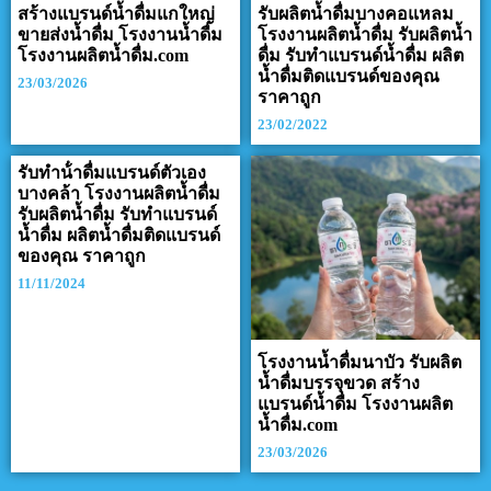
สร้างแบรนด์น้ำดื่มแกใหญ่
รับผลิตน้ำดื่มบางคอแหลม
ขายส่งน้ำดื่ม โรงงานน้ำดื่ม
โรงงานผลิตน้ำดื่ม รับผลิตน้ำ
โรงงานผลิตน้ำดื่ม.com
ดื่ม รับทำแบรนด์น้ำดื่ม ผลิต
น้ำดื่มติดแบรนด์ของคุณ
23/03/2026
ราคาถูก
23/02/2022
รับทําน้ําดื่มแบรนด์ตัวเอง
บางคล้า โรงงานผลิตน้ำดื่ม
รับผลิตน้ำดื่ม รับทำแบรนด์
น้ำดื่ม ผลิตน้ำดื่มติดแบรนด์
ของคุณ ราคาถูก
11/11/2024
โรงงานน้ำดื่มนาบัว รับผลิต
น้ำดื่มบรรจุขวด สร้าง
แบรนด์น้ำดื่ม โรงงานผลิต
น้ำดื่ม.com
23/03/2026