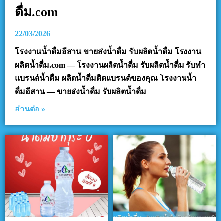
ดื่ม.com
22/03/2026
โรงงานน้ำดื่มอีสาน ขายส่งน้ำดื่ม รับผลิตน้ำดื่ม โรงงาน
ผลิตน้ำดื่ม.com — โรงงานผลิตน้ำดื่ม รับผลิตน้ำดื่ม รับทำ
แบรนด์น้ำดื่ม ผลิตน้ำดื่มติดแบรนด์ของคุณ โรงงานน้ำ
ดื่มอีสาน — ขายส่งน้ำดื่ม รับผลิตน้ำดื่ม
อ่านต่อ »