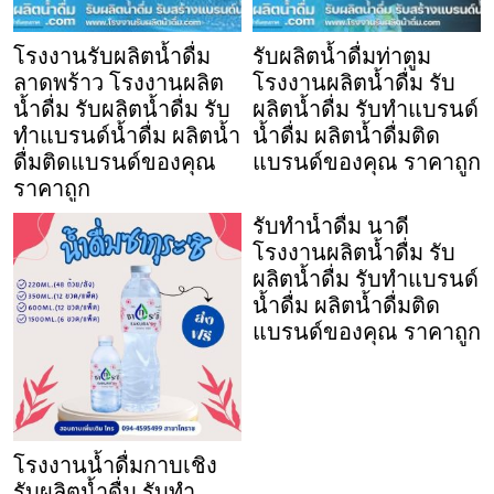
โรงงานรับผลิตน้ำดื่ม
รับผลิตน้ำดื่มท่าตูม
ลาดพร้าว โรงงานผลิต
โรงงานผลิตน้ำดื่ม รับ
น้ำดื่ม รับผลิตน้ำดื่ม รับ
ผลิตน้ำดื่ม รับทำแบรนด์
ทำแบรนด์น้ำดื่ม ผลิตน้ำ
น้ำดื่ม ผลิตน้ำดื่มติด
ดื่มติดแบรนด์ของคุณ
แบรนด์ของคุณ ราคาถูก
ราคาถูก
รับทำน้ำดื่ม นาดี
โรงงานผลิตน้ำดื่ม รับ
ผลิตน้ำดื่ม รับทำแบรนด์
น้ำดื่ม ผลิตน้ำดื่มติด
แบรนด์ของคุณ ราคาถูก
โรงงานน้ำดื่มกาบเชิง
รับผลิตน้ำดื่ม รับทำ