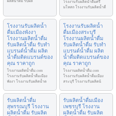
ผลิตน้ำดื่ม รับผล
โรงงานรับผลิตน้ำดื่มศรี
มโหสถ โรงงานรับผลิตน้ำดื่
โรงงานรับผลิตน้ำ
โรงงานรับผลิตน้ำ
ดื่มเมืองพังงา
ดื่มเมืองสระบุรี
โรงงานผลิตน้ำดื่ม
โรงงานผลิตน้ำดื่ม
รับผลิตน้ำดื่ม รับทำ
รับผลิตน้ำดื่ม รับทำ
แบรนด์น้ำดื่ม ผลิต
แบรนด์น้ำดื่ม ผลิต
น้ำดื่มติดแบรนด์ของ
น้ำดื่มติดแบรนด์ของ
คุณ ราคาถูก
คุณ ราคาถูก
โรงงานผลิตน้ำดื่ม.com
โรงงานผลิตน้ำดื่ม.com
โรงงานรับผลิตน้ำดื่มเมือง
โรงงานรับผลิตน้ำดื่มเมือง
พังงา โรงงานรับผลิตน้ำด
สระบุรี โรงงานรับผลิตน้
รับผลิตน้ำดื่ม
รับผลิตน้ำดื่มเมือง
สุพรรณบุรี โรงงาน
เพชรบุรี โรงงาน
ผลิตน้ำดื่ม รับผลิต
ผลิตน้ำดื่ม รับผลิต