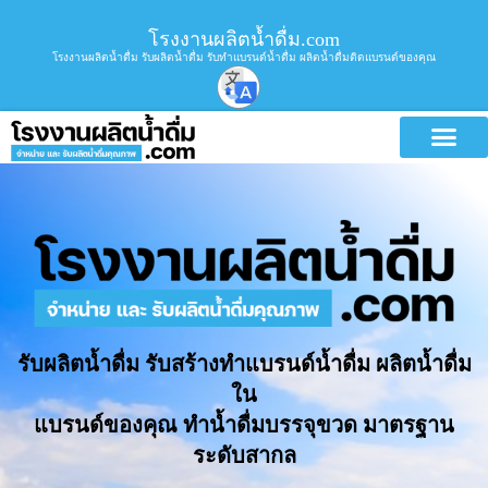
โรงงานผลิตน้ำดื่ม.com
โรงงานผลิตน้ำดื่ม รับผลิตน้ำดื่ม รับทำแบรนด์น้ำดื่ม ผลิตน้ำดื่มติดแบรนด์ของคุณ
รับผลิตน้ำดื่ม รับสร้างทำแบรนด์น้ำดื่ม ผลิตน้ำดื่ม
ใน
แบรนด์ของคุณ ทำน้ำดื่มบรรจุขวด มาตรฐาน
ระดับสากล