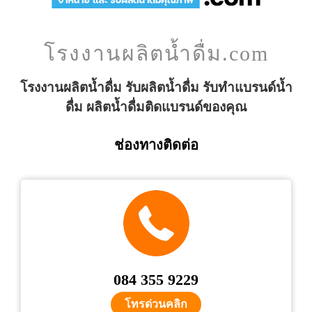
โรงงานผลิตน้ำดื่ม.com
โรงงานผลิตน้ำดื่ม รับผลิตน้ำดื่ม รับทำแบรนด์น้ำ
ดื่ม ผลิตน้ำดื่มติดแบรนด์ของคุณ
ช่องทางติดต่อ
084 355 9229
โทรด่วนคลิก