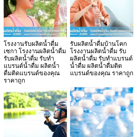
โรงงานรับผลิตน้ำดื่ม
รับผลิตน้ำดื่มบ้านโคก
เซกา โรงงานผลิตน้ำดื่ม
โรงงานผลิตน้ำดื่ม รับ
รับผลิตน้ำดื่ม รับทำ
ผลิตน้ำดื่ม รับทำแบรนด์
แบรนด์น้ำดื่ม ผลิตน้ำ
น้ำดื่ม ผลิตน้ำดื่มติด
ดื่มติดแบรนด์ของคุณ
แบรนด์ของคุณ ราคาถูก
ราคาถูก