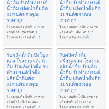
น้ำดื่ม รับทำแบรนด์
น้ำดื่ม รับทำแบรนด์
น้ำดื่ม ผลิตน้ำดื่มติด
น้ำดื่ม ผลิตน้ำดื่มติด
แบรนด์ของคุณ
แบรนด์ของคุณ
ราคาถูก
ราคาถูก
โรงงานผลิตน้ำดื่ม.com รับ
โรงงานผลิตน้ำดื่ม.com รับ
ผลิตน้ำดื่มสุพรรณบุรี
ผลิตน้ำดื่มเมืองเพชรบุรี
โรงงานรับผลิตน้ำดื่ม รั
โรงงานรับผลิตน้ำดื่ม
รับผลิตน้ำดื่มบึงโขง
รับผลิตน้ำดื่ม
หลง โรงงานผลิตน้ำ
ศรีสงคราม โรงงาน
ดื่ม รับผลิตน้ำดื่ม รับ
ผลิตน้ำดื่ม รับผลิต
ทำแบรนด์น้ำดื่ม
น้ำดื่ม รับทำแบรนด์
ผลิตน้ำดื่มติด
น้ำดื่ม ผลิตน้ำดื่มติด
แบรนด์ของคุณ
แบรนด์ของคุณ
ราคาถูก
ราคาถูก
โรงงานผลิตน้ำดื่ม.com รับ
โรงงานผลิตน้ำดื่ม.com รับ
ผลิตน้ำดื่มบึงโขงหลง
ผลิตน้ำดื่มศรีสงคราม
โรงงานรับผลิตน้ำดื่ม รับ
โรงงานรับผลิตน้ำดื่ม รับ