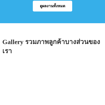
ดูผลงานทั้งหมด
Gallery รวมภาพลูกค้าบางส่วนของ
เรา