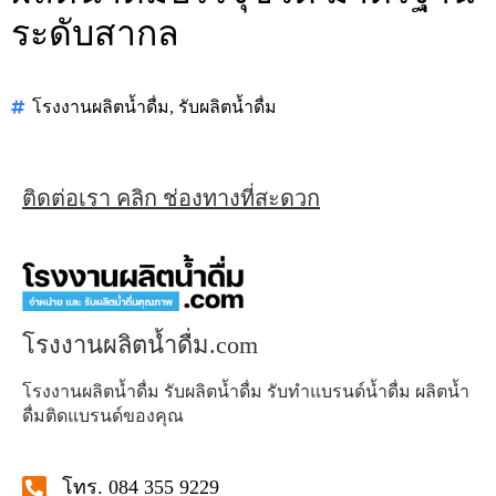
ระดับสากล
โรงงานผลิตน้ำดื่ม
,
รับผลิตน้ำดื่ม
ติดต่อเรา คลิก ช่องทางที่สะดวก
โรงงานผลิตน้ำดื่ม.com
โรงงานผลิตน้ำดื่ม รับผลิตน้ำดื่ม รับทำแบรนด์น้ำดื่ม ผลิตน้ำ
ดื่มติดแบรนด์ของคุณ
โทร. 084 355 9229