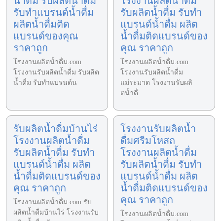
น้ำดื่ม รับผลิตน้ำดื่ม
โรงงานผลิตน้ำดื่ม
รับทำแบรนด์น้ำดื่ม
รับผลิตน้ำดื่ม รับทำ
ผลิตน้ำดื่มติด
แบรนด์น้ำดื่ม ผลิต
แบรนด์ของคุณ
น้ำดื่มติดแบรนด์ของ
ราคาถูก
คุณ ราคาถูก
โรงงานผลิตน้ำดื่ม.com
โรงงานผลิตน้ำดื่ม.com
โรงงานรับผลิตน้ำดื่ม รับผลิต
โรงงานรับผลิตน้ำดื่ม
น้ำดื่ม รับทำแบรนด์น
แม่ระมาด โรงงานรับผลิ
ตน้ำดื่
รับผลิตน้ำดื่มบ้านไร่
โรงงานรับผลิตน้ำ
โรงงานผลิตน้ำดื่ม
ดื่มศรีมโหสถ
รับผลิตน้ำดื่ม รับทำ
โรงงานผลิตน้ำดื่ม
แบรนด์น้ำดื่ม ผลิต
รับผลิตน้ำดื่ม รับทำ
น้ำดื่มติดแบรนด์ของ
แบรนด์น้ำดื่ม ผลิต
คุณ ราคาถูก
น้ำดื่มติดแบรนด์ของ
คุณ ราคาถูก
โรงงานผลิตน้ำดื่ม.com รับ
ผลิตน้ำดื่มบ้านไร่ โรงงานรับ
โรงงานผลิตน้ำดื่ม.com