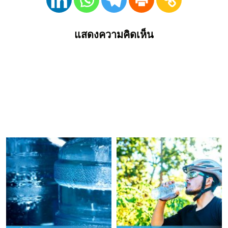
แสดงความคิดเห็น