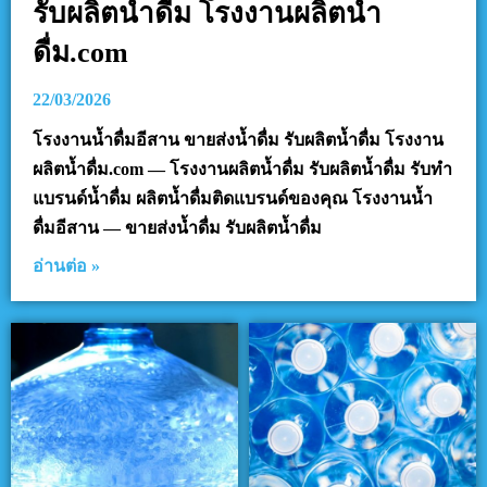
รับผลิตน้ำดื่ม โรงงานผลิตน้ำ
ดื่ม.com
22/03/2026
โรงงานน้ำดื่มอีสาน ขายส่งน้ำดื่ม รับผลิตน้ำดื่ม โรงงาน
ผลิตน้ำดื่ม.com — โรงงานผลิตน้ำดื่ม รับผลิตน้ำดื่ม รับทำ
แบรนด์น้ำดื่ม ผลิตน้ำดื่มติดแบรนด์ของคุณ โรงงานน้ำ
ดื่มอีสาน — ขายส่งน้ำดื่ม รับผลิตน้ำดื่ม
อ่านต่อ »