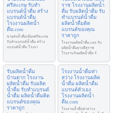
ศรีสะเกษ รับทำ
ราช โรงงานผลิตน้ำ
แบรนด์น้ำดื่ม สร้าง
ดื่ม รับผลิตน้ำดื่ม รับ
แบรนด์น้ำดื่ม
ทำแบรนด์น้ำดื่ม
โรงงานผลิตน้ำ
ผลิตน้ำดื่มติด
ดื่ม.com
แบรนด์ของคุณ
ราคาถูก
ขายส่งน้ำดื่มเมืองศรีสะเกษ
รับทำแบรนด์น้ำดื่ม สร้าง
โรงงานผลิตน้ำดื่ม.com รับ
แบรนด์น้ำดื่ม โรงงา
ผลิตน้ำดื่มยางสีสุราช
โรงงานรับผลิตน้ำดื่ม รั
รับผลิตน้ำดื่ม
โรงงานน้ำดื่มท่า
บ้านตาก โรงงาน
สว่าง โรงงานผลิต
ผลิตน้ำดื่ม รับผลิต
น้ำดื่ม ผลิตน้ำดื่ม
น้ำดื่ม รับทำแบรนด์
แบรนด์ตัวเอง
น้ำดื่ม ผลิตน้ำดื่มติด
โรงงานผลิตน้ำ
แบรนด์ของคุณ
ดื่ม.com
ราคาถูก
โรงงานน้ำดื่มท่าสว่าง