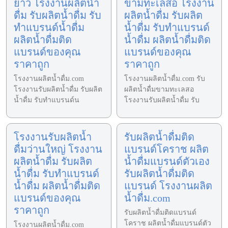
ยาว โรงงานผลิตน้ำ
ขามทะเลสอ โรงงาน
ดื่ม รับผลิตน้ำดื่ม รับ
ผลิตน้ำดื่ม รับผลิต
ทำแบรนด์น้ำดื่ม
น้ำดื่ม รับทำแบรนด์
ผลิตน้ำดื่มติด
น้ำดื่ม ผลิตน้ำดื่มติด
แบรนด์ของคุณ
แบรนด์ของคุณ
ราคาถูก
ราคาถูก
โรงงานผลิตน้ำดื่ม.com
โรงงานผลิตน้ำดื่ม.com รับ
โรงงานรับผลิตน้ำดื่ม รับผลิต
ผลิตน้ำดื่มขามทะเลสอ
น้ำดื่ม รับทำแบรนด์น
โรงงานรับผลิตน้ำดื่ม รับ
โรงงานรับผลิตน้ำ
รับผลิตน้ำดื่มติด
ดื่มว่านใหญ่ โรงงาน
แบรนด์โคราช ผลิต
ผลิตน้ำดื่ม รับผลิต
น้ำดื่มแบรนด์ตัวเอง
น้ำดื่ม รับทำแบรนด์
รับผลิตน้ำดื่มติด
น้ำดื่ม ผลิตน้ำดื่มติด
แบรนด์ โรงงานผลิต
แบรนด์ของคุณ
น้ำดื่ม.com
ราคาถูก
รับผลิตน้ำดื่มติดแบรนด์
โคราช ผลิตน้ำดื่มแบรนด์ตัว
โรงงานผลิตน้ำดื่ม.com