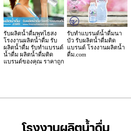
รับผลิตน้ำดื่มพุทไธสง
รับทำแบรนด์น้ำดื่มนา
โรงงานผลิตน้ำดื่ม รับ
บัว รับผลิตน้ำดื่มติด
ผลิตน้ำดื่ม รับทำแบรนด์
แบรนด์ โรงงานผลิตน้ำ
น้ำดื่ม ผลิตน้ำดื่มติด
ดื่ม.com
แบรนด์ของคุณ ราคาถูก