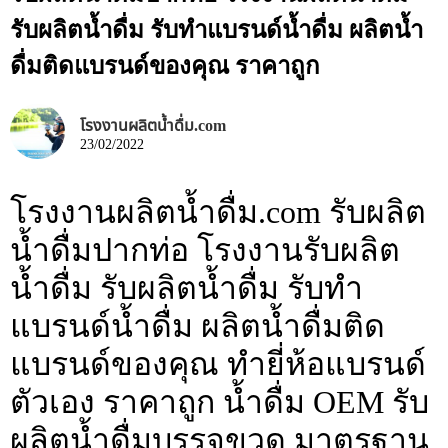
รับผลิตน้ำดื่ม รับทำแบรนด์น้ำดื่ม ผลิตน้ำ
ดื่มติดแบรนด์ของคุณ ราคาถูก
โรงงานผลิตน้ำดื่ม.com
23/02/2022
โรงงานผลิตน้ำดื่ม.com รับผลิต
น้ำดื่มปากท่อ โรงงานรับผลิต
น้ำดื่ม รับผลิตน้ำดื่ม รับทำ
แบรนด์น้ำดื่ม ผลิตน้ำดื่มติด
แบรนด์ของคุณ ทำยี่ห้อแบรนด์
ตัวเอง ราคาถูก น้ำดื่ม OEM รับ
ผลิตน้ำดื่มบรรจุขวด มาตรฐาน