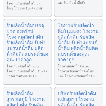
เอง รับผลิตน้ำดื่มติด
โรงงานรับผลิตน้ำดื่มว่าน
ใหญ่ โรงงานรับผลิตน้ำดื่
รับผลิตน้ำดื่มบรรจุ
โรงงานรับผลิตน้ำ
ขวด องครักษ์
ดื่มโนนแดง โรงงาน
โรงงานผลิตน้ำดื่ม
ผลิตน้ำดื่ม รับผลิต
รับผลิตน้ำดื่ม รับทำ
น้ำดื่ม รับทำแบรนด์
แบรนด์น้ำดื่ม ผลิต
น้ำดื่ม ผลิตน้ำดื่มติด
น้ำดื่มติดแบรนด์ของ
แบรนด์ของคุณ
คุณ ราคาถูก
ราคาถูก
โรงงานผลิตน้ำดื่ม.com
โรงงานผลิตน้ำดื่ม.com
โรงงานรับผลิตน้ำดื่ม รับผลิต
โรงงานรับผลิตน้ำดื่มโนน
น้ำดื่ม รับทำแบรนด์น
แดง โรงงานรับผลิตน้ำดื่ม
รับผลิตน้ำดื่ม
บริษัทรับผลิตน้ำดื่ม
สุวรรณภูมิ โรงงาน
แปลงยาว โรงงาน
ผลิตน้ำดื่ม รับผลิต
ผลิตน้ำดื่ม รับผลิต