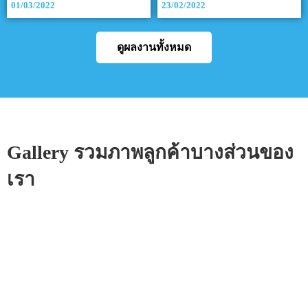
01/03/2022
23/02/2022
ดูผลงานทั้งหมด
Gallery รวมภาพลูกค้าบางส่วนของ
เรา