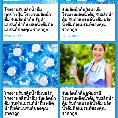
โรงงานรับผลิตน้ำดื่ม
รับผลิตน้ำดื่มกิ่งนาเยีย
กุดข้าวปุ้น โรงงานผลิตน้ำ
โรงงานผลิตน้ำดื่ม รับผลิตน้ำ
ดื่ม รับผลิตน้ำดื่ม รับทำ
ดื่ม รับทำแบรนด์น้ำดื่ม ผลิต
แบรนด์น้ำดื่ม ผลิตน้ำดื่มติด
น้ำดื่มติดแบรนด์ของคุณ
แบรนด์ของคุณ ราคาถูก
ราคาถูก
27/02/2022
22/02/2022
โรงงานรับผลิตน้ำดื่มบ่อไร่
รับผลิตน้ำดื่มอุทัยธานี
โรงงานผลิตน้ำดื่ม รับผลิตน้ำ
โรงงานผลิตน้ำดื่ม รับผลิตน้ำ
ดื่ม รับทำแบรนด์น้ำดื่ม ผลิต
ดื่ม รับทำแบรนด์น้ำดื่ม ผลิต
น้ำดื่มติดแบรนด์ของคุณ
น้ำดื่มติดแบรนด์ของคุณ
ราคาถูก
ราคาถูก