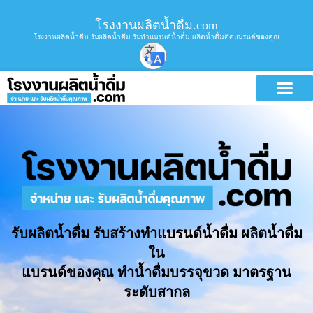
โรงงานผลิตน้ำดื่ม.com
โรงงานผลิตน้ำดื่ม รับผลิตน้ำดื่ม รับทำแบรนด์น้ำดื่ม ผลิตน้ำดื่มติดแบรนด์ของคุณ
รับผลิตน้ำดื่ม รับสร้างทำแบรนด์น้ำดื่ม ผลิตน้ำดื่ม
ใน
แบรนด์ของคุณ ทำน้ำดื่มบรรจุขวด มาตรฐาน
ระดับสากล