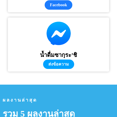
Facebook
น้ำดื่มซากุระ’ชิ
ส่งข้อความ
ผลงานล่าสุด
รวม 5 ผลงานล่าสุด