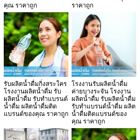
คุณ ราคาถูก
ราคาถูก
รับผลิตน้ำดื่มกิ่งสระใคร
โรงงานรับผลิตน้ำดื่ม
โรงงานผลิตน้ำดื่ม รับ
ค่ายบางระจัน โรงงาน
ผลิตน้ำดื่ม รับทำแบรนด์
ผลิตน้ำดื่ม รับผลิตน้ำดื่ม
น้ำดื่ม ผลิตน้ำดื่มติด
รับทำแบรนด์น้ำดื่ม ผลิต
แบรนด์ของคุณ ราคาถูก
น้ำดื่มติดแบรนด์ของ
คุณ ราคาถูก