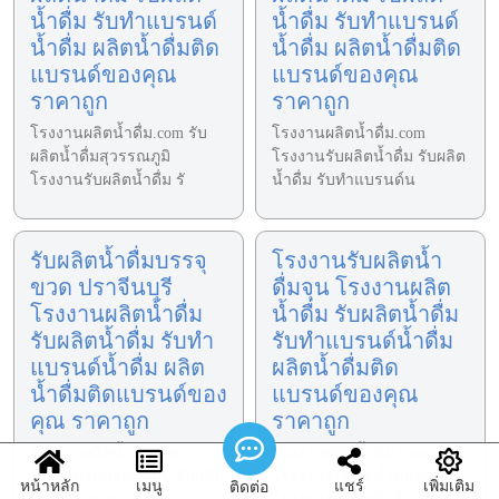
น้ำดื่ม รับทำแบรนด์
น้ำดื่ม รับทำแบรนด์
น้ำดื่ม ผลิตน้ำดื่มติด
น้ำดื่ม ผลิตน้ำดื่มติด
แบรนด์ของคุณ
แบรนด์ของคุณ
ราคาถูก
ราคาถูก
โรงงานผลิตน้ำดื่ม.com รับ
โรงงานผลิตน้ำดื่ม.com
ผลิตน้ำดื่มสุวรรณภูมิ
โรงงานรับผลิตน้ำดื่ม รับผลิต
โรงงานรับผลิตน้ำดื่ม รั
น้ำดื่ม รับทำแบรนด์น
รับผลิตน้ำดื่มบรรจุ
โรงงานรับผลิตน้ำ
ขวด ปราจีนบุรี
ดื่มจุน โรงงานผลิต
โรงงานผลิตน้ำดื่ม
น้ำดื่ม รับผลิตน้ำดื่ม
รับผลิตน้ำดื่ม รับทำ
รับทำแบรนด์น้ำดื่ม
แบรนด์น้ำดื่ม ผลิต
ผลิตน้ำดื่มติด
น้ำดื่มติดแบรนด์ของ
แบรนด์ของคุณ
คุณ ราคาถูก
ราคาถูก
โรงงานผลิตน้ำดื่ม.com
โรงงานผลิตน้ำดื่ม.com
โรงงานรับผลิตน้ำดื่ม รับผลิต
โรงงานรับผลิตน้ำดื่มจุน
หน้าหลัก
เมนู
แชร์
เพิ่มเติม
ติดต่อ