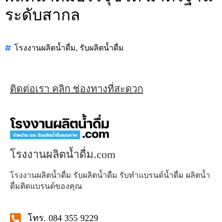
ระดับสากล
โรงงานผลิตน้ำดื่ม
,
รับผลิตน้ำดื่ม
ติดต่อเรา คลิก ช่องทางที่สะดวก
โรงงานผลิตน้ำดื่ม.com
โรงงานผลิตน้ำดื่ม รับผลิตน้ำดื่ม รับทำแบรนด์น้ำดื่ม ผลิตน้ำ
ดื่มติดแบรนด์ของคุณ
โทร. 084 355 9229