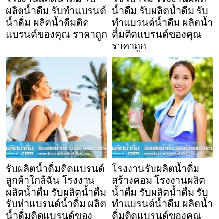
ผลิตน้ำดื่ม รับทำแบรนด์
น้ำดื่ม รับผลิตน้ำดื่ม รับ
น้ำดื่ม ผลิตน้ำดื่มติด
ทำแบรนด์น้ำดื่ม ผลิตน้ำ
แบรนด์ของคุณ ราคาถูก
ดื่มติดแบรนด์ของคุณ
ราคาถูก
รับผลิตน้ำดื่มติดแบรนด์
โรงงานรับผลิตน้ำดื่ม
ลูกค้าใกล้ฉัน โรงงาน
สร้างคอม โรงงานผลิต
ผลิตน้ำดื่ม รับผลิตน้ำดื่ม
น้ำดื่ม รับผลิตน้ำดื่ม รับ
รับทำแบรนด์น้ำดื่ม ผลิต
ทำแบรนด์น้ำดื่ม ผลิตน้ำ
น้ำดื่มติดแบรนด์ของ
ดื่มติดแบรนด์ของคุณ