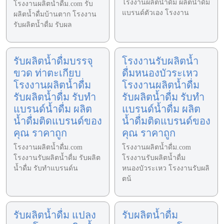
โรงงานผลิตน้ำดื่ม ผลิตน้ำดื่ม
โรงงานผลิตน้ำดื่ม.com รับ
แบรนด์ตัวเอง โรงงาน
ผลิตน้ำดื่มบ้านตาก โรงงาน
รับผลิตน้ำดื่ม รับผล
รับผลิตน้ำดื่มบรรจุ
โรงงานรับผลิตน้ำ
ขวด ท่าตะเกียบ
ดื่มหนองบัวระเหว
โรงงานผลิตน้ำดื่ม
โรงงานผลิตน้ำดื่ม
รับผลิตน้ำดื่ม รับทำ
รับผลิตน้ำดื่ม รับทำ
แบรนด์น้ำดื่ม ผลิต
แบรนด์น้ำดื่ม ผลิต
น้ำดื่มติดแบรนด์ของ
น้ำดื่มติดแบรนด์ของ
คุณ ราคาถูก
คุณ ราคาถูก
โรงงานผลิตน้ำดื่ม.com
โรงงานผลิตน้ำดื่ม.com
โรงงานรับผลิตน้ำดื่ม รับผลิต
โรงงานรับผลิตน้ำดื่ม
น้ำดื่ม รับทำแบรนด์น
หนองบัวระเหว โรงงานรับผลิ
ตน้
รับผลิตน้ำดื่ม แปลง
รับผลิตน้ำดื่ม