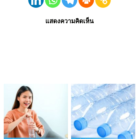
แสดงความคิดเห็น