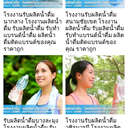
โรงงานรับผลิตน้ำดื่ม
โรงงานรับผลิตน้ำดื่ม
นากลาง โรงงานผลิตน้ำ
สนามชัยเขต โรงงาน
ดื่ม รับผลิตน้ำดื่ม รับทำ
ผลิตน้ำดื่ม รับผลิตน้ำดื่ม
แบรนด์น้ำดื่ม ผลิตน้ำ
รับทำแบรนด์น้ำดื่ม ผลิต
ดื่มติดแบรนด์ของคุณ
น้ำดื่มติดแบรนด์ของ
ราคาถูก
คุณ ราคาถูก
รับผลิตน้ำดื่มบางละมุง
โรงงานรับผลิตน้ำดื่ม
โรงงานผลิตน้ำดื่ม รับ
วชิรบารมี โรงงานผลิต