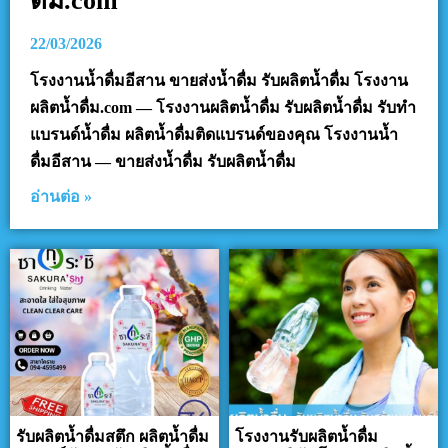
ดื่ม.com
22/03/2026
โรงงานน้ำดื่มอีสาน ขายส่งน้ำดื่ม รับผลิตน้ำดื่ม โรงงาน
ผลิตน้ำดื่ม.com — โรงงานผลิตน้ำดื่ม รับผลิตน้ำดื่ม รับทำ
แบรนด์น้ำดื่ม ผลิตน้ำดื่มติดแบรนด์ของคุณ โรงงานน้ำ
ดื่มอีสาน — ขายส่งน้ำดื่ม รับผลิตน้ำดื่ม
อ่านต่อ »
รับผลิตน้ำดื่มสตึก ผลิตน้ำดื่ม
โรงงานรับผลิตน้ำดื่ม