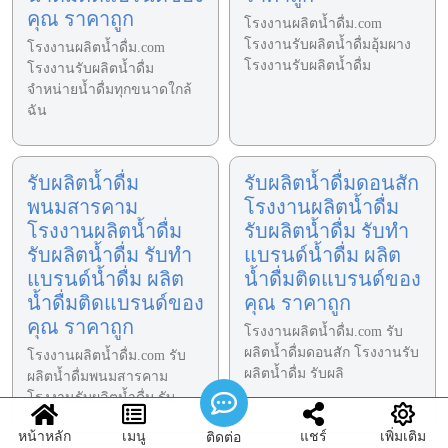
คุณ ราคาถูก
โรงงานผลิตน้ำดื่ม.com
โรงงานรับผลิตน้ำดื่มอุ้มผาง
โรงงานผลิตน้ำดื่ม.com
โรงงานรับผลิตน้ำดื่ม
โรงงานรับผลิตน้ำดื่ม
จำหน่ายน้ำดื่มทุกขนาดใกล้
ฉัน
รับผลิตน้ำดื่ม
รับผลิตน้ำดื่มดอนสัก
พนมสารคาม
โรงงานผลิตน้ำดื่ม
โรงงานผลิตน้ำดื่ม
รับผลิตน้ำดื่ม รับทำ
รับผลิตน้ำดื่ม รับทำ
แบรนด์น้ำดื่ม ผลิต
แบรนด์น้ำดื่ม ผลิต
น้ำดื่มติดแบรนด์ของ
น้ำดื่มติดแบรนด์ของ
คุณ ราคาถูก
คุณ ราคาถูก
โรงงานผลิตน้ำดื่ม.com รับ
ผลิตน้ำดื่มดอนสัก โรงงานรับ
โรงงานผลิตน้ำดื่ม.com รับ
ผลิตน้ำดื่ม รับผลิ
ผลิตน้ำดื่มพนมสารคาม
โรงงานรับผลิตน้ำดื่ม รับ
หน้าหลัก
เมนู
แชร์
เพิ่มเติม
ติดต่อ