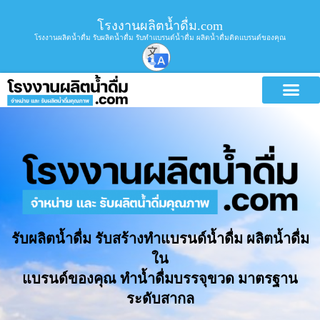
โรงงานผลิตน้ำดื่ม.com
โรงงานผลิตน้ำดื่ม รับผลิตน้ำดื่ม รับทำแบรนด์น้ำดื่ม ผลิตน้ำดื่มติดแบรนด์ของคุณ
รับผลิตน้ำดื่ม รับสร้างทำแบรนด์น้ำดื่ม ผลิตน้ำดื่ม
ใน
แบรนด์ของคุณ ทำน้ำดื่มบรรจุขวด มาตรฐาน
ระดับสากล