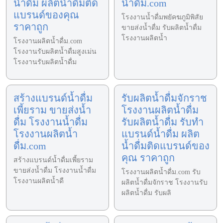
น้ำดื่ม ผลิตน้ำดื่มติด
น้ำดื่ม.com
แบรนด์ของคุณ
โรงงานน้ำดื่มพยัคฆภูมิพิสัย
ราคาถูก
ขายส่งน้ำดื่ม รับผลิตน้ำดื่ม
โรงงานผลิตน้ำ
โรงงานผลิตน้ำดื่ม.com
โรงงานรับผลิตน้ำดื่มสูงเม่น
โรงงานรับผลิตน้ำดื่ม
สร้างแบรนด์น้ำดื่ม
รับผลิตน้ำดื่มจักราช
เพี้ยราม ขายส่งน้ำ
โรงงานผลิตน้ำดื่ม
ดื่ม โรงงานน้ำดื่ม
รับผลิตน้ำดื่ม รับทำ
โรงงานผลิตน้ำ
แบรนด์น้ำดื่ม ผลิต
ดื่ม.com
น้ำดื่มติดแบรนด์ของ
คุณ ราคาถูก
สร้างแบรนด์น้ำดื่มเพี้ยราม
ขายส่งน้ำดื่ม โรงงานน้ำดื่ม
โรงงานผลิตน้ำดื่ม.com รับ
โรงงานผลิตน้ำดื
ผลิตน้ำดื่มจักราช โรงงานรับ
ผลิตน้ำดื่ม รับผลิ