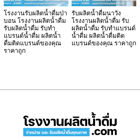
โรงงานรับผลิตน้ำดื่มป่า
รับผลิตน้ำดื่มนาวัง
บอน โรงงานผลิตน้ำดื่ม
โรงงานผลิตน้ำดื่ม รับ
รับผลิตน้ำดื่ม รับทำ
ผลิตน้ำดื่ม รับทำแบรนด์
แบรนด์น้ำดื่ม ผลิตน้ำ
น้ำดื่ม ผลิตน้ำดื่มติด
ดื่มติดแบรนด์ของคุณ
แบรนด์ของคุณ ราคาถูก
ราคาถูก