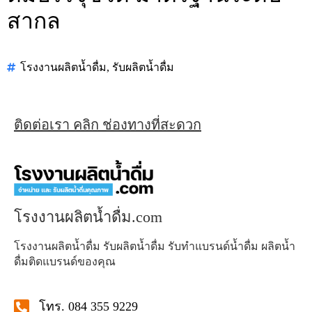
สากล
โรงงานผลิตน้ำดื่ม
,
รับผลิตน้ำดื่ม
ติดต่อเรา คลิก ช่องทางที่สะดวก
โรงงานผลิตน้ำดื่ม.com
โรงงานผลิตน้ำดื่ม รับผลิตน้ำดื่ม รับทำแบรนด์น้ำดื่ม ผลิตน้ำ
ดื่มติดแบรนด์ของคุณ
โทร. 084 355 9229