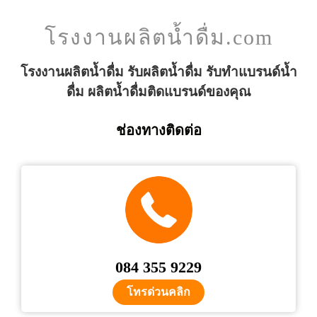
โรงงานผลิตน้ำดื่ม.com
โรงงานผลิตน้ำดื่ม รับผลิตน้ำดื่ม รับทำแบรนด์น้ำ
ดื่ม ผลิตน้ำดื่มติดแบรนด์ของคุณ
ช่องทางติดต่อ
084 355 9229
โทรด่วนคลิก