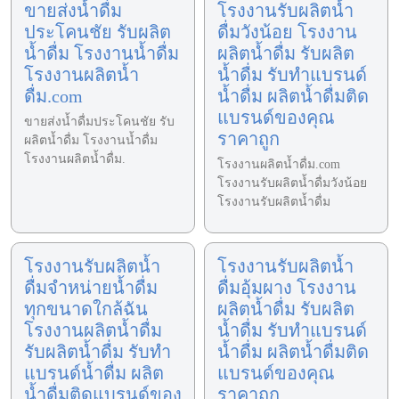
ขายส่งน้ำดื่ม
โรงงานรับผลิตน้ำ
ประโคนชัย รับผลิต
ดื่มวังน้อย โรงงาน
น้ำดื่ม โรงงานน้ำดื่ม
ผลิตน้ำดื่ม รับผลิต
โรงงานผลิตน้ำ
น้ำดื่ม รับทำแบรนด์
ดื่ม.com
น้ำดื่ม ผลิตน้ำดื่มติด
แบรนด์ของคุณ
ขายส่งน้ำดื่มประโคนชัย รับ
ราคาถูก
ผลิตน้ำดื่ม โรงงานน้ำดื่ม
โรงงานผลิตน้ำดื่ม.
โรงงานผลิตน้ำดื่ม.com
โรงงานรับผลิตน้ำดื่มวังน้อย
โรงงานรับผลิตน้ำดื่ม
โรงงานรับผลิตน้ำ
โรงงานรับผลิตน้ำ
ดื่มจำหน่ายน้ำดื่ม
ดื่มอุ้มผาง โรงงาน
ทุกขนาดใกล้ฉัน
ผลิตน้ำดื่ม รับผลิต
โรงงานผลิตน้ำดื่ม
น้ำดื่ม รับทำแบรนด์
รับผลิตน้ำดื่ม รับทำ
น้ำดื่ม ผลิตน้ำดื่มติด
แบรนด์น้ำดื่ม ผลิต
แบรนด์ของคุณ
น้ำดื่มติดแบรนด์ของ
ราคาถูก