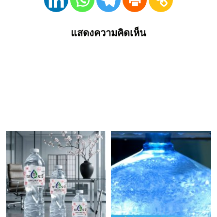
แสดงความคิดเห็น