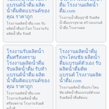
แบรนด์น้ำดื่ม ผลิต
ดื่ม โรงงานผลิตน้ำ
น้ำดื่มติดแบรนด์ของ
ดื่ม.com
คุณ ราคาถูก
โรงงานน้ำดื่มบุฤาษี รับผลิต
น้ำดื่มบรรจุขวด สร้างแบรนด์
โรงงานผลิตน้ำดื่ม.com รับ
น้ำดื่ม โรงงานผล
ผลิตน้ำดื่มป่าโมก โรงงานรับ
ผลิตน้ำดื่ม รับผลิ
โรงงานรับผลิตน้ำ
โรงงานผลิตน้ำดื่ม
ดื่มศรีสงคราม
ประโคนชัย ผลิตน้ำ
โรงงานผลิตน้ำดื่ม
ดื่มแบรนด์ตัวเอง รับ
รับผลิตน้ำดื่ม รับทำ
ผลิตน้ำดื่มติด
แบรนด์น้ำดื่ม ผลิต
แบรนด์ โรงงานผลิต
น้ำดื่มติดแบรนด์ของ
น้ำดื่ม.com
คุณ ราคาถูก
โรงงานผลิตน้ำดื่มประโคน
ชัย ผลิตน้ำดื่มแบรนด์ตัวเอง
โรงงานผลิตน้ำดื่ม.com
รับผลิตน้ำดื่มติดแบ
โรงงานรับผลิตน้ำดื่ม
ศรีสงคราม โรงงานรับผลิ
ตน้ำดื