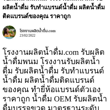
ผลิตน้ำดื่ม รับทำแบรนด์น้ำดื่ม ผลิตน้ำดื่ม
ติดแบรนด์ของคุณ ราคาถูก
โรงงานผลิตน้ำดื่ม.com
23/02/2022
โรงงานผลิตน้ำดื่ม.com รับผลิต
น้ำดื่มพนม โรงงานรับผลิตน้ำ
ดื่ม รับผลิตน้ำดื่ม รับทำแบรนด์
น้ำดื่ม ผลิตน้ำดื่มติดแบรนด์
ของคุณ ทำยี่ห้อแบรนด์ตัวเอง
ราคาถูก น้ำดื่ม OEM รับผลิตน้ำ
ดื่มบรรจุขวด มาตรฐานระดับ