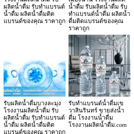
ผลิตน้ำดื่ม รับทำแบรนด์
น้ำดื่ม รับผลิตน้ำดื่ม รับ
น้ำดื่ม ผลิตน้ำดื่มติด
ทำแบรนด์น้ำดื่ม ผลิตน้ำ
แบรนด์ของคุณ ราคาถูก
ดื่มติดแบรนด์ของคุณ
ราคาถูก
รับผลิตน้ำดื่มบางละมุง
รับทำแบรนด์น้ำดื่มเข
โรงงานผลิตน้ำดื่ม รับ
วาสินรินทร์ ขายส่งน้ำ
ผลิตน้ำดื่ม รับทำแบรนด์
ดื่ม โรงงานน้ำดื่ม
น้ำดื่ม ผลิตน้ำดื่มติด
โรงงานผลิตน้ำดื่ม.com
แบรนด์ของคุณ ราคาถูก