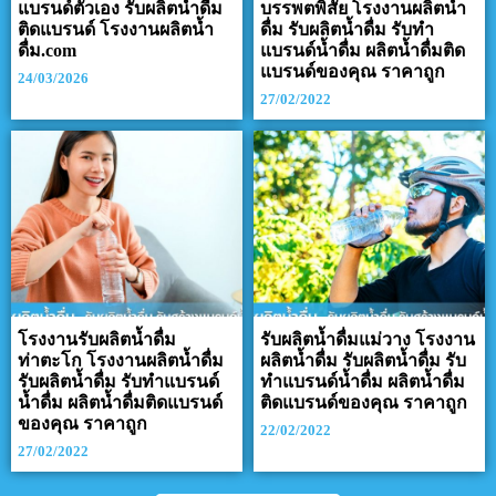
แบรนด์ตัวเอง รับผลิตน้ำดื่ม
บรรพตพิสัย โรงงานผลิตน้ำ
ติดแบรนด์ โรงงานผลิตน้ำ
ดื่ม รับผลิตน้ำดื่ม รับทำ
ดื่ม.com
แบรนด์น้ำดื่ม ผลิตน้ำดื่มติด
แบรนด์ของคุณ ราคาถูก
24/03/2026
27/02/2022
โรงงานรับผลิตน้ำดื่ม
รับผลิตน้ำดื่มแม่วาง โรงงาน
ท่าตะโก โรงงานผลิตน้ำดื่ม
ผลิตน้ำดื่ม รับผลิตน้ำดื่ม รับ
รับผลิตน้ำดื่ม รับทำแบรนด์
ทำแบรนด์น้ำดื่ม ผลิตน้ำดื่ม
น้ำดื่ม ผลิตน้ำดื่มติดแบรนด์
ติดแบรนด์ของคุณ ราคาถูก
ของคุณ ราคาถูก
22/02/2022
27/02/2022