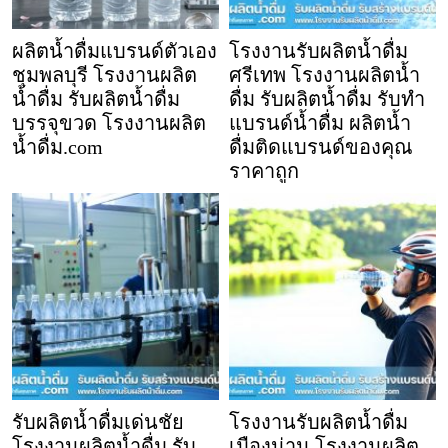
ผลิตน้ำดื่มแบรนด์ตัวเอง
โรงงานรับผลิตน้ำดื่ม
ชุมพลบุรี โรงงานผลิต
ศรีเทพ โรงงานผลิตน้ำ
น้ำดื่ม รับผลิตน้ำดื่ม
ดื่ม รับผลิตน้ำดื่ม รับทำ
บรรจุขวด โรงงานผลิต
แบรนด์น้ำดื่ม ผลิตน้ำ
น้ำดื่ม.com
ดื่มติดแบรนด์ของคุณ
ราคาถูก
รับผลิตน้ำดื่มเด่นชัย
โรงงานรับผลิตน้ำดื่ม
โรงงานผลิตน้ำดื่ม รับ
เมืองน่าน โรงงานผลิต