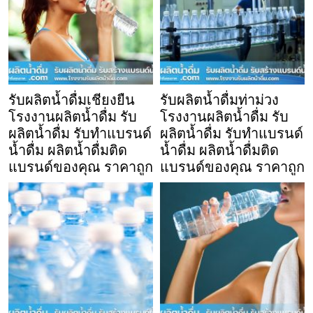
รับผลิตน้ำดื่มเชียงยืน
รับผลิตน้ำดื่มท่าม่วง
โรงงานผลิตน้ำดื่ม รับ
โรงงานผลิตน้ำดื่ม รับ
ผลิตน้ำดื่ม รับทำแบรนด์
ผลิตน้ำดื่ม รับทำแบรนด์
น้ำดื่ม ผลิตน้ำดื่มติด
น้ำดื่ม ผลิตน้ำดื่มติด
แบรนด์ของคุณ ราคาถูก
แบรนด์ของคุณ ราคาถูก