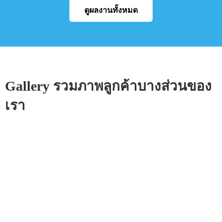
ดูผลงานทั้งหมด
Gallery รวมภาพลูกค้าบางส่วนของ
เรา