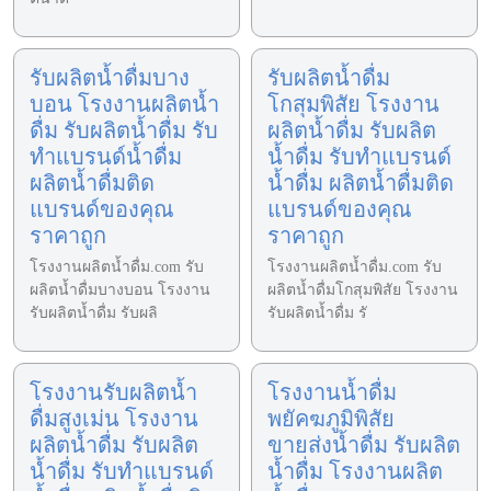
รับผลิตน้ำดื่มบาง
รับผลิตน้ำดื่ม
บอน โรงงานผลิตน้ำ
โกสุมพิสัย โรงงาน
ดื่ม รับผลิตน้ำดื่ม รับ
ผลิตน้ำดื่ม รับผลิต
ทำแบรนด์น้ำดื่ม
น้ำดื่ม รับทำแบรนด์
ผลิตน้ำดื่มติด
น้ำดื่ม ผลิตน้ำดื่มติด
แบรนด์ของคุณ
แบรนด์ของคุณ
ราคาถูก
ราคาถูก
โรงงานผลิตน้ำดื่ม.com รับ
โรงงานผลิตน้ำดื่ม.com รับ
ผลิตน้ำดื่มบางบอน โรงงาน
ผลิตน้ำดื่มโกสุมพิสัย โรงงาน
รับผลิตน้ำดื่ม รับผลิ
รับผลิตน้ำดื่ม รั
โรงงานรับผลิตน้ำ
โรงงานน้ำดื่ม
ดื่มสูงเม่น โรงงาน
พยัคฆภูมิพิสัย
ผลิตน้ำดื่ม รับผลิต
ขายส่งน้ำดื่ม รับผลิต
น้ำดื่ม รับทำแบรนด์
น้ำดื่ม โรงงานผลิต