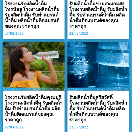
โรงงานรับผลิตน้ำดื่ม
รับผลิตน้ำดื่มขามสะแกแสง
ไทรน้อย โรงงานผลิตน้ำดื่ม
โรงงานผลิตน้ำดื่ม รับผลิตน้ำ
รับผลิตน้ำดื่ม รับทำแบรนด์
ดื่ม รับทำแบรนด์น้ำดื่ม ผลิต
น้ำดื่ม ผลิตน้ำดื่มติดแบรนด์
น้ำดื่มติดแบรนด์ของคุณ
ของคุณ ราคาถูก
ราคาถูก
23/02/2022
22/02/2022
โรงงานรับผลิตน้ำดื่มคุระบุรี
รับผลิตน้ำดื่มศรีสวัสดิ์
โรงงานผลิตน้ำดื่ม รับผลิตน้ำ
โรงงานผลิตน้ำดื่ม รับผลิตน้ำ
ดื่ม รับทำแบรนด์น้ำดื่ม ผลิต
ดื่ม รับทำแบรนด์น้ำดื่ม ผลิต
น้ำดื่มติดแบรนด์ของคุณ
น้ำดื่มติดแบรนด์ของคุณ
ราคาถูก
ราคาถูก
02/03/2022
23/02/2022