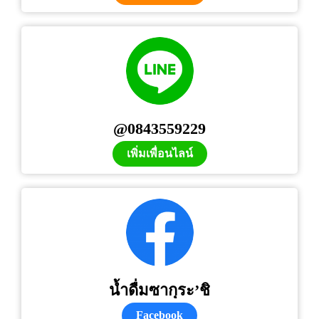
@0843559229
เพิ่มเพื่อนไลน์
น้ำดื่มซากุระ’ชิ
Facebook