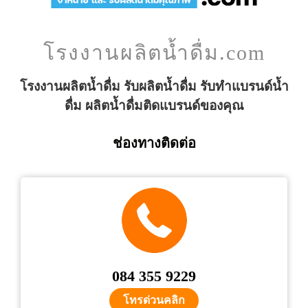
โรงงานผลิตน้ำดื่ม.com
โรงงานผลิตน้ำดื่ม รับผลิตน้ำดื่ม รับทำแบรนด์น้ำ
ดื่ม ผลิตน้ำดื่มติดแบรนด์ของคุณ
ช่องทางติดต่อ
084 355 9229
โทรด่วนคลิก