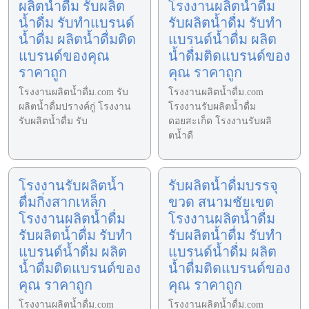
ผลิตน้ำดื่ม รับผลิต
โรงงานผลิตน้ำดื่ม
น้ำดื่ม รับทำแบรนด์
รับผลิตน้ำดื่ม รับทำ
น้ำดื่ม ผลิตน้ำดื่มติด
แบรนด์น้ำดื่ม ผลิต
แบรนด์ของคุณ
น้ำดื่มติดแบรนด์ของ
ราคาถูก
คุณ ราคาถูก
โรงงานผลิตน้ำดื่ม.com รับ
โรงงานผลิตน้ำดื่ม.com
ผลิตน้ำดื่มปรางค์กู่ โรงงาน
โรงงานรับผลิตน้ำดื่ม
รับผลิตน้ำดื่ม รับ
ดอยสะเก็ด โรงงานรับผลิ
ตน้ำดื
โรงงานรับผลิตน้ำ
รับผลิตน้ำดื่มบรรจุ
ดื่มกิ่งสากเหล็ก
ขวด สนามชัยเขต
โรงงานผลิตน้ำดื่ม
โรงงานผลิตน้ำดื่ม
รับผลิตน้ำดื่ม รับทำ
รับผลิตน้ำดื่ม รับทำ
แบรนด์น้ำดื่ม ผลิต
แบรนด์น้ำดื่ม ผลิต
น้ำดื่มติดแบรนด์ของ
น้ำดื่มติดแบรนด์ของ
คุณ ราคาถูก
คุณ ราคาถูก
โรงงานผลิตน้ำดื่ม.com
โรงงานผลิตน้ำดื่ม.com