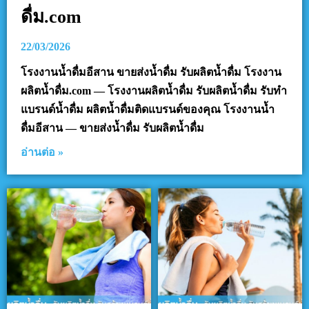
ดื่ม.com
22/03/2026
โรงงานน้ำดื่มอีสาน ขายส่งน้ำดื่ม รับผลิตน้ำดื่ม โรงงาน
ผลิตน้ำดื่ม.com — โรงงานผลิตน้ำดื่ม รับผลิตน้ำดื่ม รับทำ
แบรนด์น้ำดื่ม ผลิตน้ำดื่มติดแบรนด์ของคุณ โรงงานน้ำ
ดื่มอีสาน — ขายส่งน้ำดื่ม รับผลิตน้ำดื่ม
อ่านต่อ »