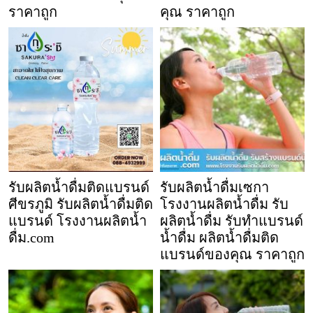
ราคาถูก
คุณ ราคาถูก
รับผลิตน้ำดื่มติดแบรนด์
รับผลิตน้ำดื่มเซกา
ศีขรภูมิ รับผลิตน้ำดื่มติด
โรงงานผลิตน้ำดื่ม รับ
แบรนด์ โรงงานผลิตน้ำ
ผลิตน้ำดื่ม รับทำแบรนด์
ดื่ม.com
น้ำดื่ม ผลิตน้ำดื่มติด
แบรนด์ของคุณ ราคาถูก