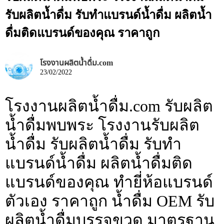
รับผลิตน้ำดื่ม รับทำแบรนด์น้ำดื่ม ผลิตน้ำ
ดื่มติดแบรนด์ของคุณ ราคาถูก
โรงงานผลิตน้ำดื่ม.com
23/02/2022
โรงงานผลิตน้ำดื่ม.com รับผลิต
น้ำดื่มพบพระ โรงงานรับผลิต
น้ำดื่ม รับผลิตน้ำดื่ม รับทำ
แบรนด์น้ำดื่ม ผลิตน้ำดื่มติด
แบรนด์ของคุณ ทำยี่ห้อแบรนด์
ตัวเอง ราคาถูก น้ำดื่ม OEM รับ
ผลิตน้ำดื่มบรรจุขวด มาตรฐาน