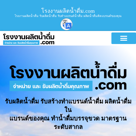
โรงงานผลิตน้ำดื่ม.com
โรงงานผลิตน้ำดื่ม รับผลิตน้ำดื่ม รับทำแบรนด์น้ำดื่ม ผลิตน้ำดื่มติดแบรนด์ของคุณ
รับผลิตน้ำดื่ม รับสร้างทำแบรนด์น้ำดื่ม ผลิตน้ำดื่ม
ใน
แบรนด์ของคุณ ทำน้ำดื่มบรรจุขวด มาตรฐาน
ระดับสากล