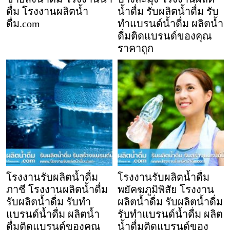
ดื่ม โรงงานผลิตน้ำ
น้ำดื่ม รับผลิตน้ำดื่ม รับ
ดื่ม.com
ทำแบรนด์น้ำดื่ม ผลิตน้ำ
ดื่มติดแบรนด์ของคุณ
ราคาถูก
โรงงานรับผลิตน้ำดื่ม
โรงงานรับผลิตน้ำดื่ม
ภาชี โรงงานผลิตน้ำดื่ม
พยัคฆภูมิพิสัย โรงงาน
รับผลิตน้ำดื่ม รับทำ
ผลิตน้ำดื่ม รับผลิตน้ำดื่ม
แบรนด์น้ำดื่ม ผลิตน้ำ
รับทำแบรนด์น้ำดื่ม ผลิต
ดื่มติดแบรนด์ของคุณ
น้ำดื่มติดแบรนด์ของ