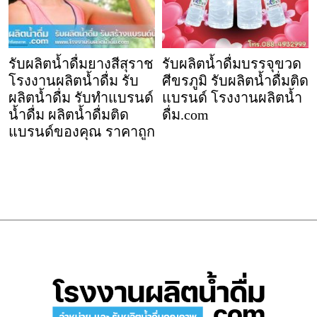
รับผลิตน้ำดื่มยางสีสุราช
รับผลิตน้ำดื่มบรรจุขวด
โรงงานผลิตน้ำดื่ม รับ
ศีขรภูมิ รับผลิตน้ำดื่มติด
ผลิตน้ำดื่ม รับทำแบรนด์
แบรนด์ โรงงานผลิตน้ำ
น้ำดื่ม ผลิตน้ำดื่มติด
ดื่ม.com
แบรนด์ของคุณ ราคาถูก