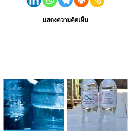
แสดงความคิดเห็น