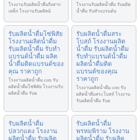
โรงงานรับผลิตน้ำดื่มกิ่งสาก
โรงงานรับผลิตน้ำดื่ม รับผลิต
เหล็ก โรงงานรับผลิตน้
น้ำดื่ม รับทำแบรนด์น
รับผลิตน้ำดื่มโซ่พิสัย
รับผลิตน้ำดื่มสระ
โรงงานผลิตน้ำดื่ม
โบสถ์ โรงงานผลิต
รับผลิตน้ำดื่ม รับทำ
น้ำดื่ม รับผลิตน้ำดื่ม
แบรนด์น้ำดื่ม ผลิต
รับทำแบรนด์น้ำดื่ม
น้ำดื่มติดแบรนด์ของ
ผลิตน้ำดื่มติด
คุณ ราคาถูก
แบรนด์ของคุณ
ราคาถูก
โรงงานผลิตน้ำดื่ม.com รับ
ผลิตน้ำดื่มโซ่พิสัย โรงงานรับ
โรงงานผลิตน้ำดื่ม.com รับ
ผลิตน้ำดื่ม รับผ
ผลิตน้ำดื่มสระโบสถ์ โรงงาน
รับผลิตน้ำดื่ม รับผ
รับผลิตน้ำดื่ม
รับผลิตน้ำดื่ม
ปลวกแดง โรงงาน
พรหมพิราม โรงงาน
ผลิตน้ำดื่ม รับผลิต
ผลิตน้ำดื่ม รับผลิต