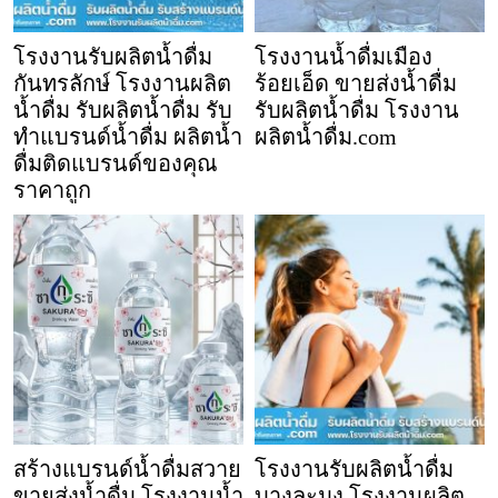
โรงงานรับผลิตน้ำดื่ม
โรงงานน้ำดื่มเมือง
กันทรลักษ์ โรงงานผลิต
ร้อยเอ็ด ขายส่งน้ำดื่ม
น้ำดื่ม รับผลิตน้ำดื่ม รับ
รับผลิตน้ำดื่ม โรงงาน
ทำแบรนด์น้ำดื่ม ผลิตน้ำ
ผลิตน้ำดื่ม.com
ดื่มติดแบรนด์ของคุณ
ราคาถูก
สร้างแบรนด์น้ำดื่มสวาย
โรงงานรับผลิตน้ำดื่ม
ขายส่งน้ำดื่ม โรงงานน้ำ
บางละมุง โรงงานผลิต