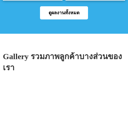
ดูผลงานทั้งหมด
Gallery รวมภาพลูกค้าบางส่วนของ
เรา