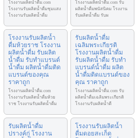
โรงงานผลิตน้ำดื่ม.com
โรงงานผลิตน้ำดื่ม.com รับ
โรงงานรับผลิตน้ำดื่มชุมแสง
ผลิตน้ำดื่มพนัสนิคม โรงงาน
โรงงานรับผลิตน้ำดื่ม
รับผลิตน้ำดื่ม รับผ
โรงงานรับผลิตน้ำ
รับผลิตน้ำดื่ม
ดื่มห้วยราช โรงงาน
เฉลิมพระเกียรติ
ผลิตน้ำดื่ม รับผลิต
โรงงานผลิตน้ำดื่ม
น้ำดื่ม รับทำแบรนด์
รับผลิตน้ำดื่ม รับทำ
น้ำดื่ม ผลิตน้ำดื่มติด
แบรนด์น้ำดื่ม ผลิต
แบรนด์ของคุณ
น้ำดื่มติดแบรนด์ของ
ราคาถูก
คุณ ราคาถูก
โรงงานผลิตน้ำดื่ม.com
โรงงานผลิตน้ำดื่ม.com รับ
โรงงานรับผลิตน้ำดื่มห้วย
ผลิตน้ำดื่มเฉลิมพระเกียรติ
ราช โรงงานรับผลิตน้ำดื่ม
โรงงานรับผลิตน้ำดื
รับผลิตน้ำดื่ม
โรงงานรับผลิตน้ำ
ปรางค์กู่ โรงงาน
ดื่มดอยสะเก็ด