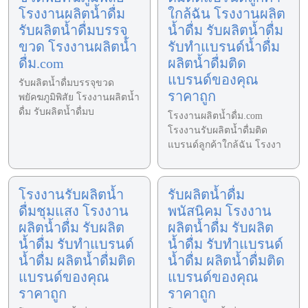
โรงงานผลิตน้ำดื่ม
ใกล้ฉัน โรงงานผลิต
รับผลิตน้ำดื่มบรรจุ
น้ำดื่ม รับผลิตน้ำดื่ม
ขวด โรงงานผลิตน้ำ
รับทำแบรนด์น้ำดื่ม
ดื่ม.com
ผลิตน้ำดื่มติด
แบรนด์ของคุณ
รับผลิตน้ำดื่มบรรจุขวด
ราคาถูก
พยัคฆภูมิพิสัย โรงงานผลิตน้ำ
ดื่ม รับผลิตน้ำดื่มบ
โรงงานผลิตน้ำดื่ม.com
โรงงานรับผลิตน้ำดื่มติด
แบรนด์ลูกค้าใกล้ฉัน โรงงา
โรงงานรับผลิตน้ำ
รับผลิตน้ำดื่ม
ดื่มชุมแสง โรงงาน
พนัสนิคม โรงงาน
ผลิตน้ำดื่ม รับผลิต
ผลิตน้ำดื่ม รับผลิต
น้ำดื่ม รับทำแบรนด์
น้ำดื่ม รับทำแบรนด์
น้ำดื่ม ผลิตน้ำดื่มติด
น้ำดื่ม ผลิตน้ำดื่มติด
แบรนด์ของคุณ
แบรนด์ของคุณ
ราคาถูก
ราคาถูก