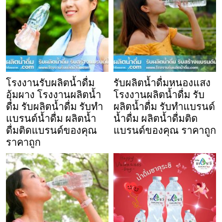
โรงงานรับผลิตน้ำดื่ม
รับผลิตน้ำดื่มหนองแสง
อุ้มผาง โรงงานผลิตน้ำ
โรงงานผลิตน้ำดื่ม รับ
ดื่ม รับผลิตน้ำดื่ม รับทำ
ผลิตน้ำดื่ม รับทำแบรนด์
แบรนด์น้ำดื่ม ผลิตน้ำ
น้ำดื่ม ผลิตน้ำดื่มติด
ดื่มติดแบรนด์ของคุณ
แบรนด์ของคุณ ราคาถูก
ราคาถูก