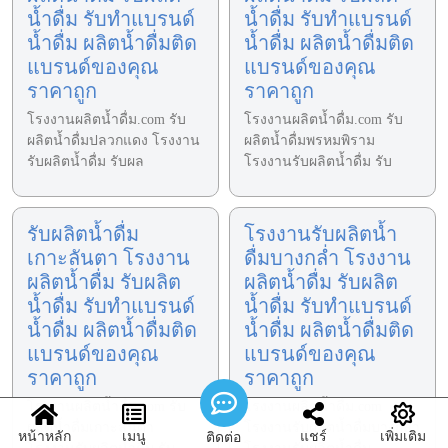
น้ำดื่ม รับทำแบรนด์
น้ำดื่ม รับทำแบรนด์
น้ำดื่ม ผลิตน้ำดื่มติด
น้ำดื่ม ผลิตน้ำดื่มติด
แบรนด์ของคุณ
แบรนด์ของคุณ
ราคาถูก
ราคาถูก
โรงงานผลิตน้ำดื่ม.com รับ
โรงงานผลิตน้ำดื่ม.com รับ
ผลิตน้ำดื่มปลวกแดง โรงงาน
ผลิตน้ำดื่มพรหมพิราม
รับผลิตน้ำดื่ม รับผล
โรงงานรับผลิตน้ำดื่ม รับ
รับผลิตน้ำดื่ม
โรงงานรับผลิตน้ำ
เกาะลันตา โรงงาน
ดื่มบางกล่ำ โรงงาน
ผลิตน้ำดื่ม รับผลิต
ผลิตน้ำดื่ม รับผลิต
น้ำดื่ม รับทำแบรนด์
น้ำดื่ม รับทำแบรนด์
น้ำดื่ม ผลิตน้ำดื่มติด
น้ำดื่ม ผลิตน้ำดื่มติด
แบรนด์ของคุณ
แบรนด์ของคุณ
ราคาถูก
ราคาถูก
โรงงานผลิตน้ำดื่ม.com รับ
โรงงานผลิตน้ำดื่ม.com
ผลิตน้ำดื่มเกาะลันตา
โรงงานรับผลิตน้ำดื่มบางกล่ำ
หน้าหลัก
เมนู
แชร์
เพิ่มเติม
ติดต่อ