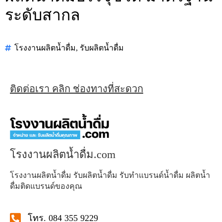
ระดับสากล
โรงงานผลิตน้ำดื่ม
,
รับผลิตน้ำดื่ม
ติดต่อเรา คลิก ช่องทางที่สะดวก
โรงงานผลิตน้ำดื่ม.com
โรงงานผลิตน้ำดื่ม รับผลิตน้ำดื่ม รับทำแบรนด์น้ำดื่ม ผลิตน้ำ
ดื่มติดแบรนด์ของคุณ
โทร. 084 355 9229