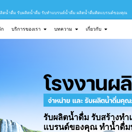
ิตน้ำดื่ม รับผลิตน้ำดื่ม รับทำแบรนด์น้ำดื่ม ผลิตน้ำดื่มติดแบรนด์ของคุณ
ัก
บริการของเรา
บทความ
เกี่ยวกับ
รับผลิตน้ำดื่ม รับสร้างทำ
แบรนด์ของคุณ ทำน้ำดื่