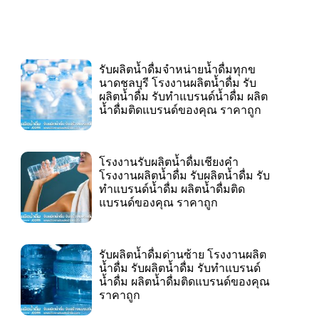
รับผลิตน้ำดื่มจำหน่ายน้ำดื่มทุกข
นาดชลบุรี โรงงานผลิตน้ำดื่ม รับ
ผลิตน้ำดื่ม รับทำแบรนด์น้ำดื่ม ผลิต
น้ำดื่มติดแบรนด์ของคุณ ราคาถูก
โรงงานรับผลิตน้ำดื่มเชียงคำ
โรงงานผลิตน้ำดื่ม รับผลิตน้ำดื่ม รับ
ทำแบรนด์น้ำดื่ม ผลิตน้ำดื่มติด
แบรนด์ของคุณ ราคาถูก
รับผลิตน้ำดื่มด่านซ้าย โรงงานผลิต
น้ำดื่ม รับผลิตน้ำดื่ม รับทำแบรนด์
น้ำดื่ม ผลิตน้ำดื่มติดแบรนด์ของคุณ
ราคาถูก