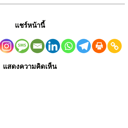
แชร์หน้านี้
แสดงความคิดเห็น