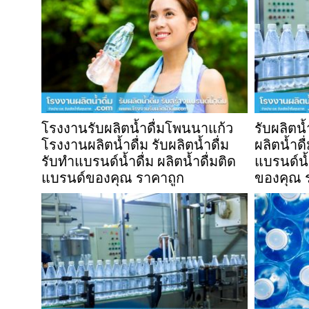
โรงงานรับผลิตน้ำดื่มโพนนาแก้ว
รับผลิตน
โรงงานผลิตน้ำดื่ม รับผลิตน้ำดื่ม
ผลิตน้ำดื
รับทำแบรนด์น้ำดื่ม ผลิตน้ำดื่มติด
แบรนด์น้ำ
แบรนด์ของคุณ ราคาถูก
ของคุณ 