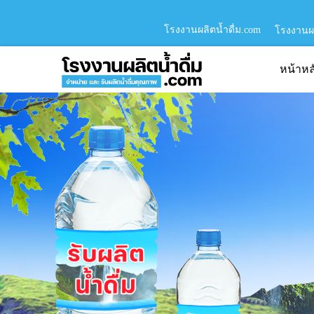
โรงงานผลิตน้ำดื่ม.com
โรงงานผล
หน้าหล