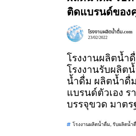
ติดแบรนด์ของค
โรงงานผลิตน้ำดื่ม.com
23/02/2022
โรงงานผลิตน้ำดื
โรงงานรับผลิตน้ำ
น้ำดื่ม ผลิตน้ำด
แบรนด์ตัวเอง ราค
บรรจุขวด มาตร
โรงงานผลิตน้ำดื่ม
,
รับผลิตน้ำดื