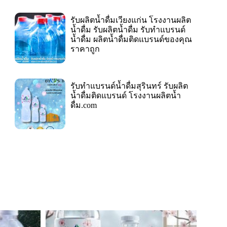
รับผลิตน้ำดื่มเวียงแก่น โรงงานผลิต
น้ำดื่ม รับผลิตน้ำดื่ม รับทำแบรนด์
น้ำดื่ม ผลิตน้ำดื่มติดแบรนด์ของคุณ
ราคาถูก
รับทำแบรนด์น้ำดื่มสุรินทร์ รับผลิต
น้ำดื่มติดแบรนด์ โรงงานผลิตน้ำ
ดื่ม.com