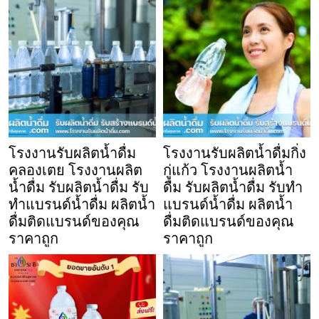
โรงงานรับผลิตน้ำดื่ม
โรงงานรับผลิตน้ำดื่มกิ่ง
คลองเตย โรงงานผลิต
กู่แก้ว โรงงานผลิตน้ำ
น้ำดื่ม รับผลิตน้ำดื่ม รับ
ดื่ม รับผลิตน้ำดื่ม รับทำ
ทำแบรนด์น้ำดื่ม ผลิตน้ำ
แบรนด์น้ำดื่ม ผลิตน้ำ
ดื่มติดแบรนด์ของคุณ
ดื่มติดแบรนด์ของคุณ
ราคาถูก
ราคาถูก