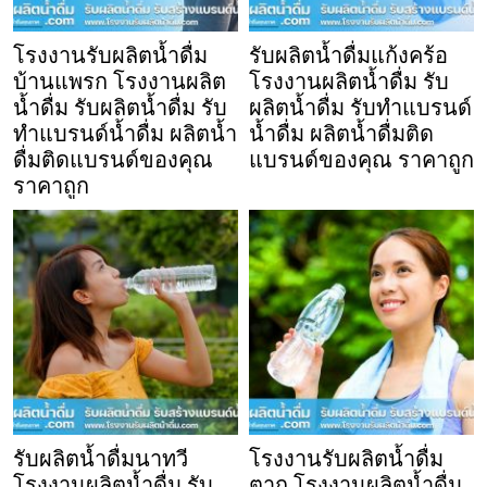
โรงงานรับผลิตน้ำดื่ม
รับผลิตน้ำดื่มแก้งคร้อ
บ้านแพรก โรงงานผลิต
โรงงานผลิตน้ำดื่ม รับ
น้ำดื่ม รับผลิตน้ำดื่ม รับ
ผลิตน้ำดื่ม รับทำแบรนด์
ทำแบรนด์น้ำดื่ม ผลิตน้ำ
น้ำดื่ม ผลิตน้ำดื่มติด
ดื่มติดแบรนด์ของคุณ
แบรนด์ของคุณ ราคาถูก
ราคาถูก
รับผลิตน้ำดื่มนาทวี
โรงงานรับผลิตน้ำดื่ม
โรงงานผลิตน้ำดื่ม รับ
ตาก โรงงานผลิตน้ำดื่ม