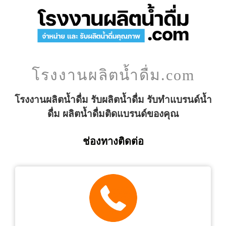
โรงงานผลิตน้ำดื่ม.com
โรงงานผลิตน้ำดื่ม รับผลิตน้ำดื่ม รับทำแบรนด์น้ำ
ดื่ม ผลิตน้ำดื่มติดแบรนด์ของคุณ
ช่องทางติดต่อ