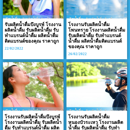
รับผลิตน้ำดื่มบึงบูรพ์ โรงงาน
โรงงานรับผลิตน้ำดื่ม
ผลิตน้ำดื่ม รับผลิตน้ำดื่ม รับ
โพนทราย โรงงานผลิตน้ำดื่ม
ทำแบรนด์น้ำดื่ม ผลิตน้ำดื่ม
รับผลิตน้ำดื่ม รับทำแบรนด์
ติดแบรนด์ของคุณ ราคาถูก
น้ำดื่ม ผลิตน้ำดื่มติดแบรนด์
ของคุณ ราคาถูก
22/02/2022
26/02/2022
โรงงานรับผลิตน้ำดื่มบึงบูรพ์
โรงงานรับผลิตน้ำดื่ม
โรงงานผลิตน้ำดื่ม รับผลิตน้ำ
หนองบัวระเหว โรงงานผลิต
ดื่ม รับทำแบรนด์น้ำดื่ม ผลิต
น้ำดื่ม รับผลิตน้ำดื่ม รับทำ