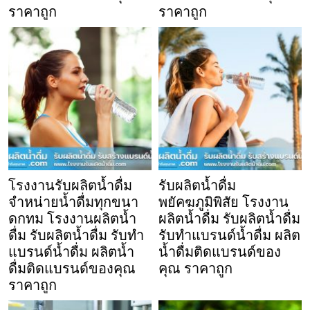
ราคาถูก
ราคาถูก
โรงงานรับผลิตน้ำดื่ม
รับผลิตน้ำดื่ม
จำหน่ายน้ำดื่มทุกขนา
พยัคฆภูมิพิสัย โรงงาน
ดกทม โรงงานผลิตน้ำ
ผลิตน้ำดื่ม รับผลิตน้ำดื่ม
ดื่ม รับผลิตน้ำดื่ม รับทำ
รับทำแบรนด์น้ำดื่ม ผลิต
แบรนด์น้ำดื่ม ผลิตน้ำ
น้ำดื่มติดแบรนด์ของ
ดื่มติดแบรนด์ของคุณ
คุณ ราคาถูก
ราคาถูก