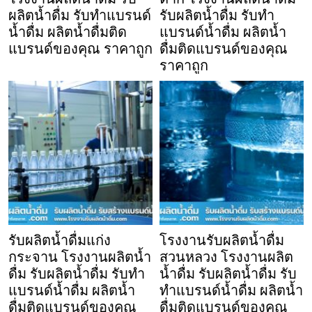
ผลิตน้ำดื่ม รับทำแบรนด์
รับผลิตน้ำดื่ม รับทำ
น้ำดื่ม ผลิตน้ำดื่มติด
แบรนด์น้ำดื่ม ผลิตน้ำ
แบรนด์ของคุณ ราคาถูก
ดื่มติดแบรนด์ของคุณ
ราคาถูก
รับผลิตน้ำดื่มแก่ง
โรงงานรับผลิตน้ำดื่ม
กระจาน โรงงานผลิตน้ำ
สวนหลวง โรงงานผลิต
ดื่ม รับผลิตน้ำดื่ม รับทำ
น้ำดื่ม รับผลิตน้ำดื่ม รับ
แบรนด์น้ำดื่ม ผลิตน้ำ
ทำแบรนด์น้ำดื่ม ผลิตน้ำ
ดื่มติดแบรนด์ของคุณ
ดื่มติดแบรนด์ของคุณ