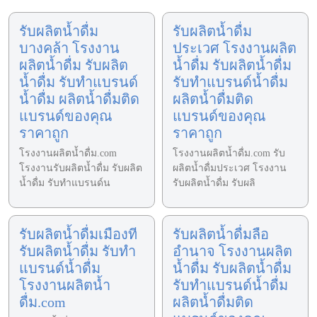
รับผลิตน้ำดื่ม
รับผลิตน้ำดื่ม
บางคล้า โรงงาน
ประเวศ โรงงานผลิต
ผลิตน้ำดื่ม รับผลิต
น้ำดื่ม รับผลิตน้ำดื่ม
น้ำดื่ม รับทำแบรนด์
รับทำแบรนด์น้ำดื่ม
น้ำดื่ม ผลิตน้ำดื่มติด
ผลิตน้ำดื่มติด
แบรนด์ของคุณ
แบรนด์ของคุณ
ราคาถูก
ราคาถูก
โรงงานผลิตน้ำดื่ม.com
โรงงานผลิตน้ำดื่ม.com รับ
โรงงานรับผลิตน้ำดื่ม รับผลิต
ผลิตน้ำดื่มประเวศ โรงงาน
น้ำดื่ม รับทำแบรนด์น
รับผลิตน้ำดื่ม รับผลิ
รับผลิตน้ำดื่มเมืองที
รับผลิตน้ำดื่มลือ
รับผลิตน้ำดื่ม รับทำ
อำนาจ โรงงานผลิต
แบรนด์น้ำดื่ม
น้ำดื่ม รับผลิตน้ำดื่ม
โรงงานผลิตน้ำ
รับทำแบรนด์น้ำดื่ม
ดื่ม.com
ผลิตน้ำดื่มติด