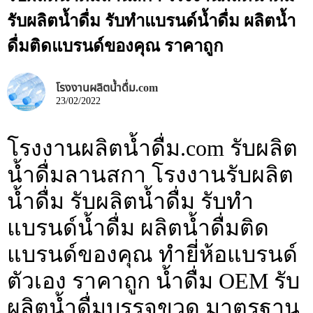
รับผลิตน้ำดื่ม รับทำแบรนด์น้ำดื่ม ผลิตน้ำ
ดื่มติดแบรนด์ของคุณ ราคาถูก
โรงงานผลิตน้ำดื่ม.com
23/02/2022
โรงงานผลิตน้ำดื่ม.com รับผลิต
น้ำดื่มลานสกา โรงงานรับผลิต
น้ำดื่ม รับผลิตน้ำดื่ม รับทำ
แบรนด์น้ำดื่ม ผลิตน้ำดื่มติด
แบรนด์ของคุณ ทำยี่ห้อแบรนด์
ตัวเอง ราคาถูก น้ำดื่ม OEM รับ
ผลิตน้ำดื่มบรรจุขวด มาตรฐาน