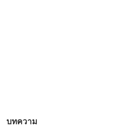
บทความ