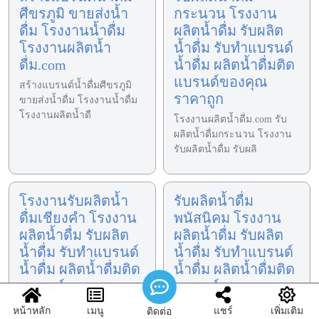
ศีขรภูมิ ขายส่งน้ำ
กระนวน โรงงาน
ดื่ม โรงงานน้ำดื่ม
ผลิตน้ำดื่ม รับผลิต
โรงงานผลิตน้ำ
น้ำดื่ม รับทำแบรนด์
ดื่ม.com
น้ำดื่ม ผลิตน้ำดื่มติด
แบรนด์ของคุณ
สร้างแบรนด์น้ำดื่มศีขรภูมิ
ราคาถูก
ขายส่งน้ำดื่ม โรงงานน้ำดื่ม
โรงงานผลิตน้ำดื
โรงงานผลิตน้ำดื่ม.com รับ
ผลิตน้ำดื่มกระนวน โรงงาน
รับผลิตน้ำดื่ม รับผลิ
โรงงานรับผลิตน้ำ
รับผลิตน้ำดื่ม
ดื่มเชียงคำ โรงงาน
พนัสนิคม โรงงาน
ผลิตน้ำดื่ม รับผลิต
ผลิตน้ำดื่ม รับผลิต
น้ำดื่ม รับทำแบรนด์
น้ำดื่ม รับทำแบรนด์
น้ำดื่ม ผลิตน้ำดื่มติด
น้ำดื่ม ผลิตน้ำดื่มติด
แบรนด์ของคุณ
แบรนด์ของคุณ
ราคาถูก
ราคาถูก
หน้าหลัก
เมนู
แชร์
เพิ่มเติม
ติดต่อ