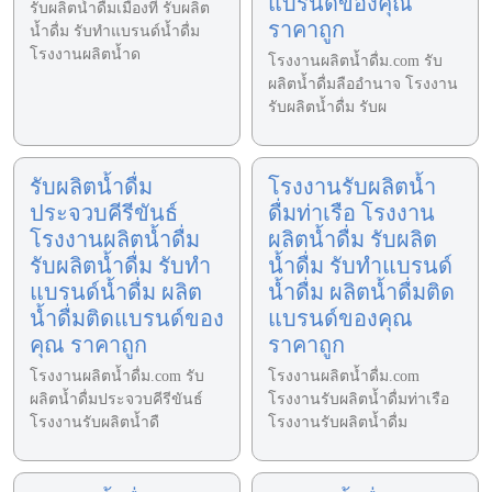
แบรนด์ของคุณ
รับผลิตน้ำดื่มเมืองที รับผลิต
ราคาถูก
น้ำดื่ม รับทำแบรนด์น้ำดื่ม
โรงงานผลิตน้ำด
โรงงานผลิตน้ำดื่ม.com รับ
ผลิตน้ำดื่มลืออำนาจ โรงงาน
รับผลิตน้ำดื่ม รับผ
รับผลิตน้ำดื่ม
โรงงานรับผลิตน้ำ
ประจวบคีรีขันธ์
ดื่มท่าเรือ โรงงาน
โรงงานผลิตน้ำดื่ม
ผลิตน้ำดื่ม รับผลิต
รับผลิตน้ำดื่ม รับทำ
น้ำดื่ม รับทำแบรนด์
แบรนด์น้ำดื่ม ผลิต
น้ำดื่ม ผลิตน้ำดื่มติด
น้ำดื่มติดแบรนด์ของ
แบรนด์ของคุณ
คุณ ราคาถูก
ราคาถูก
โรงงานผลิตน้ำดื่ม.com รับ
โรงงานผลิตน้ำดื่ม.com
ผลิตน้ำดื่มประจวบคีรีขันธ์
โรงงานรับผลิตน้ำดื่มท่าเรือ
โรงงานรับผลิตน้ำดื
โรงงานรับผลิตน้ำดื่ม