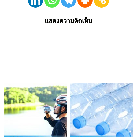
แสดงความคิดเห็น