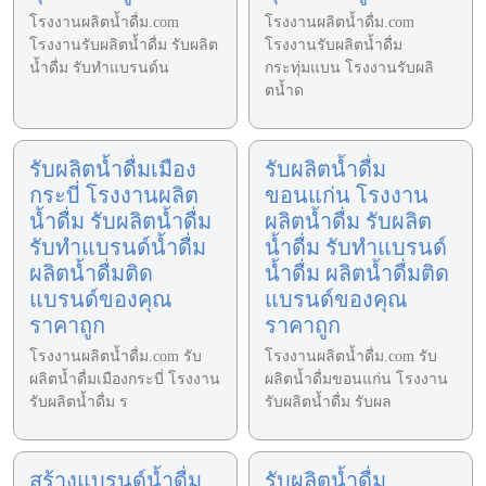
โรงงานผลิตน้ำดื่ม.com
โรงงานผลิตน้ำดื่ม.com
โรงงานรับผลิตน้ำดื่ม รับผลิต
โรงงานรับผลิตน้ำดื่ม
น้ำดื่ม รับทำแบรนด์น
กระทุ่มแบน โรงงานรับผลิ
ตน้ำด
รับผลิตน้ำดื่มเมือง
รับผลิตน้ำดื่ม
กระบี่ โรงงานผลิต
ขอนแก่น โรงงาน
น้ำดื่ม รับผลิตน้ำดื่ม
ผลิตน้ำดื่ม รับผลิต
รับทำแบรนด์น้ำดื่ม
น้ำดื่ม รับทำแบรนด์
ผลิตน้ำดื่มติด
น้ำดื่ม ผลิตน้ำดื่มติด
แบรนด์ของคุณ
แบรนด์ของคุณ
ราคาถูก
ราคาถูก
โรงงานผลิตน้ำดื่ม.com รับ
โรงงานผลิตน้ำดื่ม.com รับ
ผลิตน้ำดื่มเมืองกระบี่ โรงงาน
ผลิตน้ำดื่มขอนแก่น โรงงาน
รับผลิตน้ำดื่ม ร
รับผลิตน้ำดื่ม รับผล
สร้างแบรนด์น้ำดื่ม
รับผลิตน้ำดื่ม