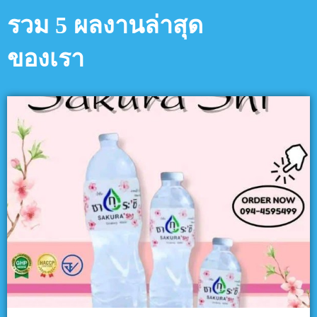
รวม 5 ผลงานล่าสุด
ของเรา