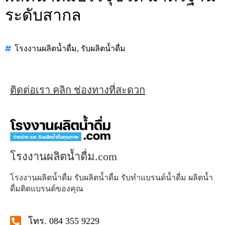
ระดับสากล
โรงงานผลิตน้ำดื่ม
,
รับผลิตน้ำดื่ม
ติดต่อเรา คลิก ช่องทางที่สะดวก
โรงงานผลิตน้ำดื่ม.com
โรงงานผลิตน้ำดื่ม รับผลิตน้ำดื่ม รับทำแบรนด์น้ำดื่ม ผลิตน้ำ
ดื่มติดแบรนด์ของคุณ
โทร. 084 355 9229