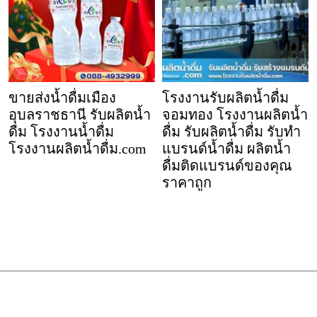
ขายส่งน้ำดื่มเมือง
โรงงานรับผลิตน้ำดื่ม
อุบลราชธานี รับผลิตน้ำ
จอมทอง โรงงานผลิตน้ำ
ดื่ม โรงงานน้ำดื่ม
ดื่ม รับผลิตน้ำดื่ม รับทำ
โรงงานผลิตน้ำดื่ม.com
แบรนด์น้ำดื่ม ผลิตน้ำ
ดื่มติดแบรนด์ของคุณ
ราคาถูก