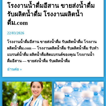
โรงงานน้ำดื่มอีสาน ขายส่งน้ำดื่ม
รับผลิตน้ำดื่ม โรงงานผลิตน้ำ
ดื่ม.com
22/03/2026
โรงงานน้ำดื่มอีสาน ขายส่งน้ำดื่ม รับผลิตน้ำดื่ม โรงงาน
ผลิตน้ำดื่ม.com — โรงงานผลิตน้ำดื่ม รับผลิตน้ำดื่ม รับทำ
แบรนด์น้ำดื่ม ผลิตน้ำดื่มติดแบรนด์ของคุณ โรงงานน้ำ
ดื่มอีสาน — ขายส่งน้ำดื่ม รับผลิตน้ำดื่ม
อ่านต่อ »