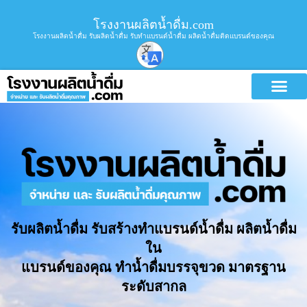
โรงงานผลิตน้ำดื่ม.com
โรงงานผลิตน้ำดื่ม รับผลิตน้ำดื่ม รับทำแบรนด์น้ำดื่ม ผลิตน้ำดื่มติดแบรนด์ของคุณ
รับผลิตน้ำดื่ม รับสร้างทำแบรนด์น้ำดื่ม ผลิตน้ำดื่ม
ใน
แบรนด์ของคุณ ทำน้ำดื่มบรรจุขวด มาตรฐาน
ระดับสากล