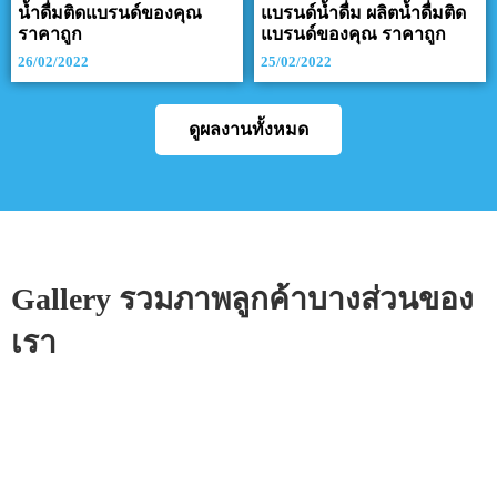
น้ำดื่มติดแบรนด์ของคุณ
แบรนด์น้ำดื่ม ผลิตน้ำดื่มติด
ราคาถูก
แบรนด์ของคุณ ราคาถูก
26/02/2022
25/02/2022
ดูผลงานทั้งหมด
Gallery รวมภาพลูกค้าบางส่วนของ
เรา