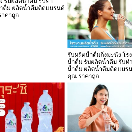
่ม รับผลิตน้ำดื่ม รับทำ
ดื่ม ผลิตน้ำดื่มติดแบรนด์
ราคาถูก
รับผลิตน้ำดื่มกิ่งมะนัง โ
น้ำดื่ม รับผลิตน้ำดื่ม รับ
น้ำดื่ม ผลิตน้ำดื่มติดแบร
คุณ ราคาถูก