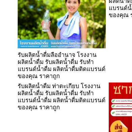
ผลิตน้ำดื
แบรนด์น้ำ
ของคุณ 
รับผลิตน้ำดื่มลืออำนาจ โรงงาน
ผลิตน้ำดื่ม รับผลิตน้ำดื่ม รับทำ
แบรนด์น้ำดื่ม ผลิตน้ำดื่มติดแบรนด์
ของคุณ ราคาถูก
รับผลิตน้ำดื่ม ท่าตะเกียบ โรงงาน
ผลิตน้ำดื่ม รับผลิตน้ำดื่ม รับทำ
แบรนด์น้ำดื่ม ผลิตน้ำดื่มติดแบรนด์
ของคุณ ราคาถูก