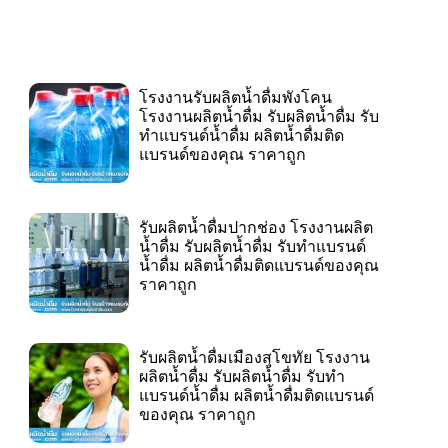
โรงงานรับผลิตน้ำดื่มพังโคน
โรงงานผลิตน้ำดื่ม รับผลิตน้ำดื่ม รับ
ทำแบรนด์น้ำดื่ม ผลิตน้ำดื่มติด
แบรนด์ของคุณ ราคาถูก
รับผลิตน้ำดื่มปากช่อง โรงงานผลิต
น้ำดื่ม รับผลิตน้ำดื่ม รับทำแบรนด์
น้ำดื่ม ผลิตน้ำดื่มติดแบรนด์ของคุณ
ราคาถูก
รับผลิตน้ำดื่มเมืองสุโขทัย โรงงาน
ผลิตน้ำดื่ม รับผลิตน้ำดื่ม รับทำ
แบรนด์น้ำดื่ม ผลิตน้ำดื่มติดแบรนด์
ของคุณ ราคาถูก