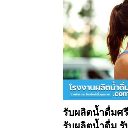
รับผลิตน้ำดื่มศ
รับผลิตน้ำดื่ม 