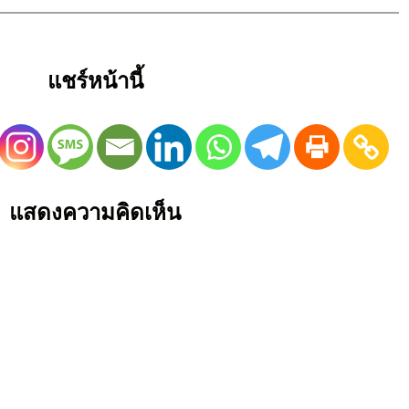
แชร์หน้านี้
แสดงความคิดเห็น