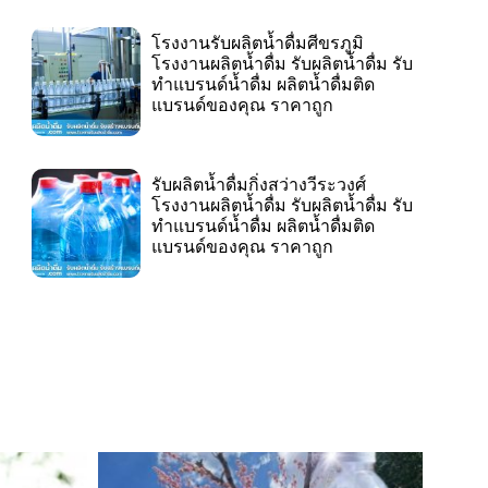
โรงงานรับผลิตน้ำดื่มศีขรภูมิ
โรงงานผลิตน้ำดื่ม รับผลิตน้ำดื่ม รับ
ทำแบรนด์น้ำดื่ม ผลิตน้ำดื่มติด
แบรนด์ของคุณ ราคาถูก
รับผลิตน้ำดื่มกิ่งสว่างวีระวงศ์
โรงงานผลิตน้ำดื่ม รับผลิตน้ำดื่ม รับ
ทำแบรนด์น้ำดื่ม ผลิตน้ำดื่มติด
แบรนด์ของคุณ ราคาถูก