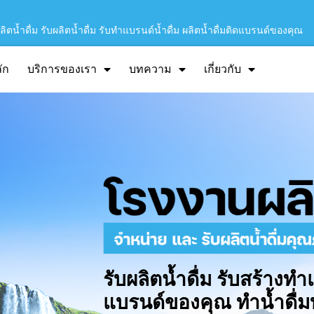
ิตน้ำดื่ม รับผลิตน้ำดื่ม รับทำแบรนด์น้ำดื่ม ผลิตน้ำดื่มติดแบรนด์ของคุณ
ัก
บริการของเรา
บทความ
เกี่ยวกับ
รับผลิตน้ำดื่ม รับสร้างทำ
แบรนด์ของคุณ ทำน้ำดื่