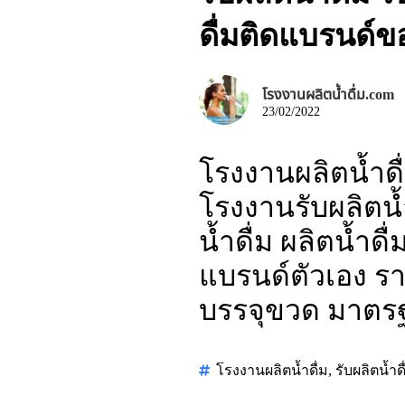
ดื่มติดแบรนด์
โรงงานผลิตน้ำดื่ม.com
23/02/2022
โรงงานผลิตน้ำดื
โรงงานรับผลิตน้ำ
น้ำดื่ม ผลิตน้ำด
แบรนด์ตัวเอง ราค
บรรจุขวด มาตร
โรงงานผลิตน้ำดื่ม
,
รับผลิตน้ำดื