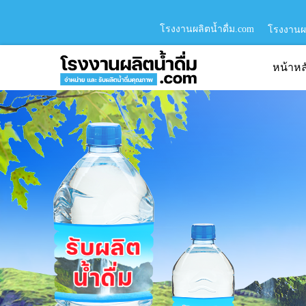
โรงงานผลิตน้ำดื่ม.com
โรงงานผล
หน้าหล