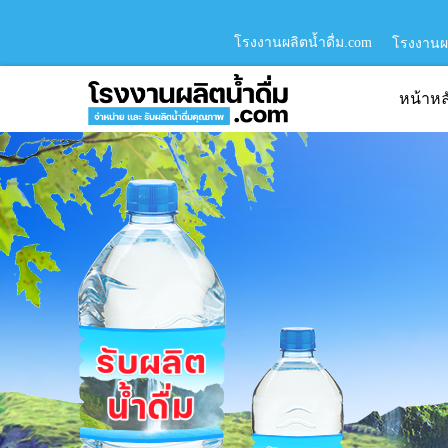
โรงงานผลิตน้ำดื่ม.com
โรงงานผล
หน้าหล