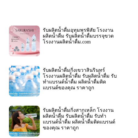
รับผลิตน้ำดื่มอุทุมพรพิสัย โรงงาน
ผลิตน้ำดื่ม รับผลิตน้ำดื่มบรรจุขวด
โรงงานผลิตน้ำดื่ม.com
รับผลิตน้ำดื่มกิ่งเขวาสินรินทร์
โรงงานผลิตน้ำดื่ม รับผลิตน้ำดื่ม รับ
ทำแบรนด์น้ำดื่ม ผลิตน้ำดื่มติด
แบรนด์ของคุณ ราคาถูก
รับผลิตน้ำดื่มกิ่งสากเหล็ก โรงงาน
ผลิตน้ำดื่ม รับผลิตน้ำดื่ม รับทำ
แบรนด์น้ำดื่ม ผลิตน้ำดื่มติดแบรนด์
ของคุณ ราคาถูก