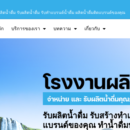
ิตน้ำดื่ม รับผลิตน้ำดื่ม รับทำแบรนด์น้ำดื่ม ผลิตน้ำดื่มติดแบรนด์ของคุณ
ัก
บริการของเรา
บทความ
เกี่ยวกับ
รับผลิตน้ำดื่ม รับสร้างทำ
แบรนด์ของคุณ ทำน้ำดื่