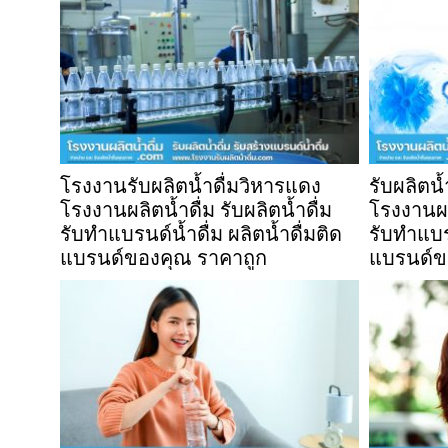
โรงงานรับผลิตน้ำดื่มวิหารแดง
รับผลิตน
โรงงานผลิตน้ำดื่ม รับผลิตน้ำดื่ม
โรงงานผลิ
รับทำแบรนด์น้ำดื่ม ผลิตน้ำดื่มติด
รับทำแบรน
แบรนด์ของคุณ ราคาถูก
แบรนด์ข