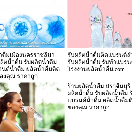
้ำดื่มเมืองนครราชสีมา
รับผลิตน้ำดื่มติดแบรนด์
ตน้ำดื่ม รับผลิตน้ำดื่ม
รับผลิตน้ำดื่ม รับทำแบรนด
ด์น้ำดื่ม ผลิตน้ำดื่มติด
โรงงานผลิตน้ำดื่ม.com
องคุณ ราคาถูก
ร้านผลิตน้ำดื่ม ปราจีนบุร
ผลิตน้ำดื่ม รับผลิตน้ำดื่ม 
แบรนด์น้ำดื่ม ผลิตน้ำดื่
ของคุณ ราคาถูก