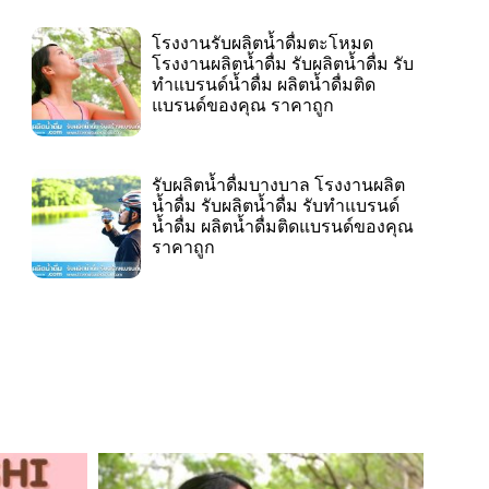
โรงงานรับผลิตน้ำดื่มตะโหมด
โรงงานผลิตน้ำดื่ม รับผลิตน้ำดื่ม รับ
ทำแบรนด์น้ำดื่ม ผลิตน้ำดื่มติด
แบรนด์ของคุณ ราคาถูก
รับผลิตน้ำดื่มบางบาล โรงงานผลิต
น้ำดื่ม รับผลิตน้ำดื่ม รับทำแบรนด์
น้ำดื่ม ผลิตน้ำดื่มติดแบรนด์ของคุณ
ราคาถูก