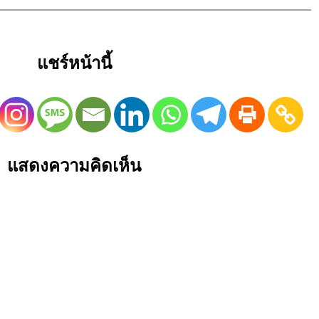
แชร์หน้านี้
แสดงความคิดเห็น