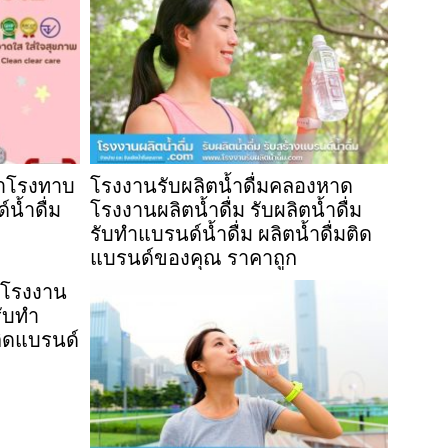
สำโรงทาบ
โรงงานรับผลิตน้ำดื่มคลองหาด
์น้ำดื่ม
โรงงานผลิตน้ำดื่ม รับผลิตน้ำดื่ม
รับทำแบรนด์น้ำดื่ม ผลิตน้ำดื่มติด
แบรนด์ของคุณ ราคาถูก
ี โรงงาน
รับทำ
มติดแบรนด์