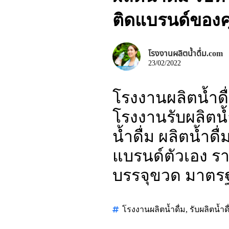
ติดแบรนด์ของค
โรงงานผลิตน้ำดื่ม.com
23/02/2022
โรงงานผลิตน้ำดื
โรงงานรับผลิตน้ำ
น้ำดื่ม ผลิตน้ำด
แบรนด์ตัวเอง ราค
บรรจุขวด มาตร
โรงงานผลิตน้ำดื่ม
,
รับผลิตน้ำดื