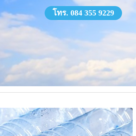
โทร. 084 355 9229