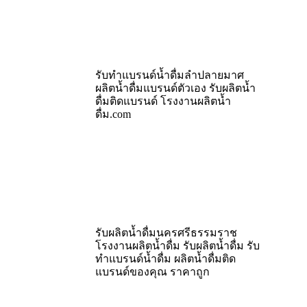
รับทำแบรนด์น้ำดื่มลำปลายมาศ
ผลิตน้ำดื่มแบรนด์ตัวเอง รับผลิตน้ำ
ดื่มติดแบรนด์ โรงงานผลิตน้ำ
ดื่ม.com
รับผลิตน้ำดื่มนครศรีธรรมราช
โรงงานผลิตน้ำดื่ม รับผลิตน้ำดื่ม รับ
ทำแบรนด์น้ำดื่ม ผลิตน้ำดื่มติด
แบรนด์ของคุณ ราคาถูก