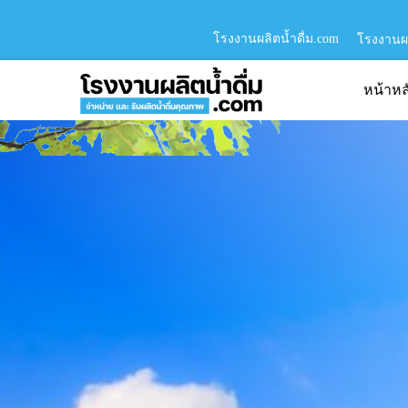
โรงงานผลิตน้ำดื่ม.com
โรงงานผล
หน้าหล