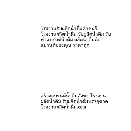
โรงงานรับผลิตน้ำดื่มคำชะอี
โรงงานผลิตน้ำดื่ม รับผลิตน้ำดื่ม รับ
ทำแบรนด์น้ำดื่ม ผลิตน้ำดื่มติด
แบรนด์ของคุณ ราคาถูก
สร้างแบรนด์น้ำดื่มสังขะ โรงงาน
ผลิตน้ำดื่ม รับผลิตน้ำดื่มบรรจุขวด
โรงงานผลิตน้ำดื่ม.com