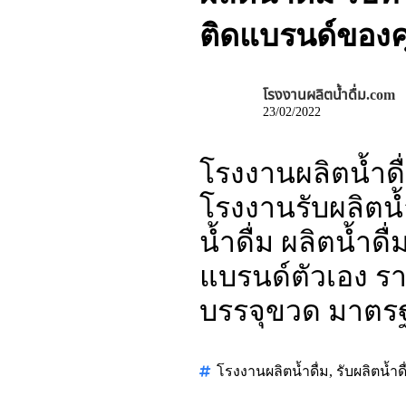
ติดแบรนด์ของค
โรงงานผลิตน้ำดื่ม.com
23/02/2022
โรงงานผลิตน้ำดื่
โรงงานรับผลิตน้ำ
น้ำดื่ม ผลิตน้ำด
แบรนด์ตัวเอง ราค
บรรจุขวด มาตร
โรงงานผลิตน้ำดื่ม
,
รับผลิตน้ำดื