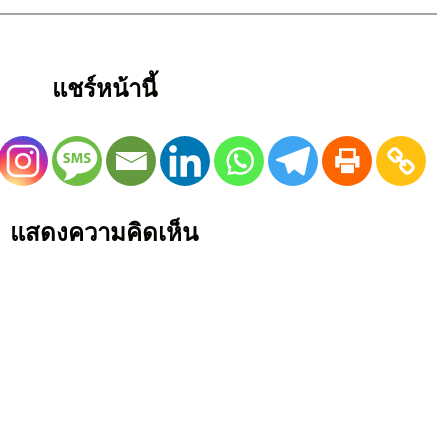
แชร์หน้านี้
แสดงความคิดเห็น