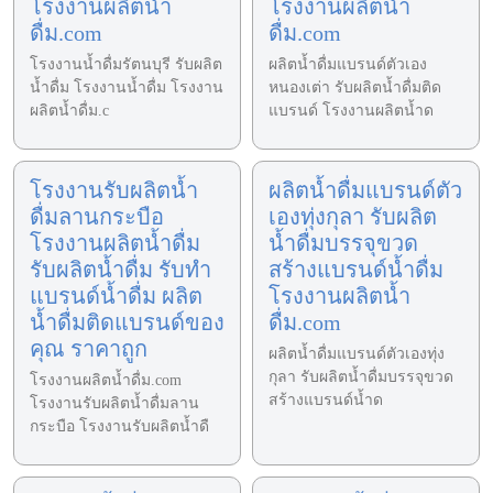
โรงงานผลิตน้ำ
โรงงานผลิตน้ำ
ดื่ม.com
ดื่ม.com
โรงงานน้ำดื่มรัตนบุรี รับผลิต
ผลิตน้ำดื่มแบรนด์ตัวเอง
น้ำดื่ม โรงงานน้ำดื่ม โรงงาน
หนองเต่า รับผลิตน้ำดื่มติด
ผลิตน้ำดื่ม.c
แบรนด์ โรงงานผลิตน้ำด
โรงงานรับผลิตน้ำ
ผลิตน้ำดื่มแบรนด์ตัว
ดื่มลานกระบือ
เองทุ่งกุลา รับผลิต
โรงงานผลิตน้ำดื่ม
น้ำดื่มบรรจุขวด
รับผลิตน้ำดื่ม รับทำ
สร้างแบรนด์น้ำดื่ม
แบรนด์น้ำดื่ม ผลิต
โรงงานผลิตน้ำ
น้ำดื่มติดแบรนด์ของ
ดื่ม.com
คุณ ราคาถูก
ผลิตน้ำดื่มแบรนด์ตัวเองทุ่ง
กุลา รับผลิตน้ำดื่มบรรจุขวด
โรงงานผลิตน้ำดื่ม.com
สร้างแบรนด์น้ำด
โรงงานรับผลิตน้ำดื่มลาน
กระบือ โรงงานรับผลิตน้ำดื