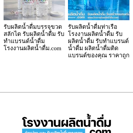
รับผลิตน้ำดื่มบรรจุขวด
รับผลิตน้ำดื่มท่าเรือ
สลักได รับผลิตน้ำดื่ม รับ
โรงงานผลิตน้ำดื่ม รับ
ทำแบรนด์น้ำดื่ม
ผลิตน้ำดื่ม รับทำแบรนด์
โรงงานผลิตน้ำดื่ม.com
น้ำดื่ม ผลิตน้ำดื่มติด
แบรนด์ของคุณ ราคาถูก