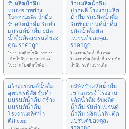
รับผลิตน้ำดื่ม
ร้านผลิตน้ำดื่ม
หนองขาหย่าง
ปากพลี โรงงานผลิต
โรงงานผลิตน้ำดื่ม
น้ำดื่ม รับผลิตน้ำดื่ม
รับผลิตน้ำดื่ม รับทำ
รับทำแบรนด์น้ำดื่ม
แบรนด์น้ำดื่ม ผลิต
ผลิตน้ำดื่มติด
น้ำดื่มติดแบรนด์ของ
แบรนด์ของคุณ
คุณ ราคาถูก
ราคาถูก
โรงงานผลิตน้ำดื่ม.com รับ
โรงงานผลิตน้ำดื่ม.com
ผลิตน้ำดื่มหนองขาหย่าง
โรงงานรับผลิตน้ำดื่ม รับผลิต
โรงงานรับผลิตน้ำดื่ม ร
น้ำดื่ม รับทำแบรนด์น
สร้างแบรนด์น้ำดื่ม
บริษัทรับผลิตน้ำดื่ม
อุทุมพรพิสัย รับทำ
เขาฉกรรจ์ โรงงาน
แบรนด์น้ำดื่ม สร้าง
ผลิตน้ำดื่ม รับผลิต
แบรนด์น้ำดื่ม
น้ำดื่ม รับทำแบรนด์
โรงงานผลิตน้ำ
น้ำดื่ม ผลิตน้ำดื่มติด
ดื่ม.com
แบรนด์ของคุณ
ราคาถูก
สร้างแบรนด์น้ำดื่ม