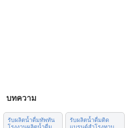
บทความ
รับผลิตน้ำดื่มทัพทัน
รับผลิตน้ำดื่มติด
โรงงานผลิตน้ำดื่ม
แบรนด์สำโรงทาบ