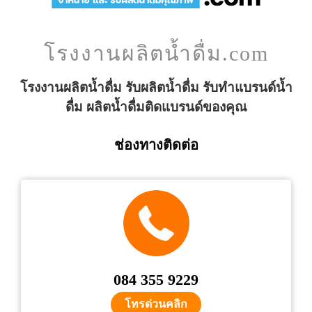
โรงงานผลิตน้ำดื่ม.com
โรงงานผลิตน้ำดื่ม รับผลิตน้ำดื่ม รับทำแบรนด์น้ำ
ดื่ม ผลิตน้ำดื่มติดแบรนด์ของคุณ
ช่องทางติดต่อ
084 355 9229
โทรด่วนคลิก