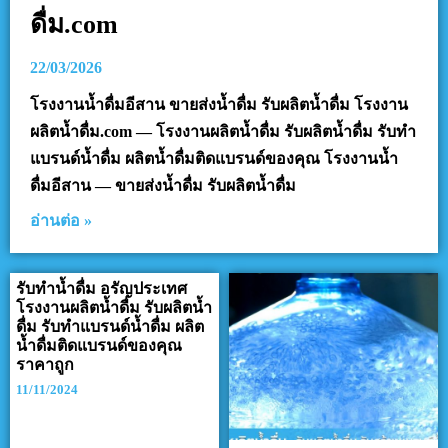
ดื่ม.com
22/03/2026
โรงงานน้ำดื่มอีสาน ขายส่งน้ำดื่ม รับผลิตน้ำดื่ม โรงงาน
ผลิตน้ำดื่ม.com — โรงงานผลิตน้ำดื่ม รับผลิตน้ำดื่ม รับทำ
แบรนด์น้ำดื่ม ผลิตน้ำดื่มติดแบรนด์ของคุณ โรงงานน้ำ
ดื่มอีสาน — ขายส่งน้ำดื่ม รับผลิตน้ำดื่ม
อ่านต่อ »
รับทำน้ำดื่ม อรัญประเทศ
โรงงานผลิตน้ำดื่ม รับผลิตน้ำ
ดื่ม รับทำแบรนด์น้ำดื่ม ผลิต
น้ำดื่มติดแบรนด์ของคุณ
ราคาถูก
11/11/2024