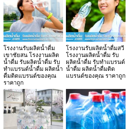
โรงงานรับผลิตน้ำดื่ม
โรงงานรับผลิตน้ำดื่มสวี
เขาชัยสน โรงงานผลิต
โรงงานผลิตน้ำดื่ม รับ
น้ำดื่ม รับผลิตน้ำดื่ม รับ
ผลิตน้ำดื่ม รับทำแบรนด์
ทำแบรนด์น้ำดื่ม ผลิตน้ำ
น้ำดื่ม ผลิตน้ำดื่มติด
ดื่มติดแบรนด์ของคุณ
แบรนด์ของคุณ ราคาถูก
ราคาถูก