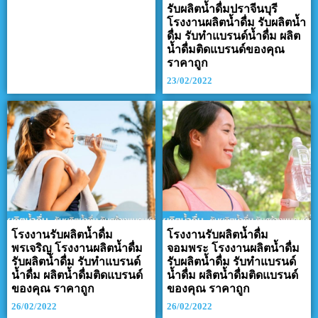
รับผลิตน้ำดื่มปราจีนบุรี
โรงงานผลิตน้ำดื่ม รับผลิตน้ำ
ดื่ม รับทำแบรนด์น้ำดื่ม ผลิต
น้ำดื่มติดแบรนด์ของคุณ
ราคาถูก
23/02/2022
โรงงานรับผลิตน้ำดื่ม
โรงงานรับผลิตน้ำดื่ม
พรเจริญ โรงงานผลิตน้ำดื่ม
จอมพระ โรงงานผลิตน้ำดื่ม
รับผลิตน้ำดื่ม รับทำแบรนด์
รับผลิตน้ำดื่ม รับทำแบรนด์
น้ำดื่ม ผลิตน้ำดื่มติดแบรนด์
น้ำดื่ม ผลิตน้ำดื่มติดแบรนด์
ของคุณ ราคาถูก
ของคุณ ราคาถูก
26/02/2022
26/02/2022