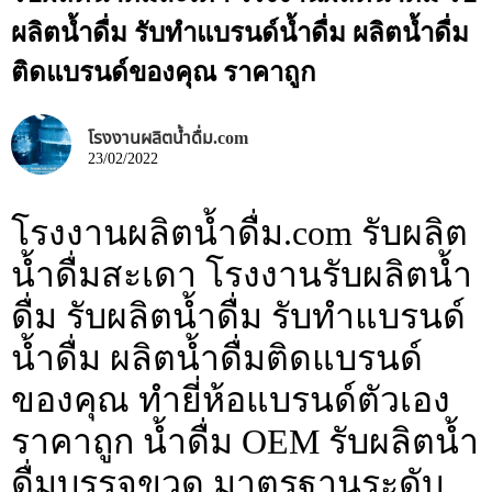
ผลิตน้ำดื่ม รับทำแบรนด์น้ำดื่ม ผลิตน้ำดื่ม
ติดแบรนด์ของคุณ ราคาถูก
โรงงานผลิตน้ำดื่ม.com
23/02/2022
โรงงานผลิตน้ำดื่ม.com รับผลิต
น้ำดื่มสะเดา โรงงานรับผลิตน้ำ
ดื่ม รับผลิตน้ำดื่ม รับทำแบรนด์
น้ำดื่ม ผลิตน้ำดื่มติดแบรนด์
ของคุณ ทำยี่ห้อแบรนด์ตัวเอง
ราคาถูก น้ำดื่ม OEM รับผลิตน้ำ
ดื่มบรรจุขวด มาตรฐานระดับ