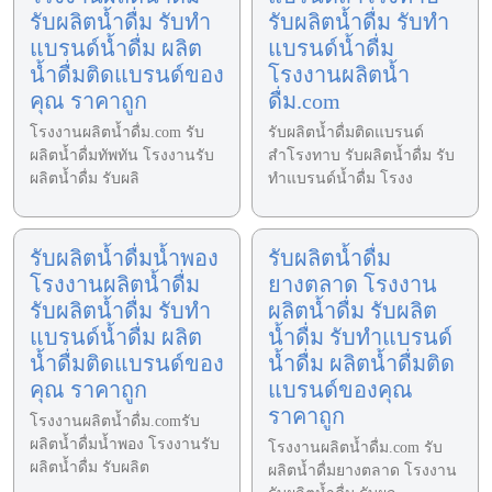
รับผลิตน้ำดื่ม รับทำ
รับผลิตน้ำดื่ม รับทำ
แบรนด์น้ำดื่ม ผลิต
แบรนด์น้ำดื่ม
น้ำดื่มติดแบรนด์ของ
โรงงานผลิตน้ำ
คุณ ราคาถูก
ดื่ม.com
โรงงานผลิตน้ำดื่ม.com รับ
รับผลิตน้ำดื่มติดแบรนด์
ผลิตน้ำดื่มทัพทัน โรงงานรับ
สำโรงทาบ รับผลิตน้ำดื่ม รับ
ผลิตน้ำดื่ม รับผลิ
ทำแบรนด์น้ำดื่ม โรงง
รับผลิตน้ำดื่มน้ำพอง
รับผลิตน้ำดื่ม
โรงงานผลิตน้ำดื่ม
ยางตลาด โรงงาน
รับผลิตน้ำดื่ม รับทำ
ผลิตน้ำดื่ม รับผลิต
แบรนด์น้ำดื่ม ผลิต
น้ำดื่ม รับทำแบรนด์
น้ำดื่มติดแบรนด์ของ
น้ำดื่ม ผลิตน้ำดื่มติด
คุณ ราคาถูก
แบรนด์ของคุณ
ราคาถูก
โรงงานผลิตน้ำดื่ม.comรับ
ผลิตน้ำดื่มน้ำพอง โรงงานรับ
โรงงานผลิตน้ำดื่ม.com รับ
ผลิตน้ำดื่ม รับผลิต
ผลิตน้ำดื่มยางตลาด โรงงาน