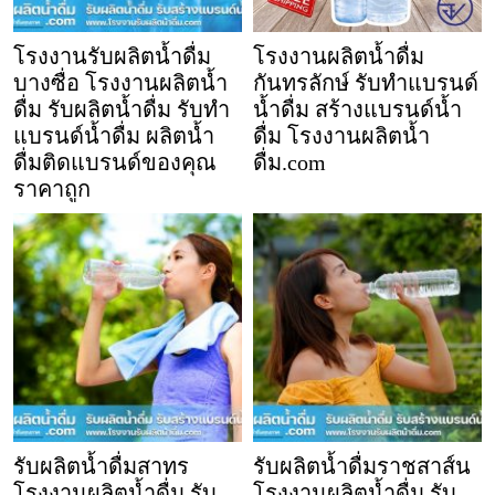
โรงงานรับผลิตน้ำดื่ม
โรงงานผลิตน้ำดื่ม
บางซื่อ โรงงานผลิตน้ำ
กันทรลักษ์ รับทำแบรนด์
ดื่ม รับผลิตน้ำดื่ม รับทำ
น้ำดื่ม สร้างแบรนด์น้ำ
แบรนด์น้ำดื่ม ผลิตน้ำ
ดื่ม โรงงานผลิตน้ำ
ดื่มติดแบรนด์ของคุณ
ดื่ม.com
ราคาถูก
รับผลิตน้ำดื่มสาทร
รับผลิตน้ำดื่มราชสาส์น
โรงงานผลิตน้ำดื่ม รับ
โรงงานผลิตน้ำดื่ม รับ