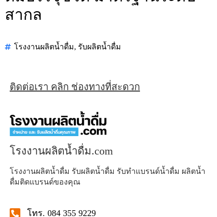
สากล
โรงงานผลิตน้ำดื่ม
,
รับผลิตน้ำดื่ม
ติดต่อเรา คลิก ช่องทางที่สะดวก
โรงงานผลิตน้ำดื่ม.com
โรงงานผลิตน้ำดื่ม รับผลิตน้ำดื่ม รับทำแบรนด์น้ำดื่ม ผลิตน้ำ
ดื่มติดแบรนด์ของคุณ
โทร. 084 355 9229