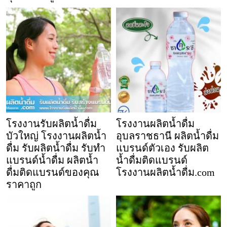
โรงงานรับผลิตน้ำดื่ม
โรงงานผลิตน้ำดื่ม
บัวใหญ่ โรงงานผลิตน้ำ
อุบลราชธานี ผลิตน้ำดื่ม
ดื่ม รับผลิตน้ำดื่ม รับทำ
แบรนด์ตัวเอง รับผลิต
แบรนด์น้ำดื่ม ผลิตน้ำ
น้ำดื่มติดแบรนด์
ดื่มติดแบรนด์ของคุณ
โรงงานผลิตน้ำดื่ม.com
ราคาถูก