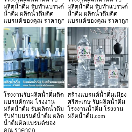
ผลิตน้ำดื่ม รับทำแบรนด์
ผลิตน้ำดื่ม รับทำแบรนด์
น้ำดื่ม ผลิตน้ำดื่มติด
น้ำดื่ม ผลิตน้ำดื่มติด
แบรนด์ของคุณ ราคาถูก
แบรนด์ของคุณ ราคาถูก
โรงงานรับผลิตน้ำดื่มติด
สร้างแบรนด์น้ำดื่มเมือง
แบรนด์กทม โรงงาน
ศรีสะเกษ รับผลิตน้ำดื่ม
ผลิตน้ำดื่ม รับผลิตน้ำดื่ม
โรงงานน้ำดื่ม โรงงาน
รับทำแบรนด์น้ำดื่ม ผลิต
ผลิตน้ำดื่ม.com
น้ำดื่มติดแบรนด์ของ
คุณ ราคาถูก