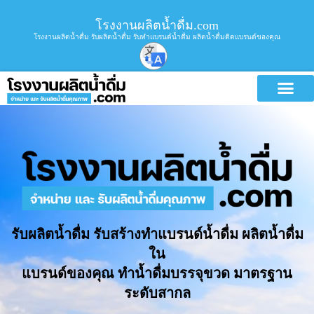
โรงงานผลิตน้ำดื่ม.com
โรงงานผลิตน้ำดื่ม รับผลิตน้ำดื่ม รับทำแบรนด์น้ำดื่ม ผลิตน้ำดื่มติดแบรนด์ของคุณ
รับผลิตน้ำดื่ม รับสร้างทำแบรนด์น้ำดื่ม ผลิตน้ำดื่ม
ใน
แบรนด์ของคุณ ทำน้ำดื่มบรรจุขวด มาตรฐาน
ระดับสากล