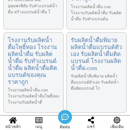
อุทุมพรพิสัย รับทำแบรนด์น้ำ
โรงงานผลิตน้ำดื่ม.com
ดื่ม สร้างแบรนด์น้ำดื่ม โ
โรงงานรับผลิตน้ำดื่ม รับผลิต
น้ำดื่ม รับทำแบรนด์น
โรงงานรับผลิตน้ำ
รับผลิตน้ำดื่มพิมาย
ดื่มโพธิ์ทอง โรงงาน
ผลิตน้ำดื่มแบรนด์ตัว
ผลิตน้ำดื่ม รับผลิต
เอง รับผลิตน้ำดื่มติด
น้ำดื่ม รับทำแบรนด์
แบรนด์ โรงงานผลิต
น้ำดื่ม ผลิตน้ำดื่มติด
น้ำดื่ม.com
แบรนด์ของคุณ
รับผลิตน้ำดื่มพิมาย ผลิตน้ำ
ราคาถูก
ดื่มแบรนด์ตัวเอง รับผลิตน้ำ
ดื่มติดแบรนด์ โร
โรงงานผลิตน้ำดื่ม.com
โรงงานรับผลิตน้ำดื่มโพธิ์ทอง
โรงงานรับผลิตน้ำดื่
รับผลิตน้ำดื่มกิ่งเขา
โรงงานรับผลิตน้ำ
หน้าหลัก
เมนู
แชร์
เพิ่มเติม
ติดต่อ