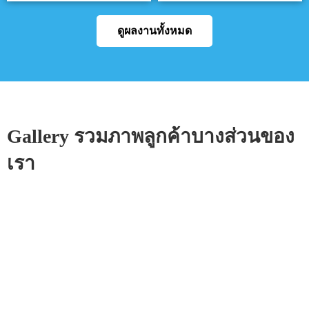
ดูผลงานทั้งหมด
Gallery รวมภาพลูกค้าบางส่วนของ
เรา