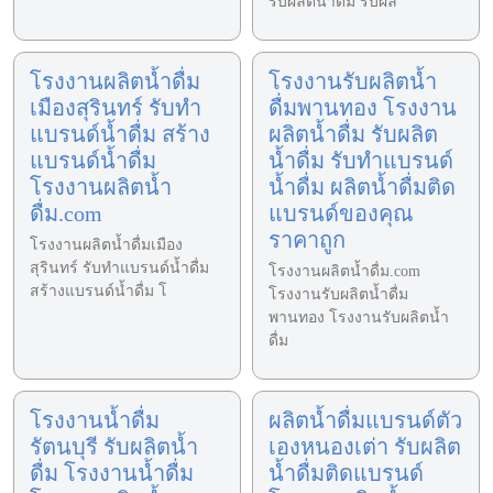
รับผลิตน้ำดื่ม รับผล
โรงงานผลิตน้ำดื่ม
โรงงานรับผลิตน้ำ
เมืองสุรินทร์ รับทำ
ดื่มพานทอง โรงงาน
แบรนด์น้ำดื่ม สร้าง
ผลิตน้ำดื่ม รับผลิต
แบรนด์น้ำดื่ม
น้ำดื่ม รับทำแบรนด์
โรงงานผลิตน้ำ
น้ำดื่ม ผลิตน้ำดื่มติด
ดื่ม.com
แบรนด์ของคุณ
ราคาถูก
โรงงานผลิตน้ำดื่มเมือง
สุรินทร์ รับทำแบรนด์น้ำดื่ม
โรงงานผลิตน้ำดื่ม.com
สร้างแบรนด์น้ำดื่ม โ
โรงงานรับผลิตน้ำดื่ม
พานทอง โรงงานรับผลิตน้ำ
ดื่ม
โรงงานน้ำดื่ม
ผลิตน้ำดื่มแบรนด์ตัว
รัตนบุรี รับผลิตน้ำ
เองหนองเต่า รับผลิต
ดื่ม โรงงานน้ำดื่ม
น้ำดื่มติดแบรนด์