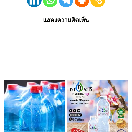
แสดงความคิดเห็น