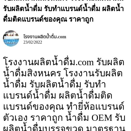
รับผลิตน้ำดื่ม รับทำแบรนด์น้ำดื่ม ผลิตน้ำ
ดื่มติดแบรนด์ของคุณ ราคาถูก
โรงงานผลิตน้ำดื่ม.com
23/02/2022
โรงงานผลิตน้ำดื่ม.com รับผลิต
น้ำดื่มสิงหนคร โรงงานรับผลิต
น้ำดื่ม รับผลิตน้ำดื่ม รับทำ
แบรนด์น้ำดื่ม ผลิตน้ำดื่มติด
แบรนด์ของคุณ ทำยี่ห้อแบรนด์
ตัวเอง ราคาถูก น้ำดื่ม OEM รับ
ผลิตน้ำดื่มบรรจุขวด มาตรฐาน