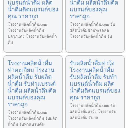
แบรนด์น้ำดื่ม ผลิต
น้ำดื่ม ผลิตน้ำดื่มติด
น้ำดื่มติดแบรนด์ของ
แบรนด์ของคุณ
คุณ ราคาถูก
ราคาถูก
โรงงานผลิตน้ำดื่ม.com
โรงงานผลิตน้ำดื่ม.com รับ
โรงงานรับผลิตน้ำดื่ม
ผลิตน้ำดื่มขามทะเลสอ
ปลวกแดง โรงงานรับผลิตน้ำ
โรงงานรับผลิตน้ำดื่ม รับ
ดื่ม
โรงงานผลิตน้ำดื่ม
รับผลิตน้ำดื่มท่าวุ้ง
ท่าตะเกียบ โรงงาน
โรงงานผลิตน้ำดื่ม
ผลิตน้ำดื่ม รับผลิต
รับผลิตน้ำดื่ม รับทำ
น้ำดื่ม รับทำแบรนด์
แบรนด์น้ำดื่ม ผลิต
น้ำดื่ม ผลิตน้ำดื่มติด
น้ำดื่มติดแบรนด์ของ
แบรนด์ของคุณ
คุณ ราคาถูก
ราคาถูก
โรงงานผลิตน้ำดื่ม.com รับ
ผลิตน้ำดื่มท่าวุ้ง โรงงานรับ
โรงงานผลิตน้ำดื่ม.com
ผลิตน้ำดื่ม รับผล
โรงงานรับผลิตน้ำดื่ม รับผลิต
น้ำดื่ม รับทำแบรนด์น