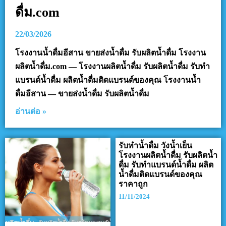
ดื่ม.com
22/03/2026
โรงงานน้ำดื่มอีสาน ขายส่งน้ำดื่ม รับผลิตน้ำดื่ม โรงงาน
ผลิตน้ำดื่ม.com — โรงงานผลิตน้ำดื่ม รับผลิตน้ำดื่ม รับทำ
แบรนด์น้ำดื่ม ผลิตน้ำดื่มติดแบรนด์ของคุณ โรงงานน้ำ
ดื่มอีสาน — ขายส่งน้ำดื่ม รับผลิตน้ำดื่ม
อ่านต่อ »
รับทำน้ำดื่ม วังน้ำเย็น
โรงงานผลิตน้ำดื่ม รับผลิตน้ำ
ดื่ม รับทำแบรนด์น้ำดื่ม ผลิต
น้ำดื่มติดแบรนด์ของคุณ
ราคาถูก
11/11/2024