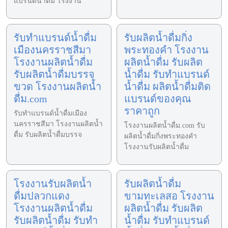
แบรนด์น้ำดื่ม โรงงาน
รับทำแบรนด์น้ำดื่ม
รับผลิตน้ำดื่มกิ่ง
เมืองนครราชสีมา
พระทองคำ โรงงาน
โรงงานผลิตน้ำดื่ม
ผลิตน้ำดื่ม รับผลิต
รับผลิตน้ำดื่มบรรจุ
น้ำดื่ม รับทำแบรนด์
ขวด โรงงานผลิตน้ำ
น้ำดื่ม ผลิตน้ำดื่มติด
ดื่ม.com
แบรนด์ของคุณ
ราคาถูก
รับทำแบรนด์น้ำดื่มเมือง
นครราชสีมา โรงงานผลิตน้ำ
โรงงานผลิตน้ำดื่ม.com รับ
ดื่ม รับผลิตน้ำดื่มบรรจ
ผลิตน้ำดื่มกิ่งพระทองคำ
โรงงานรับผลิตน้ำดื่ม
โรงงานรับผลิตน้ำ
รับผลิตน้ำดื่ม
ดื่มปลวกแดง
ขามทะเลสอ โรงงาน
โรงงานผลิตน้ำดื่ม
ผลิตน้ำดื่ม รับผลิต
รับผลิตน้ำดื่ม รับทำ
น้ำดื่ม รับทำแบรนด์