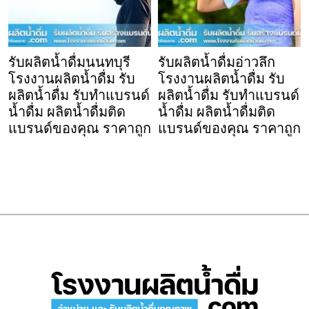
รับผลิตน้ำดื่มนนทบุรี
รับผลิตน้ำดื่มอ่าวลึก
โรงงานผลิตน้ำดื่ม รับ
โรงงานผลิตน้ำดื่ม รับ
ผลิตน้ำดื่ม รับทำแบรนด์
ผลิตน้ำดื่ม รับทำแบรนด์
น้ำดื่ม ผลิตน้ำดื่มติด
น้ำดื่ม ผลิตน้ำดื่มติด
แบรนด์ของคุณ ราคาถูก
แบรนด์ของคุณ ราคาถูก