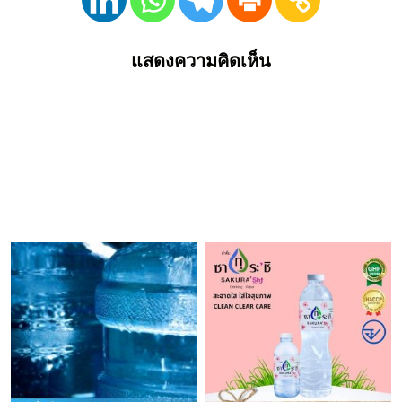
แสดงความคิดเห็น