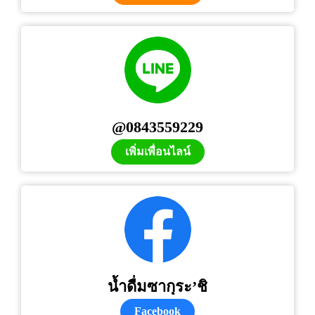
@0843559229
เพิ่มเพื่อนไลน์
น้ำดื่มซากุระ’ชิ
Facebook