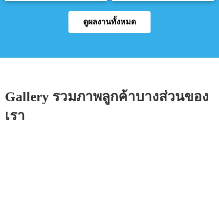
ดูผลงานทั้งหมด
Gallery รวมภาพลูกค้าบางส่วนของ
เรา