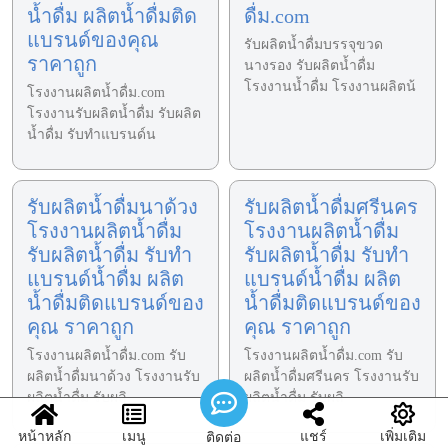
น้ำดื่ม ผลิตน้ำดื่มติด
ดื่ม.com
แบรนด์ของคุณ
รับผลิตน้ำดื่มบรรจุขวด
ราคาถูก
นางรอง รับผลิตน้ำดื่ม
โรงงานน้ำดื่ม โรงงานผลิตน้
โรงงานผลิตน้ำดื่ม.com
โรงงานรับผลิตน้ำดื่ม รับผลิต
น้ำดื่ม รับทำแบรนด์น
รับผลิตน้ำดื่มนาด้วง
รับผลิตน้ำดื่มศรีนคร
โรงงานผลิตน้ำดื่ม
โรงงานผลิตน้ำดื่ม
รับผลิตน้ำดื่ม รับทำ
รับผลิตน้ำดื่ม รับทำ
แบรนด์น้ำดื่ม ผลิต
แบรนด์น้ำดื่ม ผลิต
น้ำดื่มติดแบรนด์ของ
น้ำดื่มติดแบรนด์ของ
คุณ ราคาถูก
คุณ ราคาถูก
โรงงานผลิตน้ำดื่ม.com รับ
โรงงานผลิตน้ำดื่ม.com รับ
ผลิตน้ำดื่มนาด้วง โรงงานรับ
ผลิตน้ำดื่มศรีนคร โรงงานรับ
ผลิตน้ำดื่ม รับผลิ
ผลิตน้ำดื่ม รับผลิ
หน้าหลัก
เมนู
แชร์
เพิ่มเติม
ติดต่อ