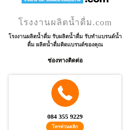
โรงงานผลิตน้ำดื่ม.com
โรงงานผลิตน้ำดื่ม รับผลิตน้ำดื่ม รับทำแบรนด์น้ำ
ดื่ม ผลิตน้ำดื่มติดแบรนด์ของคุณ
ช่องทางติดต่อ
084 355 9229
โทรด่วนคลิก