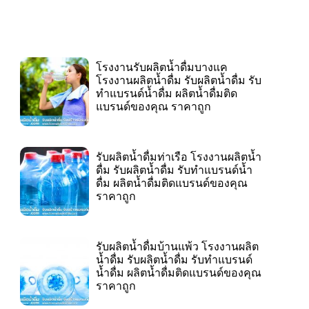
โรงงานรับผลิตน้ำดื่มบางแค
โรงงานผลิตน้ำดื่ม รับผลิตน้ำดื่ม รับ
ทำแบรนด์น้ำดื่ม ผลิตน้ำดื่มติด
แบรนด์ของคุณ ราคาถูก
รับผลิตน้ำดื่มท่าเรือ โรงงานผลิตน้ำ
ดื่ม รับผลิตน้ำดื่ม รับทำแบรนด์น้ำ
ดื่ม ผลิตน้ำดื่มติดแบรนด์ของคุณ
ราคาถูก
รับผลิตน้ำดื่มบ้านแพ้ว โรงงานผลิต
น้ำดื่ม รับผลิตน้ำดื่ม รับทำแบรนด์
น้ำดื่ม ผลิตน้ำดื่มติดแบรนด์ของคุณ
ราคาถูก