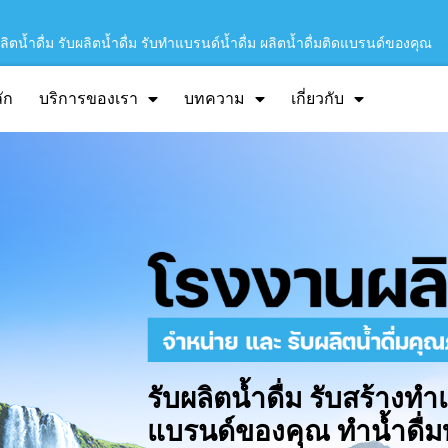
ิตน้ำดื่ม รับผลิตน้ำดื่ม รับทำแบรนด์น้ำดื่ม ผลิตน้ำดื่มติดแบรนด์ของคุณ
ัก
บริการของเรา
บทความ
เกี่ยวกับ
รับผลิตน้ำดื่ม รับสร้างทำ
แบรนด์ของคุณ ทำน้ำดื่