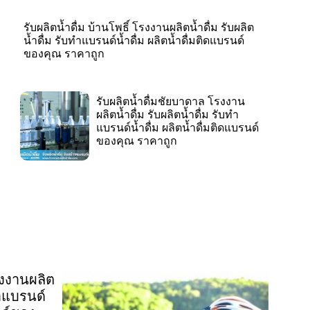
รับผลิตน้ำดื่ม บ้านโพธิ์ โรงงานผลิตน้ำดื่ม รับผลิต
น้ำดื่ม รับทำแบรนด์น้ำดื่ม ผลิตน้ำดื่มติดแบรนด์
ของคุณ ราคาถูก
รับผลิตน้ำดื่มชัยบาดาล โรงงาน
ผลิตน้ำดื่ม รับผลิตน้ำดื่ม รับทำ
แบรนด์น้ำดื่ม ผลิตน้ำดื่มติดแบรนด์
ของคุณ ราคาถูก
รงงานผลิต
ทำแบรนด์