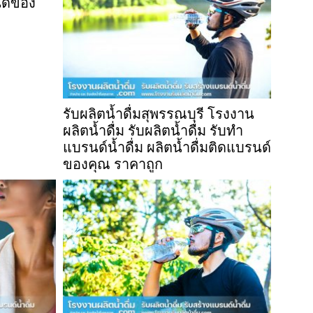
นด์ของ
รับผลิตน้ำดื่มสุพรรณบุรี โรงงาน
ผลิตน้ำดื่ม รับผลิตน้ำดื่ม รับทำ
แบรนด์น้ำดื่ม ผลิตน้ำดื่มติดแบรนด์
ของคุณ ราคาถูก