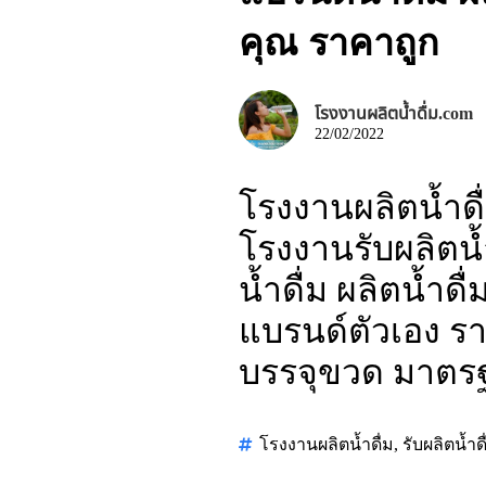
คุณ ราคาถูก
โรงงานผลิตน้ำดื่ม.com
22/02/2022
โรงงานผลิตน้ำดื
โรงงานรับผลิตน้ำ
น้ำดื่ม ผลิตน้ำด
แบรนด์ตัวเอง ราค
บรรจุขวด มาตร
โรงงานผลิตน้ำดื่ม
,
รับผลิตน้ำดื