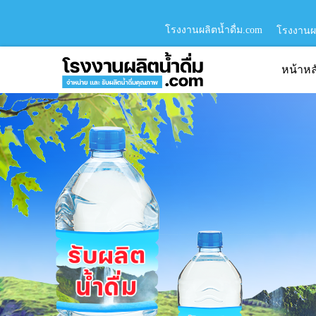
โรงงานผลิตน้ำดื่ม.com
โรงงานผล
หน้าหล