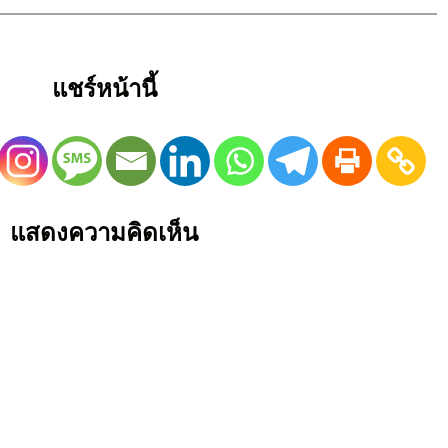
แชร์หน้านี้
แสดงความคิดเห็น