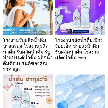
โรงงานรับผลิตน้ำดื่ม
โรงงานผลิตน้ำดื่มเมือง
บางละมุง โรงงานผลิต
ร้อยเอ็ด ขายส่งน้ำดื่ม
น้ำดื่ม รับผลิตน้ำดื่ม รับ
รับผลิตน้ำดื่ม โรงงาน
ทำแบรนด์น้ำดื่ม ผลิตน้ำ
ผลิตน้ำดื่ม.com
ดื่มติดแบรนด์ของคุณ
ราคาถูก