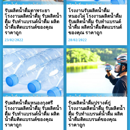
รับผลิตน้ำดื่มตาพระยา
โรงงานรับผลิตน้ำดื่ม
โรงงานผลิตน้ำดื่ม รับผลิตน้ำ
หนองไผ่ โรงงานผลิตน้ำดื่ม
ดื่ม รับทำแบรนด์น้ำดื่ม ผลิต
รับผลิตน้ำดื่ม รับทำแบรนด์
น้ำดื่มติดแบรนด์ของคุณ
น้ำดื่ม ผลิตน้ำดื่มติดแบรนด์
ราคาถูก
ของคุณ ราคาถูก
23/02/2022
28/02/2022
รับผลิตน้ำดื่มหนองกุงศรี
รับผลิตน้ำดื่มปรางค์กู่
โรงงานผลิตน้ำดื่ม รับผลิตน้ำ
โรงงานผลิตน้ำดื่ม รับผลิตน้ำ
ดื่ม รับทำแบรนด์น้ำดื่ม ผลิต
ดื่ม รับทำแบรนด์น้ำดื่ม ผลิต
น้ำดื่มติดแบรนด์ของคุณ
น้ำดื่มติดแบรนด์ของคุณ
ราคาถูก
ราคาถูก