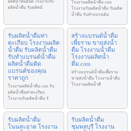
ผลิตน้ำดื่มฮอด โรงงานรับ
โรงงานผลิตน้ำดื่ม.com
ผลิตน้ำดื่ม รับผลิตน้
โรงงานรับผลิตน้ำดื่ม รับผลิต
น้ำดื่ม รับทำแบรนด์น
รับผลิตน้ำดื่มท่า
สร้างแบรนด์น้ำดื่ม
ตะเกียบ โรงงานผลิต
เพี้ยราม ขายส่งน้ำ
น้ำดื่ม รับผลิตน้ำดื่ม
ดื่ม โรงงานน้ำดื่ม
รับทำแบรนด์น้ำดื่ม
โรงงานผลิตน้ำ
ผลิตน้ำดื่มติด
ดื่ม.com
แบรนด์ของคุณ
สร้างแบรนด์น้ำดื่มเพี้ยราม
ราคาถูก
ขายส่งน้ำดื่ม โรงงานน้ำดื่ม
โรงงานผลิตน้ำดื
โรงงานผลิตน้ำดื่ม.com รับ
ผลิตน้ำดื่มท่าตะเกียบ
โรงงานรับผลิตน้ำดื่ม รั
รับผลิตน้ำดื่ม
รับผลิตน้ำดื่ม
โนนสะอาด โรงงาน
ชุมพลบุรี โรงงาน