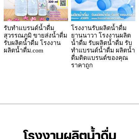
รับทำแบรนด์น้ำดื่ม
โรงงานรับผลิตน้ำดื่ม
สุวรรณภูมิ ขายส่งน้ำดื่ม
ยานนาวา โรงงานผลิต
รับผลิตน้ำดื่ม โรงงาน
น้ำดื่ม รับผลิตน้ำดื่ม รับ
ผลิตน้ำดื่ม.com
ทำแบรนด์น้ำดื่ม ผลิตน้ำ
ดื่มติดแบรนด์ของคุณ
ราคาถูก