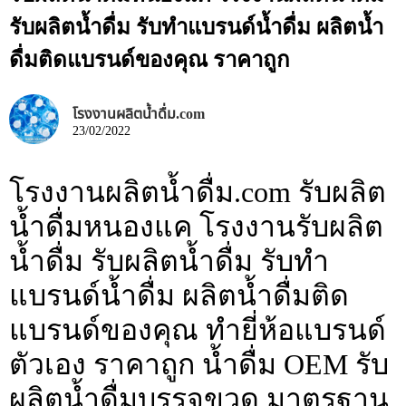
รับผลิตน้ำดื่ม รับทำแบรนด์น้ำดื่ม ผลิตน้ำ
ดื่มติดแบรนด์ของคุณ ราคาถูก
โรงงานผลิตน้ำดื่ม.com
23/02/2022
โรงงานผลิตน้ำดื่ม.com รับผลิต
น้ำดื่มหนองแค โรงงานรับผลิต
น้ำดื่ม รับผลิตน้ำดื่ม รับทำ
แบรนด์น้ำดื่ม ผลิตน้ำดื่มติด
แบรนด์ของคุณ ทำยี่ห้อแบรนด์
ตัวเอง ราคาถูก น้ำดื่ม OEM รับ
ผลิตน้ำดื่มบรรจุขวด มาตรฐาน