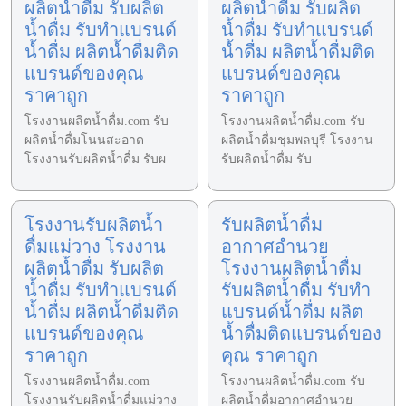
ผลิตน้ำดื่ม รับผลิต
ผลิตน้ำดื่ม รับผลิต
น้ำดื่ม รับทำแบรนด์
น้ำดื่ม รับทำแบรนด์
น้ำดื่ม ผลิตน้ำดื่มติด
น้ำดื่ม ผลิตน้ำดื่มติด
แบรนด์ของคุณ
แบรนด์ของคุณ
ราคาถูก
ราคาถูก
โรงงานผลิตน้ำดื่ม.com รับ
โรงงานผลิตน้ำดื่ม.com รับ
ผลิตน้ำดื่มโนนสะอาด
ผลิตน้ำดื่มชุมพลบุรี โรงงาน
โรงงานรับผลิตน้ำดื่ม รับผ
รับผลิตน้ำดื่ม รับ
โรงงานรับผลิตน้ำ
รับผลิตน้ำดื่ม
ดื่มแม่วาง โรงงาน
อากาศอำนวย
ผลิตน้ำดื่ม รับผลิต
โรงงานผลิตน้ำดื่ม
น้ำดื่ม รับทำแบรนด์
รับผลิตน้ำดื่ม รับทำ
น้ำดื่ม ผลิตน้ำดื่มติด
แบรนด์น้ำดื่ม ผลิต
แบรนด์ของคุณ
น้ำดื่มติดแบรนด์ของ
ราคาถูก
คุณ ราคาถูก
โรงงานผลิตน้ำดื่ม.com
โรงงานผลิตน้ำดื่ม.com รับ
โรงงานรับผลิตน้ำดื่มแม่วาง
ผลิตน้ำดื่มอากาศอำนวย