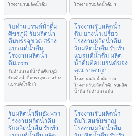
โรงงานรับผลิตน้ำดื่ม
โรงงานรับผลิตน้ำดื่ม รั
รับทำแบรนด์น้ำดื่ม
โรงงานรับผลิตน้ำ
ศีขรภูมิ รับผลิตน้ำ
ดื่ม บางน้ำเปรี้ยว
ดื่มบรรจุขวด สร้าง
โรงงานผลิตน้ำดื่ม
แบรนด์น้ำดื่ม
รับผลิตน้ำดื่ม รับทำ
โรงงานผลิตน้ำ
แบรนด์น้ำดื่ม ผลิต
ดื่ม.com
น้ำดื่มติดแบรนด์ของ
คุณ ราคาถูก
รับทำแบรนด์น้ำดื่มศีขรภูมิ
รับผลิตน้ำดื่มบรรจุขวด สร้าง
โรงงานผลิตน้ำดื่ม.com
แบรนด์น้ำดื่ม โ
โรงงานรับผลิตน้ำดื่ม รับผลิต
น้ำดื่ม รับทำแบรนด์น
รับผลิตน้ำดื่มอัมพวา
โรงงานรับผลิตน้ำ
โรงงานผลิตน้ำดื่ม
ดื่มวิเศษชัยชาญ
รับผลิตน้ำดื่ม รับทำ
โรงงานผลิตน้ำดื่ม
แบรนด์น้ำดื่ม ผลิต
รับผลิตน้ำดื่ม รับทำ