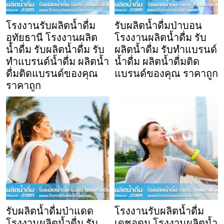
โรงงานรับผลิตน้ำดื่ม
รับผลิตน้ำดื่มป่าบอน
อุทัยธานี โรงงานผลิต
โรงงานผลิตน้ำดื่ม รับ
น้ำดื่ม รับผลิตน้ำดื่ม รับ
ผลิตน้ำดื่ม รับทำแบรนด์
ทำแบรนด์น้ำดื่ม ผลิตน้ำ
น้ำดื่ม ผลิตน้ำดื่มติด
ดื่มติดแบรนด์ของคุณ
แบรนด์ของคุณ ราคาถูก
ราคาถูก
รับผลิตน้ำดื่มป่าแดด
โรงงานรับผลิตน้ำดื่ม
โรงงานผลิตน้ำดื่ม รับ
เดชอุดม โรงงานผลิตน้ำ