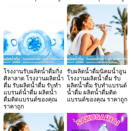
โรงงานรับผลิตน้ำดื่มกิ่ง
รับผลิตน้ำดื่มนิคมน้ำอูน
ศิลาลาด โรงงานผลิตน้ำ
โรงงานผลิตน้ำดื่ม รับ
ดื่ม รับผลิตน้ำดื่ม รับทำ
ผลิตน้ำดื่ม รับทำแบรนด์
แบรนด์น้ำดื่ม ผลิตน้ำ
น้ำดื่ม ผลิตน้ำดื่มติด
ดื่มติดแบรนด์ของคุณ
แบรนด์ของคุณ ราคาถูก
ราคาถูก