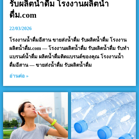
รับผลิตน้ำดื่ม โรงงานผลิตน้ำ
ดื่ม.com
22/03/2026
โรงงานน้ำดื่มอีสาน ขายส่งน้ำดื่ม รับผลิตน้ำดื่ม โรงงาน
ผลิตน้ำดื่ม.com — โรงงานผลิตน้ำดื่ม รับผลิตน้ำดื่ม รับทำ
แบรนด์น้ำดื่ม ผลิตน้ำดื่มติดแบรนด์ของคุณ โรงงานน้ำ
ดื่มอีสาน — ขายส่งน้ำดื่ม รับผลิตน้ำดื่ม
อ่านต่อ »