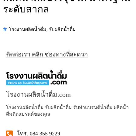
ระดับสากล
โรงงานผลิตน้ำดื่ม
,
รับผลิตน้ำดื่ม
ติดต่อเรา คลิก ช่องทางที่สะดวก
โรงงานผลิตน้ำดื่ม.com
โรงงานผลิตน้ำดื่ม รับผลิตน้ำดื่ม รับทำแบรนด์น้ำดื่ม ผลิตน้ำ
ดื่มติดแบรนด์ของคุณ
โทร. 084 355 9229