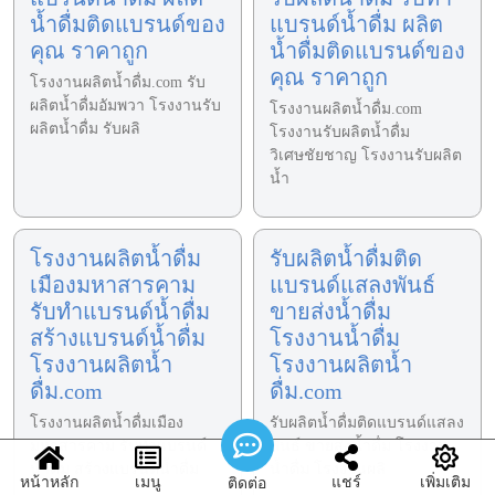
น้ำดื่มติดแบรนด์ของ
แบรนด์น้ำดื่ม ผลิต
คุณ ราคาถูก
น้ำดื่มติดแบรนด์ของ
คุณ ราคาถูก
โรงงานผลิตน้ำดื่ม.com รับ
ผลิตน้ำดื่มอัมพวา โรงงานรับ
โรงงานผลิตน้ำดื่ม.com
ผลิตน้ำดื่ม รับผลิ
โรงงานรับผลิตน้ำดื่ม
วิเศษชัยชาญ โรงงานรับผลิต
น้ำ
โรงงานผลิตน้ำดื่ม
รับผลิตน้ำดื่มติด
เมืองมหาสารคาม
แบรนด์แสลงพันธ์
รับทำแบรนด์น้ำดื่ม
ขายส่งน้ำดื่ม
สร้างแบรนด์น้ำดื่ม
โรงงานน้ำดื่ม
โรงงานผลิตน้ำ
โรงงานผลิตน้ำ
ดื่ม.com
ดื่ม.com
โรงงานผลิตน้ำดื่มเมือง
รับผลิตน้ำดื่มติดแบรนด์แสลง
มหาสารคาม รับทำแบรนด์
พันธ์ ขายส่งน้ำดื่ม โรงงาน
น้ำดื่ม สร้างแบรนด์น้ำดื่ม
น้ำดื่ม โรงงานผลิ
หน้าหลัก
เมนู
แชร์
เพิ่มเติม
ติดต่อ