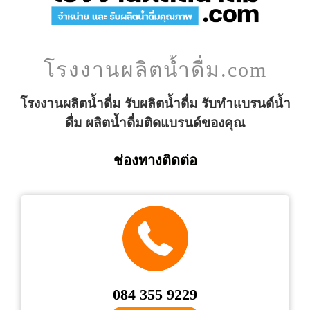
โรงงานผลิตน้ำดื่ม.com
โรงงานผลิตน้ำดื่ม รับผลิตน้ำดื่ม รับทำแบรนด์น้ำ
ดื่ม ผลิตน้ำดื่มติดแบรนด์ของคุณ
ช่องทางติดต่อ
084 355 9229