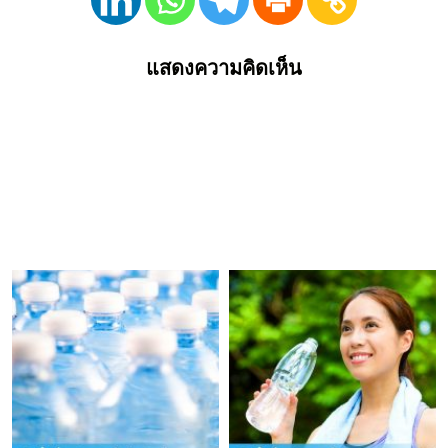
แสดงความคิดเห็น