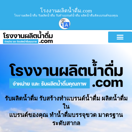
โรงงานผลิตน้ำดื่ม.com
โรงงานผลิตน้ำดื่ม รับผลิตน้ำดื่ม รับทำแบรนด์น้ำดื่ม ผลิตน้ำดื่มติดแบรนด์ของคุณ
รับผลิตน้ำดื่ม รับสร้างทำแบรนด์น้ำดื่ม ผลิตน้ำดื่ม
ใน
แบรนด์ของคุณ ทำน้ำดื่มบรรจุขวด มาตรฐาน
ระดับสากล