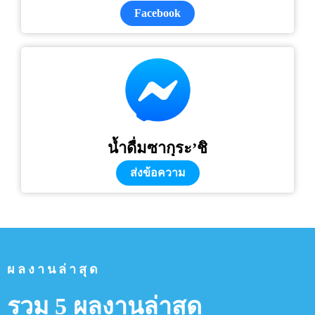
Facebook
น้ำดื่มซากุระ’ชิ
ส่งข้อความ
ผลงานล่าสุด
รวม 5 ผลงานล่าสุด