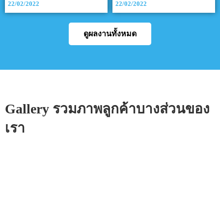
22/02/2022
22/02/2022
ดูผลงานทั้งหมด
Gallery รวมภาพลูกค้าบางส่วนของ
เรา