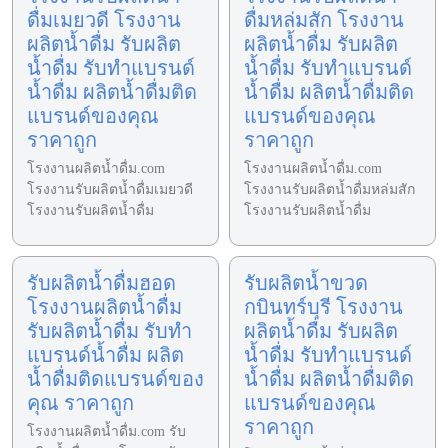
ดื่มเมยวดี โรงงาน
ดื่มหล่มสัก โรงงาน
ผลิตน้ำดื่ม รับผลิต
ผลิตน้ำดื่ม รับผลิต
น้ำดื่ม รับทำแบรนด์
น้ำดื่ม รับทำแบรนด์
น้ำดื่ม ผลิตน้ำดื่มติด
น้ำดื่ม ผลิตน้ำดื่มติด
แบรนด์ของคุณ
แบรนด์ของคุณ
ราคาถูก
ราคาถูก
โรงงานผลิตน้ำดื่ม.com
โรงงานผลิตน้ำดื่ม.com
โรงงานรับผลิตน้ำดื่มเมยวดี
โรงงานรับผลิตน้ำดื่มหล่มสัก
โรงงานรับผลิตน้ำดื่ม
โรงงานรับผลิตน้ำดื่ม
รับผลิตน้ำดื่มฮอด
รับผลิตน้ำขวด
โรงงานผลิตน้ำดื่ม
กบินทร์บุรี โรงงาน
รับผลิตน้ำดื่ม รับทำ
ผลิตน้ำดื่ม รับผลิต
แบรนด์น้ำดื่ม ผลิต
น้ำดื่ม รับทำแบรนด์
น้ำดื่มติดแบรนด์ของ
น้ำดื่ม ผลิตน้ำดื่มติด
คุณ ราคาถูก
แบรนด์ของคุณ
ราคาถูก
โรงงานผลิตน้ำดื่ม.com รับ