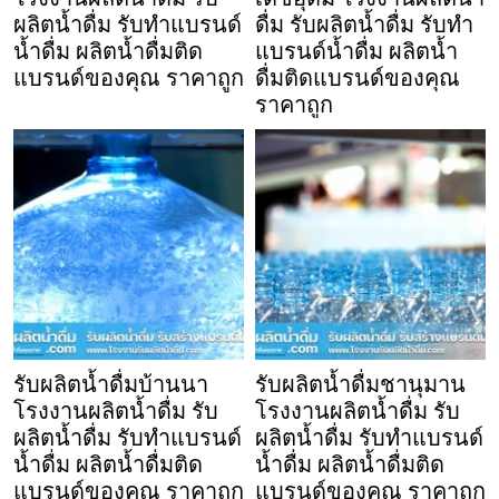
ผลิตน้ำดื่ม รับทำแบรนด์
ดื่ม รับผลิตน้ำดื่ม รับทำ
น้ำดื่ม ผลิตน้ำดื่มติด
แบรนด์น้ำดื่ม ผลิตน้ำ
แบรนด์ของคุณ ราคาถูก
ดื่มติดแบรนด์ของคุณ
ราคาถูก
รับผลิตน้ำดื่มบ้านนา
รับผลิตน้ำดื่มชานุมาน
โรงงานผลิตน้ำดื่ม รับ
โรงงานผลิตน้ำดื่ม รับ
ผลิตน้ำดื่ม รับทำแบรนด์
ผลิตน้ำดื่ม รับทำแบรนด์
น้ำดื่ม ผลิตน้ำดื่มติด
น้ำดื่ม ผลิตน้ำดื่มติด
แบรนด์ของคุณ ราคาถูก
แบรนด์ของคุณ ราคาถูก