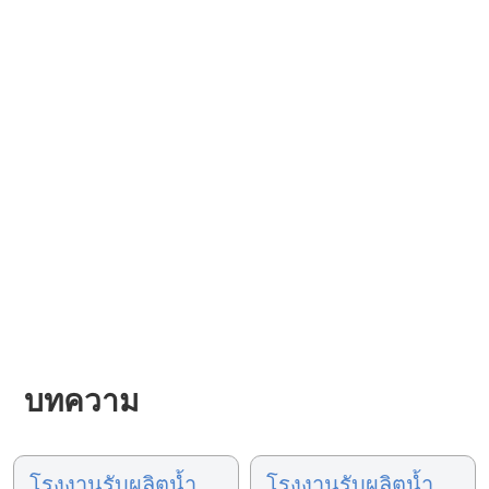
บทความ
โรงงานรับผลิตน้ำ
โรงงานรับผลิตน้ำ