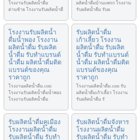
โรงงานรับผลิตน้ำดื่ม
ผลิตน้ำดื่มบ้านแพรก โรงงาน
ด่านซ้าย โรงงานรับผลิตน้ำดื่
รับผลิตน้ำดื่ม รับผ
โรงงานรับผลิตน้ำ
รับผลิตน้ำดื่ม
ดื่มน้ำพอง โรงงาน
เก้าเลี้ยว โรงงาน
ผลิตน้ำดื่ม รับผลิต
ผลิตน้ำดื่ม รับผลิต
น้ำดื่ม รับทำแบรนด์
น้ำดื่ม รับทำแบรนด์
น้ำดื่ม ผลิตน้ำดื่มติด
น้ำดื่ม ผลิตน้ำดื่มติด
แบรนด์ของคุณ
แบรนด์ของคุณ
ราคาถูก
ราคาถูก
โรงงานผลิตน้ำดื่ม.com
โรงงานผลิตน้ำดื่ม.com รับ
โรงงานรับผลิตน้ำดื่มน้ำพอง
ผลิตน้ำดื่มเก้าเลี้ยว โรงงาน
โรงงานรับผลิตน้ำดื่ม
รับผลิตน้ำดื่ม รั
รับผลิตน้ำดื่มคูเมือง
รับผลิตน้ำดื่มจังหาร
โรงงานผลิตน้ำดื่ม
โรงงานผลิตน้ำดื่ม
รับผลิตน้ำดื่ม รับทำ
รับผลิตน้ำดื่ม รับทำ