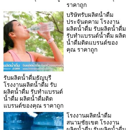
ราคาถูก
บริษัทรับผลิตน้ำดื่ม
ประจันตคาม โรงงาน
ผลิตน้ำดื่ม รับผลิตน้ำดื่ม
รับทำแบรนด์น้ำดื่ม ผลิต
น้ำดื่มติดแบรนด์ของ
คุณ ราคาถูก
รับผลิตน้ำดื่มธัญบุรี
โรงงานผลิตน้ำดื่ม รับ
ผลิตน้ำดื่ม รับทำแบรนด์
น้ำดื่ม ผลิตน้ำดื่มติด
แบรนด์ของคุณ ราคาถูก
โรงงานผลิตน้ำดื่ม
สนามชัยเขต โรงงาน
ผลิตน้ำดื่ม รับผลิตน้ำดื่ม