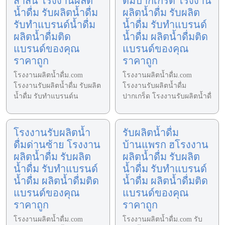
สาส์น โรงงานผลิต
ดื่มปากเกร็ด โรงงาน
น้ำดื่ม รับผลิตน้ำดื่ม
ผลิตน้ำดื่ม รับผลิต
รับทำแบรนด์น้ำดื่ม
น้ำดื่ม รับทำแบรนด์
ผลิตน้ำดื่มติด
น้ำดื่ม ผลิตน้ำดื่มติด
แบรนด์ของคุณ
แบรนด์ของคุณ
ราคาถูก
ราคาถูก
โรงงานผลิตน้ำดื่ม.com
โรงงานผลิตน้ำดื่ม.com
โรงงานรับผลิตน้ำดื่ม รับผลิต
โรงงานรับผลิตน้ำดื่ม
น้ำดื่ม รับทำแบรนด์น
ปากเกร็ด โรงงานรับผลิตน้ำดื่
โรงงานรับผลิตน้ำ
รับผลิตน้ำดื่ม
ดื่มด่านซ้าย โรงงาน
บ้านแพรก ฮโรงงาน
ผลิตน้ำดื่ม รับผลิต
ผลิตน้ำดื่ม รับผลิต
น้ำดื่ม รับทำแบรนด์
น้ำดื่ม รับทำแบรนด์
น้ำดื่ม ผลิตน้ำดื่มติด
น้ำดื่ม ผลิตน้ำดื่มติด
แบรนด์ของคุณ
แบรนด์ของคุณ
ราคาถูก
ราคาถูก
โรงงานผลิตน้ำดื่ม.com
โรงงานผลิตน้ำดื่ม.com รับ