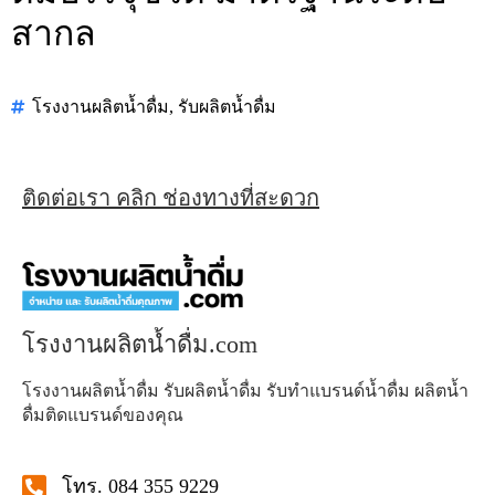
สากล
โรงงานผลิตน้ำดื่ม
,
รับผลิตน้ำดื่ม
ติดต่อเรา คลิก ช่องทางที่สะดวก
โรงงานผลิตน้ำดื่ม.com
โรงงานผลิตน้ำดื่ม รับผลิตน้ำดื่ม รับทำแบรนด์น้ำดื่ม ผลิตน้ำ
ดื่มติดแบรนด์ของคุณ
โทร. 084 355 9229