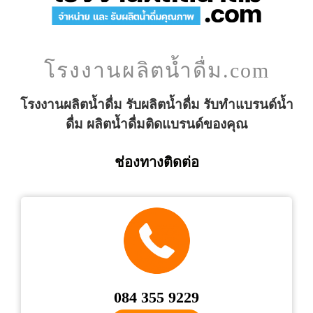
โรงงานผลิตน้ำดื่ม.com
โรงงานผลิตน้ำดื่ม รับผลิตน้ำดื่ม รับทำแบรนด์น้ำ
ดื่ม ผลิตน้ำดื่มติดแบรนด์ของคุณ
ช่องทางติดต่อ
084 355 9229