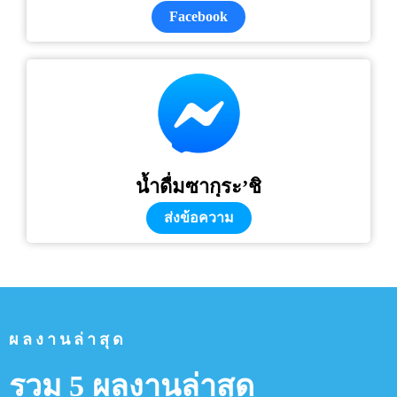
Facebook
น้ำดื่มซากุระ’ชิ
ส่งข้อความ
ผลงานล่าสุด
รวม 5 ผลงานล่าสุด