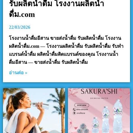
รับผลิตน้ำดื่ม โรงงานผลิตน้ำ
ดื่ม.com
22/03/2026
โรงงานน้ำดื่มอีสาน ขายส่งน้ำดื่ม รับผลิตน้ำดื่ม โรงงาน
ผลิตน้ำดื่ม.com — โรงงานผลิตน้ำดื่ม รับผลิตน้ำดื่ม รับทำ
แบรนด์น้ำดื่ม ผลิตน้ำดื่มติดแบรนด์ของคุณ โรงงานน้ำ
ดื่มอีสาน — ขายส่งน้ำดื่ม รับผลิตน้ำดื่ม
อ่านต่อ »