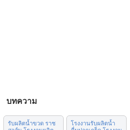
บทความ
รับผลิตน้ำขวด ราช
โรงงานรับผลิตน้ำ