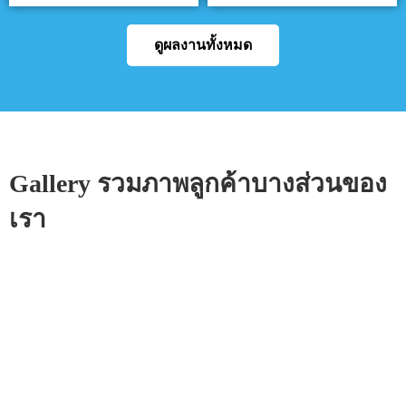
ดูผลงานทั้งหมด
Gallery รวมภาพลูกค้าบางส่วนของ
เรา