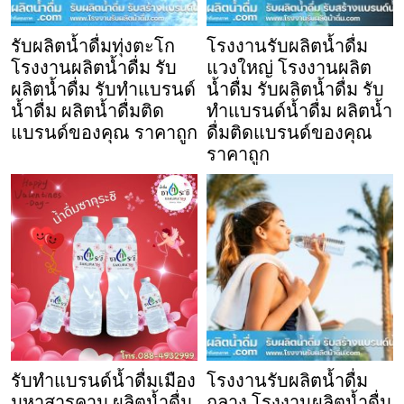
รับผลิตน้ำดื่มทุ่งตะโก
โรงงานรับผลิตน้ำดื่ม
โรงงานผลิตน้ำดื่ม รับ
แวงใหญ่ โรงงานผลิต
ผลิตน้ำดื่ม รับทำแบรนด์
น้ำดื่ม รับผลิตน้ำดื่ม รับ
น้ำดื่ม ผลิตน้ำดื่มติด
ทำแบรนด์น้ำดื่ม ผลิตน้ำ
แบรนด์ของคุณ ราคาถูก
ดื่มติดแบรนด์ของคุณ
ราคาถูก
รับทำแบรนด์น้ำดื่มเมือง
โรงงานรับผลิตน้ำดื่ม
มหาสารคาม ผลิตน้ำดื่ม
ถลาง โรงงานผลิตน้ำดื่ม