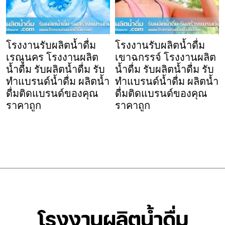
โรงงานรับผลิตน้ำดื่ม
โรงงานรับผลิตน้ำดื่ม
เรณูนคร โรงงานผลิต
เขาฉกรรจ์ โรงงานผลิต
น้ำดื่ม รับผลิตน้ำดื่ม รับ
น้ำดื่ม รับผลิตน้ำดื่ม รับ
ทำแบรนด์น้ำดื่ม ผลิตน้ำ
ทำแบรนด์น้ำดื่ม ผลิตน้ำ
ดื่มติดแบรนด์ของคุณ
ดื่มติดแบรนด์ของคุณ
ราคาถูก
ราคาถูก