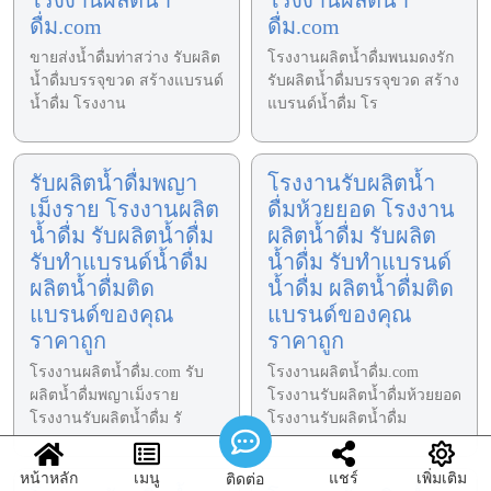
ดื่ม.com
ดื่ม.com
ขายส่งน้ำดื่มท่าสว่าง รับผลิต
โรงงานผลิตน้ำดื่มพนมดงรัก
น้ำดื่มบรรจุขวด สร้างแบรนด์
รับผลิตน้ำดื่มบรรจุขวด สร้าง
น้ำดื่ม โรงงาน
แบรนด์น้ำดื่ม โร
รับผลิตน้ำดื่มพญา
โรงงานรับผลิตน้ำ
เม็งราย โรงงานผลิต
ดื่มห้วยยอด โรงงาน
น้ำดื่ม รับผลิตน้ำดื่ม
ผลิตน้ำดื่ม รับผลิต
รับทำแบรนด์น้ำดื่ม
น้ำดื่ม รับทำแบรนด์
ผลิตน้ำดื่มติด
น้ำดื่ม ผลิตน้ำดื่มติด
แบรนด์ของคุณ
แบรนด์ของคุณ
ราคาถูก
ราคาถูก
โรงงานผลิตน้ำดื่ม.com รับ
โรงงานผลิตน้ำดื่ม.com
ผลิตน้ำดื่มพญาเม็งราย
โรงงานรับผลิตน้ำดื่มห้วยยอด
โรงงานรับผลิตน้ำดื่ม รั
โรงงานรับผลิตน้ำดื่ม
หน้าหลัก
เมนู
แชร์
เพิ่มเติม
ติดต่อ