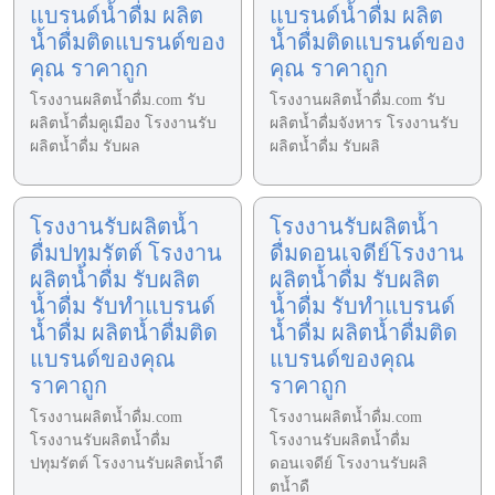
แบรนด์น้ำดื่ม ผลิต
แบรนด์น้ำดื่ม ผลิต
น้ำดื่มติดแบรนด์ของ
น้ำดื่มติดแบรนด์ของ
คุณ ราคาถูก
คุณ ราคาถูก
โรงงานผลิตน้ำดื่ม.com รับ
โรงงานผลิตน้ำดื่ม.com รับ
ผลิตน้ำดื่มคูเมือง โรงงานรับ
ผลิตน้ำดื่มจังหาร โรงงานรับ
ผลิตน้ำดื่ม รับผล
ผลิตน้ำดื่ม รับผลิ
โรงงานรับผลิตน้ำ
โรงงานรับผลิตน้ำ
ดื่มปทุมรัตต์ โรงงาน
ดื่มดอนเจดีย์โรงงาน
ผลิตน้ำดื่ม รับผลิต
ผลิตน้ำดื่ม รับผลิต
น้ำดื่ม รับทำแบรนด์
น้ำดื่ม รับทำแบรนด์
น้ำดื่ม ผลิตน้ำดื่มติด
น้ำดื่ม ผลิตน้ำดื่มติด
แบรนด์ของคุณ
แบรนด์ของคุณ
ราคาถูก
ราคาถูก
โรงงานผลิตน้ำดื่ม.com
โรงงานผลิตน้ำดื่ม.com
โรงงานรับผลิตน้ำดื่ม
โรงงานรับผลิตน้ำดื่ม
ปทุมรัตต์ โรงงานรับผลิตน้ำดื
ดอนเจดีย์ โรงงานรับผลิ
ตน้ำดื