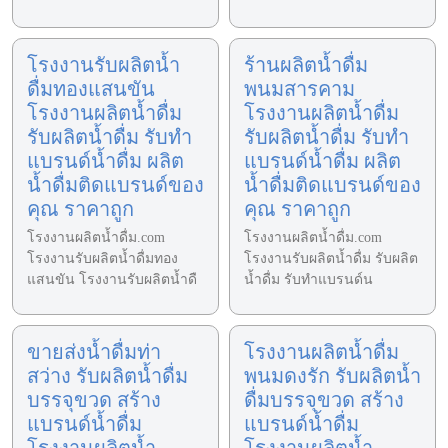
โรงงานรับผลิตน้ำ
ร้านผลิตน้ำดื่ม
ดื่มทองแสนขัน
พนมสารคาม
โรงงานผลิตน้ำดื่ม
โรงงานผลิตน้ำดื่ม
รับผลิตน้ำดื่ม รับทำ
รับผลิตน้ำดื่ม รับทำ
แบรนด์น้ำดื่ม ผลิต
แบรนด์น้ำดื่ม ผลิต
น้ำดื่มติดแบรนด์ของ
น้ำดื่มติดแบรนด์ของ
คุณ ราคาถูก
คุณ ราคาถูก
โรงงานผลิตน้ำดื่ม.com
โรงงานผลิตน้ำดื่ม.com
โรงงานรับผลิตน้ำดื่มทอง
โรงงานรับผลิตน้ำดื่ม รับผลิต
แสนขัน โรงงานรับผลิตน้ำดื
น้ำดื่ม รับทำแบรนด์น
ขายส่งน้ำดื่มท่า
โรงงานผลิตน้ำดื่ม
สว่าง รับผลิตน้ำดื่ม
พนมดงรัก รับผลิตน้ำ
บรรจุขวด สร้าง
ดื่มบรรจุขวด สร้าง
แบรนด์น้ำดื่ม
แบรนด์น้ำดื่ม
โรงงานผลิตน้ำ
โรงงานผลิตน้ำ