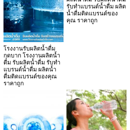
รับทำแบรนด์น้ำดื่ม ผลิต
น้ำดื่มติดแบรนด์ของ
คุณ ราคาถูก
โรงงานรับผลิตน้ำดื่ม
กุดบาก โรงงานผลิตน้ำ
ดื่ม รับผลิตน้ำดื่ม รับทำ
แบรนด์น้ำดื่ม ผลิตน้ำ
ดื่มติดแบรนด์ของคุณ
ราคาถูก