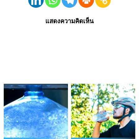
แสดงความคิดเห็น