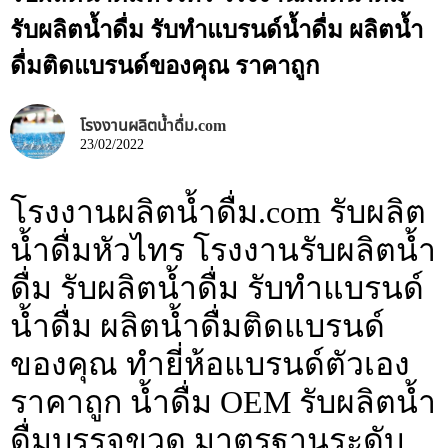
รับผลิตน้ำดื่ม รับทำแบรนด์น้ำดื่ม ผลิตน้ำ
ดื่มติดแบรนด์ของคุณ ราคาถูก
โรงงานผลิตน้ำดื่ม.com
23/02/2022
โรงงานผลิตน้ำดื่ม.com รับผลิต
น้ำดื่มหัวไทร โรงงานรับผลิตน้ำ
ดื่ม รับผลิตน้ำดื่ม รับทำแบรนด์
น้ำดื่ม ผลิตน้ำดื่มติดแบรนด์
ของคุณ ทำยี่ห้อแบรนด์ตัวเอง
ราคาถูก น้ำดื่ม OEM รับผลิตน้ำ
ดื่มบรรจุขวด มาตรฐานระดับ