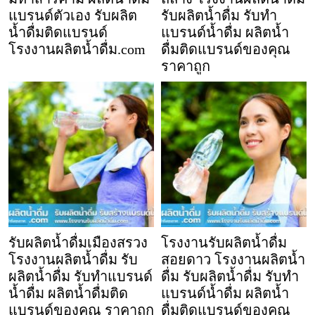
แบรนด์ตัวเอง รับผลิต
รับผลิตน้ำดื่ม รับทำ
น้ำดื่มติดแบรนด์
แบรนด์น้ำดื่ม ผลิตน้ำ
โรงงานผลิตน้ำดื่ม.com
ดื่มติดแบรนด์ของคุณ
ราคาถูก
รับผลิตน้ำดื่มเมืองสรวง
โรงงานรับผลิตน้ำดื่ม
โรงงานผลิตน้ำดื่ม รับ
สอยดาว โรงงานผลิตน้ำ
ผลิตน้ำดื่ม รับทำแบรนด์
ดื่ม รับผลิตน้ำดื่ม รับทำ
น้ำดื่ม ผลิตน้ำดื่มติด
แบรนด์น้ำดื่ม ผลิตน้ำ
แบรนด์ของคุณ ราคาถูก
ดื่มติดแบรนด์ของคุณ