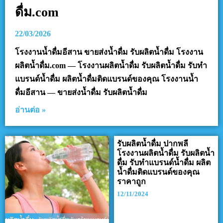
ดื่ม.com
22/03/2026
โรงงานน้ำดื่มอีสาน ขายส่งน้ำดื่ม รับผลิตน้ำดื่ม โรงงาน
ผลิตน้ำดื่ม.com — โรงงานผลิตน้ำดื่ม รับผลิตน้ำดื่ม รับทำ
แบรนด์น้ำดื่ม ผลิตน้ำดื่มติดแบรนด์ของคุณ โรงงานน้ำ
ดื่มอีสาน — ขายส่งน้ำดื่ม รับผลิตน้ำดื่ม
อ่านต่อ »
รับผลิตน้ำดื่ม ปากพลี
โรงงานผลิตน้ำดื่ม รับผลิตน้ำ
ดื่ม รับทำแบรนด์น้ำดื่ม ผลิต
น้ำดื่มติดแบรนด์ของคุณ
ราคาถูก
12/11/2024