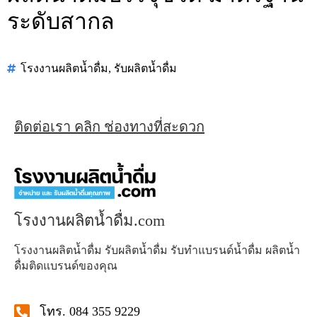
ระดับสากล
โรงงานผลิตน้ำดื่ม
,
รับผลิตน้ำดื่ม
ติดต่อเรา คลิก ช่องทางที่สะดวก
โรงงานผลิตน้ำดื่ม.com
โรงงานผลิตน้ำดื่ม รับผลิตน้ำดื่ม รับทำแบรนด์น้ำดื่ม ผลิตน้ำ
ดื่มติดแบรนด์ของคุณ
โทร. 084 355 9229