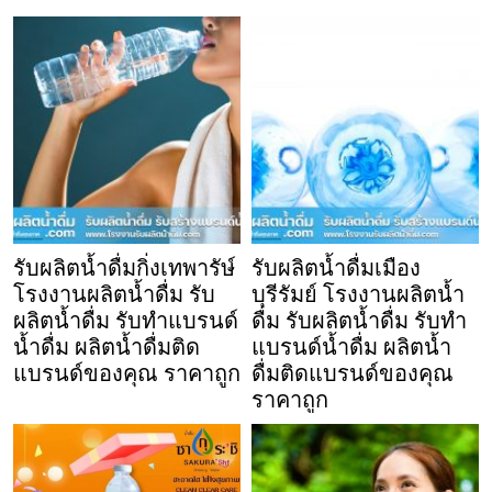
รับผลิตน้ำดื่มกิ่งเทพารัษ์
รับผลิตน้ำดื่มเมือง
โรงงานผลิตน้ำดื่ม รับ
บุรีรัมย์ โรงงานผลิตน้ำ
ผลิตน้ำดื่ม รับทำแบรนด์
ดื่ม รับผลิตน้ำดื่ม รับทำ
น้ำดื่ม ผลิตน้ำดื่มติด
แบรนด์น้ำดื่ม ผลิตน้ำ
แบรนด์ของคุณ ราคาถูก
ดื่มติดแบรนด์ของคุณ
ราคาถูก