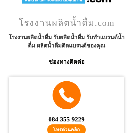
โรงงานผลิตน้ำดื่ม.com
โรงงานผลิตน้ำดื่ม รับผลิตน้ำดื่ม รับทำแบรนด์น้ำ
ดื่ม ผลิตน้ำดื่มติดแบรนด์ของคุณ
ช่องทางติดต่อ
084 355 9229
โทรด่วนคลิก