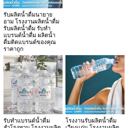
รับผลิตน้ำดื่มนายาย
อาม โรงงานผลิตน้ำดื่ม
รับผลิตน้ำดื่ม รับทำ
แบรนด์น้ำดื่ม ผลิตน้ำ
ดื่มติดแบรนด์ของคุณ
ราคาถูก
รับทำแบรนด์น้ำดื่ม
โรงงานรับผลิตน้ำดื่ม
สำโรงทาบ โรงงานผลิต
เวียงแก่น โรงงานผลิต