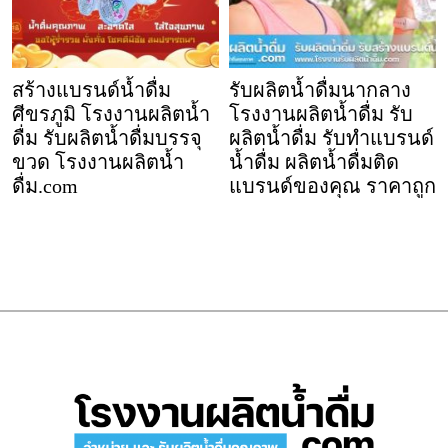
สร้างแบรนด์น้ำดื่ม
รับผลิตน้ำดื่มนากลาง
ศีขรภูมิ โรงงานผลิตน้ำ
โรงงานผลิตน้ำดื่ม รับ
ดื่ม รับผลิตน้ำดื่มบรรจุ
ผลิตน้ำดื่ม รับทำแบรนด์
ขวด โรงงานผลิตน้ำ
น้ำดื่ม ผลิตน้ำดื่มติด
ดื่ม.com
แบรนด์ของคุณ ราคาถูก