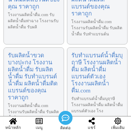
คุณ ราคาถูก
แบรนด์ของคุณ
ราคาถูก
โรงงานผลิตน้ำดื่ม.com รับ
ผลิตน้ำดื่มท่าฉาง โรงงานรับ
โรงงานผลิตน้ำดื่ม.com
ผลิตน้ำดื่ม รับผลิ
โรงงานรับผลิตน้ำดื่ม รับผลิต
น้ำดื่ม รับทำแบรนด์น
รับผลิตน้ำขวด
รับทำแบรนด์น้ำดื่มบุ
บางปะกง โรงงาน
ฤาษี โรงงานผลิตน้ำ
ผลิตน้ำดื่ม รับผลิต
ดื่ม ผลิตน้ำดื่ม
น้ำดื่ม รับทำแบรนด์
แบรนด์ตัวเอง
น้ำดื่ม ผลิตน้ำดื่มติด
โรงงานผลิตน้ำ
แบรนด์ของคุณ
ดื่ม.com
ราคาถูก
รับทำแบรนด์น้ำดื่มบุฤาษี
โรงงานผลิตน้ำดื่ม ผลิตน้ำดื่ม
โรงงานผลิตน้ำดื่ม.com
แบรนด์ตัวเอง โรง
โรงงานรับผลิตน้ำดื่ม รับผลิต
น้ำดื่ม รับทำแบรนด์น
หน้าหลัก
เมนู
แชร์
เพิ่มเติม
ติดต่อ