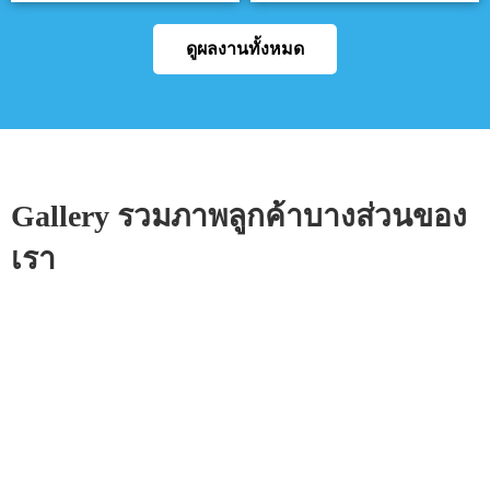
ดูผลงานทั้งหมด
Gallery รวมภาพลูกค้าบางส่วนของ
เรา