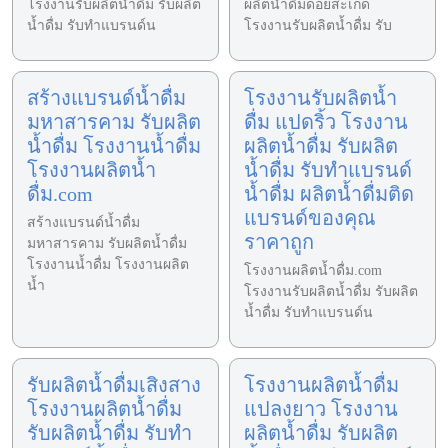
โรงงานรับผลิตน้ำดื่ม รับผลิต
ผลิตน้ำดื่มดอยสะเก็ด
น้ำดื่ม รับทำแบรนด์น
โรงงานรับผลิตน้ำดื่ม รับ
สร้างแบรนด์น้ำดื่ม
โรงงานรับผลิตน้ำ
มหาสารคาม รับผลิต
ดื่ม แปดริ้ว โรงงาน
น้ำดื่ม โรงงานน้ำดื่ม
ผลิตน้ำดื่ม รับผลิต
โรงงานผลิตน้ำ
น้ำดื่ม รับทำแบรนด์
ดื่ม.com
น้ำดื่ม ผลิตน้ำดื่มติด
แบรนด์ของคุณ
สร้างแบรนด์น้ำดื่ม
ราคาถูก
มหาสารคาม รับผลิตน้ำดื่ม
โรงงานน้ำดื่ม โรงงานผลิต
โรงงานผลิตน้ำดื่ม.com
น้ำ
โรงงานรับผลิตน้ำดื่ม รับผลิต
น้ำดื่ม รับทำแบรนด์น
รับผลิตน้ำดื่มเสิงสาง
โรงงานผลิตน้ำดื่ม
โรงงานผลิตน้ำดื่ม
แปลงยาว โรงงาน
รับผลิตน้ำดื่ม รับทำ
ผลิตน้ำดื่ม รับผลิต