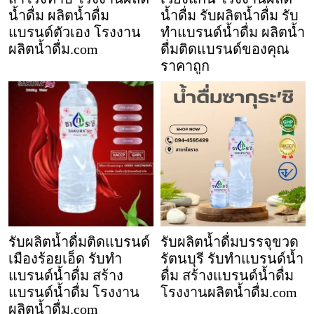
น้ำดื่ม ผลิตน้ำดื่ม
น้ำดื่ม รับผลิตน้ำดื่ม รับ
แบรนด์ตัวเอง โรงงาน
ทำแบรนด์น้ำดื่ม ผลิตน้ำ
ผลิตน้ำดื่ม.com
ดื่มติดแบรนด์ของคุณ
ราคาถูก
รับผลิตน้ำดื่มติดแบรนด์
รับผลิตน้ำดื่มบรรจุขวด
เมืองร้อยเอ็ด รับทำ
รัตนบุรี รับทำแบรนด์น้ำ
แบรนด์น้ำดื่ม สร้าง
ดื่ม สร้างแบรนด์น้ำดื่ม
แบรนด์น้ำดื่ม โรงงาน
โรงงานผลิตน้ำดื่ม.com
ผลิตน้ำดื่ม.com