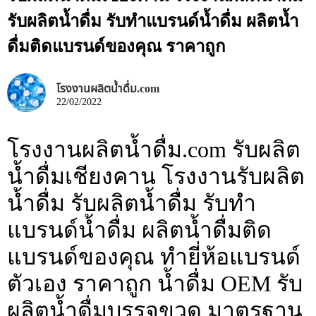
รับผลิตน้ำดื่ม รับทำแบรนด์น้ำดื่ม ผลิตน้ำ
ดื่มติดแบรนด์ของคุณ ราคาถูก
โรงงานผลิตน้ำดื่ม.com
22/02/2022
โรงงานผลิตน้ำดื่ม.com รับผลิต
น้ำดื่มเชียงคาน โรงงานรับผลิต
น้ำดื่ม รับผลิตน้ำดื่ม รับทำ
แบรนด์น้ำดื่ม ผลิตน้ำดื่มติด
แบรนด์ของคุณ ทำยี่ห้อแบรนด์
ตัวเอง ราคาถูก น้ำดื่ม OEM รับ
ผลิตน้ำดื่มบรรจุขวด มาตรฐาน