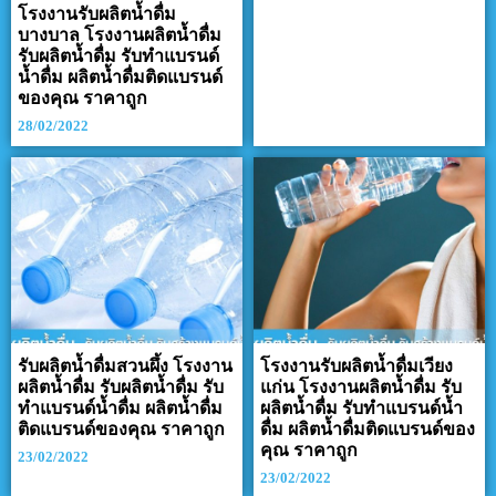
โรงงานรับผลิตน้ำดื่ม
บางบาล โรงงานผลิตน้ำดื่ม
รับผลิตน้ำดื่ม รับทำแบรนด์
น้ำดื่ม ผลิตน้ำดื่มติดแบรนด์
ของคุณ ราคาถูก
28/02/2022
รับผลิตน้ำดื่มสวนผึ้ง โรงงาน
โรงงานรับผลิตน้ำดื่มเวียง
ผลิตน้ำดื่ม รับผลิตน้ำดื่ม รับ
แก่น โรงงานผลิตน้ำดื่ม รับ
ทำแบรนด์น้ำดื่ม ผลิตน้ำดื่ม
ผลิตน้ำดื่ม รับทำแบรนด์น้ำ
ติดแบรนด์ของคุณ ราคาถูก
ดื่ม ผลิตน้ำดื่มติดแบรนด์ของ
คุณ ราคาถูก
23/02/2022
23/02/2022