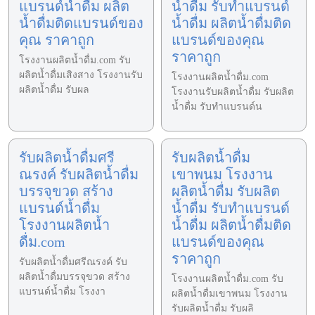
แบรนด์น้ำดื่ม ผลิต
น้ำดื่ม รับทำแบรนด์
น้ำดื่มติดแบรนด์ของ
น้ำดื่ม ผลิตน้ำดื่มติด
คุณ ราคาถูก
แบรนด์ของคุณ
ราคาถูก
โรงงานผลิตน้ำดื่ม.com รับ
ผลิตน้ำดื่มเสิงสาง โรงงานรับ
โรงงานผลิตน้ำดื่ม.com
ผลิตน้ำดื่ม รับผล
โรงงานรับผลิตน้ำดื่ม รับผลิต
น้ำดื่ม รับทำแบรนด์น
รับผลิตน้ำดื่มศรี
รับผลิตน้ำดื่ม
ณรงค์ รับผลิตน้ำดื่ม
เขาพนม โรงงาน
บรรจุขวด สร้าง
ผลิตน้ำดื่ม รับผลิต
แบรนด์น้ำดื่ม
น้ำดื่ม รับทำแบรนด์
โรงงานผลิตน้ำ
น้ำดื่ม ผลิตน้ำดื่มติด
ดื่ม.com
แบรนด์ของคุณ
ราคาถูก
รับผลิตน้ำดื่มศรีณรงค์ รับ
ผลิตน้ำดื่มบรรจุขวด สร้าง
โรงงานผลิตน้ำดื่ม.com รับ
แบรนด์น้ำดื่ม โรงงา
ผลิตน้ำดื่มเขาพนม โรงงาน
รับผลิตน้ำดื่ม รับผลิ