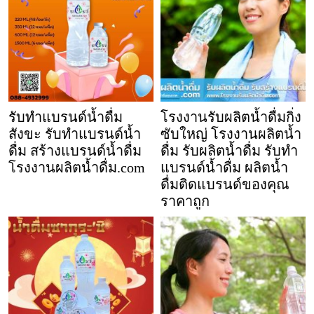
รับทำแบรนด์น้ำดื่ม
โรงงานรับผลิตน้ำดื่มกิ่ง
สังขะ รับทำแบรนด์น้ำ
ซับใหญ่ โรงงานผลิตน้ำ
ดื่ม สร้างแบรนด์น้ำดื่ม
ดื่ม รับผลิตน้ำดื่ม รับทำ
โรงงานผลิตน้ำดื่ม.com
แบรนด์น้ำดื่ม ผลิตน้ำ
ดื่มติดแบรนด์ของคุณ
ราคาถูก