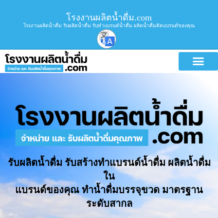
โรงงานผลิตน้ำดื่ม.com
โรงงานผลิตน้ำดื่ม รับผลิตน้ำดื่ม รับทำแบรนด์น้ำดื่ม ผลิตน้ำดื่มติดแบรนด์ของคุณ
รับผลิตน้ำดื่ม รับสร้างทำแบรนด์น้ำดื่ม ผลิตน้ำดื่ม
ใน
แบรนด์ของคุณ ทำน้ำดื่มบรรจุขวด มาตรฐาน
ระดับสากล