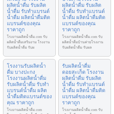
ผลิตน้ำดื่ม รับผลิต
ผลิตน้ำดื่ม รับผลิต
น้ำดื่ม รับทำแบรนด์
น้ำดื่ม รับทำแบรนด์
น้ำดื่ม ผลิตน้ำดื่มติด
น้ำดื่ม ผลิตน้ำดื่มติด
แบรนด์ของคุณ
แบรนด์ของคุณ
ราคาถูก
ราคาถูก
โรงงานผลิตน้ำดื่ม.com รับ
โรงงานผลิตน้ำดื่ม.com รับ
ผลิตน้ำดื่มเสริมงาม โรงงาน
ผลิตน้ำดื่มบ้านค่ายโรงงาน
รับผลิตน้ำดื่ม รับผ
รับผลิตน้ำดื่ม รับผล
โรงงานรับผลิตน้ำ
รับผลิตน้ำดื่ม
ดื่ม บางปะกง
ดอยสะเก็ด โรงงาน
โรงงานผลิตน้ำดื่ม
ผลิตน้ำดื่ม รับผลิต
รับผลิตน้ำดื่ม รับทำ
น้ำดื่ม รับทำแบรนด์
แบรนด์น้ำดื่ม ผลิต
น้ำดื่ม ผลิตน้ำดื่มติด
น้ำดื่มติดแบรนด์ของ
แบรนด์ของคุณ
คุณ ราคาถูก
ราคาถูก
โรงงานผลิตน้ำดื่ม.com
โรงงานผลิตน้ำดื่ม.com รับ