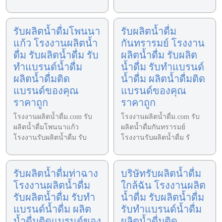
รับผลิตน้ำดื่มโพนนา
รับผลิตน้ำดื่ม
แก้ว โรงงานผลิตน้ำ
กันทรารมย์ โรงงาน
ดื่ม รับผลิตน้ำดื่ม รับ
ผลิตน้ำดื่ม รับผลิต
ทำแบรนด์น้ำดื่ม
น้ำดื่ม รับทำแบรนด์
ผลิตน้ำดื่มติด
น้ำดื่ม ผลิตน้ำดื่มติด
แบรนด์ของคุณ
แบรนด์ของคุณ
ราคาถูก
ราคาถูก
โรงงานผลิตน้ำดื่ม.com รับ
โรงงานผลิตน้ำดื่ม.com รับ
ผลิตน้ำดื่มโพนนาแก้ว
ผลิตน้ำดื่มกันทรารมย์
โรงงานรับผลิตน้ำดื่ม รับ
โรงงานรับผลิตน้ำดื่ม รั
รับผลิตน้ำดื่มท่าฉาง
บริษัทรับผลิตน้ำดื่ม
โรงงานผลิตน้ำดื่ม
ใกล้ฉัน โรงงานผลิต
รับผลิตน้ำดื่ม รับทำ
น้ำดื่ม รับผลิตน้ำดื่ม
แบรนด์น้ำดื่ม ผลิต
รับทำแบรนด์น้ำดื่ม
น้ำดื่มติดแบรนด์ของ
ผลิตน้ำดื่มติด