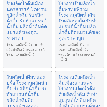
รับผลิตน้ำดื่มเมือง
โรงงานรับผลิตน้ำ
นครสวรรค์ โรงงาน
ดื่มพรหมพิราม
ผลิตน้ำดื่ม รับผลิต
โรงงานผลิตน้ำดื่ม
น้ำดื่ม รับทำแบรนด์
รับผลิตน้ำดื่ม รับทำ
น้ำดื่ม ผลิตน้ำดื่มติด
แบรนด์น้ำดื่ม ผลิต
แบรนด์ของคุณ
น้ำดื่มติดแบรนด์ของ
ราคาถูก
คุณ ราคาถูก
โรงงานผลิตน้ำดื่ม.com รับ
โรงงานผลิตน้ำดื่ม.com
ผลิตน้ำดื่มเมืองนครสวรรค์
โรงงานรับผลิตน้ำดื่ม
โรงงานรับผลิตน้ำดื่
พรหมพิราม โรงงานรับผลิ
ตน้ำดื
รับผลิตน้ำดื่มหนอง
โรงงานรับผลิตน้ำ
ปรือ โรงงานผลิตน้ำ
ดื่มเมืองสกลนคร
ดื่ม รับผลิตน้ำดื่ม รับ
โรงงานผลิตน้ำดื่ม
ทำแบรนด์น้ำดื่ม
รับผลิตน้ำดื่ม รับทำ
ผลิตน้ำดื่มติด
แบรนด์น้ำดื่ม ผลิต
แบรนด์ของคุณ
น้ำดื่มติดแบรนด์ของ