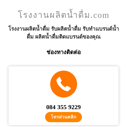
โรงงานผลิตน้ำดื่ม.com
โรงงานผลิตน้ำดื่ม รับผลิตน้ำดื่ม รับทำแบรนด์น้ำ
ดื่ม ผลิตน้ำดื่มติดแบรนด์ของคุณ
ช่องทางติดต่อ
084 355 9229
โทรด่วนคลิก