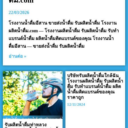
ดื่ม.com
22/03/2026
โรงงานน้ำดื่มอีสาน ขายส่งน้ำดื่ม รับผลิตน้ำดื่ม โรงงาน
ผลิตน้ำดื่ม.com — โรงงานผลิตน้ำดื่ม รับผลิตน้ำดื่ม รับทำ
แบรนด์น้ำดื่ม ผลิตน้ำดื่มติดแบรนด์ของคุณ โรงงานน้ำ
ดื่มอีสาน — ขายส่งน้ำดื่ม รับผลิตน้ำดื่ม
อ่านต่อ »
บริษัทรับผลิตน้ำดื่มใกล้ฉัน
โรงงานผลิตน้ำดื่ม รับผลิตน้ำ
ดื่ม รับทำแบรนด์น้ำดื่ม ผลิต
น้ำดื่มติดแบรนด์ของคุณ
ราคาถูก
12/11/2024
รับผลิตน้ำดื่มท่าหลวง