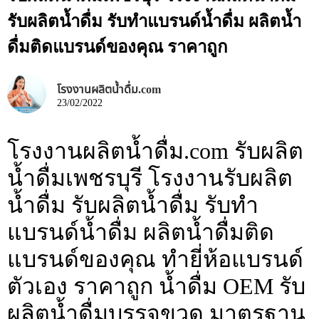
รับผลิตน้ำดื่ม รับทำแบรนด์น้ำดื่ม ผลิตน้ำ
ดื่มติดแบรนด์ของคุณ ราคาถูก
โรงงานผลิตน้ำดื่ม.com
23/02/2022
โรงงานผลิตน้ำดื่ม.com รับผลิต
น้ำดื่มเพชรบุรี โรงงานรับผลิต
น้ำดื่ม รับผลิตน้ำดื่ม รับทำ
แบรนด์น้ำดื่ม ผลิตน้ำดื่มติด
แบรนด์ของคุณ ทำยี่ห้อแบรนด์
ตัวเอง ราคาถูก น้ำดื่ม OEM รับ
ผลิตน้ำดื่มบรรจุขวด มาตรฐาน