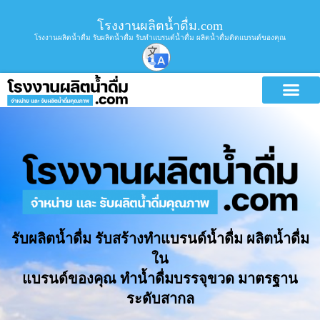
โรงงานผลิตน้ำดื่ม.com
โรงงานผลิตน้ำดื่ม รับผลิตน้ำดื่ม รับทำแบรนด์น้ำดื่ม ผลิตน้ำดื่มติดแบรนด์ของคุณ
รับผลิตน้ำดื่ม รับสร้างทำแบรนด์น้ำดื่ม ผลิตน้ำดื่ม
ใน
แบรนด์ของคุณ ทำน้ำดื่มบรรจุขวด มาตรฐาน
ระดับสากล