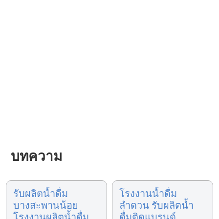
บทความ
รับผลิตน้ำดื่ม
โรงงานน้ำดื่ม
บางสะพานน้อย
ลำดวน รับผลิตน้ำ
โรงงานผลิตน้ำดื่ม
ดื่มติดแบรนด์