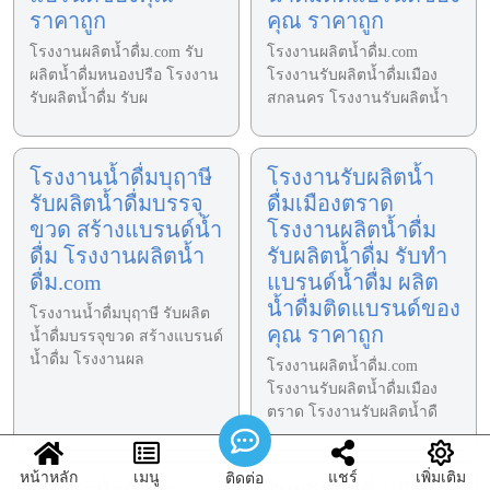
ราคาถูก
คุณ ราคาถูก
โรงงานผลิตน้ำดื่ม.com รับ
โรงงานผลิตน้ำดื่ม.com
ผลิตน้ำดื่มหนองปรือ โรงงาน
โรงงานรับผลิตน้ำดื่มเมือง
รับผลิตน้ำดื่ม รับผ
สกลนคร โรงงานรับผลิตน้ำ
โรงงานน้ำดื่มบุฤาษี
โรงงานรับผลิตน้ำ
รับผลิตน้ำดื่มบรรจุ
ดื่มเมืองตราด
ขวด สร้างแบรนด์น้ำ
โรงงานผลิตน้ำดื่ม
ดื่ม โรงงานผลิตน้ำ
รับผลิตน้ำดื่ม รับทำ
ดื่ม.com
แบรนด์น้ำดื่ม ผลิต
น้ำดื่มติดแบรนด์ของ
โรงงานน้ำดื่มบุฤาษี รับผลิต
คุณ ราคาถูก
น้ำดื่มบรรจุขวด สร้างแบรนด์
น้ำดื่ม โรงงานผล
โรงงานผลิตน้ำดื่ม.com
โรงงานรับผลิตน้ำดื่มเมือง
ตราด โรงงานรับผลิตน้ำดื
หน้าหลัก
เมนู
แชร์
เพิ่มเติม
ติดต่อ