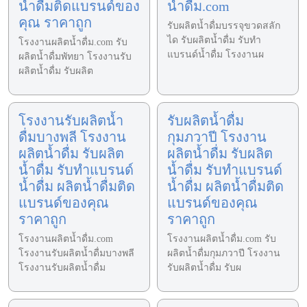
น้ำดื่มติดแบรนด์ของ
น้ำดื่ม.com
คุณ ราคาถูก
รับผลิตน้ำดื่มบรรจุขวดสลัก
ได รับผลิตน้ำดื่ม รับทำ
โรงงานผลิตน้ำดื่ม.com รับ
แบรนด์น้ำดื่ม โรงงานผ
ผลิตน้ำดื่มพัทยา โรงงานรับ
ผลิตน้ำดื่ม รับผลิต
โรงงานรับผลิตน้ำ
รับผลิตน้ำดื่ม
ดื่มบางพลี โรงงาน
กุมภวาปี โรงงาน
ผลิตน้ำดื่ม รับผลิต
ผลิตน้ำดื่ม รับผลิต
น้ำดื่ม รับทำแบรนด์
น้ำดื่ม รับทำแบรนด์
น้ำดื่ม ผลิตน้ำดื่มติด
น้ำดื่ม ผลิตน้ำดื่มติด
แบรนด์ของคุณ
แบรนด์ของคุณ
ราคาถูก
ราคาถูก
โรงงานผลิตน้ำดื่ม.com
โรงงานผลิตน้ำดื่ม.com รับ
โรงงานรับผลิตน้ำดื่มบางพลี
ผลิตน้ำดื่มกุมภวาปี โรงงาน
โรงงานรับผลิตน้ำดื่ม
รับผลิตน้ำดื่ม รับผ