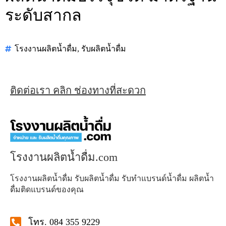
ระดับสากล
โรงงานผลิตน้ำดื่ม
,
รับผลิตน้ำดื่ม
ติดต่อเรา คลิก ช่องทางที่สะดวก
โรงงานผลิตน้ำดื่ม.com
โรงงานผลิตน้ำดื่ม รับผลิตน้ำดื่ม รับทำแบรนด์น้ำดื่ม ผลิตน้ำ
ดื่มติดแบรนด์ของคุณ
โทร. 084 355 9229