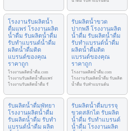
น้ำดื่ม รับทำแบรนด์น
โรงงานรับผลิตน้ำ
รับผลิตน้ำขวด
ดื่มแพร่ โรงงานผลิต
ปากพลี โรงงานผลิต
น้ำดื่ม รับผลิตน้ำดื่ม
น้ำดื่ม รับผลิตน้ำดื่ม
รับทำแบรนด์น้ำดื่ม
รับทำแบรนด์น้ำดื่ม
ผลิตน้ำดื่มติด
ผลิตน้ำดื่มติด
แบรนด์ของคุณ
แบรนด์ของคุณ
ราคาถูก
ราคาถูก
โรงงานผลิตน้ำดื่ม.com
โรงงานผลิตน้ำดื่ม.com
โรงงานรับผลิตน้ำดื่มแพร่
โรงงานรับผลิตน้ำดื่ม รับผลิต
โรงงานรับผลิตน้ำดื่ม รั
น้ำดื่ม รับทำแบรนด์น
รับผลิตน้ำดื่มพัทยา
รับผลิตน้ำดื่มบรรจุ
โรงงานผลิตน้ำดื่ม
ขวดสลักได รับผลิต
รับผลิตน้ำดื่ม รับทำ
น้ำดื่ม รับทำแบรนด์
แบรนด์น้ำดื่ม ผลิต
น้ำดื่ม โรงงานผลิต