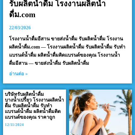
รับผลิตน้ำดื่ม โรงงานผลิตน้ำ
ดื่ม.com
22/03/2026
โรงงานน้ำดื่มอีสาน ขายส่งน้ำดื่ม รับผลิตน้ำดื่ม โรงงาน
ผลิตน้ำดื่ม.com — โรงงานผลิตน้ำดื่ม รับผลิตน้ำดื่ม รับทำ
แบรนด์น้ำดื่ม ผลิตน้ำดื่มติดแบรนด์ของคุณ โรงงานน้ำ
ดื่มอีสาน — ขายส่งน้ำดื่ม รับผลิตน้ำดื่ม
อ่านต่อ »
บริษัทรับผลิตน้ำดื่ม
บางน้ำเปรี้ยว โรงงานผลิตน้ำ
ดื่ม รับผลิตน้ำดื่ม รับทำ
แบรนด์น้ำดื่ม ผลิตน้ำดื่มติด
แบรนด์ของคุณ ราคาถูก
12/11/2024