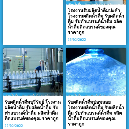
โรงงานรับผลิตน้ำดื่มปะคำ
โรงงานผลิตน้ำดื่ม รับผลิตน้ำ
ดื่ม รับทำแบรนด์น้ำดื่ม ผลิต
น้ำดื่มติดแบรนด์ของคุณ
ราคาถูก
26/02/2022
รับผลิตน้ำดื่มบุรีรัมย์ โรงงาน
รับผลิตน้ำดื่มบ่อพลอย
ผลิตน้ำดื่ม รับผลิตน้ำดื่ม รับ
โรงงานผลิตน้ำดื่ม รับผลิตน้ำ
ทำแบรนด์น้ำดื่ม ผลิตน้ำดื่ม
ดื่ม รับทำแบรนด์น้ำดื่ม ผลิต
ติดแบรนด์ของคุณ ราคาถูก
น้ำดื่มติดแบรนด์ของคุณ
ราคาถูก
22/02/2022