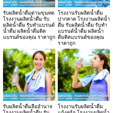
รับผลิตน้ำดื่มด่านขุนทด
โรงงานรับผลิตน้ำดื่ม
โรงงานผลิตน้ำดื่ม รับ
ปากคาด โรงงานผลิตน้ำ
ผลิตน้ำดื่ม รับทำแบรนด์
ดื่ม รับผลิตน้ำดื่ม รับทำ
น้ำดื่ม ผลิตน้ำดื่มติด
แบรนด์น้ำดื่ม ผลิตน้ำ
แบรนด์ของคุณ ราคาถูก
ดื่มติดแบรนด์ของคุณ
ราคาถูก
รับผลิตน้ำดื่มลืออำนาจ
โรงงานรับผลิตน้ำดื่ม
โรงงานผลิตน้ำดื่ม รับ
แก้งคร้อ โรงงานผลิตน้ำ