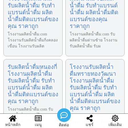
รับผลิตน้ำดื่ม รับทำ
น้ำดื่ม รับทำแบรนด์
แบรนด์น้ำดื่ม ผลิต
น้ำดื่ม ผลิตน้ำดื่มติด
น้ำดื่มติดแบรนด์ของ
แบรนด์ของคุณ
คุณ ราคาถูก
ราคาถูก
โรงงานผลิตน้ำดื่ม.com
โรงงานผลิตน้ำดื่ม.com รับ
โรงงานรับผลิตน้ำดื่มกิ่งคลอง
ผลิตน้ำดื่มด่านซ้าย โรงงาน
เขื่อน โรงงานรับผลิต
รับผลิตน้ำดื่ม รับผ
รับผลิตน้ำดื่มหนองกี่
โรงงานรับผลิตน้ำ
โรงงานผลิตน้ำดื่ม
ดื่มทรายทองวัฒนา
รับผลิตน้ำดื่ม รับทำ
โรงงานผลิตน้ำดื่ม
แบรนด์น้ำดื่ม ผลิต
รับผลิตน้ำดื่ม รับทำ
น้ำดื่มติดแบรนด์ของ
แบรนด์น้ำดื่ม ผลิต
คุณ ราคาถูก
น้ำดื่มติดแบรนด์ของ
คุณ ราคาถูก
โรงงานผลิตน้ำดื่ม.com รับ
ผลิตน้ำดื่มหนองกี่โรงงานรับ
โรงงานผลิตน้ำดื่ม.com
ผลิตน้ำดื่ม รับผลิ
โรงงานรับผลิตน้ำดื่มทราย
หน้าหลัก
เมนู
แชร์
เพิ่มเติม
ติดต่อ