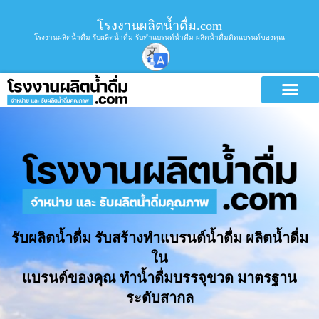
โรงงานผลิตน้ำดื่ม.com
โรงงานผลิตน้ำดื่ม รับผลิตน้ำดื่ม รับทำแบรนด์น้ำดื่ม ผลิตน้ำดื่มติดแบรนด์ของคุณ
รับผลิตน้ำดื่ม รับสร้างทำแบรนด์น้ำดื่ม ผลิตน้ำดื่ม
ใน
แบรนด์ของคุณ ทำน้ำดื่มบรรจุขวด มาตรฐาน
ระดับสากล