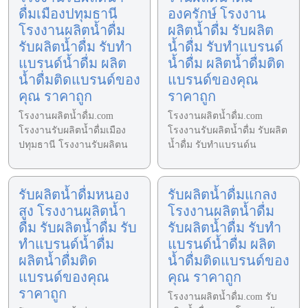
ดื่มเมืองปทุมธานี
องครักษ์ โรงงาน
โรงงานผลิตน้ำดื่ม
ผลิตน้ำดื่ม รับผลิต
รับผลิตน้ำดื่ม รับทำ
น้ำดื่ม รับทำแบรนด์
แบรนด์น้ำดื่ม ผลิต
น้ำดื่ม ผลิตน้ำดื่มติด
น้ำดื่มติดแบรนด์ของ
แบรนด์ของคุณ
คุณ ราคาถูก
ราคาถูก
โรงงานผลิตน้ำดื่ม.com
โรงงานผลิตน้ำดื่ม.com
โรงงานรับผลิตน้ำดื่มเมือง
โรงงานรับผลิตน้ำดื่ม รับผลิต
ปทุมธานี โรงงานรับผลิตน
น้ำดื่ม รับทำแบรนด์น
รับผลิตน้ำดื่มหนอง
รับผลิตน้ำดื่มแกลง
สูง โรงงานผลิตน้ำ
โรงงานผลิตน้ำดื่ม
ดื่ม รับผลิตน้ำดื่ม รับ
รับผลิตน้ำดื่ม รับทำ
ทำแบรนด์น้ำดื่ม
แบรนด์น้ำดื่ม ผลิต
ผลิตน้ำดื่มติด
น้ำดื่มติดแบรนด์ของ
แบรนด์ของคุณ
คุณ ราคาถูก
ราคาถูก
โรงงานผลิตน้ำดื่ม.com รับ