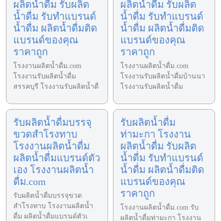
ผลิตน้ำดื่ม รับผลิต
ผลิตน้ำดื่ม รับผลิต
น้ำดื่ม รับทำแบรนด์
น้ำดื่ม รับทำแบรนด์
น้ำดื่ม ผลิตน้ำดื่มติด
น้ำดื่ม ผลิตน้ำดื่มติด
แบรนด์ของคุณ
แบรนด์ของคุณ
ราคาถูก
ราคาถูก
โรงงานผลิตน้ำดื่ม.com
โรงงานผลิตน้ำดื่ม.com
โรงงานรับผลิตน้ำดื่ม
โรงงานรับผลิตน้ำดื่มบ้านนา
สรรคบุรี โรงงานรับผลิตน้ำดื่
โรงงานรับผลิตน้ำดื่ม
รับผลิตน้ำดื่มบรรจุ
รับผลิตน้ำดื่ม
ขวดสำโรงทาบ
ท่ามะกา โรงงาน
โรงงานผลิตน้ำดื่ม
ผลิตน้ำดื่ม รับผลิต
ผลิตน้ำดื่มแบรนด์ตัว
น้ำดื่ม รับทำแบรนด์
เอง โรงงานผลิตน้ำ
น้ำดื่ม ผลิตน้ำดื่มติด
ดื่ม.com
แบรนด์ของคุณ
ราคาถูก
รับผลิตน้ำดื่มบรรจุขวด
สำโรงทาบ โรงงานผลิตน้ำ
โรงงานผลิตน้ำดื่ม.com รับ
ดื่ม ผลิตน้ำดื่มแบรนด์ตัวเ
ผลิตน้ำดื่มท่ามะกา โรงงาน