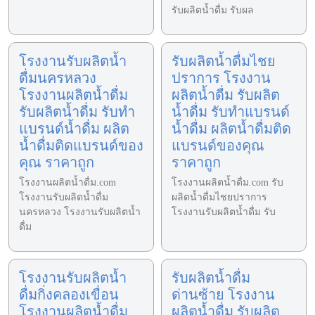
รับผลิตน้ำดื่ม รับผล
โรงงานรับผลิตน้ำ
รับผลิตน้ำดื่มไชย
ดื่มนครหลวง
ปราการ โรงงาน
โรงงานผลิตน้ำดื่ม
ผลิตน้ำดื่ม รับผลิต
รับผลิตน้ำดื่ม รับทำ
น้ำดื่ม รับทำแบรนด์
แบรนด์น้ำดื่ม ผลิต
น้ำดื่ม ผลิตน้ำดื่มติด
น้ำดื่มติดแบรนด์ของ
แบรนด์ของคุณ
คุณ ราคาถูก
ราคาถูก
โรงงานผลิตน้ำดื่ม.com
โรงงานผลิตน้ำดื่ม.com รับ
โรงงานรับผลิตน้ำดื่ม
ผลิตน้ำดื่มไชยปราการ
นครหลวง โรงงานรับผลิตน้ำ
โรงงานรับผลิตน้ำดื่ม รับ
ดื่ม
โรงงานรับผลิตน้ำ
รับผลิตน้ำดื่ม
ดื่มกิ่งคลองเขื่อน
ด่านซ้าย โรงงาน
โรงงานผลิตน้ำดื่ม
ผลิตน้ำดื่ม รับผลิต