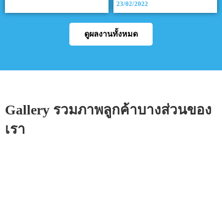
23/02/2022
ดูผลงานทั้งหมด
Gallery รวมภาพลูกค้าบางส่วนของ
เรา