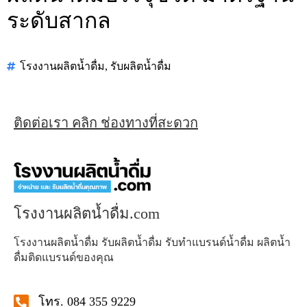
ระดับสากล
โรงงานผลิตน้ำดื่ม
,
รับผลิตน้ำดื่ม
ติดต่อเรา คลิก ช่องทางที่สะดวก
โรงงานผลิตน้ำดื่ม.com
โรงงานผลิตน้ำดื่ม รับผลิตน้ำดื่ม รับทำแบรนด์น้ำดื่ม ผลิตน้ำ
ดื่มติดแบรนด์ของคุณ
โทร. 084 355 9229