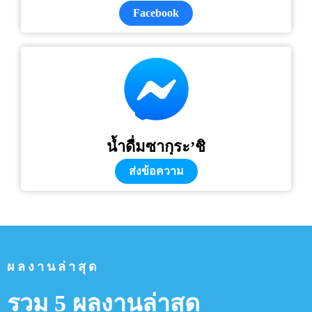
Facebook
น้ำดื่มซากุระ’ชิ
ส่งข้อความ
ผลงานล่าสุด
รวม 5 ผลงานล่าสุด