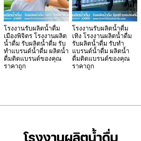
โรงงานรับผลิตน้ำดื่ม
โรงงานรับผลิตน้ำดื่ม
เมืองพิจิตร โรงงานผลิต
เทิง โรงงานผลิตน้ำดื่ม
น้ำดื่ม รับผลิตน้ำดื่ม รับ
รับผลิตน้ำดื่ม รับทำ
ทำแบรนด์น้ำดื่ม ผลิตน้ำ
แบรนด์น้ำดื่ม ผลิตน้ำ
ดื่มติดแบรนด์ของคุณ
ดื่มติดแบรนด์ของคุณ
ราคาถูก
ราคาถูก