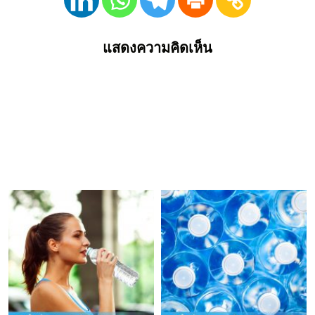
แสดงความคิดเห็น