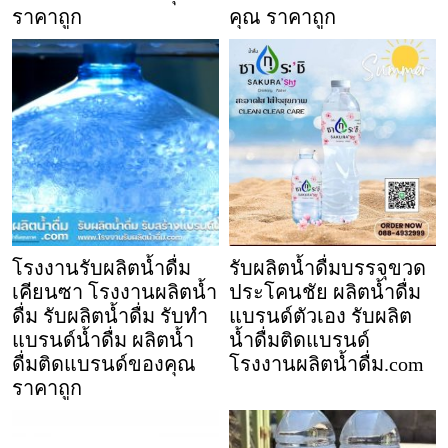
ราคาถูก
คุณ ราคาถูก
โรงงานรับผลิตน้ำดื่ม
รับผลิตน้ำดื่มบรรจุขวด
เคียนซา โรงงานผลิตน้ำ
ประโคนชัย ผลิตน้ำดื่ม
ดื่ม รับผลิตน้ำดื่ม รับทำ
แบรนด์ตัวเอง รับผลิต
แบรนด์น้ำดื่ม ผลิตน้ำ
น้ำดื่มติดแบรนด์
ดื่มติดแบรนด์ของคุณ
โรงงานผลิตน้ำดื่ม.com
ราคาถูก