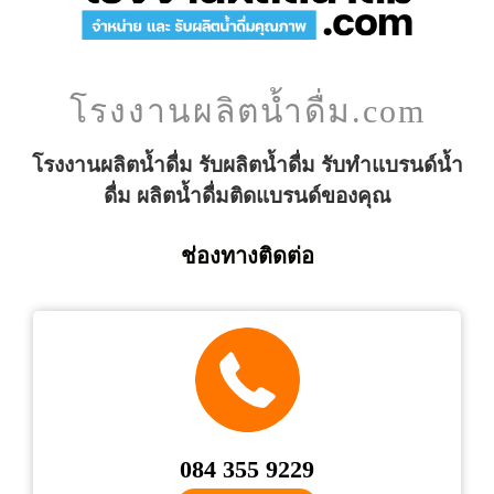
โรงงานผลิตน้ำดื่ม.com
โรงงานผลิตน้ำดื่ม รับผลิตน้ำดื่ม รับทำแบรนด์น้ำ
ดื่ม ผลิตน้ำดื่มติดแบรนด์ของคุณ
ช่องทางติดต่อ
084 355 9229