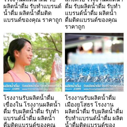
ผลิตน้ำดื่ม รับทำแบรนด์
ดื่ม รับผลิตน้ำดื่ม รับทำ
น้ำดื่ม ผลิตน้ำดื่มติด
แบรนด์น้ำดื่ม ผลิตน้ำ
แบรนด์ของคุณ ราคาถูก
ดื่มติดแบรนด์ของคุณ
ราคาถูก
โรงงานรับผลิตน้ำดื่ม
โรงงานรับผลิตน้ำดื่ม
เขื่องใน โรงงานผลิตน้ำ
เมืองยโสธร โรงงาน
ดื่ม รับผลิตน้ำดื่ม รับทำ
ผลิตน้ำดื่ม รับผลิตน้ำดื่ม
แบรนด์น้ำดื่ม ผลิตน้ำ
รับทำแบรนด์น้ำดื่ม ผลิต
ดื่มติดแบรนด์ของคุณ
น้ำดื่มติดแบรนด์ของ