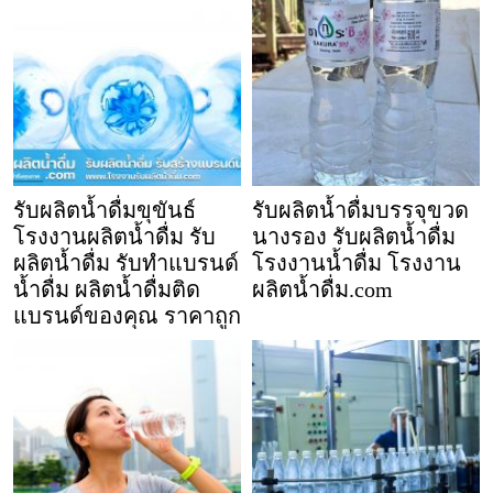
รับผลิตน้ำดื่มขุขันธ์
รับผลิตน้ำดื่มบรรจุขวด
โรงงานผลิตน้ำดื่ม รับ
นางรอง รับผลิตน้ำดื่ม
ผลิตน้ำดื่ม รับทำแบรนด์
โรงงานน้ำดื่ม โรงงาน
น้ำดื่ม ผลิตน้ำดื่มติด
ผลิตน้ำดื่ม.com
แบรนด์ของคุณ ราคาถูก