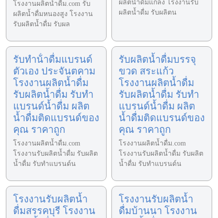
ผลิตน้ำดื่มแกลง โรงงานรับ
โรงงานผลิตน้ำดื่ม.com รับ
ผลิตน้ำดื่ม รับผลิตน
ผลิตน้ำดื่มหนองสูง โรงงาน
รับผลิตน้ำดื่ม รับผล
รับทําน้ําดื่มแบรนด์
รับผลิตน้ำดื่มบรรจุ
ตัวเอง ประจันตคาม
ขวด สระแก้ว
โรงงานผลิตน้ำดื่ม
โรงงานผลิตน้ำดื่ม
รับผลิตน้ำดื่ม รับทำ
รับผลิตน้ำดื่ม รับทำ
แบรนด์น้ำดื่ม ผลิต
แบรนด์น้ำดื่ม ผลิต
น้ำดื่มติดแบรนด์ของ
น้ำดื่มติดแบรนด์ของ
คุณ ราคาถูก
คุณ ราคาถูก
โรงงานผลิตน้ำดื่ม.com
โรงงานผลิตน้ำดื่ม.com
โรงงานรับผลิตน้ำดื่ม รับผลิต
โรงงานรับผลิตน้ำดื่ม รับผลิต
น้ำดื่ม รับทำแบรนด์น
น้ำดื่ม รับทำแบรนด์น
โรงงานรับผลิตน้ำ
โรงงานรับผลิตน้ำ
ดื่มสรรคบุรี โรงงาน
ดื่มบ้านนา โรงงาน