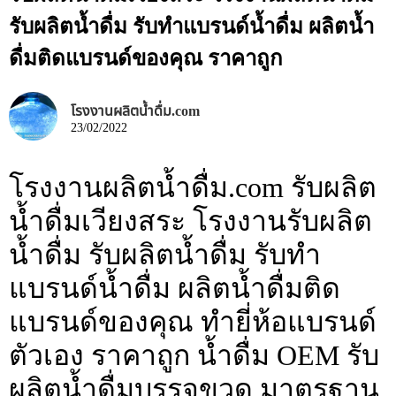
รับผลิตน้ำดื่ม รับทำแบรนด์น้ำดื่ม ผลิตน้ำ
ดื่มติดแบรนด์ของคุณ ราคาถูก
โรงงานผลิตน้ำดื่ม.com
23/02/2022
โรงงานผลิตน้ำดื่ม.com รับผลิต
น้ำดื่มเวียงสระ โรงงานรับผลิต
น้ำดื่ม รับผลิตน้ำดื่ม รับทำ
แบรนด์น้ำดื่ม ผลิตน้ำดื่มติด
แบรนด์ของคุณ ทำยี่ห้อแบรนด์
ตัวเอง ราคาถูก น้ำดื่ม OEM รับ
ผลิตน้ำดื่มบรรจุขวด มาตรฐาน