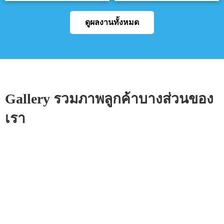
ดูผลงานทั้งหมด
Gallery รวมภาพลูกค้าบางส่วนของ
เรา