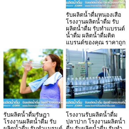
รับผลิตน้ำดื่มหนองเสือ
โรงงานผลิตน้ำดื่ม รับ
ผลิตน้ำดื่ม รับทำแบรนด์
น้ำดื่ม ผลิตน้ำดื่มติด
แบรนด์ของคุณ ราคาถูก
รับผลิตน้ำดื่มรัษฎา
โรงงานรับผลิตน้ำดื่ม
โรงงานผลิตน้ำดื่ม รับ
ปลาปาก โรงงานผลิตน้ำ
ผลิตน้ำดื่ม รับทำแบรนด์
ดื่ม รับผลิตน้ำดื่ม รับทำ