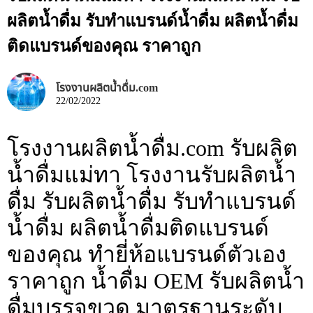
ผลิตน้ำดื่ม รับทำแบรนด์น้ำดื่ม ผลิตน้ำดื่ม
ติดแบรนด์ของคุณ ราคาถูก
โรงงานผลิตน้ำดื่ม.com
22/02/2022
โรงงานผลิตน้ำดื่ม.com รับผลิต
น้ำดื่มแม่ทา โรงงานรับผลิตน้ำ
ดื่ม รับผลิตน้ำดื่ม รับทำแบรนด์
น้ำดื่ม ผลิตน้ำดื่มติดแบรนด์
ของคุณ ทำยี่ห้อแบรนด์ตัวเอง
ราคาถูก น้ำดื่ม OEM รับผลิตน้ำ
ดื่มบรรจุขวด มาตรฐานระดับ