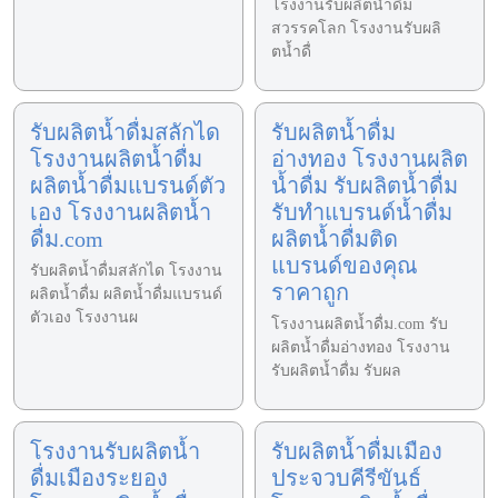
โรงงานรับผลิตน้ำดื่ม
สวรรคโลก โรงงานรับผลิ
ตน้ำดื่
รับผลิตน้ำดื่มสลักได
รับผลิตน้ำดื่ม
โรงงานผลิตน้ำดื่ม
อ่างทอง โรงงานผลิต
ผลิตน้ำดื่มแบรนด์ตัว
น้ำดื่ม รับผลิตน้ำดื่ม
เอง โรงงานผลิตน้ำ
รับทำแบรนด์น้ำดื่ม
ดื่ม.com
ผลิตน้ำดื่มติด
แบรนด์ของคุณ
รับผลิตน้ำดื่มสลักได โรงงาน
ราคาถูก
ผลิตน้ำดื่ม ผลิตน้ำดื่มแบรนด์
ตัวเอง โรงงานผ
โรงงานผลิตน้ำดื่ม.com รับ
ผลิตน้ำดื่มอ่างทอง โรงงาน
รับผลิตน้ำดื่ม รับผล
โรงงานรับผลิตน้ำ
รับผลิตน้ำดื่มเมือง
ดื่มเมืองระยอง
ประจวบคีรีขันธ์