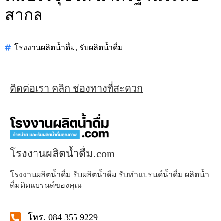
สากล
โรงงานผลิตน้ำดื่ม
,
รับผลิตน้ำดื่ม
ติดต่อเรา คลิก ช่องทางที่สะดวก
โรงงานผลิตน้ำดื่ม.com
โรงงานผลิตน้ำดื่ม รับผลิตน้ำดื่ม รับทำแบรนด์น้ำดื่ม ผลิตน้ำ
ดื่มติดแบรนด์ของคุณ
โทร. 084 355 9229