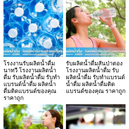
โรงงานรับผลิตน้ำดื่ม
รับผลิตน้ำดื่มสันป่าตอง
นาทวี โรงงานผลิตน้ำ
โรงงานผลิตน้ำดื่ม รับ
ดื่ม รับผลิตน้ำดื่ม รับทำ
ผลิตน้ำดื่ม รับทำแบรนด์
แบรนด์น้ำดื่ม ผลิตน้ำ
น้ำดื่ม ผลิตน้ำดื่มติด
ดื่มติดแบรนด์ของคุณ
แบรนด์ของคุณ ราคาถูก
ราคาถูก