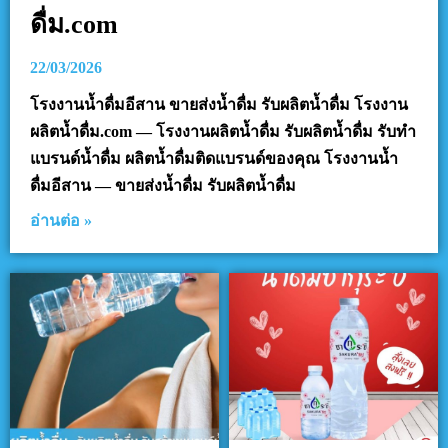
ดื่ม.com
22/03/2026
โรงงานน้ำดื่มอีสาน ขายส่งน้ำดื่ม รับผลิตน้ำดื่ม โรงงาน
ผลิตน้ำดื่ม.com — โรงงานผลิตน้ำดื่ม รับผลิตน้ำดื่ม รับทำ
แบรนด์น้ำดื่ม ผลิตน้ำดื่มติดแบรนด์ของคุณ โรงงานน้ำ
ดื่มอีสาน — ขายส่งน้ำดื่ม รับผลิตน้ำดื่ม
อ่านต่อ »