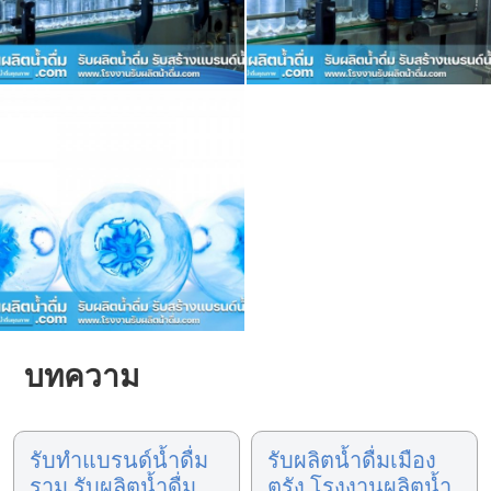
บทความ
รับทำแบรนด์น้ำดื่ม
รับผลิตน้ำดื่มเมือง
ราม รับผลิตน้ำดื่ม
ตรัง โรงงานผลิตน้ำ