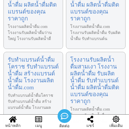
น้ำดื่ม ผลิตน้ำดื่มติด
น้ำดื่ม ผลิตน้ำดื่มติด
แบรนด์ของคุณ
แบรนด์ของคุณ
ราคาถูก
ราคาถูก
โรงงานผลิตน้ำดื่ม.com
โรงงานผลิตน้ำดื่ม.com
โรงงานรับผลิตน้ำดื่มว่าน
โรงงานรับผลิตน้ำดื่ม รับผลิต
ใหญ่ โรงงานรับผลิตน้ำดื่
น้ำดื่ม รับทำแบรนด์น
รับทำแบรนด์น้ำดื่ม
โรงงานรับผลิตน้ำ
โคราช รับทำแบรนด์
ดื่มสามเงา โรงงาน
น้ำดื่ม สร้างแบรนด์
ผลิตน้ำดื่ม รับผลิต
น้ำดื่ม โรงงานผลิต
น้ำดื่ม รับทำแบรนด์
น้ำดื่ม.com
น้ำดื่ม ผลิตน้ำดื่มติด
แบรนด์ของคุณ
รับทำแบรนด์น้ำดื่มโคราช
ราคาถูก
รับทำแบรนด์น้ำดื่ม สร้าง
แบรนด์น้ำดื่ม โรงงานผล
โรงงานผลิตน้ำดื่ม.com
โรงงานรับผลิตน้ำดื่มสามเงา
โรงงานรับผลิตน้ำดื่ม
หน้าหลัก
เมนู
แชร์
เพิ่มเติม
ติดต่อ