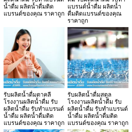
น้ำดื่ม ผลิตน้ำดื่มติด
แบรนด์น้ำดื่ม ผลิตน้ำ
แบรนด์ของคุณ ราคาถูก
ดื่มติดแบรนด์ของคุณ
ราคาถูก
รับผลิตน้ำดื่มตาคลี
รับผลิตน้ำดื่มสตูล
โรงงานผลิตน้ำดื่ม รับ
โรงงานผลิตน้ำดื่ม รับ
ผลิตน้ำดื่ม รับทำแบรนด์
ผลิตน้ำดื่ม รับทำแบรนด์
น้ำดื่ม ผลิตน้ำดื่มติด
น้ำดื่ม ผลิตน้ำดื่มติด
แบรนด์ของคุณ ราคาถูก
แบรนด์ของคุณ ราคาถูก