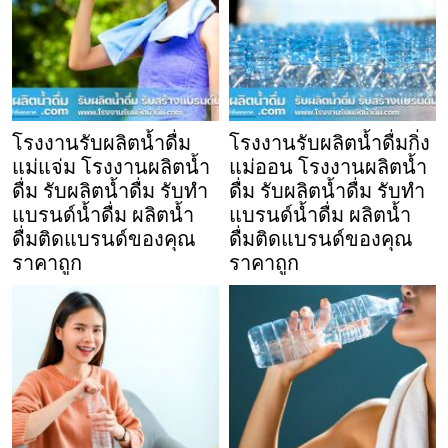
โรงงานรับผลิตน้ำดื่ม
โรงงานรับผลิตน้ำดื่มกิ่ง
แม่แจ่ม โรงงานผลิตน้ำ
แม่ออน โรงงานผลิตน้ำ
ดื่ม รับผลิตน้ำดื่ม รับทำ
ดื่ม รับผลิตน้ำดื่ม รับทำ
แบรนด์น้ำดื่ม ผลิตน้ำ
แบรนด์น้ำดื่ม ผลิตน้ำ
ดื่มติดแบรนด์ของคุณ
ดื่มติดแบรนด์ของคุณ
ราคาถูก
ราคาถูก