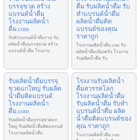
บรรจุขวด สร้าง
ดื่ม รับผลิตน้ำดื่ม รับ
แบรนด์น้ำดื่ม
ทำแบรนด์น้ำดื่ม
โรงงานผลิตน้ำ
ผลิตน้ำดื่มติด
ดื่ม.com
แบรนด์ของคุณ
ราคาถูก
รับทำแบรนด์น้ำดื่มราม รับ
ผลิตน้ำดื่มบรรจุขวด สร้าง
โรงงานผลิตน้ำดื่ม.com รับ
แบรนด์น้ำดื่ม โรงงาน
ผลิตน้ำดื่มเมืองตรัง โรงงาน
รับผลิตน้ำดื่ม รับ
รับผลิตน้ำดื่มบรรจุ
โรงงานรับผลิตน้ำ
ขวดแกใหญ่ รับผลิต
ดื่มสวรรคโลก
น้ำดื่มติดแบรนด์
โรงงานผลิตน้ำดื่ม
โรงงานผลิตน้ำ
รับผลิตน้ำดื่ม รับทำ
ดื่ม.com
แบรนด์น้ำดื่ม ผลิต
น้ำดื่มติดแบรนด์ของ
รับผลิตน้ำดื่มบรรจุขวดแก
คุณ ราคาถูก
ใหญ่ รับผลิตน้ำดื่มติดแบรนด์
โรงงานผลิตน้ำดื่ม
โรงงานผลิตน้ำดื่ม.com