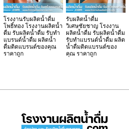
โรงงานรับผลิตน้ำดื่ม
รับผลิตน้ำดื่ม
โพธิ์ทอง โรงงานผลิตน้ำ
วิเศษชัยชาญ โรงงาน
ดื่ม รับผลิตน้ำดื่ม รับทำ
ผลิตน้ำดื่ม รับผลิตน้ำดื่ม
แบรนด์น้ำดื่ม ผลิตน้ำ
รับทำแบรนด์น้ำดื่ม ผลิต
ดื่มติดแบรนด์ของคุณ
น้ำดื่มติดแบรนด์ของ
ราคาถูก
คุณ ราคาถูก