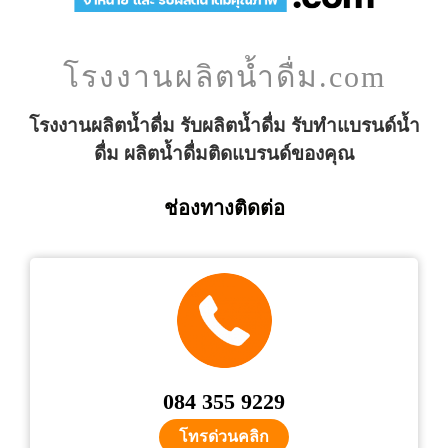
โรงงานผลิตน้ำดื่ม.com
โรงงานผลิตน้ำดื่ม รับผลิตน้ำดื่ม รับทำแบรนด์น้ำ
ดื่ม ผลิตน้ำดื่มติดแบรนด์ของคุณ
ช่องทางติดต่อ
084 355 9229
โทรด่วนคลิก