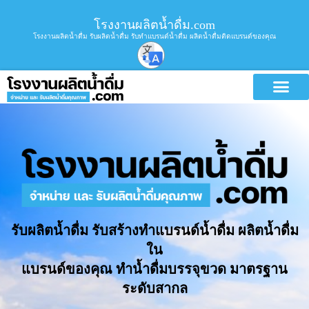
โรงงานผลิตน้ำดื่ม.com
โรงงานผลิตน้ำดื่ม รับผลิตน้ำดื่ม รับทำแบรนด์น้ำดื่ม ผลิตน้ำดื่มติดแบรนด์ของคุณ
รับผลิตน้ำดื่ม รับสร้างทำแบรนด์น้ำดื่ม ผลิตน้ำดื่ม
ใน
แบรนด์ของคุณ ทำน้ำดื่มบรรจุขวด มาตรฐาน
ระดับสากล