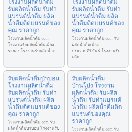
โรงงานผลิตน้ำดื่ม
โรงงานผลิตน้ำดื่ม
รับผลิตน้ำดื่ม รับทำ
รับผลิตน้ำดื่ม รับทำ
แบรนด์น้ำดื่ม ผลิต
แบรนด์น้ำดื่ม ผลิต
น้ำดื่มติดแบรนด์ของ
น้ำดื่มติดแบรนด์ของ
คุณ ราคาถูก
คุณ ราคาถูก
โรงงานผลิตน้ำดื่ม.com
โรงงานผลิตน้ำดื่ม.com รับ
โรงงานรับผลิตน้ำดื่มเมือง
ผลิตน้ำดื่มเมือง
ระยอง โรงงานรับผลิตน้ำด
ประจวบคีรีขันธ์ โรงงานรับ
ผลิต
รับผลิตน้ำดื่มป่าบอน
รับผลิตน้ำดื่ม
โรงงานผลิตน้ำดื่ม
บ้านโป่ง โรงงาน
รับผลิตน้ำดื่ม รับทำ
ผลิตน้ำดื่ม รับผลิต
แบรนด์น้ำดื่ม ผลิต
น้ำดื่ม รับทำแบรนด์
น้ำดื่มติดแบรนด์ของ
น้ำดื่ม ผลิตน้ำดื่มติด
คุณ ราคาถูก
แบรนด์ของคุณ
ราคาถูก
โรงงานผลิตน้ำดื่ม.com รับ
ผลิตน้ำดื่มป่าบอน โรงงานรับ
โรงงานผลิตน้ำดื่ม.com รับ