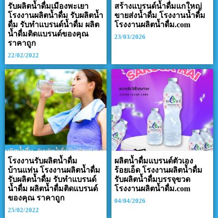
รับผลิตน้ำดื่มเมืองพะเยา
สร้างแบรนด์น้ำดื่มแกใหญ่
โรงงานผลิตน้ำดื่ม รับผลิตน้ำ
ขายส่งน้ำดื่ม โรงงานน้ำดื่ม
ดื่ม รับทำแบรนด์น้ำดื่ม ผลิต
โรงงานผลิตน้ำดื่ม.com
น้ำดื่มติดแบรนด์ของคุณ
23/03/2026
ราคาถูก
22/02/2022
โรงงานรับผลิตน้ำดื่ม
ผลิตน้ำดื่มแบรนด์ตัวเอง
บ้านแท่น โรงงานผลิตน้ำดื่ม
ร้อยเอ็ด โรงงานผลิตน้ำดื่ม
รับผลิตน้ำดื่ม รับทำแบรนด์
รับผลิตน้ำดื่มบรรจุขวด
น้ำดื่ม ผลิตน้ำดื่มติดแบรนด์
โรงงานผลิตน้ำดื่ม.com
ของคุณ ราคาถูก
04/04/2026
25/02/2022