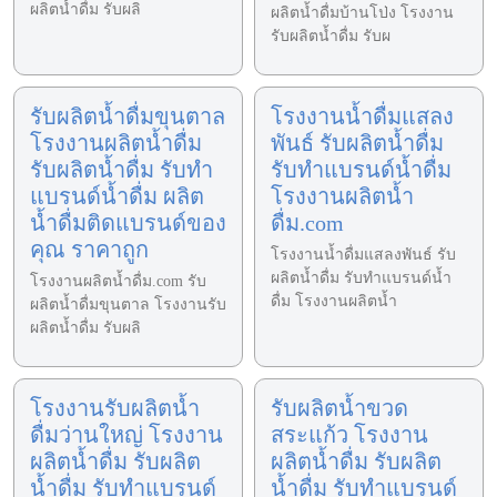
ผลิตน้ำดื่ม รับผลิ
ผลิตน้ำดื่มบ้านโป่ง โรงงาน
รับผลิตน้ำดื่ม รับผ
รับผลิตน้ำดื่มขุนตาล
โรงงานน้ำดื่มแสลง
โรงงานผลิตน้ำดื่ม
พันธ์ รับผลิตน้ำดื่ม
รับผลิตน้ำดื่ม รับทำ
รับทำแบรนด์น้ำดื่ม
แบรนด์น้ำดื่ม ผลิต
โรงงานผลิตน้ำ
น้ำดื่มติดแบรนด์ของ
ดื่ม.com
คุณ ราคาถูก
โรงงานน้ำดื่มแสลงพันธ์ รับ
ผลิตน้ำดื่ม รับทำแบรนด์น้ำ
โรงงานผลิตน้ำดื่ม.com รับ
ดื่ม โรงงานผลิตน้ำ
ผลิตน้ำดื่มขุนตาล โรงงานรับ
ผลิตน้ำดื่ม รับผลิ
โรงงานรับผลิตน้ำ
รับผลิตน้ำขวด
ดื่มว่านใหญ่ โรงงาน
สระแก้ว โรงงาน
ผลิตน้ำดื่ม รับผลิต
ผลิตน้ำดื่ม รับผลิต
น้ำดื่ม รับทำแบรนด์
น้ำดื่ม รับทำแบรนด์