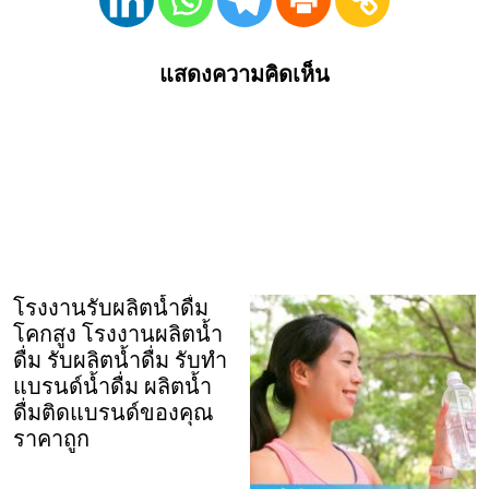
แสดงความคิดเห็น
โรงงานรับผลิตน้ำดื่ม
โคกสูง โรงงานผลิตน้ำ
ดื่ม รับผลิตน้ำดื่ม รับทำ
แบรนด์น้ำดื่ม ผลิตน้ำ
ดื่มติดแบรนด์ของคุณ
ราคาถูก