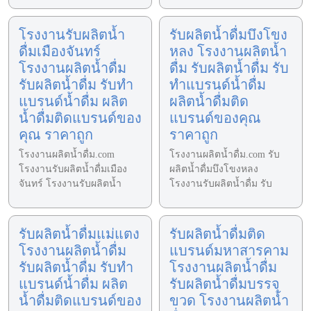
โรงงานรับผลิตน้ำ
รับผลิตน้ำดื่มบึงโขง
ดื่มเมืองจันทร์
หลง โรงงานผลิตน้ำ
โรงงานผลิตน้ำดื่ม
ดื่ม รับผลิตน้ำดื่ม รับ
รับผลิตน้ำดื่ม รับทำ
ทำแบรนด์น้ำดื่ม
แบรนด์น้ำดื่ม ผลิต
ผลิตน้ำดื่มติด
น้ำดื่มติดแบรนด์ของ
แบรนด์ของคุณ
คุณ ราคาถูก
ราคาถูก
โรงงานผลิตน้ำดื่ม.com
โรงงานผลิตน้ำดื่ม.com รับ
โรงงานรับผลิตน้ำดื่มเมือง
ผลิตน้ำดื่มบึงโขงหลง
จันทร์ โรงงานรับผลิตน้ำ
โรงงานรับผลิตน้ำดื่ม รับ
รับผลิตน้ำดื่มแม่แตง
รับผลิตน้ำดื่มติด
โรงงานผลิตน้ำดื่ม
แบรนด์มหาสารคาม
รับผลิตน้ำดื่ม รับทำ
โรงงานผลิตน้ำดื่ม
แบรนด์น้ำดื่ม ผลิต
รับผลิตน้ำดื่มบรรจุ
น้ำดื่มติดแบรนด์ของ
ขวด โรงงานผลิตน้ำ