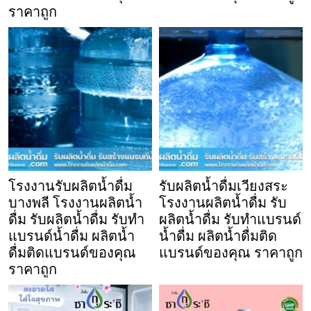
ราคาถูก
โรงงานรับผลิตน้ำดื่ม
รับผลิตน้ำดื่มเวียงสระ
บางพลี โรงงานผลิตน้ำ
โรงงานผลิตน้ำดื่ม รับ
ดื่ม รับผลิตน้ำดื่ม รับทำ
ผลิตน้ำดื่ม รับทำแบรนด์
แบรนด์น้ำดื่ม ผลิตน้ำ
น้ำดื่ม ผลิตน้ำดื่มติด
ดื่มติดแบรนด์ของคุณ
แบรนด์ของคุณ ราคาถูก
ราคาถูก