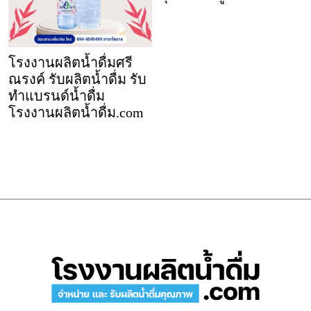
โรงงานผลิตน้ำดื่มศรี
ณรงค์ รับผลิตน้ำดื่ม รับ
ทำแบรนด์น้ำดื่ม
โรงงานผลิตน้ำดื่ม.com