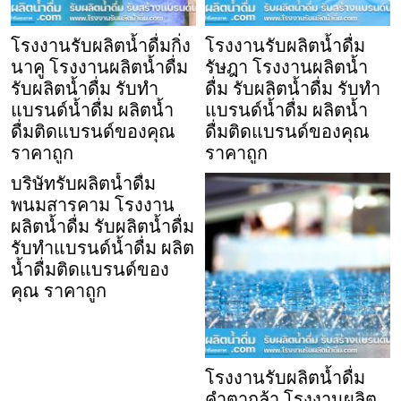
โรงงานรับผลิตน้ำดื่มกิ่ง
โรงงานรับผลิตน้ำดื่ม
นาคู โรงงานผลิตน้ำดื่ม
รัษฎา โรงงานผลิตน้ำ
รับผลิตน้ำดื่ม รับทำ
ดื่ม รับผลิตน้ำดื่ม รับทำ
แบรนด์น้ำดื่ม ผลิตน้ำ
แบรนด์น้ำดื่ม ผลิตน้ำ
ดื่มติดแบรนด์ของคุณ
ดื่มติดแบรนด์ของคุณ
ราคาถูก
ราคาถูก
บริษัทรับผลิตน้ำดื่ม
พนมสารคาม โรงงาน
ผลิตน้ำดื่ม รับผลิตน้ำดื่ม
รับทำแบรนด์น้ำดื่ม ผลิต
น้ำดื่มติดแบรนด์ของ
คุณ ราคาถูก
โรงงานรับผลิตน้ำดื่ม
คำตากล้า โรงงานผลิต