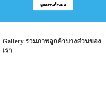
ดูผลงานทั้งหมด
Gallery รวมภาพลูกค้าบางส่วนของ
เรา