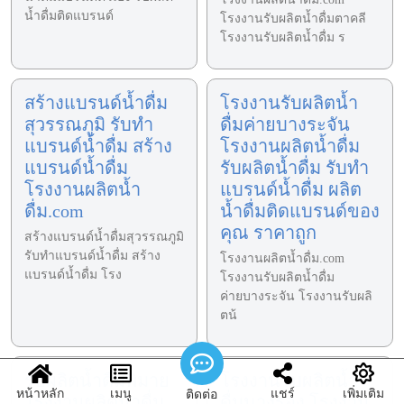
น้ำดื่มติดแบรนด์
โรงงานรับผลิตน้ำดื่มตาคลี
โรงงานรับผลิตน้ำดื่ม ร
สร้างแบรนด์น้ำดื่ม
โรงงานรับผลิตน้ำ
สุวรรณภูมิ รับทำ
ดื่มค่ายบางระจัน
แบรนด์น้ำดื่ม สร้าง
โรงงานผลิตน้ำดื่ม
แบรนด์น้ำดื่ม
รับผลิตน้ำดื่ม รับทำ
โรงงานผลิตน้ำ
แบรนด์น้ำดื่ม ผลิต
ดื่ม.com
น้ำดื่มติดแบรนด์ของ
คุณ ราคาถูก
สร้างแบรนด์น้ำดื่มสุวรรณภูมิ
รับทำแบรนด์น้ำดื่ม สร้าง
โรงงานผลิตน้ำดื่ม.com
แบรนด์น้ำดื่ม โรง
โรงงานรับผลิตน้ำดื่ม
ค่ายบางระจัน โรงงานรับผลิ
ตน้
รับผลิตน้ำดื่มพิมาย
โรงงานรับผลิตน้ำ
หน้าหลัก
เมนู
แชร์
เพิ่มเติม
ติดต่อ
โรงงานผลิตน้ำดื่ม
ดื่มนางรอง โรงงาน