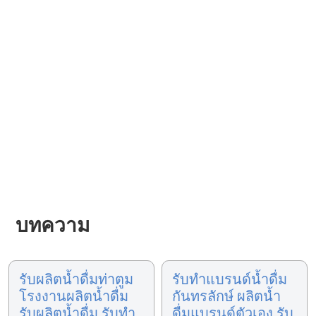
บทความ
รับผลิตน้ำดื่มท่าตูม
รับทำแบรนด์น้ำดื่ม
โรงงานผลิตน้ำดื่ม
กันทรลักษ์ ผลิตน้ำ
รับผลิตน้ำดื่ม รับทำ
ดื่มแบรนด์ตัวเอง รับ