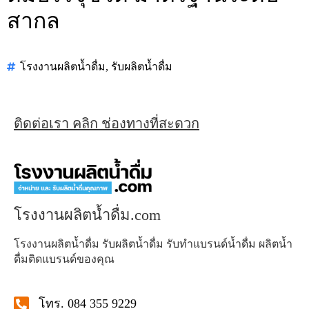
สากล
โรงงานผลิตน้ำดื่ม
,
รับผลิตน้ำดื่ม
ติดต่อเรา คลิก ช่องทางที่สะดวก
โรงงานผลิตน้ำดื่ม.com
โรงงานผลิตน้ำดื่ม รับผลิตน้ำดื่ม รับทำแบรนด์น้ำดื่ม ผลิตน้ำ
ดื่มติดแบรนด์ของคุณ
โทร. 084 355 9229