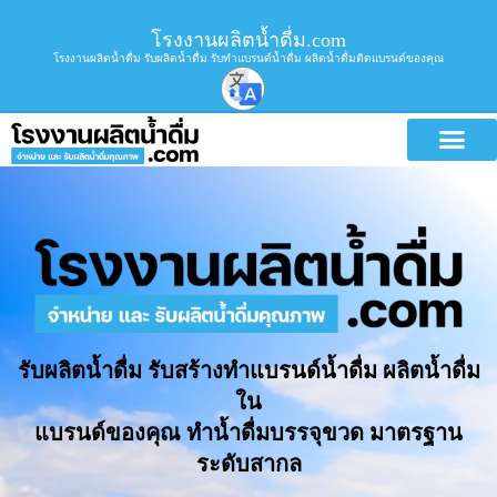
โรงงานผลิตน้ำดื่ม.com
โรงงานผลิตน้ำดื่ม รับผลิตน้ำดื่ม รับทำแบรนด์น้ำดื่ม ผลิตน้ำดื่มติดแบรนด์ของคุณ
รับผลิตน้ำดื่ม รับสร้างทำแบรนด์น้ำดื่ม ผลิตน้ำดื่ม
ใน
แบรนด์ของคุณ ทำน้ำดื่มบรรจุขวด มาตรฐาน
ระดับสากล