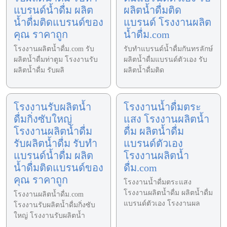
แบรนด์น้ำดื่ม ผลิต
ผลิตน้ำดื่มติด
น้ำดื่มติดแบรนด์ของ
แบรนด์ โรงงานผลิต
คุณ ราคาถูก
น้ำดื่ม.com
โรงงานผลิตน้ำดื่ม.com รับ
รับทำแบรนด์น้ำดื่มกันทรลักษ์
ผลิตน้ำดื่มท่าตูม โรงงานรับ
ผลิตน้ำดื่มแบรนด์ตัวเอง รับ
ผลิตน้ำดื่ม รับผลิ
ผลิตน้ำดื่มติด
โรงงานรับผลิตน้ำ
โรงงานน้ำดื่มตระ
ดื่มกิ่งซับใหญ่
แสง โรงงานผลิตน้ำ
โรงงานผลิตน้ำดื่ม
ดื่ม ผลิตน้ำดื่ม
รับผลิตน้ำดื่ม รับทำ
แบรนด์ตัวเอง
แบรนด์น้ำดื่ม ผลิต
โรงงานผลิตน้ำ
น้ำดื่มติดแบรนด์ของ
ดื่ม.com
คุณ ราคาถูก
โรงงานน้ำดื่มตระแสง
โรงงานผลิตน้ำดื่ม ผลิตน้ำดื่ม
โรงงานผลิตน้ำดื่ม.com
แบรนด์ตัวเอง โรงงานผล
โรงงานรับผลิตน้ำดื่มกิ่งซับ
ใหญ่ โรงงานรับผลิตน้ำ