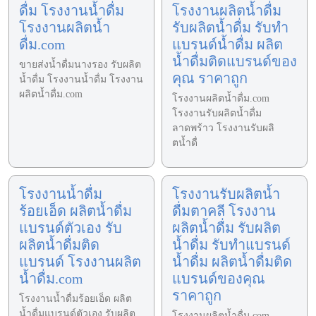
ดื่ม โรงงานน้ำดื่ม
โรงงานผลิตน้ำดื่ม
โรงงานผลิตน้ำ
รับผลิตน้ำดื่ม รับทำ
ดื่ม.com
แบรนด์น้ำดื่ม ผลิต
น้ำดื่มติดแบรนด์ของ
ขายส่งน้ำดื่มนางรอง รับผลิต
คุณ ราคาถูก
น้ำดื่ม โรงงานน้ำดื่ม โรงงาน
ผลิตน้ำดื่ม.com
โรงงานผลิตน้ำดื่ม.com
โรงงานรับผลิตน้ำดื่ม
ลาดพร้าว โรงงานรับผลิ
ตน้ำดื่
โรงงานน้ำดื่ม
โรงงานรับผลิตน้ำ
ร้อยเอ็ด ผลิตน้ำดื่ม
ดื่มตาคลี โรงงาน
แบรนด์ตัวเอง รับ
ผลิตน้ำดื่ม รับผลิต
ผลิตน้ำดื่มติด
น้ำดื่ม รับทำแบรนด์
แบรนด์ โรงงานผลิต
น้ำดื่ม ผลิตน้ำดื่มติด
น้ำดื่ม.com
แบรนด์ของคุณ
ราคาถูก
โรงงานน้ำดื่มร้อยเอ็ด ผลิต
น้ำดื่มแบรนด์ตัวเอง รับผลิต
โรงงานผลิตน้ำดื่ม.com