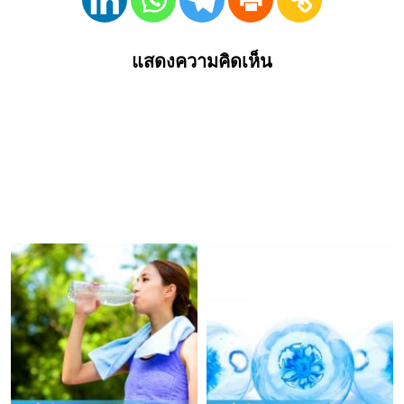
แสดงความคิดเห็น