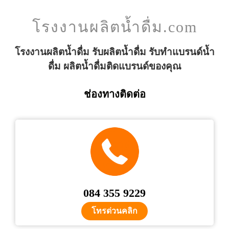
โรงงานผลิตน้ำดื่ม.com
โรงงานผลิตน้ำดื่ม รับผลิตน้ำดื่ม รับทำแบรนด์น้ำ
ดื่ม ผลิตน้ำดื่มติดแบรนด์ของคุณ
ช่องทางติดต่อ
084 355 9229
โทรด่วนคลิก