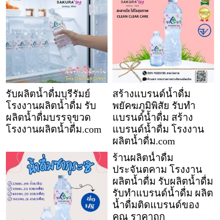
รับผลิตน้ำดื่มบุรีรัมย์
สร้างแบรนด์น้ำดื่ม
โรงงานผลิตน้ำดื่ม รับ
พยัคฆภูมิพิสัย รับทำ
ผลิตน้ำดื่มบรรจุขวด
แบรนด์น้ำดื่ม สร้าง
โรงงานผลิตน้ำดื่ม.com
แบรนด์น้ำดื่ม โรงงาน
ผลิตน้ำดื่ม.com
ร้านผลิตน้ำดื่ม
ประจันตคาม โรงงาน
ผลิตน้ำดื่ม รับผลิตน้ำดื่ม
รับทำแบรนด์น้ำดื่ม ผลิต
น้ำดื่มติดแบรนด์ของ
คุณ ราคาถูก