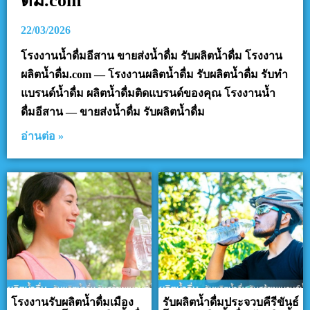
ดื่ม.com
22/03/2026
โรงงานน้ำดื่มอีสาน ขายส่งน้ำดื่ม รับผลิตน้ำดื่ม โรงงาน
ผลิตน้ำดื่ม.com — โรงงานผลิตน้ำดื่ม รับผลิตน้ำดื่ม รับทำ
แบรนด์น้ำดื่ม ผลิตน้ำดื่มติดแบรนด์ของคุณ โรงงานน้ำ
ดื่มอีสาน — ขายส่งน้ำดื่ม รับผลิตน้ำดื่ม
อ่านต่อ »
โรงงานรับผลิตน้ำดื่มเมือง
รับผลิตน้ำดื่มประจวบคีรีขันธ์