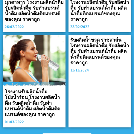
มุกดาหาร โรงงานผลิตน้ำดื่ม
โรงงานผลิตน้ำดื่ม รับผลิตน้ำ
รับผลิตน้ำดื่ม รับทำแบรนด์
ดื่ม รับทำแบรนด์น้ำดื่ม ผลิต
น้ำดื่ม ผลิตน้ำดื่มติดแบรนด์
น้ำดื่มติดแบรนด์ของคุณ
ของคุณ ราคาถูก
ราคาถูก
26/02/2022
23/02/2022
รับผลิตน้ำขวด ราชสาส์น
โรงงานผลิตน้ำดื่ม รับผลิตน้ำ
ดื่ม รับทำแบรนด์น้ำดื่ม ผลิต
น้ำดื่มติดแบรนด์ของคุณ
ราคาถูก
11/11/2024
โรงงานรับผลิตน้ำดื่ม
โป่งน้ำร้อน โรงงานผลิตน้ำ
ดื่ม รับผลิตน้ำดื่ม รับทำ
แบรนด์น้ำดื่ม ผลิตน้ำดื่มติด
แบรนด์ของคุณ ราคาถูก
01/03/2022