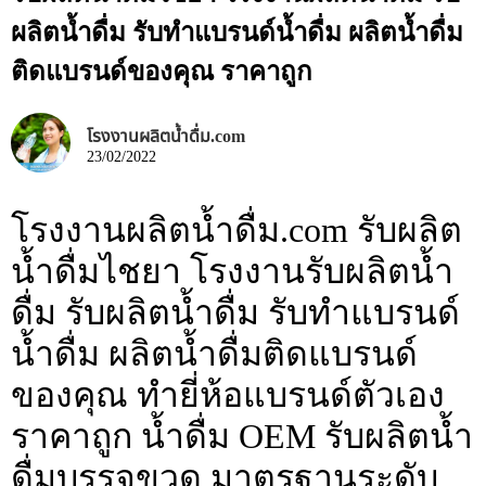
ผลิตน้ำดื่ม รับทำแบรนด์น้ำดื่ม ผลิตน้ำดื่ม
ติดแบรนด์ของคุณ ราคาถูก
โรงงานผลิตน้ำดื่ม.com
23/02/2022
โรงงานผลิตน้ำดื่ม.com รับผลิต
น้ำดื่มไชยา โรงงานรับผลิตน้ำ
ดื่ม รับผลิตน้ำดื่ม รับทำแบรนด์
น้ำดื่ม ผลิตน้ำดื่มติดแบรนด์
ของคุณ ทำยี่ห้อแบรนด์ตัวเอง
ราคาถูก น้ำดื่ม OEM รับผลิตน้ำ
ดื่มบรรจุขวด มาตรฐานระดับ