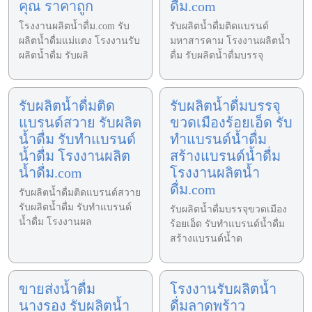
คุณ ราคาถูก
ดื่ม.com
โรงงานผลิตน้ำดื่ม.com รับ
รับผลิตน้ำดื่มติดแบรนด์
ผลิตน้ำดื่มแม่แตง โรงงานรับ
มหาสารคาม โรงงานผลิตน้ำ
ผลิตน้ำดื่ม รับผลิ
ดื่ม รับผลิตน้ำดื่มบรรจุ
รับผลิตน้ำดื่มติด
รับผลิตน้ำดื่มบรรจุ
แบรนด์สวาย รับผลิต
ขวดเมืองร้อยเอ็ด รับ
น้ำดื่ม รับทำแบรนด์
ทำแบรนด์น้ำดื่ม
น้ำดื่ม โรงงานผลิต
สร้างแบรนด์น้ำดื่ม
น้ำดื่ม.com
โรงงานผลิตน้ำ
ดื่ม.com
รับผลิตน้ำดื่มติดแบรนด์สวาย
รับผลิตน้ำดื่ม รับทำแบรนด์
รับผลิตน้ำดื่มบรรจุขวดเมือง
น้ำดื่ม โรงงานผล
ร้อยเอ็ด รับทำแบรนด์น้ำดื่ม
สร้างแบรนด์น้ำด
ขายส่งน้ำดื่ม
โรงงานรับผลิตน้ำ
นางรอง รับผลิตน้ำ
ดื่มลาดพร้าว