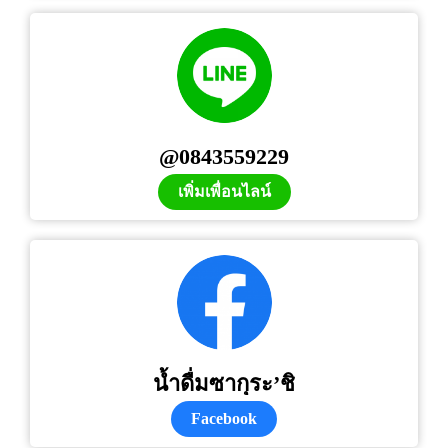
@0843559229
เพิ่มเพื่อนไลน์
น้ำดื่มซากุระ’ชิ
Facebook