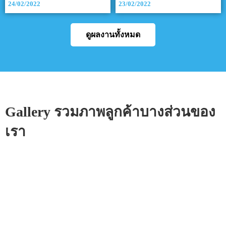
24/02/2022
23/02/2022
ดูผลงานทั้งหมด
Gallery รวมภาพลูกค้าบางส่วนของ
เรา