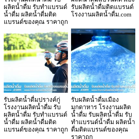
ผลิตน้ำดื่ม รับทำแบรนด์
รับผลิตน้ำดื่มติดแบรนด์
น้ำดื่ม ผลิตน้ำดื่มติด
โรงงานผลิตน้ำดื่ม.com
แบรนด์ของคุณ ราคาถูก
รับผลิตน้ำดื่มปรางค์กู่
รับผลิตน้ำดื่มเมือง
โรงงานผลิตน้ำดื่ม รับ
มุกดาหาร โรงงานผลิต
ผลิตน้ำดื่ม รับทำแบรนด์
น้ำดื่ม รับผลิตน้ำดื่ม รับ
น้ำดื่ม ผลิตน้ำดื่มติด
ทำแบรนด์น้ำดื่ม ผลิตน้ำ
แบรนด์ของคุณ ราคาถูก
ดื่มติดแบรนด์ของคุณ
ราคาถูก