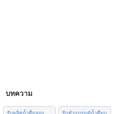
บทความ
รับผลิตน้ำดื่มลอง
รับทำแบรนด์น้ำดื่มบุ