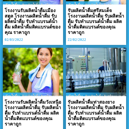
โรงงานรับผลิตน้ำดื่มเมือง
รับผลิตน้ำดื่มศรีสมเด็จ
สตูล โรงงานผลิตน้ำดื่ม รับ
โรงงานผลิตน้ำดื่ม รับผลิตน้ำ
ผลิตน้ำดื่ม รับทำแบรนด์น้ำ
ดื่ม รับทำแบรนด์น้ำดื่ม ผลิต
ดื่ม ผลิตน้ำดื่มติดแบรนด์ของ
น้ำดื่มติดแบรนด์ของคุณ
คุณ ราคาถูก
ราคาถูก
02/03/2022
22/02/2022
โรงงานรับผลิตน้ำดื่มวังเหนือ
รับผลิตน้ำดื่มท่าสองยาง
โรงงานผลิตน้ำดื่ม รับผลิตน้ำ
โรงงานผลิตน้ำดื่ม รับผลิตน้ำ
ดื่ม รับทำแบรนด์น้ำดื่ม ผลิต
ดื่ม รับทำแบรนด์น้ำดื่ม ผลิต
น้ำดื่มติดแบรนด์ของคุณ
น้ำดื่มติดแบรนด์ของคุณ
ราคาถูก
ราคาถูก