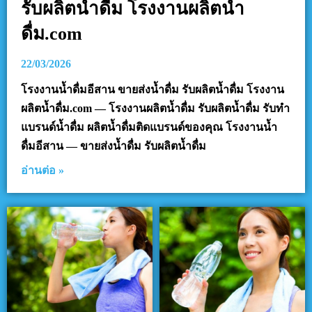
รับผลิตน้ำดื่ม โรงงานผลิตน้ำ
ดื่ม.com
22/03/2026
โรงงานน้ำดื่มอีสาน ขายส่งน้ำดื่ม รับผลิตน้ำดื่ม โรงงาน
ผลิตน้ำดื่ม.com — โรงงานผลิตน้ำดื่ม รับผลิตน้ำดื่ม รับทำ
แบรนด์น้ำดื่ม ผลิตน้ำดื่มติดแบรนด์ของคุณ โรงงานน้ำ
ดื่มอีสาน — ขายส่งน้ำดื่ม รับผลิตน้ำดื่ม
อ่านต่อ »