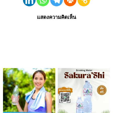
แสดงความคิดเห็น