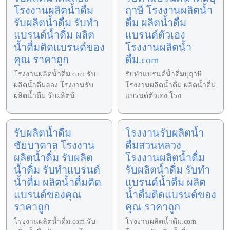
โรงงานผลิตน้ำดื่ม
ฤาษี โรงงานผลิตน้ำ
รับผลิตน้ำดื่ม รับทำ
ดื่ม ผลิตน้ำดื่ม
แบรนด์น้ำดื่ม ผลิต
แบรนด์ตัวเอง
น้ำดื่มติดแบรนด์ของ
โรงงานผลิตน้ำ
คุณ ราคาถูก
ดื่ม.com
โรงงานผลิตน้ำดื่ม.com รับ
รับทำแบรนด์น้ำดื่มบุฤาษี
ผลิตน้ำดื่มลอง โรงงานรับ
โรงงานผลิตน้ำดื่ม ผลิตน้ำดื่ม
ผลิตน้ำดื่ม รับผลิตน้
แบรนด์ตัวเอง โรง
รับผลิตน้ำดื่ม
โรงงานรับผลิตน้ำ
ชัยบาดาล โรงงาน
ดื่มสวนหลวง
ผลิตน้ำดื่ม รับผลิต
โรงงานผลิตน้ำดื่ม
น้ำดื่ม รับทำแบรนด์
รับผลิตน้ำดื่ม รับทำ
น้ำดื่ม ผลิตน้ำดื่มติด
แบรนด์น้ำดื่ม ผลิต
แบรนด์ของคุณ
น้ำดื่มติดแบรนด์ของ
ราคาถูก
คุณ ราคาถูก
โรงงานผลิตน้ำดื่ม.com รับ
โรงงานผลิตน้ำดื่ม.com