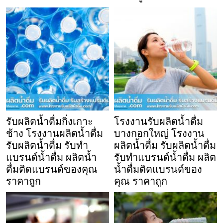
รับผลิตน้ำดื่มกิ่งเกาะ
โรงงานรับผลิตน้ำดื่ม
ช้าง โรงงานผลิตน้ำดื่ม
บางกอกใหญ่ โรงงาน
รับผลิตน้ำดื่ม รับทำ
ผลิตน้ำดื่ม รับผลิตน้ำดื่ม
แบรนด์น้ำดื่ม ผลิตน้ำ
รับทำแบรนด์น้ำดื่ม ผลิต
ดื่มติดแบรนด์ของคุณ
น้ำดื่มติดแบรนด์ของ
ราคาถูก
คุณ ราคาถูก