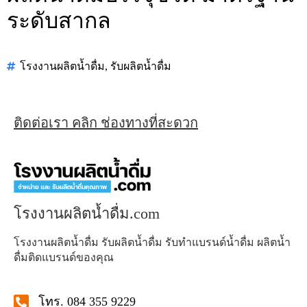
ระดับสากล
โรงงานผลิตน้ำดื่ม
,
รับผลิตน้ำดื่ม
ติดต่อเรา คลิก ช่องทางที่สะดวก
โรงงานผลิตน้ำดื่ม.com
โรงงานผลิตน้ำดื่ม รับผลิตน้ำดื่ม รับทำแบรนด์น้ำดื่ม ผลิตน้ำ
ดื่มติดแบรนด์ของคุณ
โทร. 084 355 9229