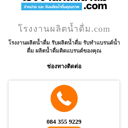
โรงงานผลิตน้ำดื่ม.com
โรงงานผลิตน้ำดื่ม รับผลิตน้ำดื่ม รับทำแบรนด์น้ำ
ดื่ม ผลิตน้ำดื่มติดแบรนด์ของคุณ
ช่องทางติดต่อ
084 355 9229