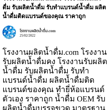
ดื่ม รับผลิตน้ำดื่ม รับทำแบรนด์น้ำดื่ม ผลิต
น้ำดื่มติดแบรนด์ของคุณ ราคาถูก
โรงงานผลิตน้ำดื่ม.com
25/02/2022
โรงงานผลิตน้ำดื่ม.com โรงงาน
รับผลิตน้ำดื่มคง โรงงานรับผลิต
น้ำดื่ม รับผลิตน้ำดื่ม รับทำ
แบรนด์น้ำดื่ม ผลิตน้ำดื่มติด
แบรนด์ของคุณ ทำยี่ห้อแบรนด์
ตัวเอง ราคาถูก น้ำดื่ม OEM รับ
ผลิตน้ำดื่มบรรจุขวด มาตรฐาน