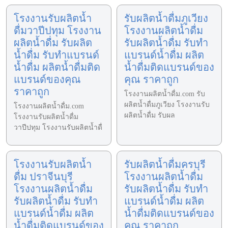
โรงงานรับผลิตน้ำ
รับผลิตน้ำดื่มภูเวียง
ดื่มวาปีปทุม โรงงาน
โรงงานผลิตน้ำดื่ม
ผลิตน้ำดื่ม รับผลิต
รับผลิตน้ำดื่ม รับทำ
น้ำดื่ม รับทำแบรนด์
แบรนด์น้ำดื่ม ผลิต
น้ำดื่ม ผลิตน้ำดื่มติด
น้ำดื่มติดแบรนด์ของ
แบรนด์ของคุณ
คุณ ราคาถูก
ราคาถูก
โรงงานผลิตน้ำดื่ม.com รับ
ผลิตน้ำดื่มภูเวียง โรงงานรับ
โรงงานผลิตน้ำดื่ม.com
ผลิตน้ำดื่ม รับผล
โรงงานรับผลิตน้ำดื่ม
วาปีปทุม โรงงานรับผลิตน้ำดื่
โรงงานรับผลิตน้ำ
รับผลิตน้ำดื่มครบุรี
ดื่ม ปราจีนบุรี
โรงงานผลิตน้ำดื่ม
โรงงานผลิตน้ำดื่ม
รับผลิตน้ำดื่ม รับทำ
รับผลิตน้ำดื่ม รับทำ
แบรนด์น้ำดื่ม ผลิต
แบรนด์น้ำดื่ม ผลิต
น้ำดื่มติดแบรนด์ของ
น้ำดื่มติดแบรนด์ของ
คุณ ราคาถูก