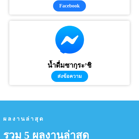
Facebook
น้ำดื่มซากุระ’ชิ
ส่งข้อความ
ผลงานล่าสุด
รวม 5 ผลงานล่าสุด