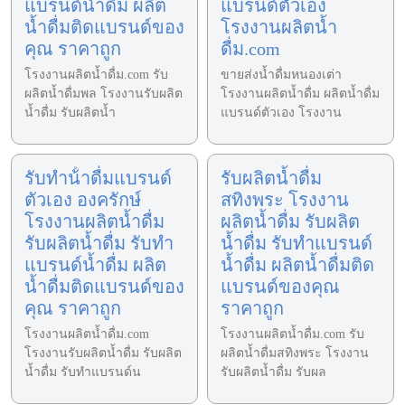
แบรนด์น้ำดื่ม ผลิต
แบรนด์ตัวเอง
น้ำดื่มติดแบรนด์ของ
โรงงานผลิตน้ำ
คุณ ราคาถูก
ดื่ม.com
โรงงานผลิตน้ำดื่ม.com รับ
ขายส่งน้ำดื่มหนองเต่า
ผลิตน้ำดื่มพล โรงงานรับผลิต
โรงงานผลิตน้ำดื่ม ผลิตน้ำดื่ม
น้ำดื่ม รับผลิตน้ำ
แบรนด์ตัวเอง โรงงาน
รับทําน้ําดื่มแบรนด์
รับผลิตน้ำดื่ม
ตัวเอง องครักษ์
สทิงพระ โรงงาน
โรงงานผลิตน้ำดื่ม
ผลิตน้ำดื่ม รับผลิต
รับผลิตน้ำดื่ม รับทำ
น้ำดื่ม รับทำแบรนด์
แบรนด์น้ำดื่ม ผลิต
น้ำดื่ม ผลิตน้ำดื่มติด
น้ำดื่มติดแบรนด์ของ
แบรนด์ของคุณ
คุณ ราคาถูก
ราคาถูก
โรงงานผลิตน้ำดื่ม.com
โรงงานผลิตน้ำดื่ม.com รับ
โรงงานรับผลิตน้ำดื่ม รับผลิต
ผลิตน้ำดื่มสทิงพระ โรงงาน
น้ำดื่ม รับทำแบรนด์น
รับผลิตน้ำดื่ม รับผล