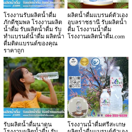
โรงงานรับผลิตน้ำดื่ม
ผลิตน้ำดื่มแบรนด์ตัวเอง
ภักดีชุมพล โรงงานผลิต
อุบลราชธานี รับผลิตน้ำ
น้ำดื่ม รับผลิตน้ำดื่ม รับ
ดื่ม โรงงานน้ำดื่ม
ทำแบรนด์น้ำดื่ม ผลิตน้ำ
โรงงานผลิตน้ำดื่ม.com
ดื่มติดแบรนด์ของคุณ
ราคาถูก
รับผลิตน้ำดื่มนาดูน
โรงงานน้ำดื่มศรีสะเกษ
โรงงานผลิตน้ำดื่ม รับ
ผลิตน้ำดื่มแบรนด์ตัวเอง