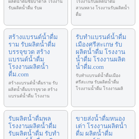
ผลิตน้ำดื่มชัยบาดาล โรงงาน
โรงงานรับผลิตน้ำดื่ม
รับผลิตน้ำดื่ม รับผ
สวนหลวง โรงงานรับผลิตน้ำ
ดื่ม
สร้างแบรนด์น้ำดื่ม
รับทำแบรนด์น้ำดื่ม
ราม รับผลิตน้ำดื่ม
เมืองศรีสะเกษ รับ
บรรจุขวด สร้าง
ผลิตน้ำดื่ม โรงงาน
แบรนด์น้ำดื่ม
น้ำดื่ม โรงงานผลิต
โรงงานผลิตน้ำ
น้ำดื่ม.com
ดื่ม.com
รับทำแบรนด์น้ำดื่มเมือง
ศรีสะเกษ รับผลิตน้ำดื่ม
สร้างแบรนด์น้ำดื่มราม รับ
โรงงานน้ำดื่ม โรงงานผลิ
ผลิตน้ำดื่มบรรจุขวด สร้าง
แบรนด์น้ำดื่ม โรงงาน
รับผลิตน้ำดื่มพล
ขายส่งน้ำดื่มหนอง
โรงงานผลิตน้ำดื่ม
เต่า โรงงานผลิตน้ำ
รับผลิตน้ำดื่ม รับทำ
ดื่ม ผลิตน้ำดื่ม