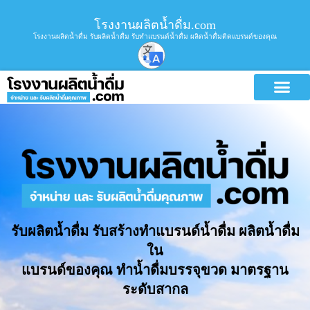
โรงงานผลิตน้ำดื่ม.com
โรงงานผลิตน้ำดื่ม รับผลิตน้ำดื่ม รับทำแบรนด์น้ำดื่ม ผลิตน้ำดื่มติดแบรนด์ของคุณ
รับผลิตน้ำดื่ม รับสร้างทำแบรนด์น้ำดื่ม ผลิตน้ำดื่ม
ใน
แบรนด์ของคุณ ทำน้ำดื่มบรรจุขวด มาตรฐาน
ระดับสากล