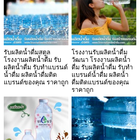
รับผลิตน้ำดื่มสตูล
โรงงานรับผลิตน้ำดื่ม
โรงงานผลิตน้ำดื่ม รับ
วัฒนา โรงงานผลิตน้ำ
ผลิตน้ำดื่ม รับทำแบรนด์
ดื่ม รับผลิตน้ำดื่ม รับทำ
น้ำดื่ม ผลิตน้ำดื่มติด
แบรนด์น้ำดื่ม ผลิตน้ำ
แบรนด์ของคุณ ราคาถูก
ดื่มติดแบรนด์ของคุณ
ราคาถูก