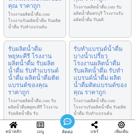
คุณ ราคาถูก
โรงงานผลิตน้ำดื่ม.com รับ
ผลิตน้ำดื่มครบุรี โรงงานรับ
โรงงานผลิตน้ำดื่ม.com
ผลิตน้ำดื่ม รับผลิ
โรงงานรับผลิตน้ำดื่ม รับผลิต
น้ำดื่ม รับทำแบรนด์น
รับผลิตน้ำดื่ม
รับทำแบรนด์น้ำดื่ม
พยุหะคีรี โรงงาน
บางน้ำเปรี้ยว
ผลิตน้ำดื่ม รับผลิต
โรงงานผลิตน้ำดื่ม
น้ำดื่ม รับทำแบรนด์
รับผลิตน้ำดื่ม รับทำ
น้ำดื่ม ผลิตน้ำดื่มติด
แบรนด์น้ำดื่ม ผลิต
แบรนด์ของคุณ
น้ำดื่มติดแบรนด์ของ
ราคาถูก
คุณ ราคาถูก
โรงงานผลิตน้ำดื่ม.com รับ
โรงงานผลิตน้ำดื่ม.com
ผลิตน้ำดื่มพยุหะคีรี โรงงาน
โรงงานรับผลิตน้ำดื่ม รับผลิต
รับผลิตน้ำดื่ม รับ
น้ำดื่ม รับทำแบรนด์น
หน้าหลัก
เมนู
แชร์
เพิ่มเติม
ติดต่อ