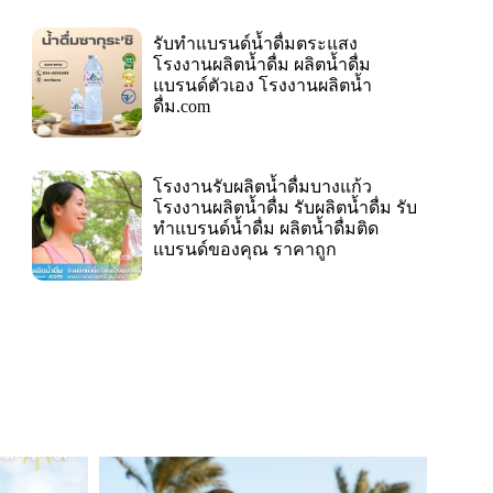
รับทำแบรนด์น้ำดื่มตระแสง
โรงงานผลิตน้ำดื่ม ผลิตน้ำดื่ม
แบรนด์ตัวเอง โรงงานผลิตน้ำ
ดื่ม.com
โรงงานรับผลิตน้ำดื่มบางแก้ว
โรงงานผลิตน้ำดื่ม รับผลิตน้ำดื่ม รับ
ทำแบรนด์น้ำดื่ม ผลิตน้ำดื่มติด
แบรนด์ของคุณ ราคาถูก