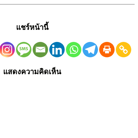
แชร์หน้านี้
แสดงความคิดเห็น