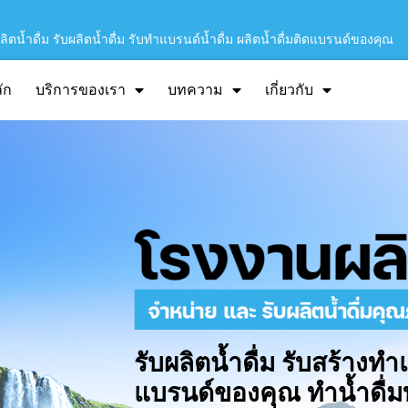
ิตน้ำดื่ม รับผลิตน้ำดื่ม รับทำแบรนด์น้ำดื่ม ผลิตน้ำดื่มติดแบรนด์ของคุณ
ัก
บริการของเรา
บทความ
เกี่ยวกับ
รับผลิตน้ำดื่ม รับสร้างทำ
แบรนด์ของคุณ ทำน้ำดื่