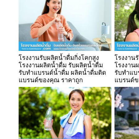
โรงงานรับผลิตน้ำดื่มกิ่งโคกสูง
โรงงานรับ
โรงงานผลิตน้ำดื่ม รับผลิตน้ำดื่ม
โรงงานผลิ
รับทำแบรนด์น้ำดื่ม ผลิตน้ำดื่มติด
รับทำแบรน
แบรนด์ของคุณ ราคาถูก
แบรนด์ข