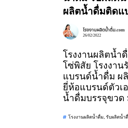
ผลิตน้ำดื่มติด
โรงงานผลิตน้ำดื่ม.com
26/02/2022
โรงงานผลิตน้ำดื
โซ่พิสัย โรงงานรั
แบรนด์น้ำดื่ม ผ
ยี่ห้อแบรนด์ตัวเ
น้ำดื่มบรรจุขว
โรงงานผลิตน้ำดื่ม
,
รับผลิตน้ำดื