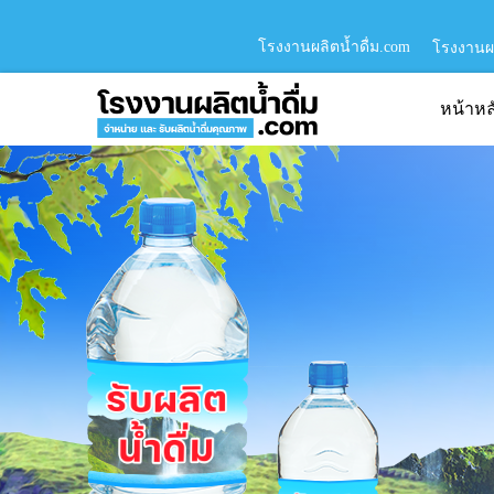
โรงงานผลิตน้ำดื่ม.com
โรงงานผล
หน้าหล