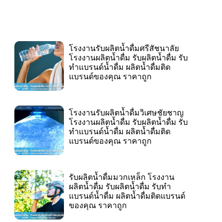
โรงงานรับผลิตน้ำดื่มศรีสัชนาลัย
โรงงานผลิตน้ำดื่ม รับผลิตน้ำดื่ม รับ
ทำแบรนด์น้ำดื่ม ผลิตน้ำดื่มติด
แบรนด์ของคุณ ราคาถูก
โรงงานรับผลิตน้ำดื่มวิเศษชัยชาญ
โรงงานผลิตน้ำดื่ม รับผลิตน้ำดื่ม รับ
ทำแบรนด์น้ำดื่ม ผลิตน้ำดื่มติด
แบรนด์ของคุณ ราคาถูก
รับผลิตน้ำดื่มมวกเหล็ก โรงงาน
ผลิตน้ำดื่ม รับผลิตน้ำดื่ม รับทำ
แบรนด์น้ำดื่ม ผลิตน้ำดื่มติดแบรนด์
ของคุณ ราคาถูก