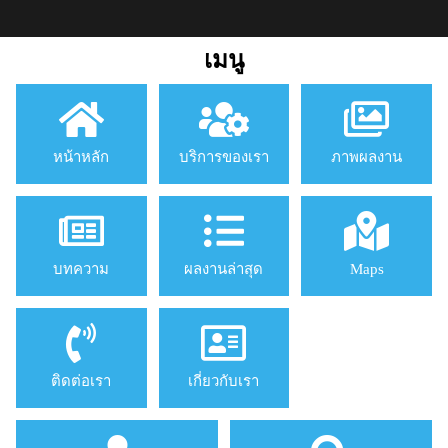
เมนู
หน้าหลัก
บริการของเรา
ภาพผลงาน
บทความ
ผลงานล่าสุด
Maps
ติดต่อเรา
เกี่ยวกับเรา