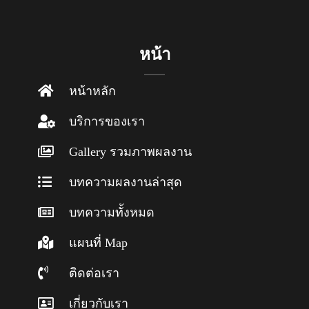
หน้า
หน้าหลัก
บริการของเรา
Gallery รวมภาพผลงาน
บทความผลงานล่าสุด
บทความทั้งหมด
แผนที่ Map
ติดต่อเรา
เกี่ยวกับเรา