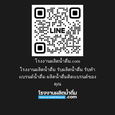
โรงงานผลิตน้ำดื่ม.com
โรงงานผลิตน้ำดื่ม รับผลิตน้ำดื่ม รับทำ
แบรนด์น้ำดื่ม ผลิตน้ำดื่มติดแบรนด์ของ
คุณ