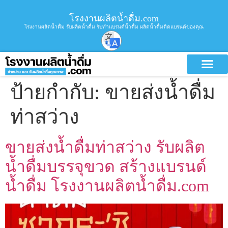
โรงงานผลิตน้ำดื่ม.com
โรงงานผลิตน้ำดื่ม รับผลิตน้ำดื่ม รับทำแบรนด์น้ำดื่ม ผลิตน้ำดื่มติดแบรนด์ของคุณ
ป้ายกำกับ:
ขายส่งน้ำดื่ม
ท่าสว่าง
ขายส่งน้ำดื่มท่าสว่าง รับผลิต
น้ำดื่มบรรจุขวด สร้างแบรนด์
น้ำดื่ม โรงงานผลิตน้ำดื่ม.com