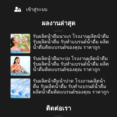
เข้าสู่ระบบ
ผลงานล่าสุด
รับผลิตน้ำดื่มนาแก โรงงานผลิตน้ำดื่ม
รับผลิตน้ำดื่ม รับทำแบรนด์น้ำดื่ม ผลิต
น้ำดื่มติดแบรนด์ของคุณ ราคาถูก
รับผลิตน้ำดื่มกะปง โรงงานผลิตน้ำดื่ม
รับผลิตน้ำดื่ม รับทำแบรนด์น้ำดื่ม ผลิต
น้ำดื่มติดแบรนด์ของคุณ ราคาถูก
รับผลิตน้ำดื่มน้ำปาด โรงงานผลิตน้ำ
ดื่ม รับผลิตน้ำดื่ม รับทำแบรนด์น้ำดื่ม
ผลิตน้ำดื่มติดแบรนด์ของคุณ ราคาถูก
ติดต่อเรา