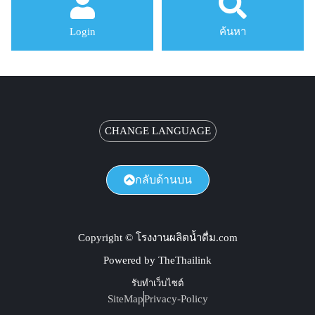
Login
ค้นหา
CHANGE LANGUAGE
กลับด้านบน
Copyright © โรงงานผลิตน้ำดื่ม.com
Powered by TheThailink
รับทำเว็บไซต์
SiteMap
Privacy-Policy