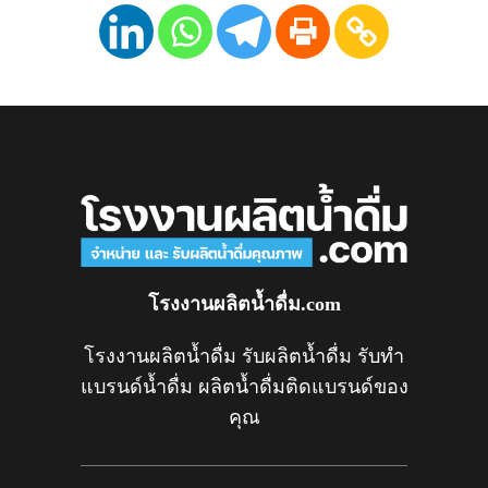
โรงงานผลิตน้ำดื่ม.com
โรงงานผลิตน้ำดื่ม รับผลิตน้ำดื่ม รับทำ
แบรนด์น้ำดื่ม ผลิตน้ำดื่มติดแบรนด์ของ
คุณ