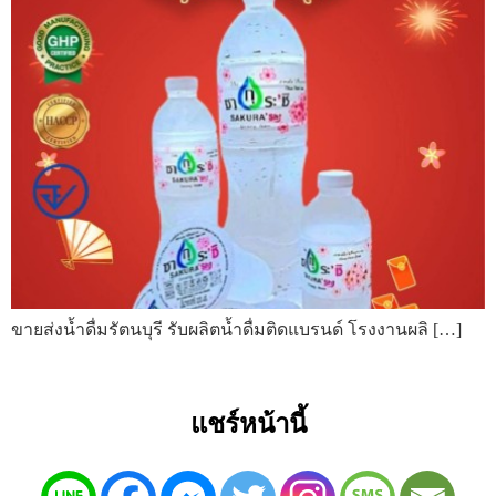
ขายส่งน้ำดื่มรัตนบุรี รับผลิตน้ำดื่มติดแบรนด์ โรงงานผลิ […]
แชร์หน้านี้