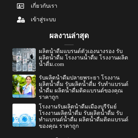
เกี่ยวกับเรา
เข้าสู่ระบบ
ผลงานล่าสุด
ผลิตน้ำดื่มแบรนด์ตัวเองนางรอง รับ
ผลิตน้ำดื่ม โรงงานน้ำดื่ม โรงงานผลิต
น้ำดื่ม.com
รับผลิตน้ำดื่มปลายพระยา โรงงาน
ผลิตน้ำดื่ม รับผลิตน้ำดื่ม รับทำแบรนด์
น้ำดื่ม ผลิตน้ำดื่มติดแบรนด์ของคุณ
ราคาถูก
โรงงานรับผลิตน้ำดื่มเมืองบุรีรัมย์
โรงงานผลิตน้ำดื่ม รับผลิตน้ำดื่ม รับ
ทำแบรนด์น้ำดื่ม ผลิตน้ำดื่มติดแบรนด์
ของคุณ ราคาถูก