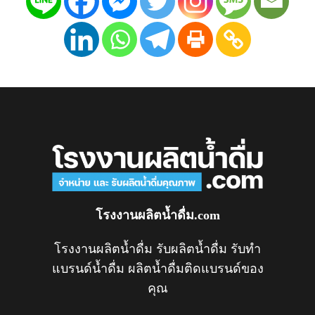
โรงงานผลิตน้ำดื่ม.com
โรงงานผลิตน้ำดื่ม รับผลิตน้ำดื่ม รับทำ
แบรนด์น้ำดื่ม ผลิตน้ำดื่มติดแบรนด์ของ
คุณ