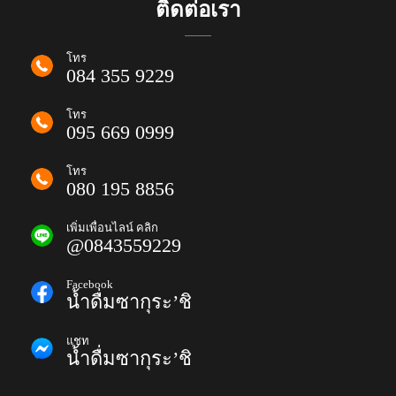
ติดต่อเรา
โทร
084 355 9229
โทร
095 669 0999
โทร
080 195 8856
เพิ่มเพื่อนไลน์ คลิก
@0843559229
Facebook
น้ำดื่มซากุระ’ชิ
แชท
น้ำดื่มซากุระ’ชิ