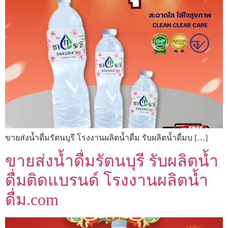
ขายส่งน้ำดื่มรัตนบุรี โรงงานผลิตน้ำดื่ม รับผลิตน้ำดื่มบ […]
ขายส่งน้ำดื่มรัตนบุรี รับผลิตน้ำ
ดื่มติดแบรนด์ โรงงานผลิตน้ำ
ดื่ม.com