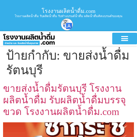
โรงงานผลิตน้ำดื่ม.com
โรงงานผลิตน้ำดื่ม รับผลิตน้ำดื่ม รับทำแบรนด์น้ำดื่ม ผลิตน้ำดื่มติดแบรนด์ของคุณ
ป้ายกำกับ:
ขายส่งน้ำดื่ม
รัตนบุรี
ขายส่งน้ำดื่มรัตนบุรี โรงงาน
ผลิตน้ำดื่ม รับผลิตน้ำดื่มบรรจุ
ขวด โรงงานผลิตน้ำดื่ม.com