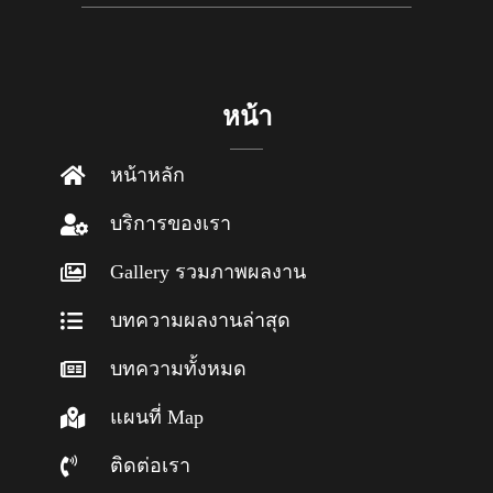
หน้า
หน้าหลัก
บริการของเรา
Gallery รวมภาพผลงาน
บทความผลงานล่าสุด
บทความทั้งหมด
แผนที่ Map
ติดต่อเรา