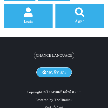
Login
ค้นหา
CHANGE LANGUAGE
กลับด้านบน
Copyright © โรงงานผลิตน้ำดื่ม.com
Powered by TheThailink
รับทำเว็บไซต์