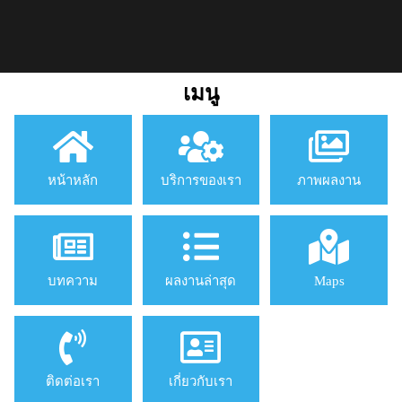
เมนู
หน้าหลัก
บริการของเรา
ภาพผลงาน
บทความ
ผลงานล่าสุด
Maps
ติดต่อเรา
เกี่ยวกับเรา