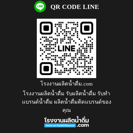
QR CODE LINE
โรงงานผลิตน้ำดื่ม.com
โรงงานผลิตน้ำดื่ม รับผลิตน้ำดื่ม รับทำ
แบรนด์น้ำดื่ม ผลิตน้ำดื่มติดแบรนด์ของ
คุณ