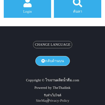
Login
ค้นหา
CHANGE LANGUAGE
กลับด้านบน
Copyright © โรงงานผลิตน้ำดื่ม.com
Powered by TheThailink
รับทำเว็บไซต์
SiteMap
Privacy-Policy