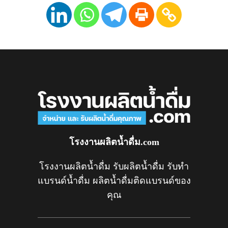
โรงงานผลิตน้ำดื่ม.com
โรงงานผลิตน้ำดื่ม รับผลิตน้ำดื่ม รับทำ
แบรนด์น้ำดื่ม ผลิตน้ำดื่มติดแบรนด์ของ
คุณ