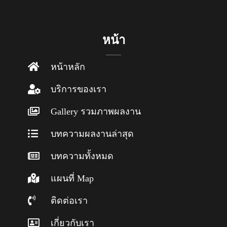
หน้า
หน้าหลัก
บริการของเรา
Gallery รวมภาพผลงาน
บทความผลงานล่าสุด
บทความทั้งหมด
แผนที่ Map
ติดต่อเรา
เกี่ยวกับเรา