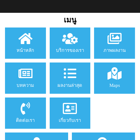
เมนู
หน้าหลัก
บริการของเรา
ภาพผลงาน
บทความ
ผลงานล่าสุด
Maps
ติดต่อเรา
เกี่ยวกับเรา