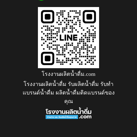
โรงงานผลิตน้ำดื่ม.com
โรงงานผลิตน้ำดื่ม รับผลิตน้ำดื่ม รับทำ
แบรนด์น้ำดื่ม ผลิตน้ำดื่มติดแบรนด์ของ
คุณ