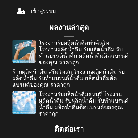
เข้าสู่ระบบ
ผลงานล่าสุด
โรงงานรับผลิตน้ำดื่มท่าคันโท
โรงงานผลิตน้ำดื่ม รับผลิตน้ำดื่ม รับ
ทำแบรนด์น้ำดื่ม ผลิตน้ำดื่มติดแบรนด์
ของคุณ ราคาถูก
ร้านผลิตน้ำดื่ม ศรีมโหสถ โรงงานผลิตน้ำดื่ม รับ
ผลิตน้ำดื่ม รับทำแบรนด์น้ำดื่ม ผลิตน้ำดื่มติด
แบรนด์ของคุณ ราคาถูก
โรงงานรับผลิตน้ำดื่มธนบุรี โรงงาน
ผลิตน้ำดื่ม รับผลิตน้ำดื่ม รับทำแบรนด์
น้ำดื่ม ผลิตน้ำดื่มติดแบรนด์ของคุณ
ราคาถูก
ติดต่อเรา