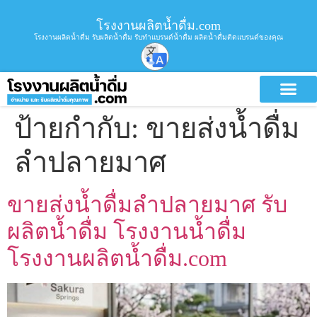
โรงงานผลิตน้ำดื่ม.com
โรงงานผลิตน้ำดื่ม รับผลิตน้ำดื่ม รับทำแบรนด์น้ำดื่ม ผลิตน้ำดื่มติดแบรนด์ของคุณ
ป้ายกำกับ:
ขายส่งน้ำดื่ม
ลำปลายมาศ
ขายส่งน้ำดื่มลำปลายมาศ รับ
ผลิตน้ำดื่ม โรงงานน้ำดื่ม
โรงงานผลิตน้ำดื่ม.com