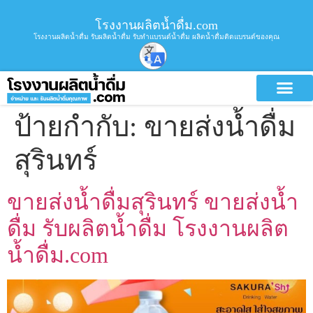
โรงงานผลิตน้ำดื่ม.com
โรงงานผลิตน้ำดื่ม รับผลิตน้ำดื่ม รับทำแบรนด์น้ำดื่ม ผลิตน้ำดื่มติดแบรนด์ของคุณ
ป้ายกำกับ:
ขายส่งน้ำดื่ม
สุรินทร์
ขายส่งน้ำดื่มสุรินทร์ ขายส่งน้ำ
ดื่ม รับผลิตน้ำดื่ม โรงงานผลิต
น้ำดื่ม.com