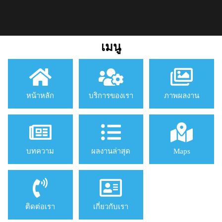
เมนู
หน้าหลัก
บริการของเรา
ภาพผลงาน
บทความ
ผลงานล่าสุด
Maps
ติดต่อเรา
เกี่ยวกับเรา