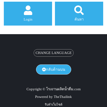
Login
ค้นหา
CHANGE LANGUAGE
กลับด้านบน
Copyright © โรงงานผลิตน้ำดื่ม.com
Powered by TheThailink
รับทำเว็บไซต์