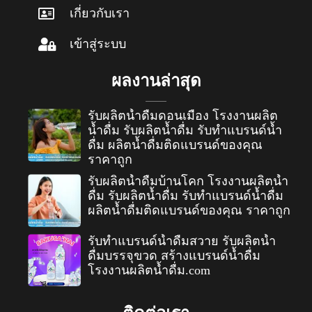
เกี่ยวกับเรา
เข้าสู่ระบบ
ผลงานล่าสุด
รับผลิตน้ำดื่มดอนเมือง โรงงานผลิต
น้ำดื่ม รับผลิตน้ำดื่ม รับทำแบรนด์น้ำ
ดื่ม ผลิตน้ำดื่มติดแบรนด์ของคุณ
ราคาถูก
รับผลิตน้ำดื่มบ้านโคก โรงงานผลิตน้ำ
ดื่ม รับผลิตน้ำดื่ม รับทำแบรนด์น้ำดื่ม
ผลิตน้ำดื่มติดแบรนด์ของคุณ ราคาถูก
รับทำแบรนด์น้ำดื่มสวาย รับผลิตน้ำ
ดื่มบรรจุขวด สร้างแบรนด์น้ำดื่ม
โรงงานผลิตน้ำดื่ม.com