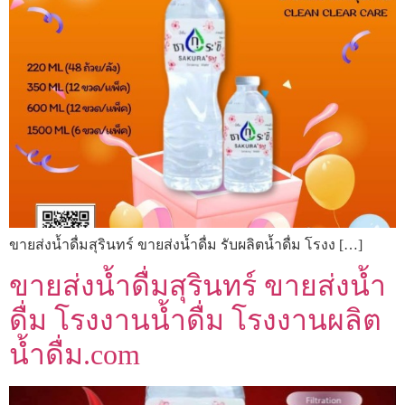
ขายส่งน้ำดื่มสุรินทร์ ขายส่งน้ำดื่ม รับผลิตน้ำดื่ม โรงง […]
ขายส่งน้ำดื่มสุรินทร์ ขายส่งน้ำ
ดื่ม โรงงานน้ำดื่ม โรงงานผลิต
น้ำดื่ม.com