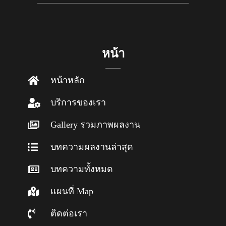
หน้า
หน้าหลัก
บริการของเรา
Gallery รวมภาพผลงาน
บทความผลงานล่าสุด
บทความทั้งหมด
แผนที่ Map
ติดต่อเรา