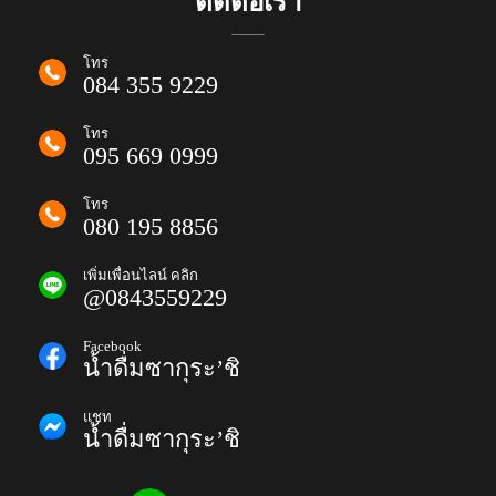
ติดต่อเรา
โทร
084 355 9229
โทร
095 669 0999
โทร
080 195 8856
เพิ่มเพื่อนไลน์ คลิก
@0843559229
Facebook
น้ำดื่มซากุระ’ชิ
แชท
น้ำดื่มซากุระ’ชิ