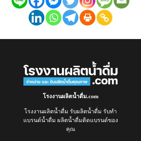
โรงงานผลิตน้ำดื่ม.com
โรงงานผลิตน้ำดื่ม รับผลิตน้ำดื่ม รับทำ
แบรนด์น้ำดื่ม ผลิตน้ำดื่มติดแบรนด์ของ
คุณ