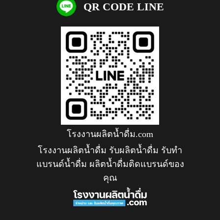
QR CODE LINE
โรงงานผลิตน้ำดื่ม.com
โรงงานผลิตน้ำดื่ม รับผลิตน้ำดื่ม รับทำ
แบรนด์น้ำดื่ม ผลิตน้ำดื่มติดแบรนด์ของ
คุณ