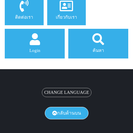
ติดต่อเรา
เกี่ยวกับเรา
Login
ค้นหา
CHANGE LANGUAGE
กลับด้านบน