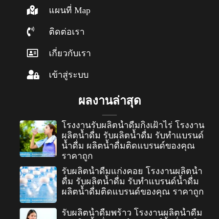
แผนที่ Map
ติดต่อเรา
เกี่ยวกับเรา
เข้าสู่ระบบ
ผลงานล่าสุด
โรงงานรับผลิตน้ำดื่มกิ่งเฝ้าไร่ โรงงาน
ผลิตน้ำดื่ม รับผลิตน้ำดื่ม รับทำแบรนด์
น้ำดื่ม ผลิตน้ำดื่มติดแบรนด์ของคุณ
ราคาถูก
รับผลิตน้ำดื่มแก่งคอย โรงงานผลิตน้ำ
ดื่ม รับผลิตน้ำดื่ม รับทำแบรนด์น้ำดื่ม
ผลิตน้ำดื่มติดแบรนด์ของคุณ ราคาถูก
รับผลิตน้ำดื่มพร้าว โรงงานผลิตน้ำดื่ม