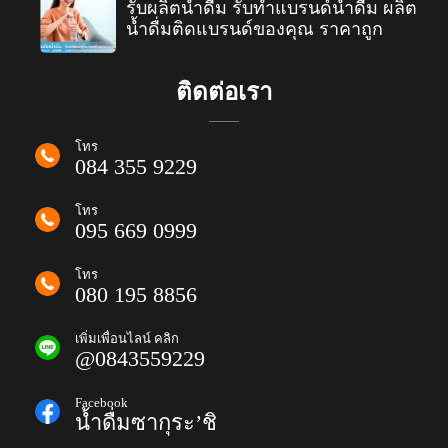
รับผลิตน้ำดื่ม รับทำแบรนด์น้ำดื่ม ผลิต
น้ำดื่มติดแบรนด์ของคุณ ราคาถูก
ติดต่อเรา
โทร
084 355 9229
โทร
095 669 0999
โทร
080 195 8856
เพิ่มเพื่อนไลน์ คลิก
@0843559229
Facebook
น้ำดื่มซากุระ’ชิ