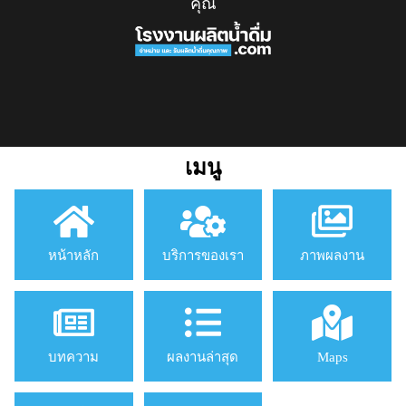
คุณ
เมนู
หน้าหลัก
บริการของเรา
ภาพผลงาน
บทความ
ผลงานล่าสุด
Maps