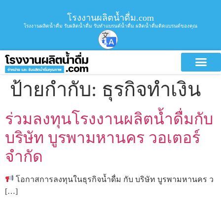
โรงงานผลิตน้ำดื่ม.com
โรงงานผลิตน้ำดื่ม รับผลิตน้ำดื่ม รับทำแบรนด์น้ำดื่ม ผลิตน้ำดื่มติดแบรนด์ของคุณ
ป้ายกำกับ:
ธุรกิจทำเงิน
ร่วมลงทุนโรงงานผลิตน้ำดื่มกับ
บริษัท บูรพามหานคร วอเตอร์
จำกัด
โอกาสการลงทุนในธุรกิจน้ำดื่ม กับ บริษัท บูรพามหานคร ว
[…]