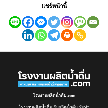
แชร์หน้านี้
โรงงานผลิตน้ำดื่ม.com
โรงงานผลิตน้ำดื่ม รับผลิตน้ำดื่ม รับทำ