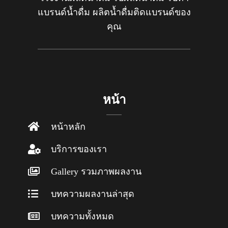
แบรนด์น้ำดื่ม ผลิตน้ำดื่มติดแบรนด์ของ
คุณ
หน้า
หน้าหลัก
บริการของเรา
Gallery รวมภาพผลงาน
บทความผลงานล่าสุด
บทความทั้งหมด