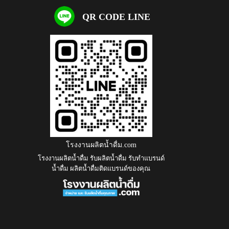
QR CODE LINE
โรงงานผลิตน้ำดื่ม.com
โรงงานผลิตน้ำดื่ม รับผลิตน้ำดื่ม รับทำแบรนด์
น้ำดื่ม ผลิตน้ำดื่มติดแบรนด์ของคุณ