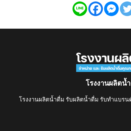
โรงงานผลิตน้ำ
โรงงานผลิตน้ำดื่ม รับผลิตน้ำดื่ม รับทำแบรนด