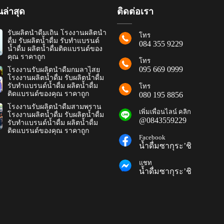
ล่าสุด
ติดต่อเรา
รับผลิตน้ำดื่มเถิน โรงงานผลิตน้ำ
โทร
ดื่ม รับผลิตน้ำดื่ม รับทำแบรนด์
084 355 9229
น้ำดื่ม ผลิตน้ำดื่มติดแบรนด์ของ
คุณ ราคาถูก
โทร
095 669 0999
โรงงานรับผลิตน้ำดื่มกมลาไสย
โรงงานผลิตน้ำดื่ม รับผลิตน้ำดื่ม
รับทำแบรนด์น้ำดื่ม ผลิตน้ำดื่ม
โทร
ติดแบรนด์ของคุณ ราคาถูก
080 195 8856
โรงงานรับผลิตน้ำดื่มสามพราน
เพิ่มเพื่อนไลน์ คลิก
โรงงานผลิตน้ำดื่ม รับผลิตน้ำดื่ม
@0843559229
รับทำแบรนด์น้ำดื่ม ผลิตน้ำดื่ม
ติดแบรนด์ของคุณ ราคาถูก
Facebook
น้ำดื่มซากุระ’ชิ
แชท
น้ำดื่มซากุระ’ชิ