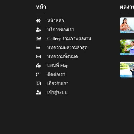
หน้า
ผลงาน
หน้าหลัก
บริการของเรา
Gallery รวมภาพผลงาน
บทความผลงานล่าสุด
บทความทั้งหมด
แผนที่ Map
ติดต่อเรา
เกี่ยวกับเรา
เข้าสู่ระบบ