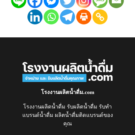
โรงงานผลิตน้ำดื่ม.com
โรงงานผลิตน้ำดื่ม รับผลิตน้ำดื่ม รับทำ
แบรนด์น้ำดื่ม ผลิตน้ำดื่มติดแบรนด์ของ
คุณ