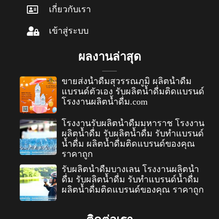
เกี่ยวกับเรา
เข้าสู่ระบบ
ผลงานล่าสุด
ขายส่งน้ำดื่มสุวรรณภูมิ ผลิตน้ำดื่ม
แบรนด์ตัวเอง รับผลิตน้ำดื่มติดแบรนด์
โรงงานผลิตน้ำดื่ม.com
โรงงานรับผลิตน้ำดื่มมหาราช โรงงาน
ผลิตน้ำดื่ม รับผลิตน้ำดื่ม รับทำแบรนด์
น้ำดื่ม ผลิตน้ำดื่มติดแบรนด์ของคุณ
ราคาถูก
รับผลิตน้ำดื่มบางเลน โรงงานผลิตน้ำ
ดื่ม รับผลิตน้ำดื่ม รับทำแบรนด์น้ำดื่ม
ผลิตน้ำดื่มติดแบรนด์ของคุณ ราคาถูก