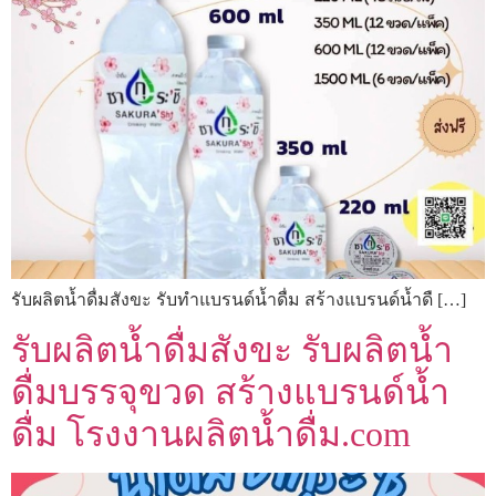
รับผลิตน้ำดื่มสังขะ รับทำแบรนด์น้ำดื่ม สร้างแบรนด์น้ำดื […]
รับผลิตน้ำดื่มสังขะ รับผลิตน้ำ
ดื่มบรรจุขวด สร้างแบรนด์น้ำ
ดื่ม โรงงานผลิตน้ำดื่ม.com