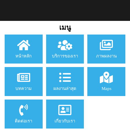
เมนู
หน้าหลัก
บริการของเรา
ภาพผลงาน
บทความ
ผลงานล่าสุด
Maps
ติดต่อเรา
เกี่ยวกับเรา