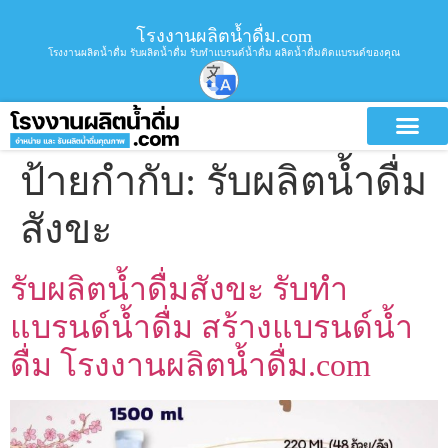
โรงงานผลิตน้ำดื่ม.com
โรงงานผลิตน้ำดื่ม รับผลิตน้ำดื่ม รับทำแบรนด์น้ำดื่ม ผลิตน้ำดื่มติดแบรนด์ของคุณ
ป้ายกำกับ:
รับผลิตน้ำดื่ม
สังขะ
รับผลิตน้ำดื่มสังขะ รับทำ
แบรนด์น้ำดื่ม สร้างแบรนด์น้ำ
ดื่ม โรงงานผลิตน้ำดื่ม.com