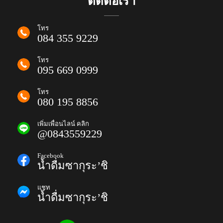
ติดต่อเรา
โทร
084 355 9229
โทร
095 669 0999
โทร
080 195 8856
เพิ่มเพื่อนไลน์ คลิก
@0843559229
Facebook
น้ำดื่มซากุระ’ชิ
แชท
น้ำดื่มซากุระ’ชิ