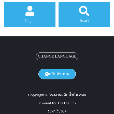
Login
ค้นหา
CHANGE LANGUAGE
กลับด้านบน
Copyright © โรงงานผลิตน้ำดื่ม.com
Powered by TheThailink
รับทำเว็บไซต์