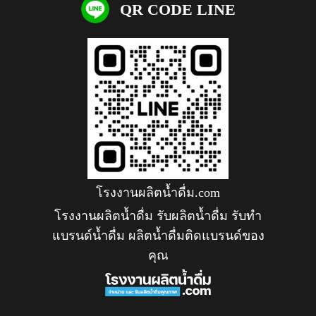
QR CODE LINE
โรงงานผลิตน้ำดื่ม.com
โรงงานผลิตน้ำดื่ม รับผลิตน้ำดื่ม รับทำ
แบรนด์น้ำดื่ม ผลิตน้ำดื่มติดแบรนด์ของ
คุณ