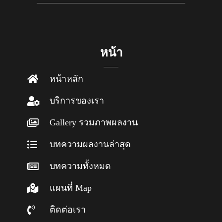
หน้า
หน้าหลัก
บริการของเรา
Gallery รวมภาพผลงาน
บทความผลงานล่าสุด
บทความทั้งหมด
แผนที่ Map
ติดต่อเรา