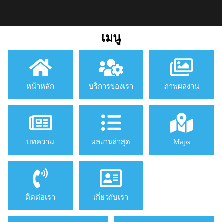
เมนู
หน้าหลัก
บริการของเรา
ภาพผลงาน
บทความ
ผลงานล่าสุด
Maps
ติดต่อเรา
เกี่ยวกับเรา