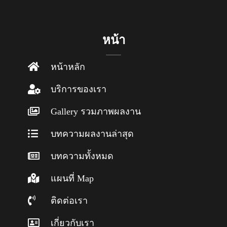
หน้า
หน้าหลัก
บริการของเรา
Gallery รวมภาพผลงาน
บทความผลงานล่าสุด
บทความทั้งหมด
แผนที่ Map
ติดต่อเรา
เกี่ยวกับเรา