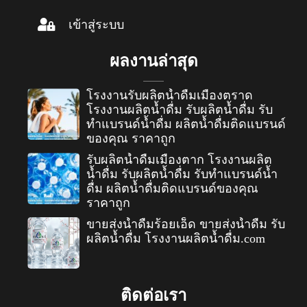
เข้าสู่ระบบ
ผลงานล่าสุด
โรงงานรับผลิตน้ำดื่มเมืองตราด
โรงงานผลิตน้ำดื่ม รับผลิตน้ำดื่ม รับ
ทำแบรนด์น้ำดื่ม ผลิตน้ำดื่มติดแบรนด์
ของคุณ ราคาถูก
รับผลิตน้ำดื่มเมืองตาก โรงงานผลิต
น้ำดื่ม รับผลิตน้ำดื่ม รับทำแบรนด์น้ำ
ดื่ม ผลิตน้ำดื่มติดแบรนด์ของคุณ
ราคาถูก
ขายส่งน้ำดื่มร้อยเอ็ด ขายส่งน้ำดื่ม รับ
ผลิตน้ำดื่ม โรงงานผลิตน้ำดื่ม.com
ติดต่อเรา