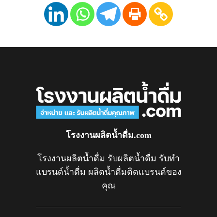
โรงงานผลิตน้ำดื่ม.com
โรงงานผลิตน้ำดื่ม รับผลิตน้ำดื่ม รับทำ
แบรนด์น้ำดื่ม ผลิตน้ำดื่มติดแบรนด์ของ
คุณ