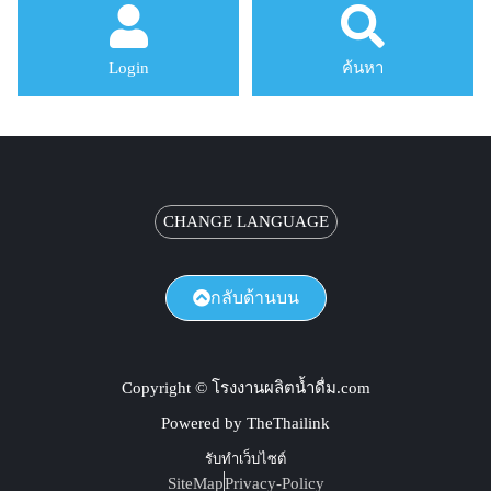
Login
ค้นหา
CHANGE LANGUAGE
กลับด้านบน
Copyright © โรงงานผลิตน้ำดื่ม.com
Powered by TheThailink
รับทำเว็บไซต์
SiteMap
Privacy-Policy