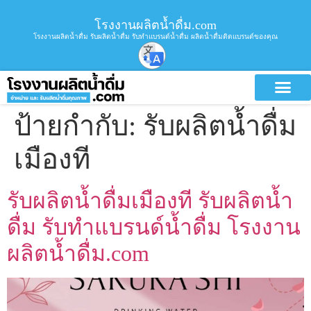
โรงงานผลิตน้ำดื่ม.com
โรงงานผลิตน้ำดื่ม รับผลิตน้ำดื่ม รับทำแบรนด์น้ำดื่ม ผลิตน้ำดื่มติดแบรนด์ของคุณ
ป้ายกำกับ:
รับผลิตน้ำดื่ม
เมืองที
รับผลิตน้ำดื่มเมืองที รับผลิตน้ำ
ดื่ม รับทำแบรนด์น้ำดื่ม โรงงาน
ผลิตน้ำดื่ม.com