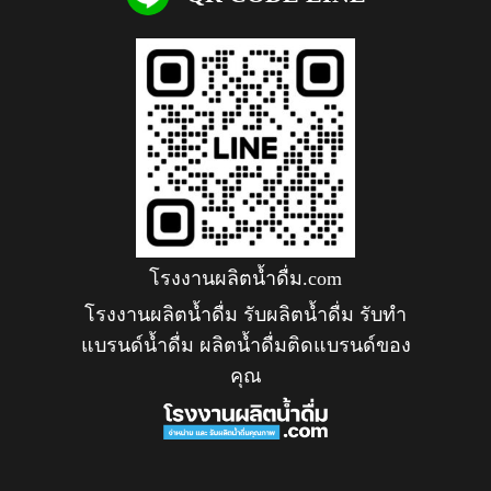
โรงงานผลิตน้ำดื่ม.com
โรงงานผลิตน้ำดื่ม รับผลิตน้ำดื่ม รับทำ
แบรนด์น้ำดื่ม ผลิตน้ำดื่มติดแบรนด์ของ
คุณ